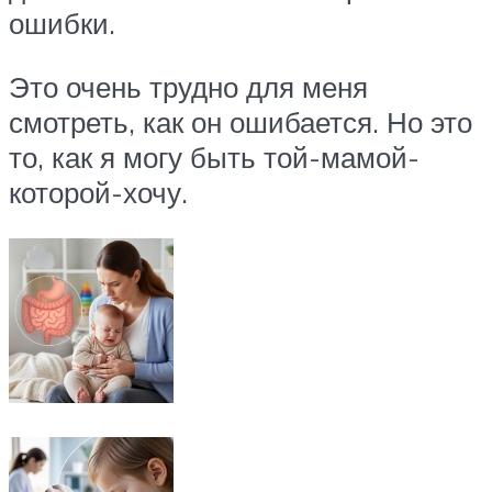
ошибки.
Это очень трудно для меня
смотреть, как он ошибается. Но это
то, как я могу быть той-мамой-
которой-хочу.