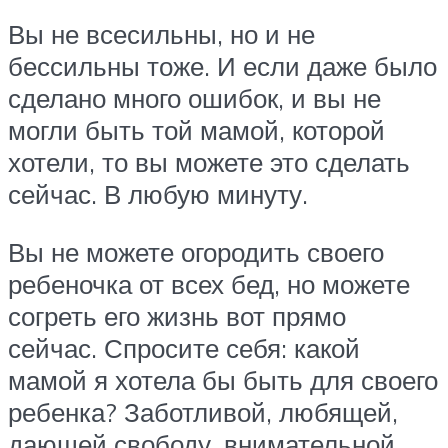
Вы не всесильны, но и не
бессильны тоже. И если даже было
сделано много ошибок, и вы не
могли быть той мамой, которой
хотели, то вы можете это сделать
сейчас. В любую минуту.
Вы не можете огородить своего
ребеночка от всех бед, но можете
согреть его жизнь вот прямо
сейчас. Спросите себя: какой
мамой я хотела бы быть для своего
ребенка? Заботливой, любящей,
дающей свободу, внимательной,