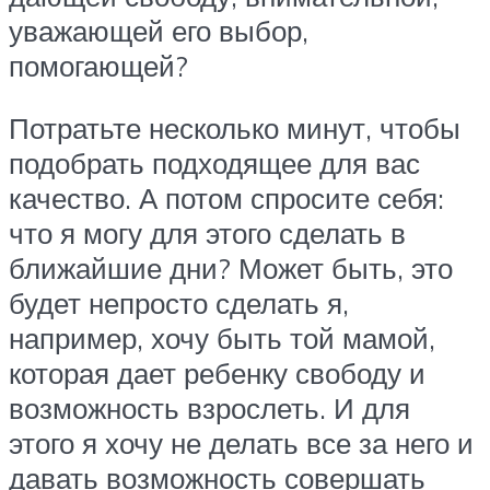
уважающей его выбор,
помогающей?
Потратьте несколько минут, чтобы
подобрать подходящее для вас
качество. А потом спросите себя:
что я могу для этого сделать в
ближайшие дни? Может быть, это
будет непросто сделать я,
например, хочу быть той мамой,
которая дает ребенку свободу и
возможность взрослеть. И для
этого я хочу не делать все за него и
давать возможность совершать