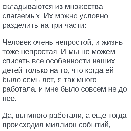
складываются из множества
слагаемых. Их можно условно
разделить на три части:
Человек очень непростой, и жизнь
тоже непростая. И мы не можем
списать все особенности наших
детей только на то, что когда ей
было семь лет, я так много
работала, и мне было совсем не до
нее.
Да, вы много работали, а еще тогда
происходил миллион событий,