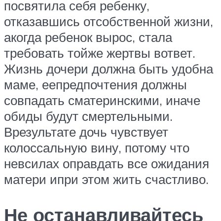
посвятила себя ребенку,
отказавшись отсобственной жизни,
акогда ребенок вырос, стала
требовать тойже жертвы вответ.
Жизнь дочери должна быть удобна
маме, еепредпочтения должны
совпадать сматеринскими, иначе
обиды будут смертельными.
Врезультате дочь чувствует
колоссальную вину, потому что
невсилах оправдать все ожидания
матери ипри этом жить счастливо.
Не останавливайтесь