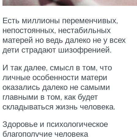
Есть миллионы переменчивых,
непостоянных, нестабильных
матерей но ведь далеко не у всех
дети страдают шизофренией.
И так далее, смысл в том, что
личные особенности матери
оказались далеко не самыми
главными в том, как будет
складываться жизнь человека.
Здоровье и психологическое
благополучие человека