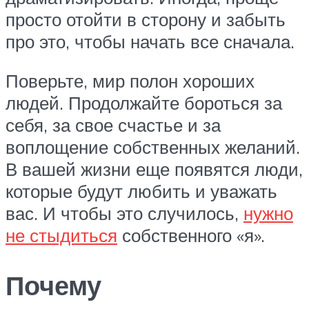
просто отойти в сторону и забыть
про это, чтобы начать все сначала.
Поверьте, мир полон хороших
людей. Продолжайте бороться за
себя, за свое счастье и за
воплощение собственных желаний.
В вашей жизни еще появятся люди,
которые будут любить и уважать
вас. И чтобы это случилось,
нужно
не стыдиться
собственного «я».
Почему