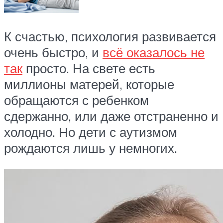
К счастью, психология развивается
очень быстро, и
всё оказалось не
так
просто. На свете есть
миллионы матерей, которые
обращаются с ребенком
сдержанно, или даже отстраненно и
холодно. Но дети с аутизмом
рождаются лишь у немногих.