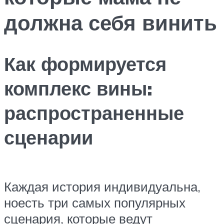
должна себя винить
Как формируется
комплекс вины:
распространенные
сценарии
Каждая история индивидуальна,
ноесть три самых популярных
сценария, которые ведут