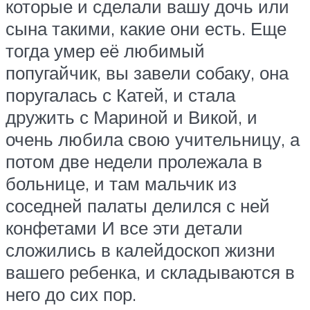
которые и сделали вашу дочь или
сына такими, какие они есть. Еще
тогда умер её любимый
попугайчик, вы завели собаку, она
поругалась с Катей, и стала
дружить с Мариной и Викой, и
очень любила свою учительницу, а
потом две недели пролежала в
больнице, и там мальчик из
соседней палаты делился с ней
конфетами И все эти детали
сложились в калейдоскоп жизни
вашего ребенка, и складываются в
него до сих пор.