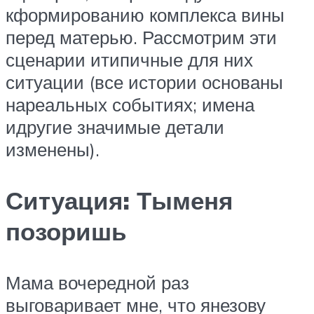
кформированию комплекса вины
перед матерью. Рассмотрим эти
сценарии итипичные для них
ситуации (все истории основаны
нареальных событиях; имена
идругие значимые детали
изменены).
Ситуация: Тыменя
позоришь
Мама вочередной раз
выговаривает мне, что янезову