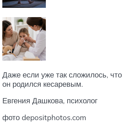
Даже если уже так сложилось, что
он родился кесаревым.
Евгения Дашкова, психолог
фото depositphotos.com