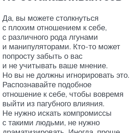
Да, вы можете столкнуться
с плохим отношением к себе,
с различного рода лгунами
и манипуляторами. Кто-то может
попросту забыть о вас
и не учитывать ваше мнение.
Но вы не должны игнорировать это.
Распознавайте подобное
отношение к себе, чтобы вовремя
выйти из пагубного влияния.
Не нужно искать компромиссы
с такими людьми, не нужно
драматизировать. Иногда, проще