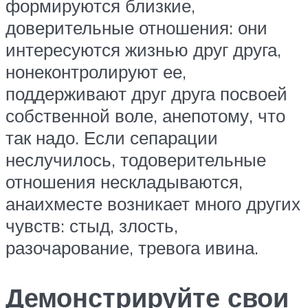
формируются близкие,
доверительные отношения: они
интересуются жизнью друг друга,
нонеконтролируют ее,
поддерживают друг друга посвоей
собственной воле, анепотому, что
так надо. Если сепарации
неслучилось, тодоверительные
отношения нескладываются,
анаихместе возникает много других
чувств: стыд, злость,
разочарование, тревога ивина.
Демонстрируйте свои