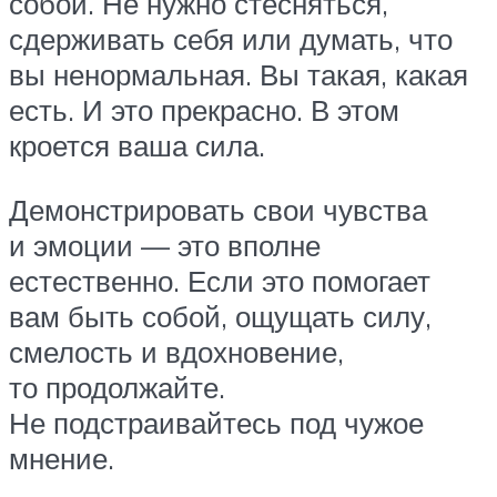
собой. Не нужно стесняться,
сдерживать себя или думать, что
вы ненормальная. Вы такая, какая
есть. И это прекрасно. В этом
кроется ваша сила.
Демонстрировать свои чувства
и эмоции — это вполне
естественно. Если это помогает
вам быть собой, ощущать силу,
смелость и вдохновение,
то продолжайте.
Не подстраивайтесь под чужое
мнение.