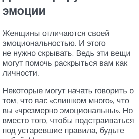
эмоции
Женщины отличаются своей
эмоциональностью. И этого
не нужно скрывать. Ведь эти вещи
могут помочь раскрыться вам как
личности.
Некоторые могут начать говорить о
том, что вас «слишком много», что
вы «чрезмерно эмоциональны». Но
вместо того, чтобы подстраиваться
под устаревшие правила, будьте