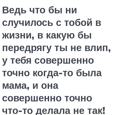
Ведь что бы ни
случилось с тобой в
жизни, в какую бы
передрягу ты не влип,
у тебя совершенно
точно когда-то была
мама, и она
совершенно точно
что-то делала не так!