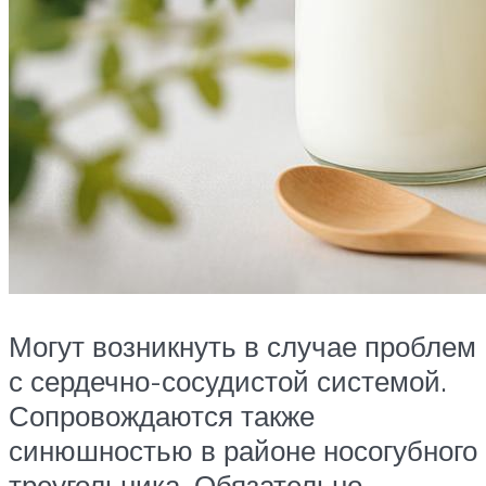
Могут возникнуть в случае проблем
с сердечно-сосудистой системой.
Сопровождаются также
синюшностью в районе носогубного
треугольника. Обязательно