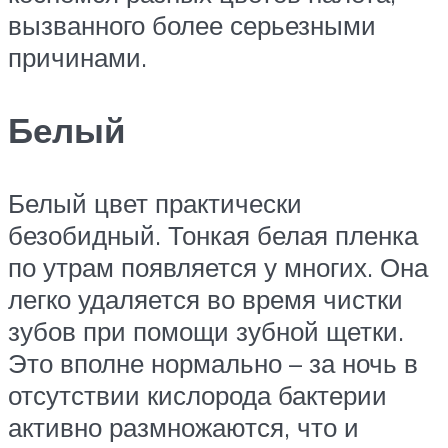
вызванного более серьезными
причинами.
Белый
Белый цвет практически
безобидный. Тонкая белая пленка
по утрам появляется у многих. Она
легко удаляется во время чистки
зубов при помощи зубной щетки.
Это вполне нормально – за ночь в
отсутствии кислорода бактерии
активно размножаются, что и