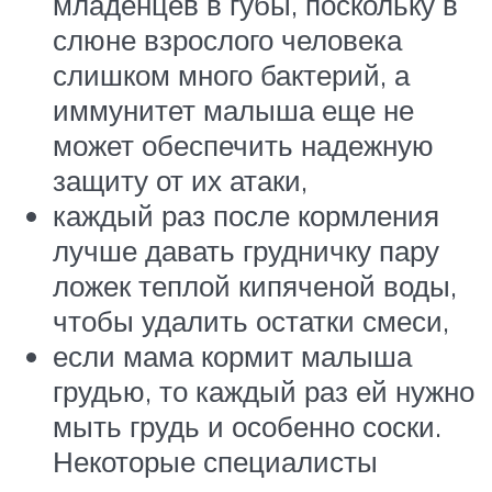
младенцев в губы, поскольку в
слюне взрослого человека
слишком много бактерий, а
иммунитет малыша еще не
может обеспечить надежную
защиту от их атаки,
каждый раз после кормления
лучше давать грудничку пару
ложек теплой кипяченой воды,
чтобы удалить остатки смеси,
если мама кормит малыша
грудью, то каждый раз ей нужно
мыть грудь и особенно соски.
Некоторые специалисты