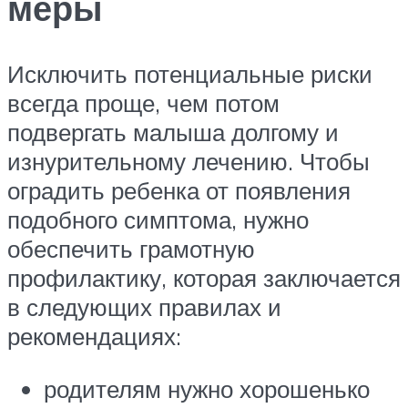
меры
Исключить потенциальные риски
всегда проще, чем потом
подвергать малыша долгому и
изнурительному лечению. Чтобы
оградить ребенка от появления
подобного симптома, нужно
обеспечить грамотную
профилактику, которая заключается
в следующих правилах и
рекомендациях:
родителям нужно хорошенько