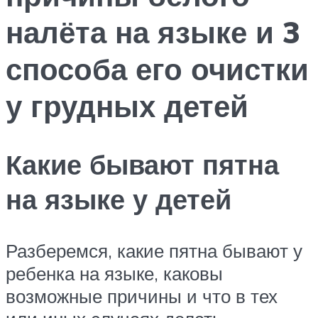
налёта на языке и 3
способа его очистки
у грудных детей
Какие бывают пятна
на языке у детей
Разберемся, какие пятна бывают у
ребенка на языке, каковы
возможные причины и что в тех