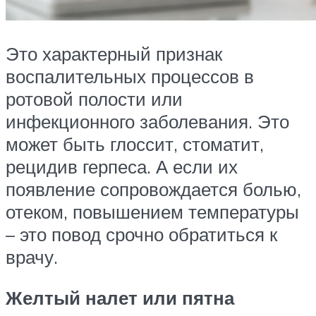
Это характерный признак
воспалительных процессов в
ротовой полости или
инфекционного заболевания. Это
может быть глоссит, стоматит,
рецидив герпеса. А если их
появление сопровождается болью,
отеком, повышением температуры
– это повод срочно обратиться к
врачу.
Желтый налет или пятна