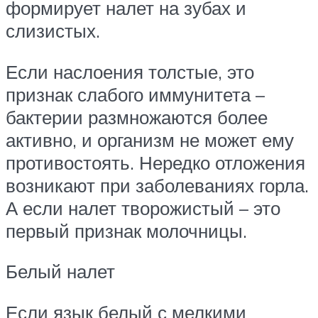
формирует налет на зубах и
слизистых.
Если наслоения толстые, это
признак слабого иммунитета –
бактерии размножаются более
активно, и организм не может ему
противостоять. Нередко отложения
возникают при заболеваниях горла.
А если налет творожистый – это
первый признак молочницы.
Белый налет
Если язык белый с мелкими