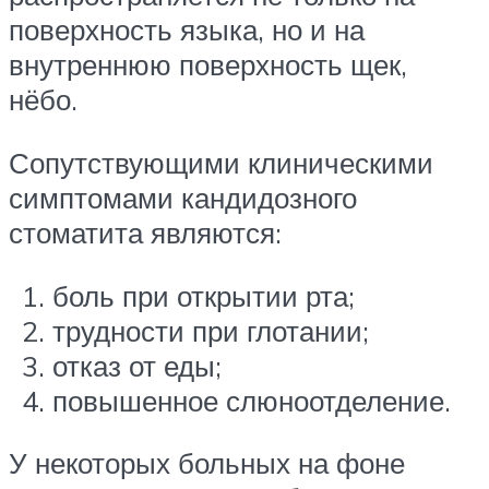
поверхность языка, но и на
внутреннюю поверхность щек,
нёбо.
Сопутствующими клиническими
симптомами кандидозного
стоматита являются:
боль при открытии рта;
трудности при глотании;
отказ от еды;
повышенное слюноотделение.
У некоторых больных на фоне