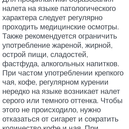
налета на языке патологического
характера следует регулярно
проходить медицинские осмотры.
Также рекомендуется ограничить
употребление жареной, жирной,
острой пищи, сладостей,
фастфуда, алкогольных напитков.
При частом употреблении крепкого
чая, кофе, регулярном курении
нередко на языке возникает налет
серого или темного оттенка. Чтобы
этого не происходило, нужно
отказаться от сигарет и сократить
количество кофе и чая. При