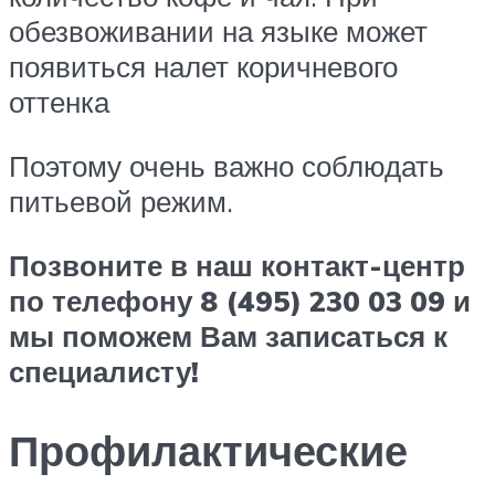
обезвоживании на языке может
появиться налет коричневого
оттенка
Поэтому очень важно соблюдать
питьевой режим.
Позвоните в наш контакт-центр
по телефону 8 (495) 230 03 09 и
мы поможем Вам записаться к
специалисту!
Профилактические