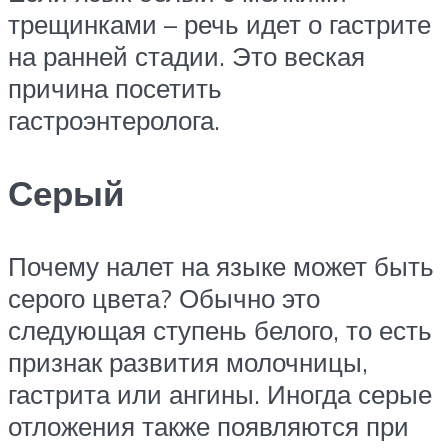
трещинками – речь идет о гастрите
на ранней стадии. Это веская
причина посетить
гастроэнтеролога.
Серый
Почему налет на языке может быть
серого цвета? Обычно это
следующая ступень белого, то есть
признак развития молочницы,
гастрита или ангины. Иногда серые
отложения также появляются при