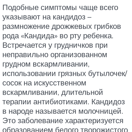
Подобные симптомы чаще всего
указывают на кандидоз –
размножение дрожжевых грибков
рода «Кандида» во рту ребенка.
Встречается у грудничков при
неправильно организованном
грудном вскармливании,
использовании грязных бутылочек/
сосок на искусственном
вскармливании, длительной
терапии антибиотиками. Кандидоз
в народе называется молочницей.
Это заболевание характеризуется
образованием белого творожистого