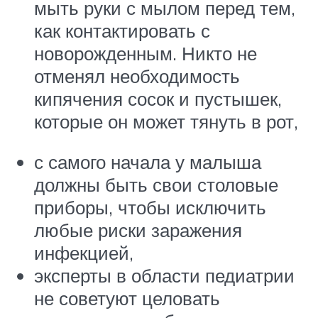
мыть руки с мылом перед тем,
как контактировать с
новорожденным. Никто не
отменял необходимость
кипячения сосок и пустышек,
которые он может тянуть в рот,
с самого начала у малыша
должны быть свои столовые
приборы, чтобы исключить
любые риски заражения
инфекцией,
эксперты в области педиатрии
не советуют целовать