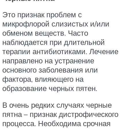
Это признак проблем с
микрофлорой слизистых и/или
обменом веществ. Часто
наблюдается при длительной
терапии антибиотиками. Лечение
направлено на устранение
основного заболевания или
фактора, влияющего на
образование черных пятен.
В очень редких случаях черные
пятна – признак дистрофического
процесса. Необходима срочная