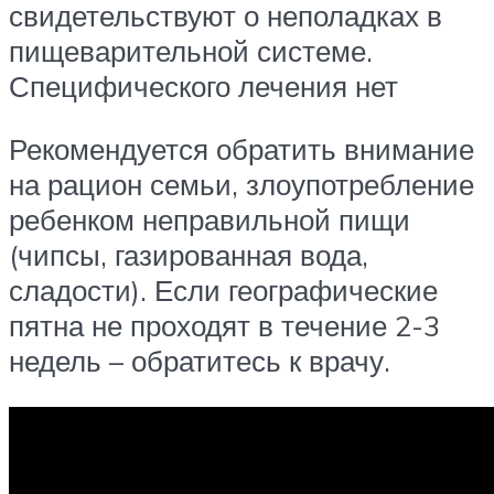
свидетельствуют о неполадках в
пищеварительной системе.
Специфического лечения нет
Рекомендуется обратить внимание
на рацион семьи, злоупотребление
ребенком неправильной пищи
(чипсы, газированная вода,
сладости). Если географические
пятна не проходят в течение 2-3
недель – обратитесь к врачу.