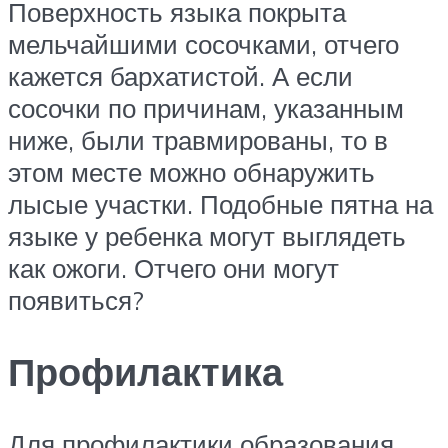
Поверхность языка покрыта
мельчайшими сосочками, отчего
кажется бархатистой. А если
сосочки по причинам, указанным
ниже, были травмированы, то в
этом месте можно обнаружить
лысые участки. Подобные пятна на
языке у ребенка могут выглядеть
как ожоги. Отчего они могут
появиться?
Профилактика
Для профилактики образования