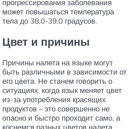
прогрессирования заболевания
может повышаться температура
тела до 38,0-39,0 градусов.
Цвет и причины
Причины налета на языке могут
быть различными в зависимости от
его цвета. Не станем говорить о
ситуациях, когда язык меняет цвет
из-за употребления красящих
продуктов – это совершенно не
опасно и быстро проходит само, а
коснемся разных цветов налета,