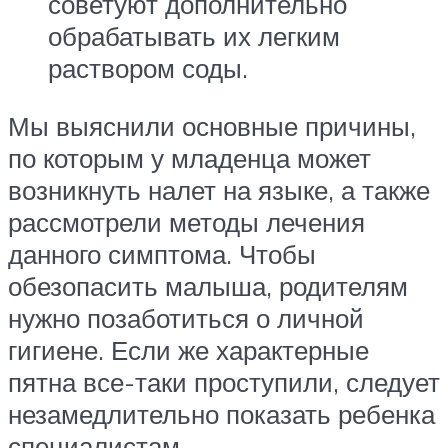
советуют дополнительно
обрабатывать их легким
раствором соды.
Мы выяснили основные причины,
по которым у младенца может
возникнуть налет на языке, а также
рассмотрели методы лечения
данного симптома. Чтобы
обезопасить малыша, родителям
нужно позаботиться о личной
гигиене. Если же характерные
пятна все-таки проступили, следует
незамедлительно показать ребенка
специалистам.