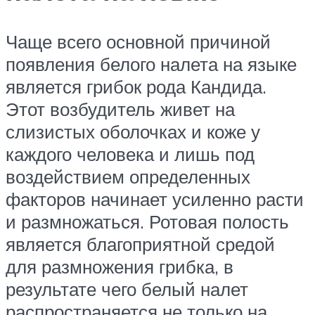
Чаще всего основной причиной
появления белого налета на языке
является грибок рода Кандида.
Этот возбудитель живет на
слизистых оболочках и коже у
каждого человека и лишь под
воздействием определенных
факторов начинает усиленно расти
и размножаться. Ротовая полость
является благоприятной средой
для размножения грибка, в
результате чего белый налет
распространяется не только на