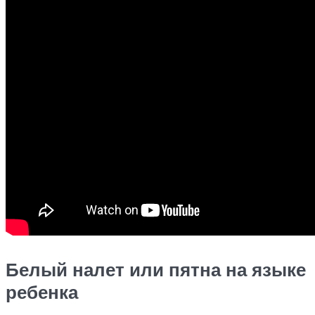
Белый налет или пятна на языке
ребенка