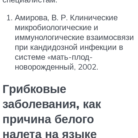
Амирова, В. Р. Клинические
микробиологические и
иммунологические взаимосвязи
при кандидозной инфекции в
системе «мать-плод-
новорожденный, 2002.
Грибковые
заболевания, как
причина белого
налета на языке