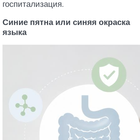
госпитализация.
Синие пятна или синяя окраска
языка