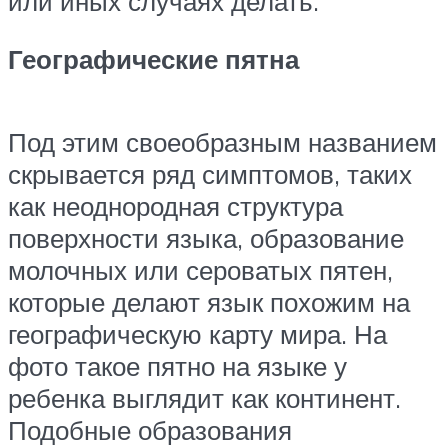
или иных случаях делать.
Географические пятна
Под этим своеобразным названием
скрывается ряд симптомов, таких
как неоднородная структура
поверхности языка, образование
молочных или сероватых пятен,
которые делают язык похожим на
географическую карту мира. На
фото такое пятно на языке у
ребенка выглядит как континент.
Подобные образования