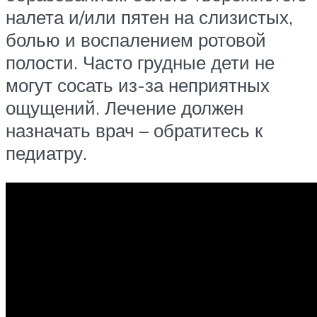
налета и/или пятен на слизистых,
болью и воспалением ротовой
полости. Часто грудные дети не
могут сосать из-за неприятных
ощущений. Лечение должен
назначать врач – обратитесь к
педиатру.