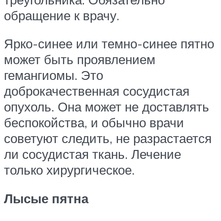
обращение к врачу.
Ярко-синее или темно-синее пятно
может быть проявлением
гемангиомы. Это
доброкачественная сосудистая
опухоль. Она может не доставлять
беспокойства, и обычно врачи
советуют следить, не разрастается
ли сосудистая ткань. Лечение
только хирургическое.
Лысые пятна