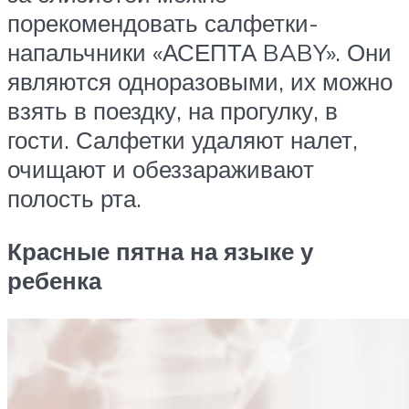
порекомендовать салфетки-
напальчники «АСЕПТА BABY». Они
являются одноразовыми, их можно
взять в поездку, на прогулку, в
гости. Салфетки удаляют налет,
очищают и обеззараживают
полость рта.
Красные пятна на языке у
ребенка