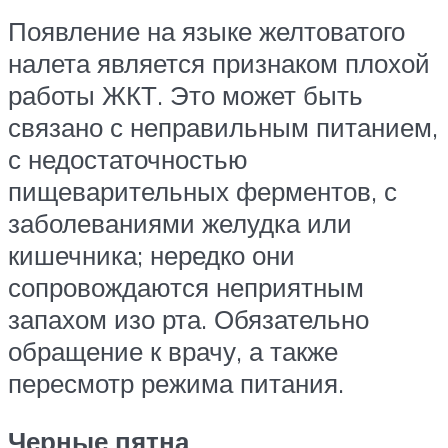
Появление на языке желтоватого
налета является признаком плохой
работы ЖКТ. Это может быть
связано с неправильным питанием,
с недостаточностью
пищеварительных ферментов, с
заболеваниями желудка или
кишечника; нередко они
сопровождаются неприятным
запахом изо рта. Обязательно
обращение к врачу, а также
пересмотр режима питания.
Черные пятна