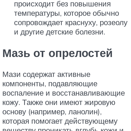
происходит без повышения
температуры, которое обычно
сопровождает краснуху, розеолу
и другие детские болезни.
Мазь от опрелостей
Мази содержат активные
компоненты, подавляющие
воспаление и восстанавливающие
кожу. Также они имеют жировую
основу (например, ланолин),
которая помогает действующему
веществу проникать вглубь кожи и