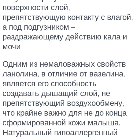
поверхности слой,
препятствующую контакту с влагой,
а под подгузником –
раздражающему действию кала и
мочи
Одним из немаловажных свойств
ланолина, в отличие от вазелина,
является его способность
создавать дышащий слой, не
препятствующий воздухообмену,
что крайне важно для не до конца
сформированной кожи малыша.
Натуральный гипоаллергенный