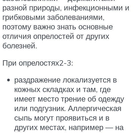
разной природы, инфекционными и
грибковыми заболеваниями,
поэтому важно знать основные
отличия опрелостей от других
болезней.
При опрелостях2-3:
раздражение локализуется в
кожных складках и там, где
имеет место трение об одежду
или подгузник. Аллергическая
сыпь могут проявиться и в
других местах, например — на