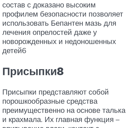
состав с доказано высоким
профилем безопасности позволяет
использовать Бепантен мазь для
лечения опрелостей даже у
новорожденных и недоношенных
детей6
Присыпки8
Присыпки представляют собой
порошкообразные средства
преимущественно на основе талька
и крахмала. Их главная функция –