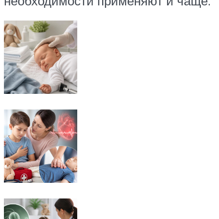
необходимости применяют и чаще.