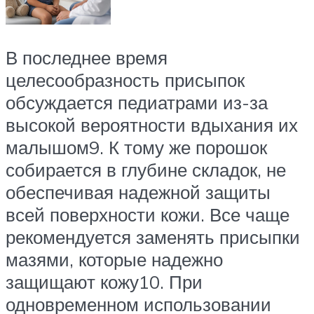
В последнее время
целесообразность присыпок
обсуждается педиатрами из-за
высокой вероятности вдыхания их
малышом9. К тому же порошок
собирается в глубине складок, не
обеспечивая надежной защиты
всей поверхности кожи. Все чаще
рекомендуется заменять присыпки
мазями, которые надежно
защищают кожу10. При
одновременном использовании