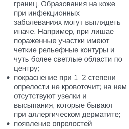
границ. Образования на коже
при инфекционных
заболеваниях могут выглядеть
иначе. Например, при лишае
пораженные участки имеют
четкие рельефные контуры и
чуть более светлые области по
центру;
покраснение при 1–2 степени
опрелости не кровоточит; на нем
отсутствуют узелки и
высыпания, которые бывают
при аллергическом дерматите;
появление опрелостей