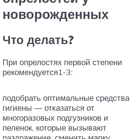
новорожденных
Что делать?
При опрелостях первой степени
рекомендуется1-3:
подобрать оптимальные средства
гигиены — отказаться от
многоразовых подгузников и
пеленок, которые вызывают
раздражение, сменить марку