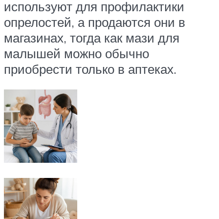
используют для профилактики
опрелостей, а продаются они в
магазинах, тогда как мази для
малышей можно обычно
приобрести только в аптеках.