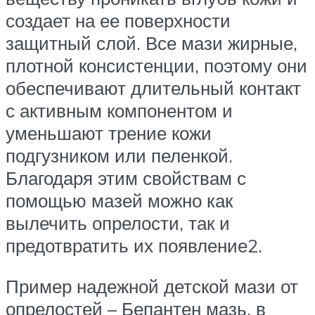
создает на ее поверхности
защитный слой. Все мази жирные,
плотной консистенции, поэтому они
обеспечивают длительный контакт
с активным компонентом и
уменьшают трение кожи
подгузником или пеленкой.
Благодаря этим свойствам с
помощью мазей можно как
вылечить опрелости, так и
предотвратить их появление2.
Пример надежной детской мази от
опрелостей – Бепантен мазь, в