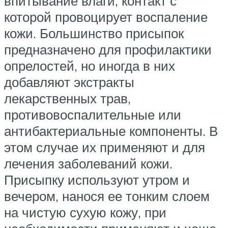
впитывание влаги, контакт с
которой провоцирует воспаление
кожи. Большинство присыпок
предназначено для профилактики
опрелостей, но иногда в них
добавляют экстракты
лекарственных трав,
противовоспалительные или
антибактериальные компоненты. В
этом случае их применяют и для
лечения заболеваний кожи.
Присыпку используют утром и
вечером, нанося ее тонким слоем
на чистую сухую кожу, при