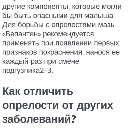
другие компоненты, которые могли
бы быть опасными для малыша.
Для борьбы с опрелостями мазь
«Бепантен» рекомендуется
применять при появлении первых
признаков покраснения, нанося ее
каждый раз при смене
подгузника2-3.
Как отличить
опрелости от других
заболеваний?