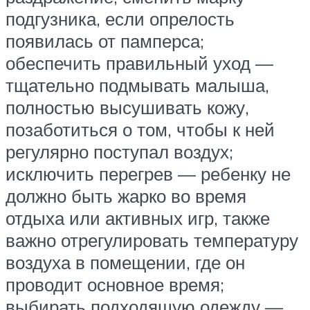
подгузника, если опрелость
появилась от памперса;
обеспечить правильный уход —
тщательно подмывать малыша,
полностью высушивать кожу,
позаботиться о том, чтобы к ней
регулярно поступал воздух;
исключить перегрев — ребенку не
должно быть жарко во время
отдыха или активных игр, также
важно отрегулировать температуру
воздуха в помещении, где он
проводит основное время;
выбирать подходящую одежду —