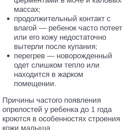
массах;
продолжительный контакт с
влагой — ребенок часто потеет
или его кожу недостаточно
вытерли после купания;
перегрев — новорожденный
одет слишком тепло или
находится в жарком
помещении.
Причины частого появления
опрелостей у ребенка до 1 года
кроются в особенностях строения
кожи малыша.