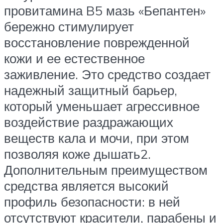
провитамина B5 мазь «Бепантен»
бережно стимулирует
восстановление поврежденной
кожи и ее естественное
заживление. Это средство создает
надежный защитный барьер,
который уменьшает агрессивное
воздействие раздражающих
веществ кала и мочи, при этом
позволяя коже дышать2.
Дополнительным преимуществом
средства является высокий
профиль безопасности: в ней
отсутствуют красители, парабены и