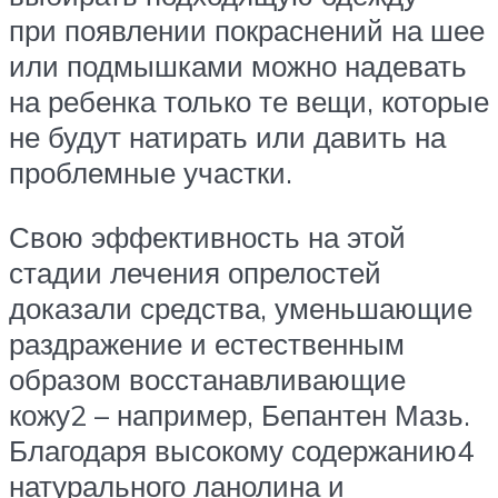
при появлении покраснений на шее
или подмышками можно надевать
на ребенка только те вещи, которые
не будут натирать или давить на
проблемные участки.
Свою эффективность на этой
стадии лечения опрелостей
доказали средства, уменьшающие
раздражение и естественным
образом восстанавливающие
кожу2 – например, Бепантен Мазь.
Благодаря высокому содержанию4
натурального ланолина и