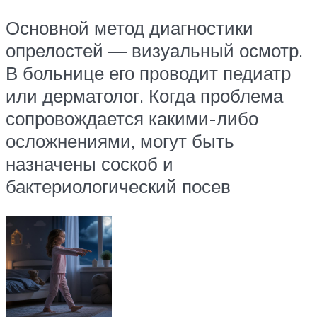
Основной метод диагностики
опрелостей — визуальный осмотр.
В больнице его проводит педиатр
или дерматолог. Когда проблема
сопровождается какими-либо
осложнениями, могут быть
назначены соскоб и
бактериологический посев