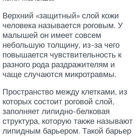
Верхний «защитный» слой кожи
человека называется роговым. У
малышей он имеет совсем
небольшую толщину, из-за чего
повышается чувствительность к
разного рода раздражителям и
чаще случаются микротравмы.
Пространство между клетками, из
которых состоит роговой слой,
заполняет липидно-белковая
структура, которую также называют
липидным барьером. Такой барьер