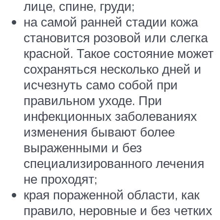
лице, спине, груди;
на самой ранней стадии кожа
становится розовой или слегка
красной. Такое состояние может
сохраняться несколько дней и
исчезнуть само собой при
правильном уходе. При
инфекционных заболеваниях
изменения бывают более
выраженными и без
специализированного лечения
не проходят;
края пораженной области, как
правило, неровные и без четких