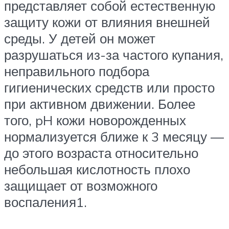
представляет собой естественную
защиту кожи от влияния внешней
среды. У детей он может
разрушаться из-за частого купания,
неправильного подбора
гигиенических средств или просто
при активном движении. Более
того, pH кожи новорожденных
нормализуется ближе к 3 месяцу —
до этого возраста относительно
небольшая кислотность плохо
защищает от возможного
воспаления1.