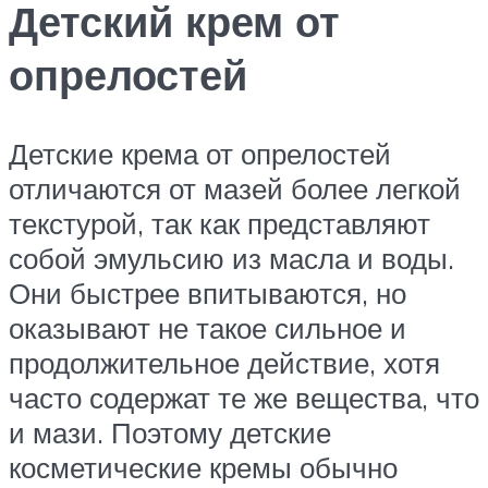
Детский крем от
опрелостей
Детские крема от опрелостей
отличаются от мазей более легкой
текстурой, так как представляют
собой эмульсию из масла и воды.
Они быстрее впитываются, но
оказывают не такое сильное и
продолжительное действие, хотя
часто содержат те же вещества, что
и мази. Поэтому детские
косметические кремы обычно