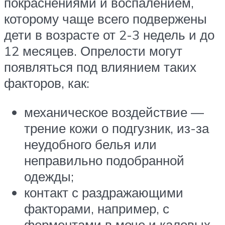
покраснениями и воспалением,
которому чаще всего подвержены
дети в возрасте от 2-3 недель и до
12 месяцев. Опрелости могут
появляться под влиянием таких
факторов, как:
механическое воздействие —
трение кожи о подгузник, из-за
неудобного белья или
неправильно подобранной
одежды;
контакт с раздражающими
факторами, например, с
ферментами в моче и каловых