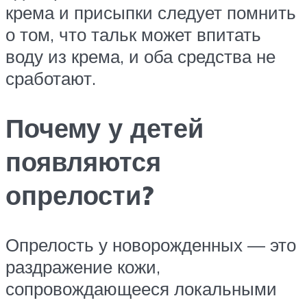
крема и присыпки следует помнить
о том, что тальк может впитать
воду из крема, и оба средства не
сработают.
Почему у детей
появляются
опрелости?
Опрелость у новорожденных — это
раздражение кожи,
сопровождающееся локальными