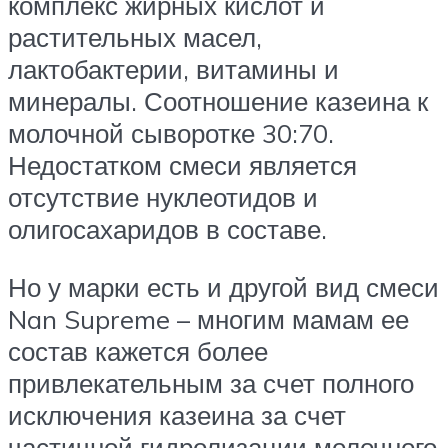
комплекс жирных кислот и
растительных масел,
лактобактерии, витамины и
минералы. Соотношение казеина к
молочной сыворотке 30:70.
Недостатком смеси является
отсутствие нуклеотидов и
олигосахаридов в составе.
Но у марки есть и другой вид смеси
Nan Supreme – многим мамам ее
состав кажется более
привлекательным за счет полного
исключения казеина за счет
частичной гидролизации молочного