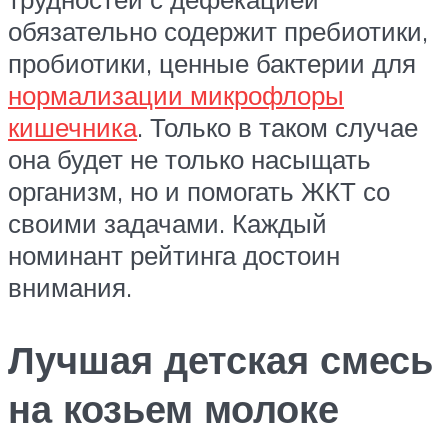
обязательно содержит пребиотики,
пробиотики, ценные бактерии для
нормализации микрофлоры
кишечника
. Только в таком случае
она будет не только насыщать
организм, но и помогать ЖКТ со
своими задачами. Каждый
номинант рейтинга достоин
внимания.
Лучшая детская смесь
на козьем молоке