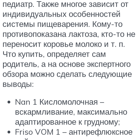
педиатр. Также многое зависит от
индивидуальных особенностей
системы пищеварения. Кому-то
противопоказана лактоза, кто-то не
переносит коровье молоко и т. п.
Что купить, определяет сам
родитель, а на основе экспертного
обзора можно сделать следующие
выводы:
Nan 1 Кисломолочная –
вскармливание, максимально
адаптированное к грудному;
Friso VOM 1 – антирефлюксное