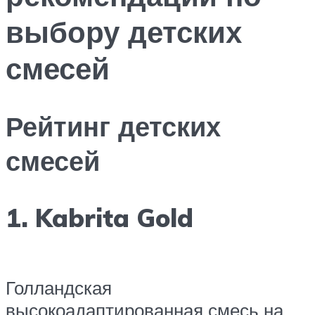
выбору детских
смесей
Рейтинг детских
смесей
1. Kabrita Gold
Голландская
высокоадаптированная смесь на