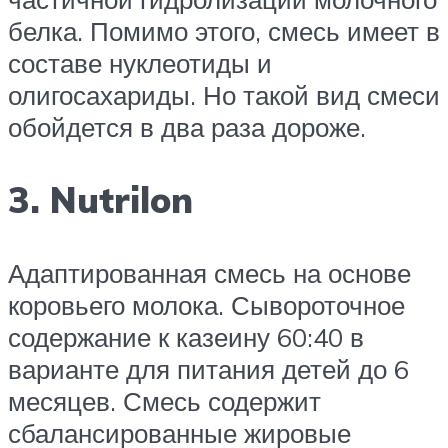
белка. Помимо этого, смесь имеет в
составе нуклеотиды и
олигосахариды. Но такой вид смеси
обойдется в два раза дороже.
3. Nutrilon
Адаптированная смесь на основе
коровьего молока. Сывороточное
содержание к казеину 60:40 в
варианте для питания детей до 6
месяцев. Смесь содержит
сбалансированные жировые