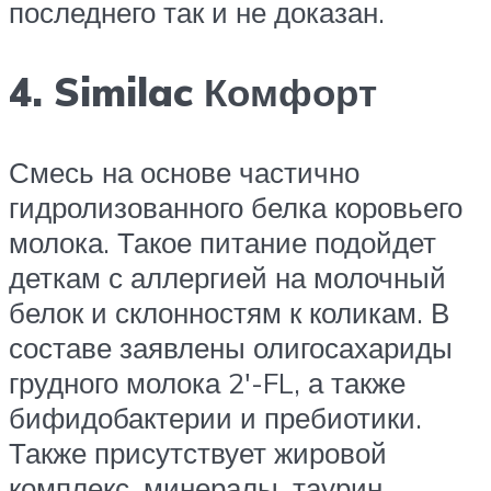
последнего так и не доказан.
4. Similac Комфорт
Смесь на основе частично
гидролизованного белка коровьего
молока. Такое питание подойдет
деткам с аллергией на молочный
белок и склонностям к коликам. В
составе заявлены олигосахариды
грудного молока 2′-FL, а также
бифидобактерии и пребиотики.
Также присутствует жировой
комплекс, минералы, таурин,