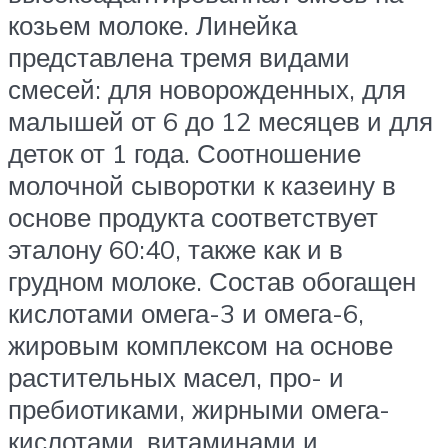
козьем молоке. Линейка
представлена тремя видами
смесей: для новорожденных, для
малышей от 6 до 12 месяцев и для
деток от 1 года. Соотношение
молочной сыворотки к казеину в
основе продукта соответствует
эталону 60:40, также как и в
грудном молоке. Состав обогащен
кислотами омега-3 и омега-6,
жировым комплексом на основе
растительных масел, про- и
пребиотиками, жирными омега-
кислотами, витаминами и