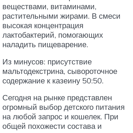
веществами, витаминами,
растительными жирами. В смеси
высокая концентрация
лактобактерий, помогающих
наладить пищеварение.
Из минусов: присутствие
мальтодекстрина, сывороточное
содержание к казеину 50:50.
Сегодня на рынке представлен
огромный выбор детского питания
на любой запрос и кошелек. При
общей похожести состава и