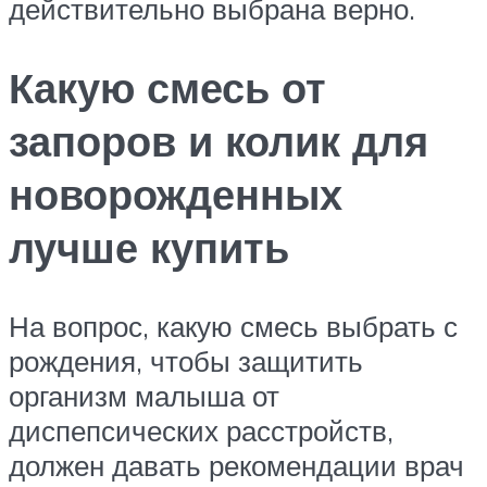
действительно выбрана верно.
Какую смесь от
запоров и колик для
новорожденных
лучше купить
На вопрос, какую смесь выбрать с
рождения, чтобы защитить
организм малыша от
диспепсических расстройств,
должен давать рекомендации врач