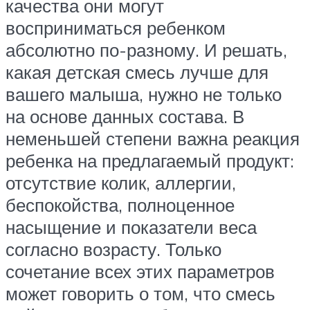
качества они могут
восприниматься ребенком
абсолютно по-разному. И решать,
какая детская смесь лучше для
вашего малыша, нужно не только
на основе данных состава. В
неменьшей степени важна реакция
ребенка на предлагаемый продукт:
отсутствие колик, аллергии,
беспокойства, полноценное
насыщение и показатели веса
согласно возрасту. Только
сочетание всех этих параметров
может говорить о том, что смесь