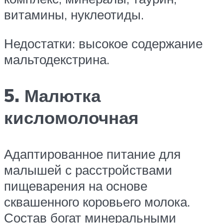
витамины, нуклеотиды.
Недостатки: высокое содержание
мальтодекстрина.
5. Малютка
кисломолочная
Адаптированное питание для
малышей с расстройствами
пищеварения на основе
сквашенного коровьего молока.
Состав богат минеральными