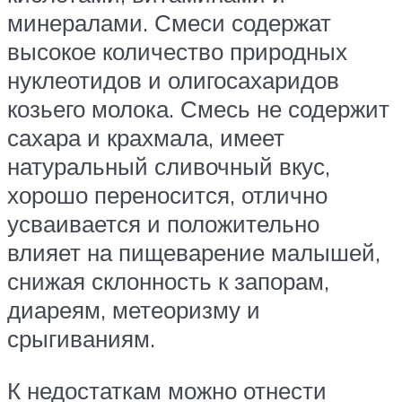
минералами. Смеси содержат
высокое количество природных
нуклеотидов и олигосахаридов
козьего молока. Смесь не содержит
сахара и крахмала, имеет
натуральный сливочный вкус,
хорошо переносится, отлично
усваивается и положительно
влияет на пищеварение малышей,
снижая склонность к запорам,
диареям, метеоризму и
срыгиваниям.
К недостаткам можно отнести