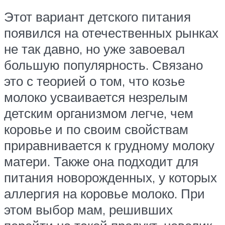
Этот вариант детского питания
появился на отечественных рынках
не так давно, но уже завоевал
большую популярность. Связано
это с теорией о том, что козье
молоко усваивается незрелым
детским организмом легче, чем
коровье и по своим свойствам
приравнивается к грудному молоку
матери. Также она подходит для
питания новорожденных, у которых
аллергия на коровье молоко. При
этом выбор мам, решивших