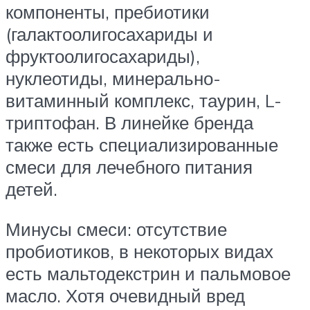
компоненты, пребиотики
(галактоолигосахариды и
фруктоолигосахариды),
нуклеотиды, минерально-
витаминный комплекс, таурин, L-
триптофан. В линейке бренда
также есть специализированные
смеси для лечебного питания
детей.
Минусы смеси: отсутствие
пробиотиков, в некоторых видах
есть мальтодекстрин и пальмовое
масло. Хотя очевидный вред