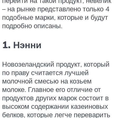
перейти на такой продукт, невелик
– на рынке представлено только 4
подобные марки, которые и будут
подробно описаны.
1. Нэнни
Новозеландский продукт, который
по праву считается лучшей
молочной смесью на козьем
молоке. Главное его отличие от
продуктов других марок состоит в
высоком содержании казеиновых
белков, которые легче переварить