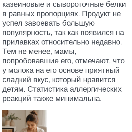
казеиновые и сывороточные белки
в равных пропорциях. Продукт не
успел завоевать большую
популярность, так как появился на
прилавках относительно недавно.
Тем не менее, мамы,
попробовавшие его, отмечают, что
у молока на его основе приятный
сладкий вкус, который нравится
детям. Статистика аллергических
реакций также минимальна.