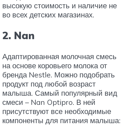
высокую стоимость и наличие не
во всех детских магазинах.
2. Nan
Адаптированная молочная смесь
на основе коровьего молока от
бренда Nestle. Можно подобрать
продукт под любой возраст
малыша. Самый популярный вид
смеси – Nan Optipro. В ней
присутствуют все необходимые
компоненты для питания малыша: