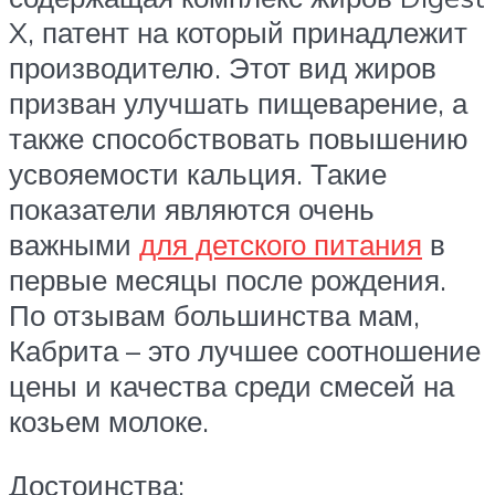
X, патент на который принадлежит
производителю. Этот вид жиров
призван улучшать пищеварение, а
также способствовать повышению
усвояемости кальция. Такие
показатели являются очень
важными
для детского питания
в
первые месяцы после рождения.
По отзывам большинства мам,
Кабрита – это лучшее соотношение
цены и качества среди смесей на
козьем молоке.
Достоинства: