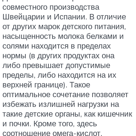
совместного производства
Швейцарии и Испании. В отличие
от других марок детского питания,
насыщенность молока белками и
солями находится в пределах
нормы (в других продуктах она
либо превышает допустимые
пределы, либо находится на их
верхней границе). Такое
оптимальное сочетание позволяет
избежать излишней нагрузки на
такие детские органы, как кишечник
и почки. Кроме того, здесь
соотношение омега-кислот,