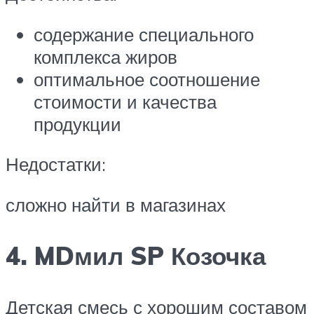
содержание специального
комплекса жиров
оптимальное соотношение
стоимости и качества
продукции
Недостатки:
сложно найти в магазинах
4. MDмил SP Козочка
Детская смесь с хорошим составом