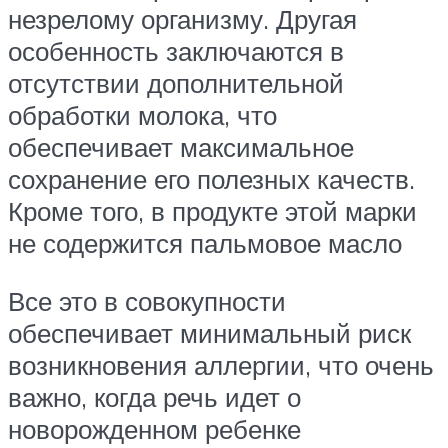
незрелому организму. Другая
особенность заключаются в
отсутствии дополнительной
обработки молока, что
обеспечивает максимальное
сохранение его полезных качеств.
Кроме того, в продукте этой марки
не содержится пальмовое масло
Все это в совокупности
обеспечивает минимальный риск
возникновения аллергии, что очень
важно, когда речь идет о
новорожденном ребенке