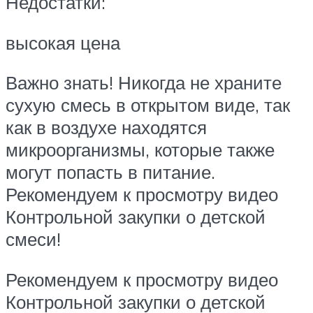
Недостатки:
высокая цена
Важно знать! Никогда не храните
сухую смесь в открытом виде, так
как в воздухе находятся
микроорганизмы, которые также
могут попасть в питание.
Рекомендуем к просмотру видео
Контрольной закупки о детской
смеси!
Рекомендуем к просмотру видео
Контрольной закупки о детской