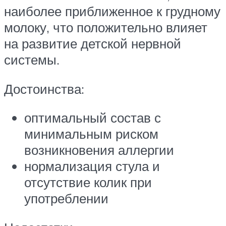
наиболее приближенное к грудному
молоку, что положительно влияет
на развитие детской нервной
системы.
Достоинства:
оптимальный состав с
минимальным риском
возникновения аллергии
нормализация стула и
отсутствие колик при
употреблении