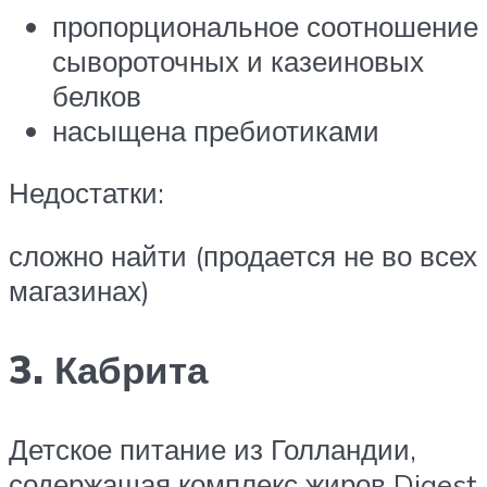
пропорциональное соотношение
сывороточных и казеиновых
белков
насыщена пребиотиками
Недостатки:
сложно найти (продается не во всех
магазинах)
3. Кабрита
Детское питание из Голландии,
содержащая комплекс жиров Digest