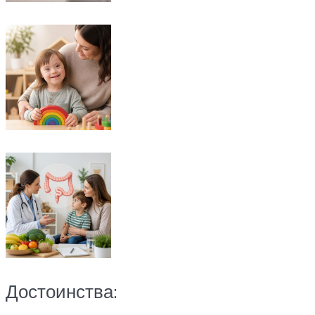
Достоинства: