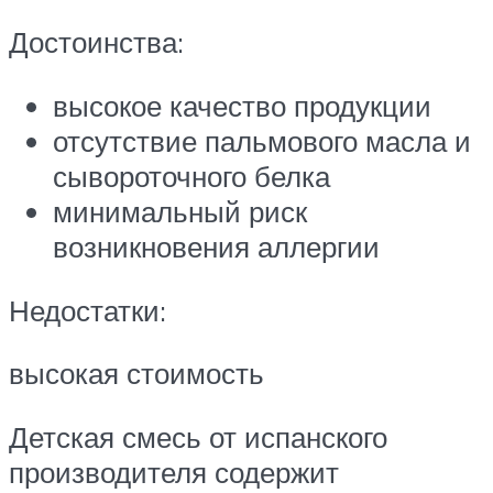
Достоинства:
высокое качество продукции
отсутствие пальмового масла и
сывороточного белка
минимальный риск
возникновения аллергии
Недостатки:
высокая стоимость
Детская смесь от испанского
производителя содержит