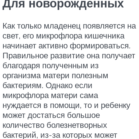
Для новорожденных
Как только младенец появляется на
свет, его микрофлора кишечника
начинает активно формироваться.
Правильное развитие она получает
благодаря полученным из
организма матери полезным
бактериям. Однако если
микрофлора матери сама
нуждается в помощи, то и ребенку
может достаться большое
количество болезнетворных
бактерий, из-за которых может