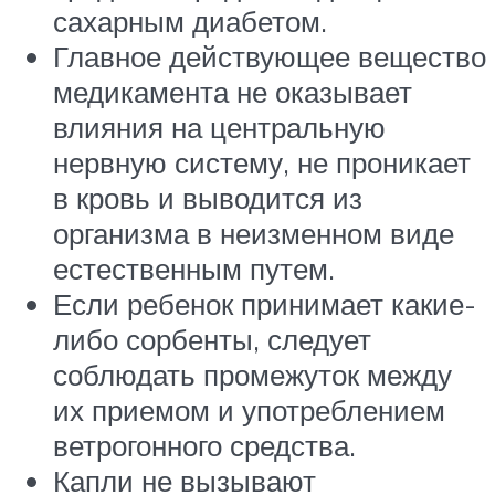
сахарным диабетом.
Главное действующее вещество
медикамента не оказывает
влияния на центральную
нервную систему, не проникает
в кровь и выводится из
организма в неизменном виде
естественным путем.
Если ребенок принимает какие-
либо сорбенты, следует
соблюдать промежуток между
их приемом и употреблением
ветрогонного средства.
Капли не вызывают