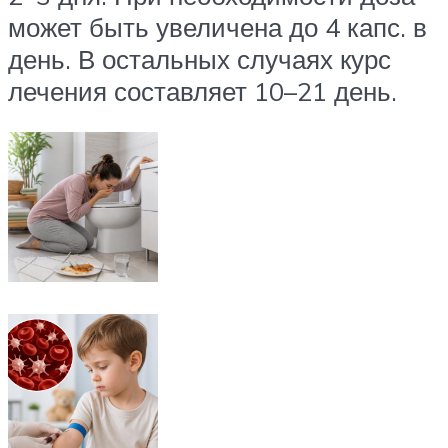
может быть увеличена до 4 капс. в
день. В остальных случаях курс
лечения составляет 10–21 день.