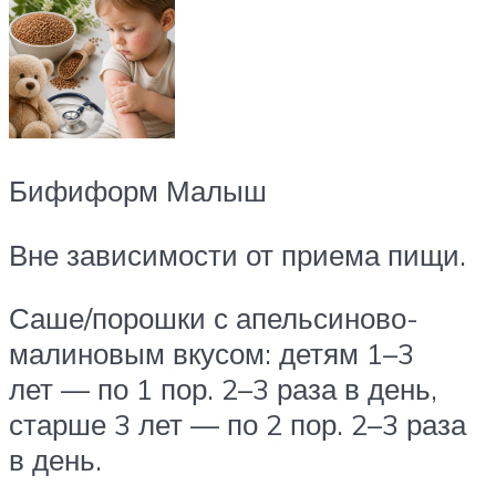
Бифиформ Малыш
Вне зависимости от приема пищи.
Саше/порошки с апельсиново-
малиновым вкусом: детям 1–3
лет — по 1 пор. 2–3 раза в день,
старше 3 лет — по 2 пор. 2–3 раза
в день.