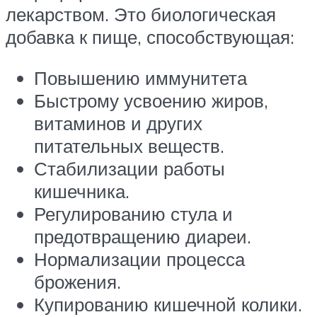
лекарством. Это биологическая
добавка к пище, способствующая:
Повышению иммунитета
Быстрому усвоению жиров,
витаминов и других
питательных веществ.
Стабилизации работы
кишечника.
Регулированию стула и
предотвращению диареи.
Нормализации процесса
брожения.
Купированию кишечной колики.