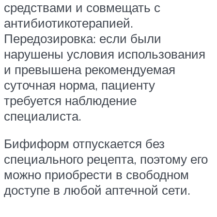
средствами и совмещать с
антибиотикотерапией.
Передозировка: если были
нарушены условия использования
и превышена рекомендуемая
суточная норма, пациенту
требуется наблюдение
специалиста.
Бифиформ отпускается без
специального рецепта, поэтому его
можно приобрести в свободном
доступе в любой аптечной сети.