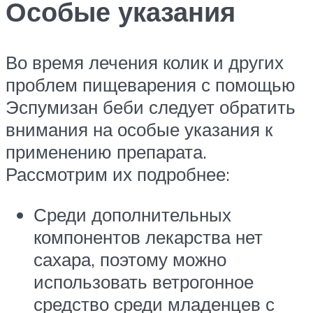
Особые указания
Во время лечения колик и других
проблем пищеварения с помощью
Эспумизан беби следует обратить
внимания на особые указания к
применению препарата.
Рассмотрим их подробнее:
Среди дополнительных
компонентов лекарства нет
сахара, поэтому можно
использовать ветрогонное
средство среди младенцев с