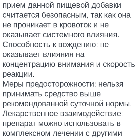
прием данной пищевой добавки
считается безопасным, так как она
не проникает в кровоток и не
оказывает системного влияния.
Способность к вождению: не
оказывает влияния на
концентрацию внимания и скорость
реакции.
Меры предосторожности: нельзя
принимать средство выше
рекомендованной суточной нормы.
Лекарственное взаимодействие:
препарат можно использовать в
комплексном лечении с другими