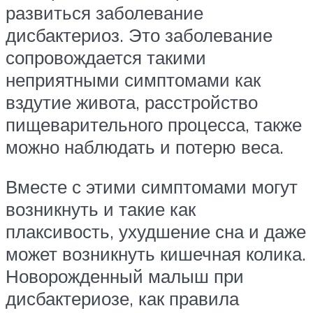
развиться заболевание
дисбактериоз. Это заболевание
сопровождается такими
неприятными симптомами как
вздутие живота, расстройство
пищеварительного процесса, также
можно наблюдать и потерю веса.
Вместе с этими симптомами могут
возникнуть и такие как
плаксивость, ухудшение сна и даже
может возникнуть кишечная колика.
Новорожденный малыш при
дисбактериозе, как правила