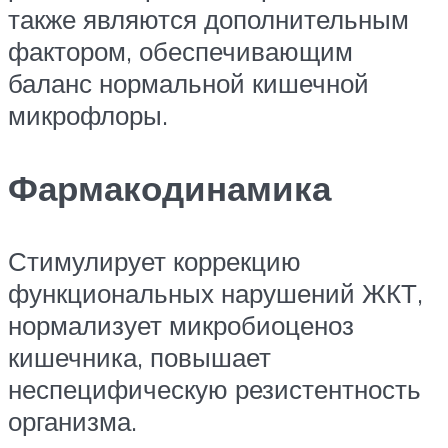
также являются дополнительным
фактором, обеспечивающим
баланс нормальной кишечной
микрофлоры.
Фармакодинамика
Стимулирует коррекцию
функциональных нарушений ЖКТ,
нормализует микробиоценоз
кишечника, повышает
неспецифическую резистентность
организма.