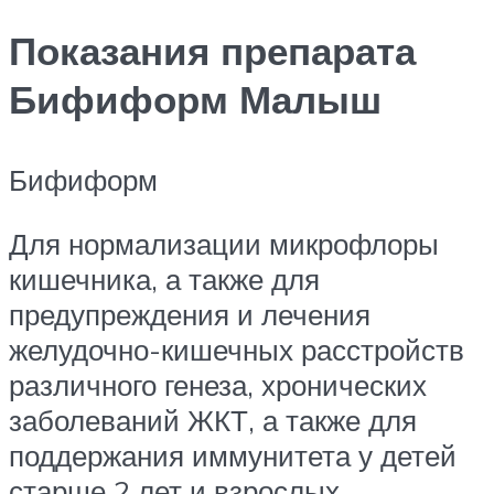
Показания препарата
Бифиформ Малыш
Бифиформ
Для нормализации микрофлоры
кишечника, а также для
предупреждения и лечения
желудочно-кишечных расстройств
различного генеза, хронических
заболеваний ЖКТ, а также для
поддержания иммунитета у детей
старше 2 лет и взрослых.