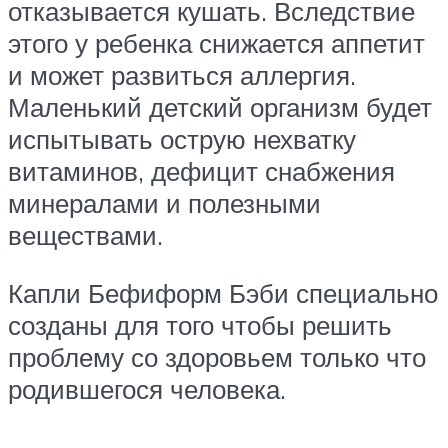
отказывается кушать. Вследствие
этого у ребенка снижается аппетит
и может развиться аллергия.
Маленький детский организм будет
испытывать острую нехватку
витаминов, дефицит снабжения
минералами и полезными
веществами.
Капли Бефиформ Бэби специально
созданы для того чтобы решить
проблему со здоровьем только что
родившегося человека.