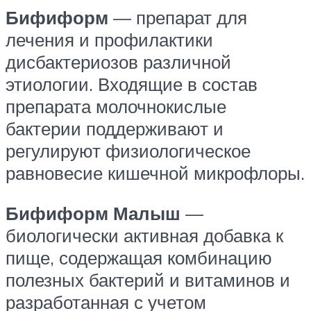
Бифиформ
— препарат для
лечения и профилактики
дисбактериозов различной
этиологии. Входящие в состав
препарата молочнокислые
бактерии поддерживают и
регулируют физиологическое
равновесие кишечной микрофлоры.
Бифиформ Малыш
—
биологически активная добавка к
пище, содержащая комбинацию
полезных бактерий и витаминов и
разработанная с учетом