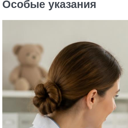
Особые указания