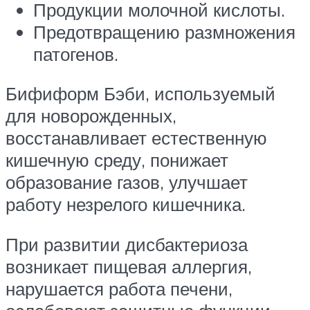
Продукции молочной кислоты.
Предотвращению размножения
патогенов.
Бифиформ Бэби, используемый
для новорожденных,
восстанавливает естественную
кишечную среду, понижает
образование газов, улучшает
работу незрелого кишечника.
При развитии дисбактериоза
возникает пищевая аллергия,
нарушается работа печени,