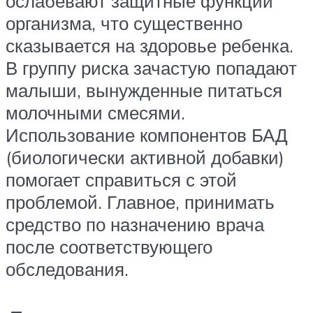
ослабевают защитные функции
организма, что существенно
сказывается на здоровье ребенка.
В группу риска зачастую попадают
малыши, вынужденные питаться
молочными смесями.
Использование компонентов БАД
(биологически активной добавки)
помогает справиться с этой
проблемой. Главное, принимать
средство по назначению врача
после соответствующего
обследования.