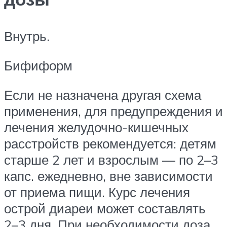
Внутрь.
Бифиформ
Если не назначена другая схема
применения, для предупреждения и
лечения желудочно-кишечных
расстройств рекомендуется: детям
старше 2 лет и взрослым — по 2–3
капс. ежедневно, вне зависимости
от приема пищи. Курс лечения
острой диареи может составлять
2–3 дня. При необходимости доза