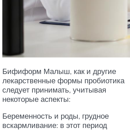
Бифиформ Малыш, как и другие
лекарственные формы пробиотика
следует принимать, учитывая
некоторые аспекты:
Беременность и роды, грудное
вскармливание: в этот период