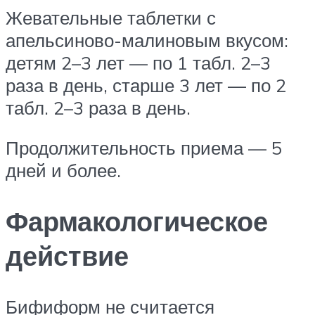
Жевательные таблетки с
апельсиново-малиновым вкусом:
детям 2–3 лет — по 1 табл. 2–3
раза в день, старше 3 лет — по 2
табл. 2–3 раза в день.
Продолжительность приема — 5
дней и более.
Фармакологическое
действие
Бифиформ не считается