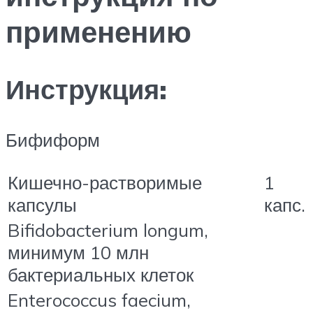
применению
Инструкция:
Бифиформ
Кишечно-растворимые
1
капсулы
капс.
Bifidobacterium longum,
минимум 10 млн
бактериальных клеток
Enterococcus faecium,