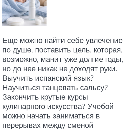
Еще можно найти себе увлечение
по душе, поставить цель, которая,
возможно, манит уже долгие годы,
но до нее никак не доходят руки.
Выучить испанский язык?
Научиться танцевать сальсу?
Закончить крутые курсы
кулинарного искусства? Учебой
можно начать заниматься в
перерывах между сменой