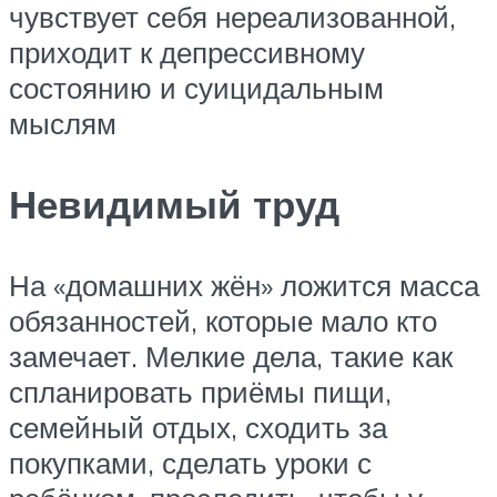
чувствует себя нереализованной,
приходит к депрессивному
состоянию и суицидальным
мыслям
Невидимый труд
На «домашних жён» ложится масса
обязанностей, которые мало кто
замечает. Мелкие дела, такие как
спланировать приёмы пищи,
семейный отдых, сходить за
покупками, сделать уроки с