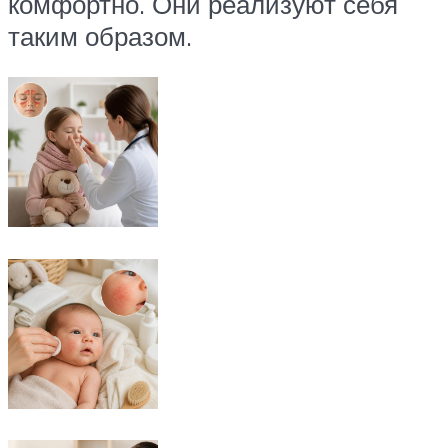
комфортно. Они реализуют себя
таким образом.