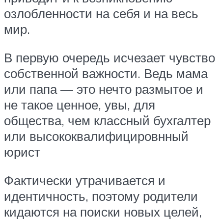
озлобленности на себя и на весь
мир.
В первую очередь исчезает чувство
собственной важности. Ведь мама
или папа — это нечто размытое и
не такое ценное, увы, для
общества, чем классный бухгалтер
или высококвалифицировнный
юрист
Фактически утрачивается и
идентичность, поэтому родители
кидаются на поиски новых целей,