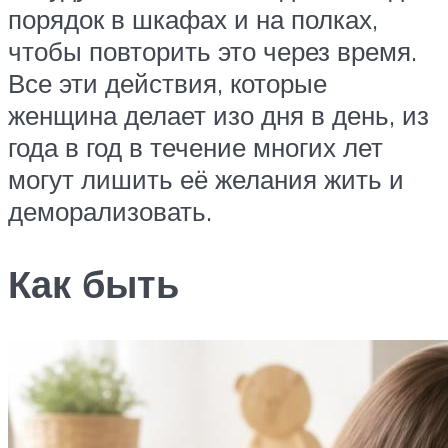
порядок в шкафах и на полках,
чтобы повторить это через время.
Все эти действия, которые
женщина делает изо дня в день, из
года в год в течение многих лет
могут лишить её желания жить и
деморализовать.
Как быть