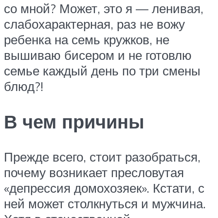
со мной? Может, это я — ленивая,
слабохарактерная, раз не вожу
ребенка на семь кружков, не
вышиваю бисером и не готовлю
семье каждый день по три смены
блюд?!
В чем причины
Прежде всего, стоит разобраться,
почему возникает пресловутая
«депрессия домохозяек». Кстати, с
ней может столкнуться и мужчина.