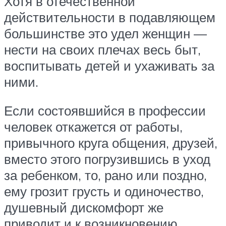
Хотя в отечественной
действительности в подавляющем
большинстве это удел женщин —
нести на своих плечах весь быт,
воспитывать детей и ухаживать за
ними.
Если состоявшийся в профессии
человек откажется от работы,
привычного круга общения, друзей,
вместо этого погрузившись в уход
за ребенком, то, рано или поздно,
ему грозит грусть и одиночество,
душевный дискомфорт же
приводит и к возникновению