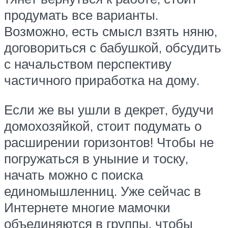
продумать все варианты.
Возможно, есть смысл взять няню,
договориться с бабушкой, обсудить
с начальством перспективу
частичного приработка на дому.
Если же вы ушли в декрет, будучи
домохозяйкой, стоит подумать о
расширении горизонтов! Чтобы не
погружаться в уныние и тоску,
начать можно с поиска
единомышленниц. Уже сейчас в
Интернете многие мамочки
объединяются в группы, чтобы