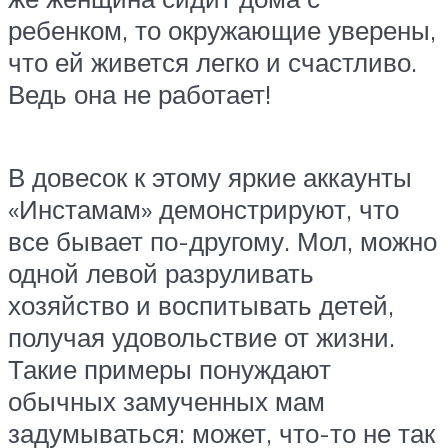
ребенком, то окружающие уверены,
что ей живется легко и счастливо.
Ведь она не работает!
В довесок к этому яркие аккаунты
«Инстамам» демонстрируют, что
все бывает по-другому. Мол, можно
одной левой разруливать
хозяйство и воспитывать детей,
получая удовольствие от жизни.
Такие примеры понуждают
обычных замученных мам
задумываться: может, что-то не так