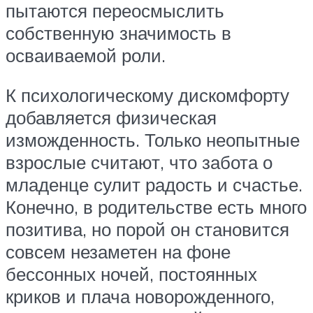
пытаются переосмыслить
собственную значимость в
осваиваемой роли.
К психологическому дискомфорту
добавляется физическая
изможденность. Только неопытные
взрослые считают, что забота о
младенце сулит радость и счастье.
Конечно, в родительстве есть много
позитива, но порой он становится
совсем незаметен на фоне
бессонных ночей, постоянных
криков и плача новорожденного,