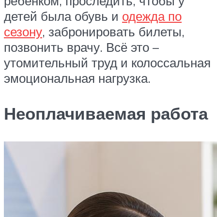
ребёнком, проследить, чтобы у
детей была обувь и
одежда по
сезону
, забронировать билеты,
позвонить врачу. Всё это –
утомительный труд и колоссальная
эмоциональная нагрузка.
Неоплачиваемая работа