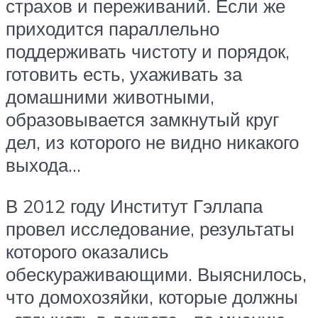
страхов и переживаний. Если же
приходится параллельно
поддерживать чистоту и порядок,
готовить есть, ухаживать за
домашними животными,
образовывается замкнутый круг
дел, из которого не видно никакого
выхода…
В 2012 году Институт Гэллапа
провел исследование, результаты
которого оказались
обескураживающими. Выяснилось,
что домохозяйки, которые должны