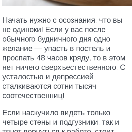
Начать нужно с осознания, что вы
не одиноки! Если у вас после
обычного будничного дня одно
желание — упасть в постель и
проспать 48 часов кряду, то в этом
нет ничего сверхъестественного. С
усталостью и депрессией
сталкиваются сотни тысяч
соотечественниц!
Если наскучило видеть только
четыре стены и подгузники, так и
тянет вернуться к работе, стоит