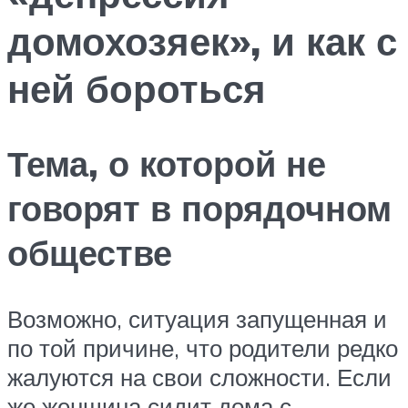
домохозяек», и как с
ней бороться
Тема, о которой не
говорят в порядочном
обществе
Возможно, ситуация запущенная и
по той причине, что родители редко
жалуются на свои сложности. Если
же женщина сидит дома с