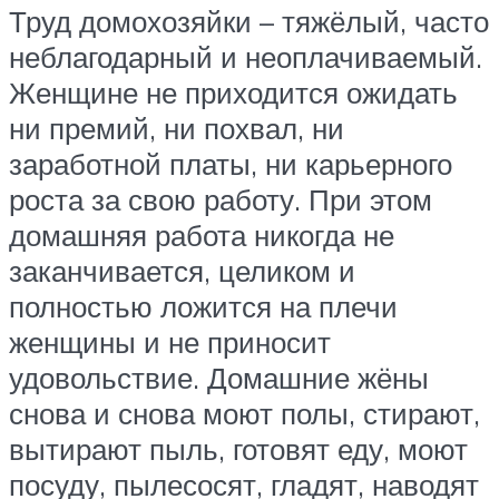
Труд домохозяйки – тяжёлый, часто
неблагодарный и неоплачиваемый.
Женщине не приходится ожидать
ни премий, ни похвал, ни
заработной платы, ни карьерного
роста за свою работу. При этом
домашняя работа никогда не
заканчивается, целиком и
полностью ложится на плечи
женщины и не приносит
удовольствие. Домашние жёны
снова и снова моют полы, стирают,
вытирают пыль, готовят еду, моют
посуду, пылесосят, гладят, наводят