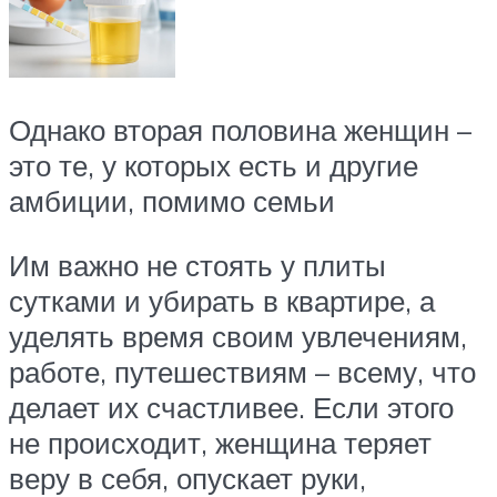
Однако вторая половина женщин –
это те, у которых есть и другие
амбиции, помимо семьи
Им важно не стоять у плиты
сутками и убирать в квартире, а
уделять время своим увлечениям,
работе, путешествиям – всему, что
делает их счастливее. Если этого
не происходит, женщина теряет
веру в себя, опускает руки,