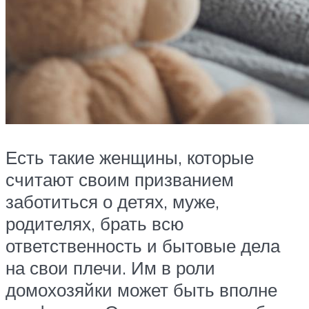
Есть такие женщины, которые
считают своим призванием
заботиться о детях, муже,
родителях, брать всю
ответственность и бытовые дела
на свои плечи. Им в роли
домохозяйки может быть вполне