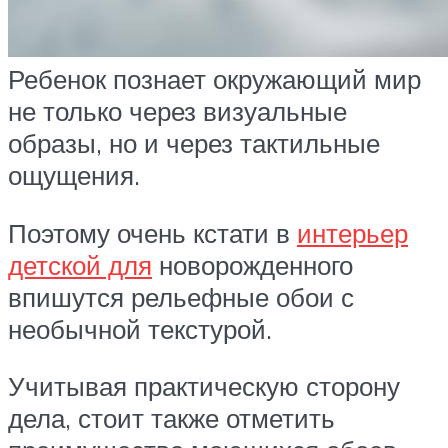
Ребенок познает окружающий мир
не только через визуальные
образы, но и через тактильные
ощущения.
Поэтому очень кстати в
интерьер
детской для
новорожденного
впишутся рельефные обои с
необычной текстурой.
Учитывая практическую сторону
дела, стоит также отметить