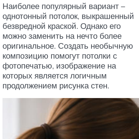
Наиболее популярный вариант –
однотонный потолок, выкрашенный
безвредной краской. Однако его
можно заменить на нечто более
оригинальное. Создать необычную
композицию помогут потолки с
фотопечатью, изображение на
которых является логичным
продолжением рисунка стен.