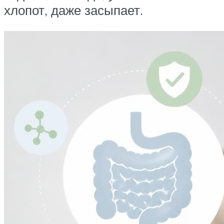
хлопот, даже засыпает.