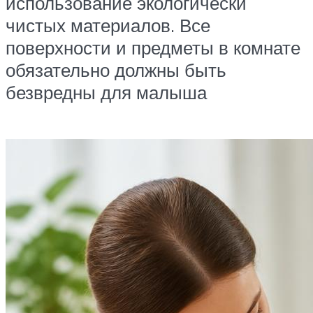
использование экологически
чистых материалов. Все
поверхности и предметы в комнате
обязательно должны быть
безвредны для малыша