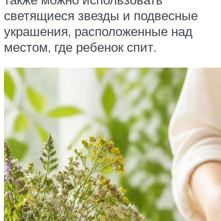
светящиеся звезды и подвесные
украшения, расположенные над
местом, где ребенок спит.