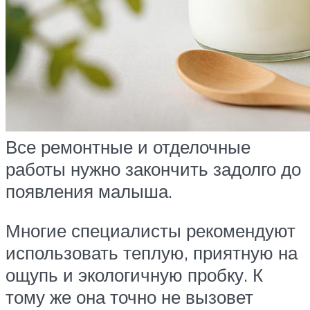
Все ремонтные и отделочные
работы нужно закончить задолго до
появления малыша.
Многие специалисты рекомендуют
использовать теплую, приятную на
ощупь и экологичную пробку. К
тому же она точно не вызовет