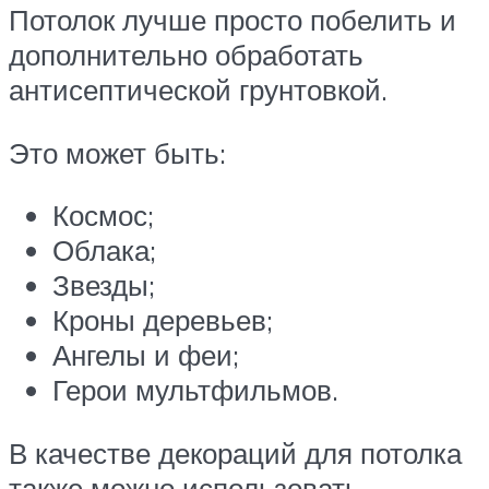
Потолок лучше просто побелить и
дополнительно обработать
антисептической грунтовкой.
Это может быть:
Космос;
Облака;
Звезды;
Кроны деревьев;
Ангелы и феи;
Герои мультфильмов.
В качестве декораций для потолка
также можно использовать