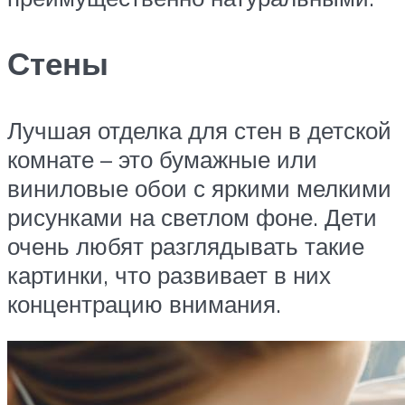
Стены
Лучшая отделка для стен в детской
комнате – это бумажные или
виниловые обои с яркими мелкими
рисунками на светлом фоне. Дети
очень любят разглядывать такие
картинки, что развивает в них
концентрацию внимания.