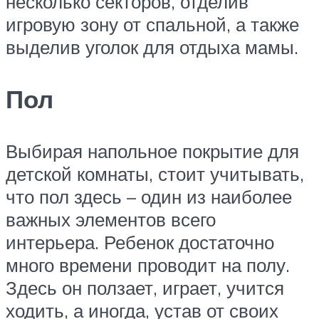
несколько секторов, отделив
игровую зону от спальной, а также
выделив уголок для отдыха мамы.
Пол
Выбирая напольное покрытие для
детской комнаты, стоит учитывать,
что пол здесь – один из наиболее
важных элементов всего
интерьера. Ребенок достаточно
много времени проводит на полу.
Здесь он ползает, играет, учится
ходить, а иногда, устав от своих