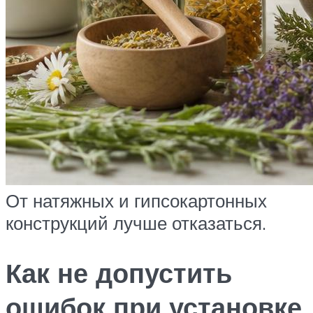
От натяжных и гипсокартонных
конструкций лучше отказаться.
Как не допустить
ошибок при установке