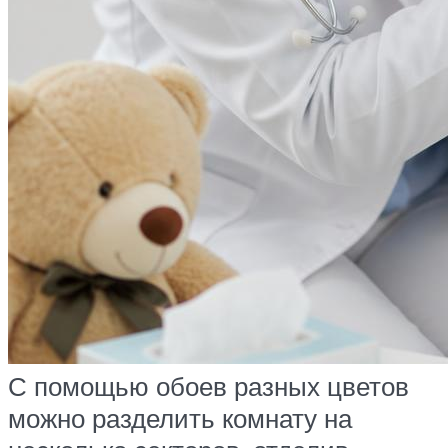
С помощью обоев разных цветов
можно разделить комнату на