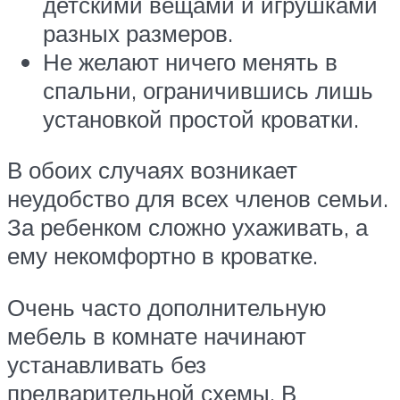
детскими вещами и игрушками
разных размеров.
Не желают ничего менять в
спальни, ограничившись лишь
установкой простой кроватки.
В обоих случаях возникает
неудобство для всех членов семьи.
За ребенком сложно ухаживать, а
ему некомфортно в кроватке.
Очень часто дополнительную
мебель в комнате начинают
устанавливать без
предварительной схемы. В