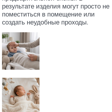
результате изделия могут просто не
поместиться в помещение или
создать неудобные проходы.