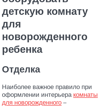
детскую комнату
для
новорожденного
ребенка
Отделка
Наиболее важное правило при
оформлении интерьера
комнаты
для новорожденного
–