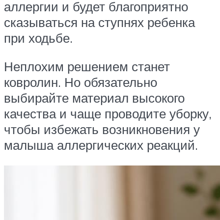
аллергии и будет благоприятно
сказываться на ступнях ребенка
при ходьбе.
Неплохим решением станет
ковролин. Но обязательно
выбирайте материал высокого
качества и чаще проводите уборку,
чтобы избежать возникновения у
малыша аллергических реакций.