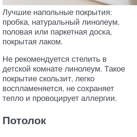
Лучшие напольные покрытия:
пробка, натуральный линолеум,
половая или паркетная доска,
покрытая лаком.
Не рекомендуется стелить в
детской комнате линолеум. Такое
покрытие скользит, легко
воспламеняется, не сохраняет
тепло и провоцирует аллергии.
Потолок