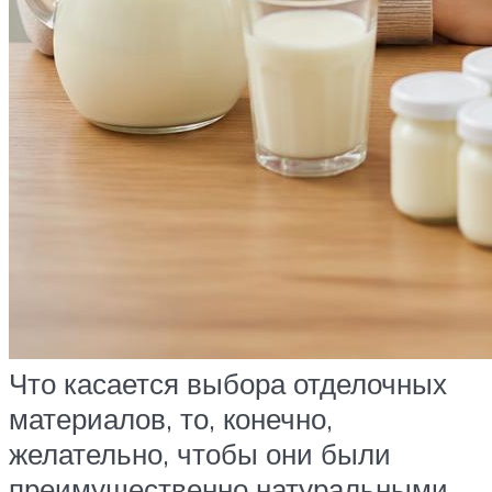
Что касается выбора отделочных
материалов, то, конечно,
желательно, чтобы они были
преимущественно натуральными.