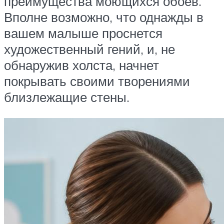
преимущества моющихся обоев.
Вполне возможно, что однажды в
вашем малыше проснется
художественный гений, и, не
обнаружив холста, начнет
покрывать своими творениями
близлежащие стены.