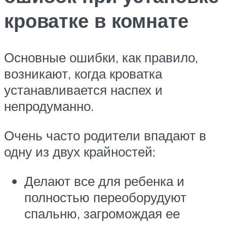
кроватке в комнате
Основные ошибки, как правило,
возникают, когда кроватка
устанавливается наспех и
непродуманно.
Очень часто родители впадают в
одну из двух крайностей:
Делают все для ребенка и
полностью переоборудуют
спальню, загромождая ее