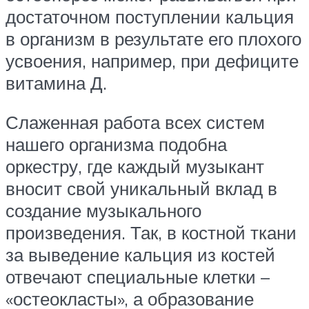
достаточном поступлении кальция
в организм в результате его плохого
усвоения, например, при дефиците
витамина Д.
Слаженная работа всех систем
нашего организма подобна
оркестру, где каждый музыкант
вносит свой уникальный вклад в
создание музыкального
произведения. Так, в костной ткани
за выведение кальция из костей
отвечают специальные клетки –
«остеокласты», а образование