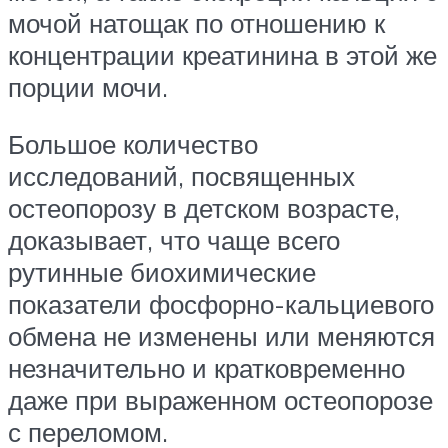
мочой натощак по отношению к
концентрации креатинина в этой же
порции мочи.
Большое количество
исследований, посвященных
остеопорозу в детском возрасте,
доказывает, что чаще всего
рутинные биохимические
показатели фосфорно-кальциевого
обмена не изменены или меняются
незначительно и кратковременно
даже при выраженном остеопорозе
с переломом.