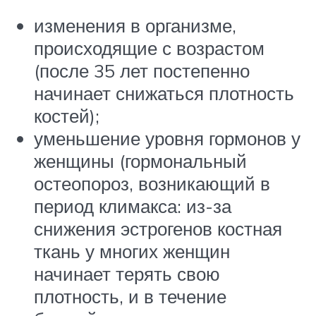
изменения в организме,
происходящие с возрастом
(после 35 лет постепенно
начинает снижаться плотность
костей);
уменьшение уровня гормонов у
женщины (гормональный
остеопороз, возникающий в
период климакса: из-за
снижения эстрогенов костная
ткань у многих женщин
начинает терять свою
плотность, и в течение