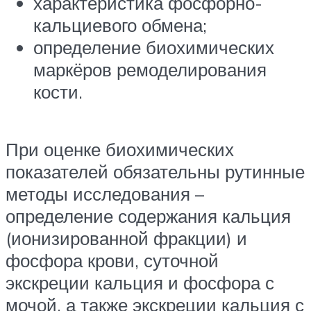
характеристика фосфорно-
кальциевого обмена;
определение биохимических
маркёров ремоделирования
кости.
При оценке биохимических
показателей обязательны рутинные
методы исследования –
определение содержания кальция
(ионизированной фракции) и
фосфора крови, суточной
экскреции кальция и фосфора с
мочой, а также экскреции кальция с