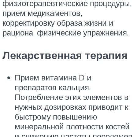
физиотерапевтические процедуры,
прием медикаментов,
корректировку образа жизни и
рациона, физические упражнения.
Лекарственная терапия
Прием витамина D и
препаратов кальция.
Потребление этих элементов в
нужных дозировках приводит к
быстрому повышению
минеральной плотности костей
и снижению частоты переломов.