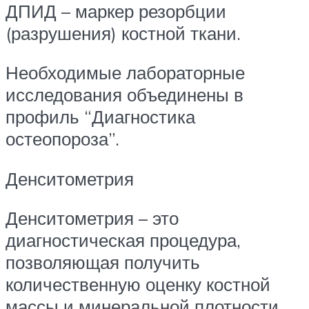
ДПИД – маркер резорбции
(разрушения) костной ткани.
Необходимые лабораторные
исследования объединены в
профиль “Диагностика
остеопороза”.
Денситометрия
Денситометрия – это
диагностическая процедура,
позволяющая получить
количественную оценку костной
массы и минеральной плотности