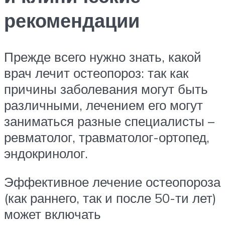
рекомендации
Прежде всего нужно знать, какой
врач лечит остеопороз: так как
причины заболевания могут быть
различными, лечением его могут
заниматься разные специалисты –
ревматолог, травматолог-ортопед,
эндокринолог.
Эффективное лечение остеопороза
(как раннего, так и после 50-ти лет)
может включать