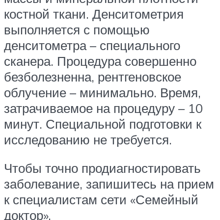
костной ткани. Денситометрия
выполняется с помощью
денситометра – специального
сканера. Процедура совершенно
безболезненна, рентгеновское
облучение – минимально. Время,
затрачиваемое на процедуру – 10
минут. Специальной подготовки к
исследованию не требуется.
Чтобы точно продиагностировать
заболевание, запишитесь на прием
к специалистам сети «Семейный
доктор».