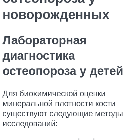
новорожденных
Лабораторная
диагностика
остеопороза у детей
Для биохимической оценки
минеральной плотности кости
существуют следующие методы
исследований: