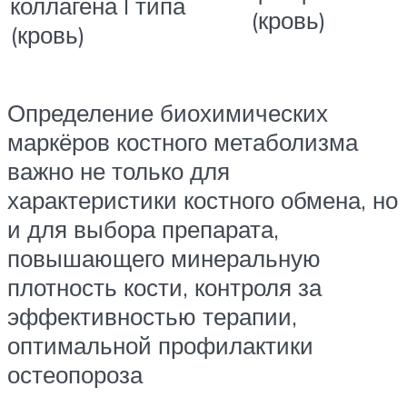
коллагена I типа
(кровь)
(кровь)
Определение биохимических
маркёров костного метаболизма
важно не только для
характеристики костного обмена, но
и для выбора препарата,
повышающего минеральную
плотность кости, контроля за
эффективностью терапии,
оптимальной профилактики
остеопороза