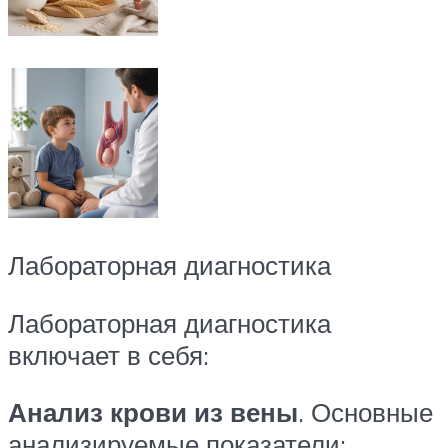
Лабораторная диагностика
Лабораторная диагностика
включает в себя:
Анализ крови из вены
. Основные
анализируемые показатели: