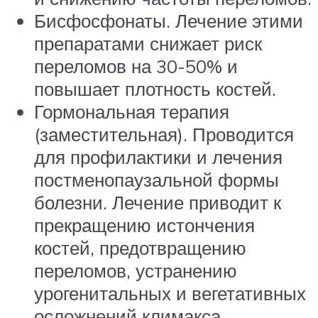
Бисфосфонаты. Лечение этими
препаратами снижает риск
переломов на 30-50% и
повышает плотность костей.
Гормональная терапия
(заместительная). Проводится
для профилактики и лечения
постменопаузальной формы
болезни. Лечение приводит к
прекращению истончения
костей, предотвращению
переломов, устранению
урогенитальных и вегетативных
осложнений климакса.