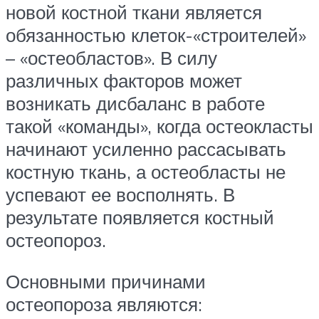
новой костной ткани является
обязанностью клеток-«строителей»
– «остеобластов». В силу
различных факторов может
возникать дисбаланс в работе
такой «команды», когда остеокласты
начинают усиленно рассасывать
костную ткань, а остеобласты не
успевают ее восполнять. В
результате появляется костный
остеопороз.
Основными причинами
остеопороза являются: