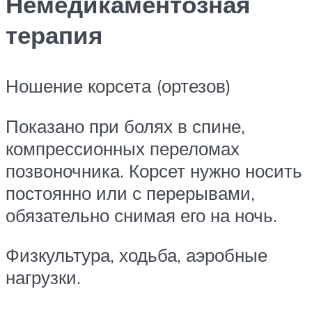
Немедикаментозная
терапия
Ношение корсета (ортезов)
Показано при болях в спине,
компрессионных переломах
позвоночника. Корсет нужно носить
постоянно или с перерывами,
обязательно снимая его на ночь.
Физкультура, ходьба, аэробные
нагрузки.