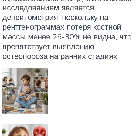
исследованием является
денситометрия, поскольку на
рентгенограммах потеря костной
массы менее 25-30% не видна, что
препятствует выявлению
остеопороза на ранних стадиях.