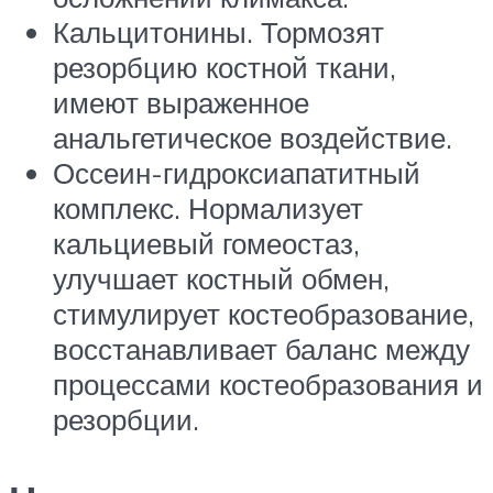
Кальцитонины. Тормозят
резорбцию костной ткани,
имеют выраженное
анальгетическое воздействие.
Оссеин-гидроксиапатитный
комплекс. Нормализует
кальциевый гомеостаз,
улучшает костный обмен,
стимулирует костеобразование,
восстанавливает баланс между
процессами костеобразования и
резорбции.