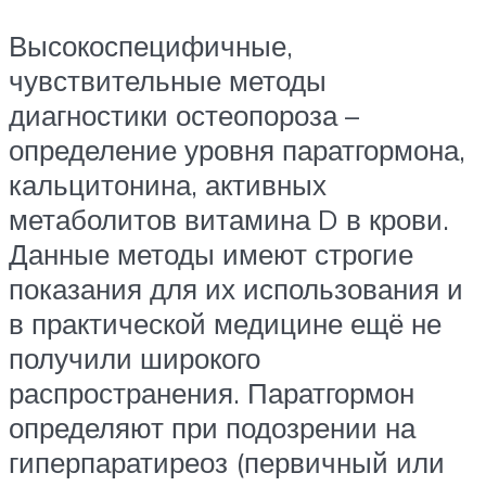
Высокоспецифичные,
чувствительные методы
диагностики остеопороза –
определение уровня паратгормона,
кальцитонина, активных
метаболитов витамина D в крови.
Данные методы имеют строгие
показания для их использования и
в практической медицине ещё не
получили широкого
распространения. Паратгормон
определяют при подозрении на
гиперпаратиреоз (первичный или