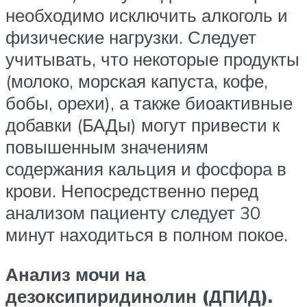
необходимо исключить алкоголь и
физические нагрузки. Следует
учитывать, что некоторые продукты
(молоко, морская капуста, кофе,
бобы, орехи), а также биоактивные
добавки (БАДы) могут привести к
повышенным значениям
содержания кальция и фосфора в
крови. Непосредственно перед
анализом пациенту следует 30
минут находиться в полном покое.
Анализ мочи на
дезоксипиридинолин (ДПИД).