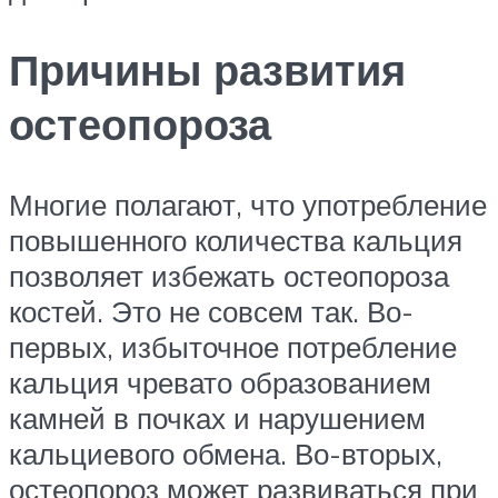
Причины развития
остеопороза
Многие полагают, что употребление
повышенного количества кальция
позволяет избежать остеопороза
костей. Это не совсем так. Во-
первых, избыточное потребление
кальция чревато образованием
камней в почках и нарушением
кальциевого обмена. Во-вторых,
остеопороз может развиваться при