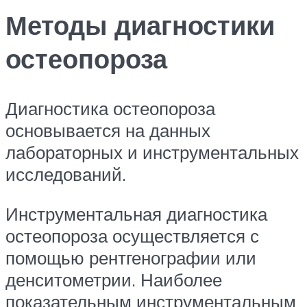
Методы диагностики
остеопороза
Диагностика остеопороза
основывается на данных
лабораторных и инструментальных
исследований.
Инструментальная диагностика
остеопороза осуществляется с
помощью рентгенографии или
денситометрии. Наиболее
показательным инструментальным