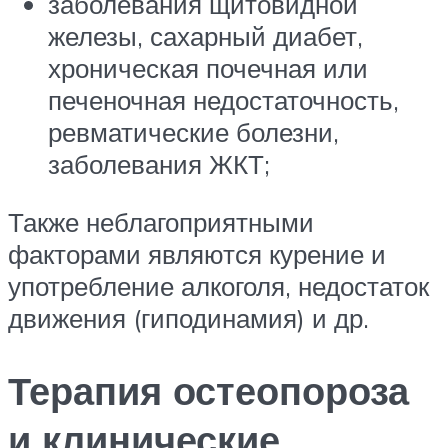
заболевания щитовидной
железы, сахарный диабет,
хроническая почечная или
печеночная недостаточность,
ревматические болезни,
заболевания ЖКТ;
Также неблагоприятными
факторами являются курение и
употребление алкоголя, недостаток
движения (гиподинамия) и др.
Терапия остеопороза
и клинические