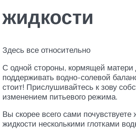
жидкости
Здесь все относительно
С одной стороны, кормящей матери 
поддерживать водно-солевой баланс
стоит! Прислушивайтесь к зову собс
изменением питьевого режима.
Вы скорее всего сами почувствуете 
жидкости несколькими глотками вод