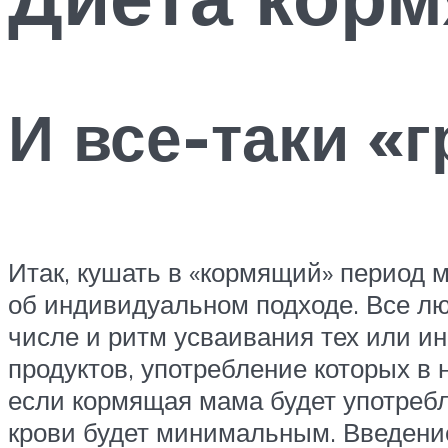
И все-таки «г
Итак, кушать в «кормящий» период м
об индивидуальном подходе.
Все лю
числе и ритм усваивания тех или ин
продуктов, употребление которых в 
если кормящая мама будет употребля
крови будет минимальным. Введение