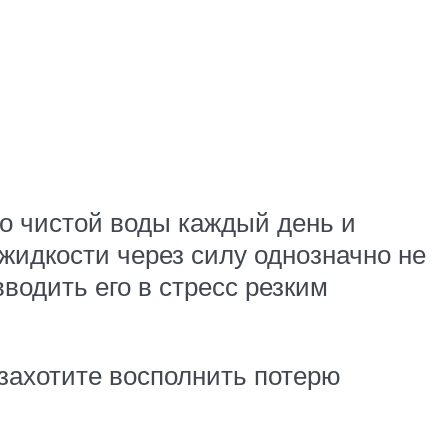
о чистой воды каждый день и
жидкости через силу однозначно не
водить его в стресс резким
 захотите восполнить потерю