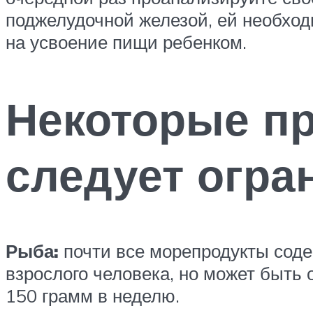
поджелудочной железой, ей необход
на усвоение пищи ребенком.
Некоторые пр
следует огра
Рыба:
почти все морепродукты соде
взрослого человека, но может быть
150 грамм в неделю.