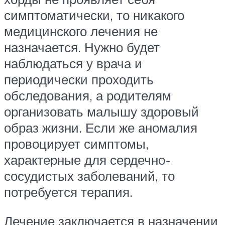
симптоматически, то никакого
медицинского лечения не
назначается. Нужно будет
наблюдаться у врача и
периодически проходить
обследования, а родителям
организовать малышу здоровый
образ жизни. Если же аномалия
провоцирует симптомы,
характерные для сердечно-
сосудистых заболеваний, то
потребуется терапия.
Лечение заключается в назначении