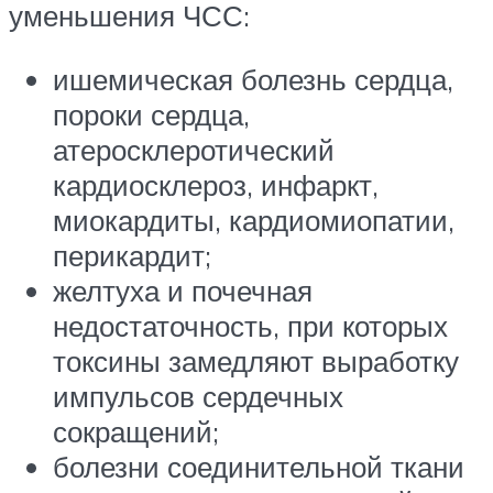
уменьшения ЧСС:
ишемическая болезнь сердца,
пороки сердца,
атеросклеротический
кардиосклероз, инфаркт,
миокардиты, кардиомиопатии,
перикардит;
желтуха и почечная
недостаточность, при которых
токсины замедляют выработку
импульсов сердечных
сокращений;
болезни соединительной ткани