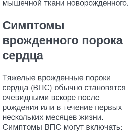
мышечной ткани новорожденного.
Симптомы
врожденного порока
сердца
Тяжелые врожденные пороки
сердца (ВПС) обычно становятся
очевидными вскоре после
рождения или в течение первых
нескольких месяцев жизни.
Симптомы ВПС могут включать: