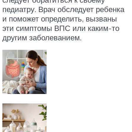
педиатру. Врач обследует ребенка
и поможет определить, вызваны
эти симптомы ВПС или каким-то
другим заболеванием.