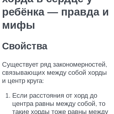
ребёнка — правда и
мифы
Свойства
Существует ряд закономерностей,
связывающих между собой хорды
и центр круга:
Если расстояния от хорд до
центра равны между собой, то
такие хорды тоже равны между