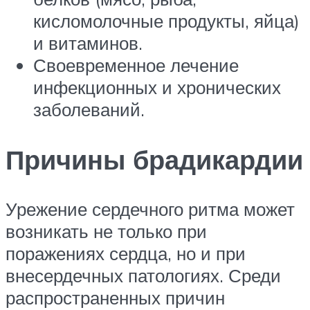
кисломолочные продукты, яйца)
и витаминов.
Своевременное лечение
инфекционных и хронических
заболеваний.
Причины брадикардии
Урежение сердечного ритма может
возникать не только при
поражениях сердца, но и при
внесердечных патологиях. Среди
распространенных причин