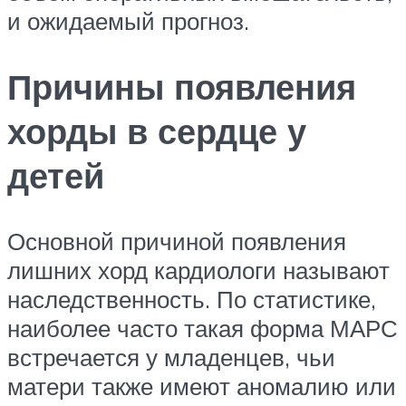
и ожидаемый прогноз.
Причины появления
хорды в сердце у
детей
Основной причиной появления
лишних хорд кардиологи называют
наследственность. По статистике,
наиболее часто такая форма МАРС
встречается у младенцев, чьи
матери также имеют аномалию или