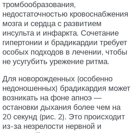
тромбообразования,
недостаточностью кровоснабжения
мозга и сердца с развитием
инсульта и инфаркта. Сочетание
гипертонии и брадикардии требует
особых подходов в лечении, чтобы
не усугубить урежение ритма.
Для новорожденных (особенно
недоношенных) брадикардия может
возникать на фоне апноэ —
остановки дыхания более чем на
20 секунд (рис. 2). Это происходит
из-за незрелости нервной и