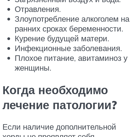
Отравления.
Злоупотребление алкоголем на
ранних сроках беременности.
Курение будущей матери.
Инфекционные заболевания.
Плохое питание, авитаминоз у
женщины.
Когда необходимо
лечение патологии?
Если наличие дополнительной
хорды не проявляет себя