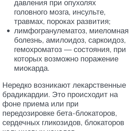
давления при опухолях
головного мозга, инсульте,
травмах, пороках развития;
лимфогранулематоз, миеломная
болезнь, амилоидоз, саркоидоз,
гемохроматоз — состояния, при
которых возможно поражение
миокарда.
Нередко возникают лекарственные
брадикардии. Это происходит на
фоне приема или при
передозировке бета-блокаторов,
сердечных гликозидов, блокаторов