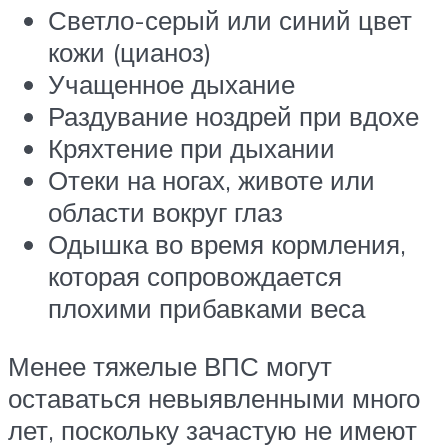
Светло-серый или синий цвет
кожи (цианоз)
Учащенное дыхание
Раздувание ноздрей при вдохе
Кряхтение при дыхании
Отеки на ногах, животе или
области вокруг глаз
Одышка во время кормления,
которая сопровождается
плохими прибавками веса
Менее тяжелые ВПС могут
оставаться невыявленными много
лет, поскольку зачастую не имеют