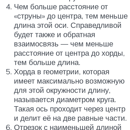
Чем больше расстояние от
«струны» до центра, тем меньше
длина этой оси. Справедливой
будет также и обратная
взаимосвязь — чем меньше
расстояние от центра до хорды,
тем больше длина.
Хорда в геометрии, которая
имеет максимально возможную
для этой окружности длину,
называется диаметром круга.
Такая ось проходит через центр
и делит её на две равные части.
Отрезок с наименьшей длиной