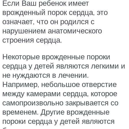
Если Ваш ребенок имеет
врожденный порок сердца, это
означает, что он родился с
нарушением анатомического
строения сердца.
Некоторые врожденные пороки
сердца у детей являются легкими и
не нуждаются в лечении.
Например, небольшое отверстие
между камерами сердца, которое
самопроизвольно закрывается со
временем. Другие врожденные
пороки сердца у детей являются