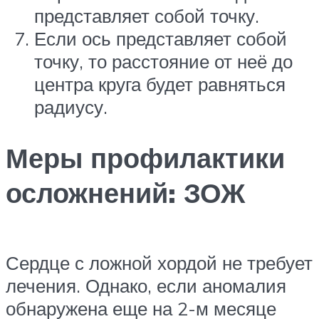
представляет собой точку.
Если ось представляет собой
точку, то расстояние от неё до
центра круга будет равняться
радиусу.
Меры профилактики
осложнений: ЗОЖ
Сердце с ложной хордой не требует
лечения. Однако, если аномалия
обнаружена еще на 2-м месяце