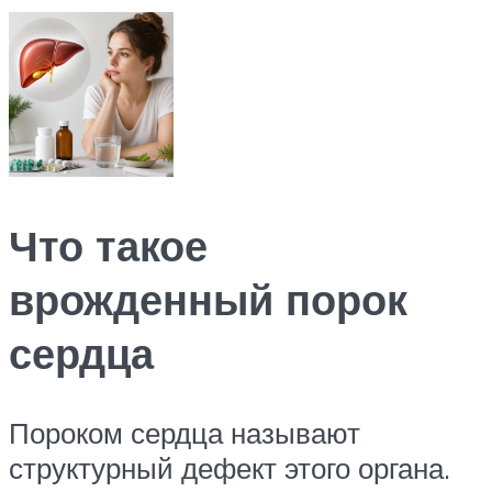
Что такое
врожденный порок
сердца
Пороком сердца называют
структурный дефект этого органа.