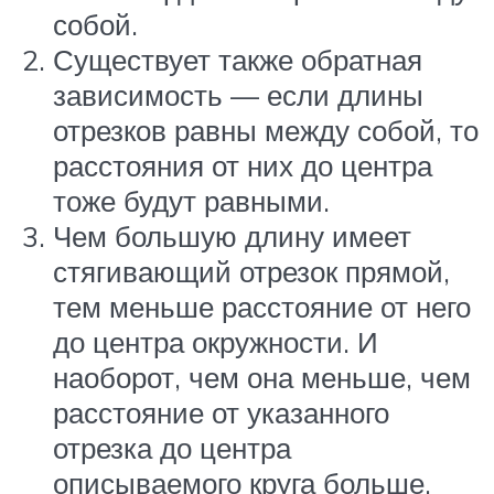
собой.
Существует также обратная
зависимость — если длины
отрезков равны между собой, то
расстояния от них до центра
тоже будут равными.
Чем большую длину имеет
стягивающий отрезок прямой,
тем меньше расстояние от него
до центра окружности. И
наоборот, чем она меньше, чем
расстояние от указанного
отрезка до центра
описываемого круга больше.