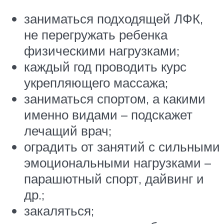
заниматься подходящей ЛФК,
не перегружать ребенка
физическими нагрузками;
каждый год проводить курс
укрепляющего массажа;
заниматься спортом, а какими
именно видами – подскажет
лечащий врач;
оградить от занятий с сильными
эмоциональными нагрузками –
парашютный спорт, дайвинг и
др.;
закаляться;