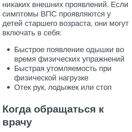
никаких внешних проявлений. Если
симптомы ВПС проявляются у
детей старшего возраста, они могут
включать в себя:
Быстрое появление одышки во
время физических упражнений
Быстрая утомляемость при
физической нагрузке
Отек рук, лодыжек или стоп
Когда обращаться к
врачу