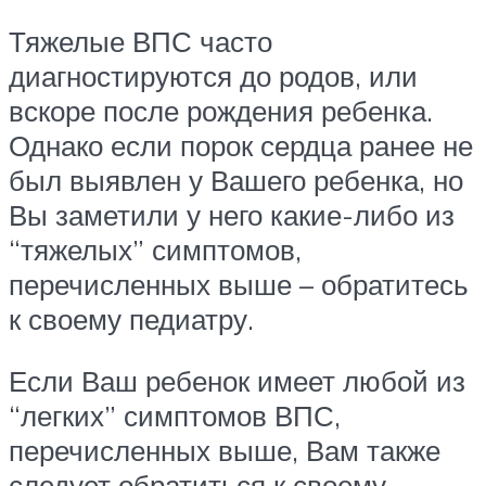
Тяжелые ВПС часто
диагностируются до родов, или
вскоре после рождения ребенка.
Однако если порок сердца ранее не
был выявлен у Вашего ребенка, но
Вы заметили у него какие-либо из
“тяжелых” симптомов,
перечисленных выше – обратитесь
к своему педиатру.
Если Ваш ребенок имеет любой из
“легких” симптомов ВПС,
перечисленных выше, Вам также
следует обратиться к своему