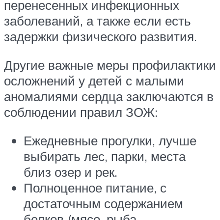
перенесенных инфекционных
заболеваний, а также если есть
задержки физического развития.
Другие важные меры профилактики
осложнений у детей с малыми
аномалиями сердца заключаются в
соблюдении правил ЗОЖ:
Ежедневные прогулки, лучше
выбирать лес, парки, места
близ озер и рек.
Полноценное питание, с
достаточным содержанием
белков (мясо, рыба,