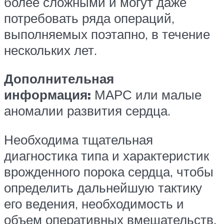
более сложными и могут даже
потребовать ряда операций,
выполняемых поэтапно, в течение
нескольких лет.
Дополнительная
информация:
МАРС или малые
аномалии развития сердца.
Необходима тщательная
диагностика типа и характеристик
врожденного порока сердца, чтобы
определить дальнейшую тактику
его ведения, необходимость и
объем оперативных вмешательств,