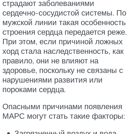
страдают заболеваниями
сердечно-сосудистой системы. По
мужской линии такая особенность
строения сердца передается реже.
При этом, если причиной ложных
хорд стала наследственность, как
правило, они не влияют на
здоровье, поскольку не связаны с
нарушениями развития или
пороками сердца.
Опасными причинами появления
МАРС могут стать такие факторы:
Загрязненный воздух и вода.