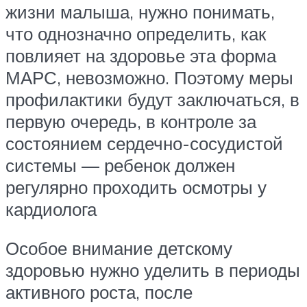
жизни малыша, нужно понимать,
что однозначно определить, как
повлияет на здоровье эта форма
МАРС, невозможно. Поэтому меры
профилактики будут заключаться, в
первую очередь, в контроле за
состоянием сердечно-сосудистой
системы — ребенок должен
регулярно проходить осмотры у
кардиолога
Особое внимание детскому
здоровью нужно уделить в периоды
активного роста, после