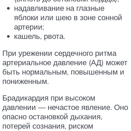
надавливание на глазные
яблоки или шею в зоне сонной
артерии;
кашель, рвота.
При урежении сердечного ритма
артериальное давление (АД) может
быть нормальным, повышенным и
пониженным.
Брадикардия при высоком
давлении — нечастое явление. Оно
опасно остановкой дыхания,
потерей сознания, риском