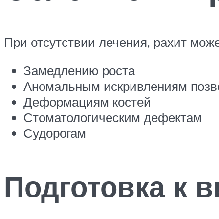
При отсутствии лечения, рахит може
Замедлению роста
Аномальным искривлениям позв
Деформациям костей
Стоматологическим дефектам
Судорогам
Подготовка к в