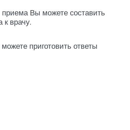
и приема Вы можете составить
а к врачу.
ы можете приготовить ответы