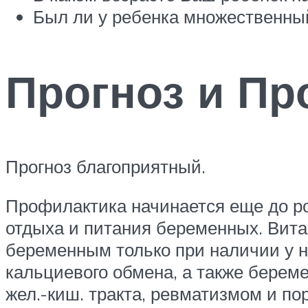
Был ли у ребенка множественны
Прогноз и Пр
Прогноз благоприятный.
Профилактика начинается еще до ро
отдыха и питания беременных. Вита
беременным только при наличии у 
кальциевого обмена, а также береме
жел.-киш. тракта, ревматизмом и п