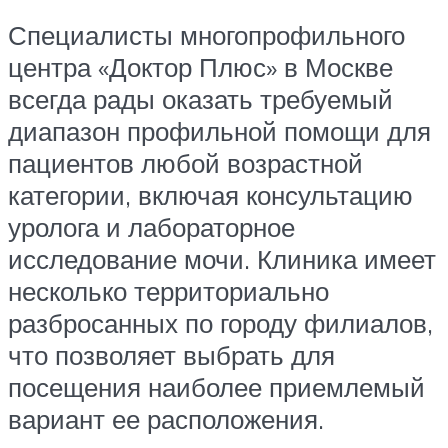
Специалисты многопрофильного
центра «Доктор Плюс» в Москве
всегда рады оказать требуемый
диапазон профильной помощи для
пациентов любой возрастной
категории, включая консультацию
уролога и лабораторное
исследование мочи. Клиника имеет
несколько территориально
разбросанных по городу филиалов,
что позволяет выбрать для
посещения наиболее приемлемый
вариант ее расположения.