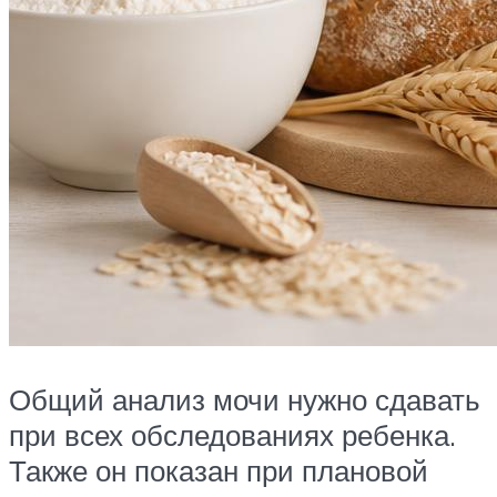
Общий анализ мочи нужно сдавать
при всех обследованиях ребенка.
Также он показан при плановой