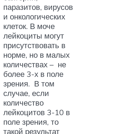
паразитов, вирусов
и онкологических
клеток. В моче
лейкоциты могут
присутствовать в
норме, но в малых
количествах – не
более 3-х в поле
зрения. В том
случае, если
количество
лейкоцитов 3-10 в
поле зрения, то
такой результат