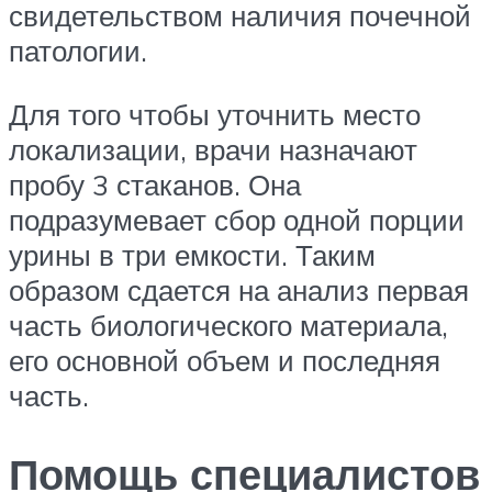
свидетельством наличия почечной
патологии.
Для того чтобы уточнить место
локализации, врачи назначают
пробу 3 стаканов. Она
подразумевает сбор одной порции
урины в три емкости. Таким
образом сдается на анализ первая
часть биологического материала,
его основной объем и последняя
часть.
Помощь специалистов