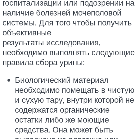
госпитализации или подозрении на
наличие болезней мочеполовой
системы. Для того чтобы получить
объективные
результаты исследования,
необходимо выполнять следующие
правила сбора урины:
Биологический материал
необходимо помещать в чистую
и сухую тару, внутри которой не
содержатся органические
остатки либо же моющие
средства. Она может быть