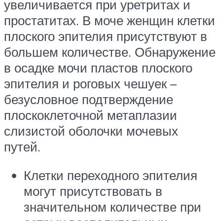
увеличивается при уретритах и
простатитах. В моче женщин клетки
плоского эпителия присутствуют в
большем количестве. Обнаружение
в осадке мочи пластов плоского
эпителия и роговых чешуек –
безусловное подтверждение
плоскоклеточной метаплазии
слизистой оболочки мочевых
путей.
Клетки переходного эпителия
могут присутствовать в
значительном количестве при