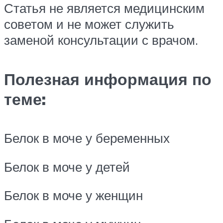
Статья не является медицинским
советом и не может служить
заменой консультации с врачом.
Полезная информация по
теме:
Белок в моче у беременных
Белок в моче у детей
Белок в моче у женщин