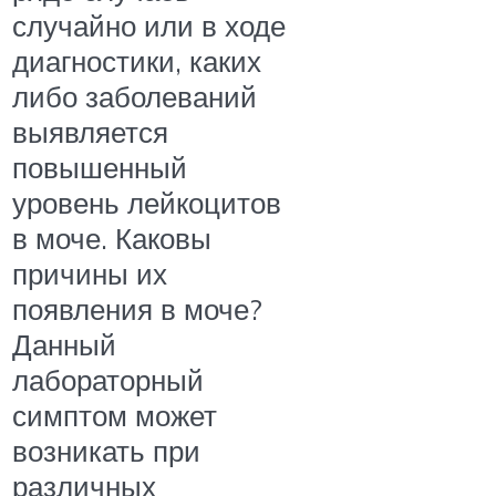
случайно или в ходе
диагностики, каких
либо заболеваний
выявляется
повышенный
уровень лейкоцитов
в моче. Каковы
причины их
появления в моче?
Данный
лабораторный
симптом может
возникать при
различных