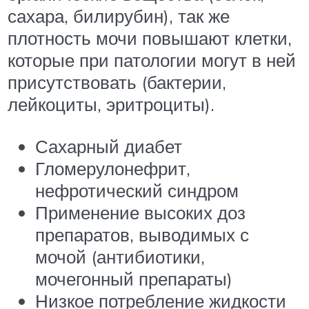
сахара, билирубин), так же
плотность мочи повышают клетки,
которые при патологии могут в ней
присутствовать (бактерии,
лейкоциты, эритроциты).
Сахарный диабет
Гломерулонефрит,
нефротический синдром
Применение высоких доз
препаратов, выводимых с
мочой (антибиотики,
мочегонный препараты)
Низкое потребление жидкости