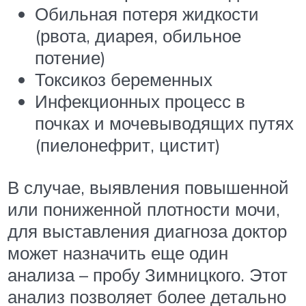
Обильная потеря жидкости
(рвота, диарея, обильное
потение)
Токсикоз беременных
Инфекционных процесс в
почках и мочевыводящих путях
(пиелонефрит, цистит)
В случае, выявления повышенной
или пониженной плотности мочи,
для выставления диагноза доктор
может назначить еще один
анализа – пробу Зимницкого. Этот
анализ позволяет более детально