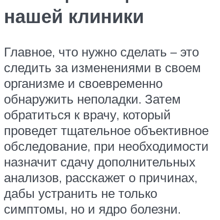
нашей клиники
Главное, что нужно сделать – это
следить за изменениями в своем
организме и своевременно
обнаружить неполадки. Затем
обратиться к врачу, который
проведет тщательное объективное
обследование, при необходимости
назначит сдачу дополнительных
анализов, расскажет о причинах,
дабы устранить не только
симптомы, но и ядро болезни.