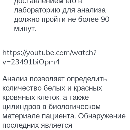
доставлением его в
лабораторию для анализа
должно пройти не более 90
минут.
https://youtube.com/watch?
v=23491biOpm4
Анализ позволяет определить
количество белых и красных
кровяных клеток, а также
цилиндров в биологическом
материале пациента. Обнаружение
последних является