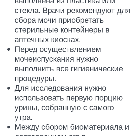
выполнена из пластика или
стекла. Врачи рекомендуют для
сбора мочи приобретать
стерильные контейнеры в
аптечных киосках.
Перед осуществлением
мочеиспускания нужно
выполнить все гигиенические
процедуры.
Для исследования нужно
использовать первую порцию
урины, собранную с самого
утра.
Между сбором биоматериала и