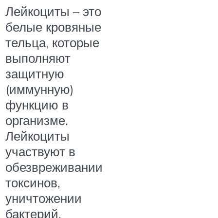
Лейкоциты – это
белые кровяные
тельца, которые
выполняют
защитную
(иммунную)
функцию в
организме.
Лейкоциты
участвуют в
обезвреживании
токсинов,
уничтожении
бактерий,