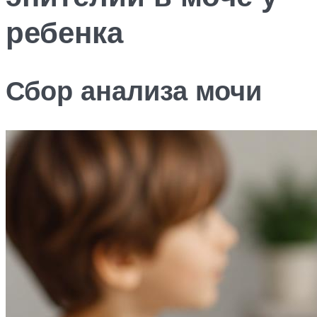
ребенка
Сбор анализа мочи