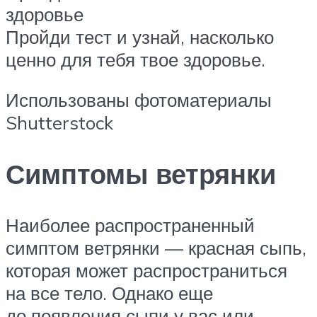
здоровье
Пройди тест и узнай, насколько
ценно для тебя твое здоровье.
Использованы фотоматериалы
Shutterstock
Симптомы ветрянки
Наиболее распространенный
симптом ветрянки — красная сыпь,
которая может распространиться
на все тело. Однако еще
до появления сыпи у вас или