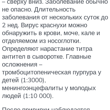
– сверху вниз. Заболевание обычно
не опасно. Длительность
заболевания от нескольких суток до
2 нед. Вирус краснухи можно
обнаружить в крови, моче, кале и
отделяемом из носоглотки.
Определяют нарастание титра
антител в сыворотке. Главные
осложнения –
тромбоцитопеническая пурпура у
детей (1:3000),
менингоэнцефалиты у молодых
людей (1:10 000).
После прививки наблюдается