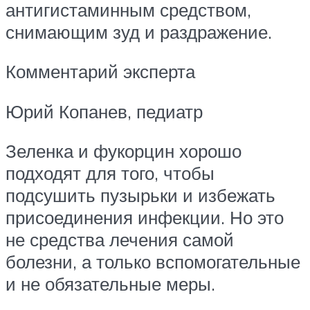
антигистаминным средством,
снимающим зуд и раздражение.
Комментарий эксперта
Юрий Копанев, педиатр
Зеленка и фукорцин хорошо
подходят для того, чтобы
подсушить пузырьки и избежать
присоединения инфекции. Но это
не средства лечения самой
болезни, а только вспомогательные
и не обязательные меры.