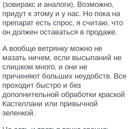
(зовиракс и аналоги). Возможно,
придут к этому и у нас. Но пока на
препарат есть спрос, я считаю, что
он должен оставаться в продаже.
А вообще ветрянку можно не
мазать ничем, если высыпаний не
слишком много, и они не
причиняют больших неудобств. Все
проходит быстро и без
дополнительной обработки краской
Кастеллани или привычной
зеленкой.