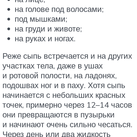
на голове под волосами;
под мышками;
на груди и животе;
на руках и ногах.
Реже сыпь встречается и на других
участках тела, даже в ушах
и ротовой полости, на ладонях,
подошвах ног и в паху. Хотя сыпь
начинается с небольших красных
точек, примерно через 12–14 часов
они превращаются в пузырьки
и начинают очень сильно чесаться.
Через день или два жидкость