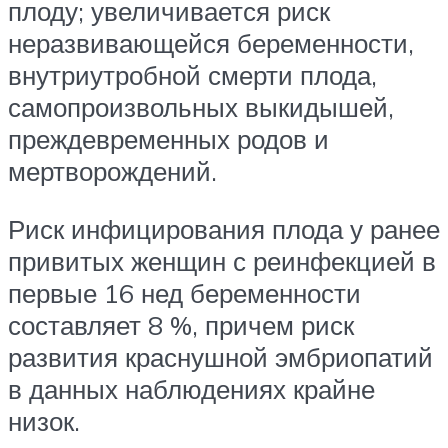
плоду; увеличивается риск
неразвивающейся беременности,
внутриутробной смерти плода,
самопроизвольных выкидышей,
преждевременных родов и
мертворождений.
Риск инфицирования плода у ранее
привитых женщин с реинфекцией в
первые 16 нед беременности
составляет 8 %, причем риск
развития краснушной эмбриопатий
в данных наблюдениях крайне
низок.