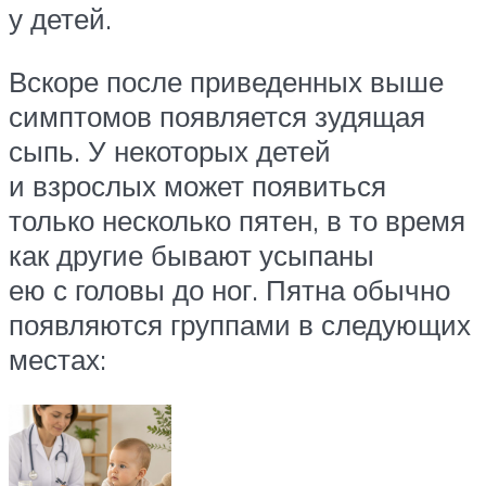
у детей.
Вскоре после приведенных выше
симптомов появляется зудящая
сыпь. У некоторых детей
и взрослых может появиться
только несколько пятен, в то время
как другие бывают усыпаны
ею с головы до ног. Пятна обычно
появляются группами в следующих
местах: