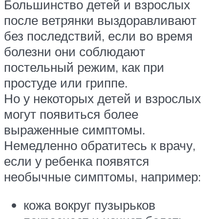
Большинство детей и взрослых
после ветрянки выздоравливают
без последствий, если во время
болезни они соблюдают
постельный режим, как при
простуде или гриппе.
Но у некоторых детей и взрослых
могут появиться более
выраженные симптомы.
Немедленно обратитесь к врачу,
если у ребенка появятся
необычные симптомы, например:
кожа вокруг пузырьков