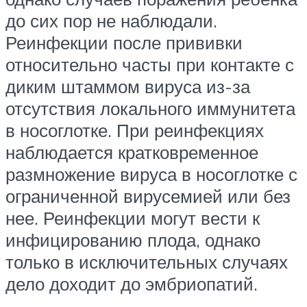
до сих пор не наблюдали.
Реинфекции после прививки
относительно часты при контакте с
диким штаммом вируса из-за
отсутствия локального иммунитета
в носоглотке. При реинфекциях
наблюдается кратковременное
размножение вируса в носоглотке с
ограниченной вирусемией или без
нее. Реинфекции могут вести к
инфицированию плода, однако
только в исключительных случаях
дело доходит до эмбриопатий.