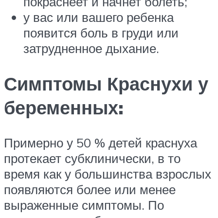
покраснеет и начнет болеть;
у вас или вашего ребенка
появится боль в груди или
затрудненное дыхание.
Симптомы Краснухи у
беременных:
Примерно у 50 % детей краснуха
протекает субклинически, в то
время как у большинства взрослых
появляются более или менее
выраженные симптомы. По