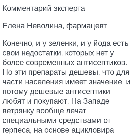
Комментарий эксперта
Елена Неволина, фармацевт
Конечно, и у зеленки, и у йода есть
свои недостатки, которых нет у
более современных антисептиков.
Но эти препараты дешевы, что для
части населения имеет значение, и
потому дешевые антисептики
любят и покупают. На Западе
ветрянку вообще лечат
специальными средствами от
герпеса, на основе ацикловира