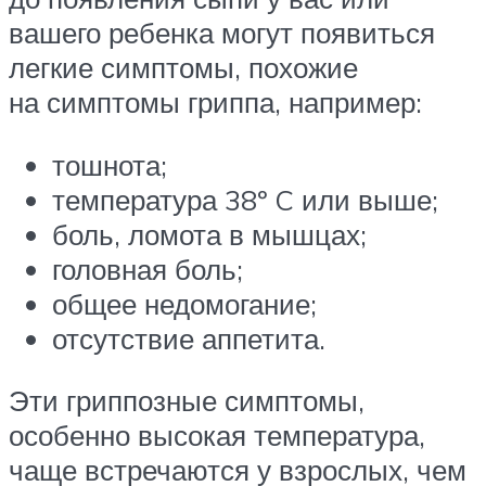
вашего ребенка могут появиться
легкие симптомы, похожие
на симптомы гриппа, например:
тошнота;
температура 38º C или выше;
боль, ломота в мышцах;
головная боль;
общее недомогание;
отсутствие аппетита.
Эти гриппозные симптомы,
особенно высокая температура,
чаще встречаются у взрослых, чем