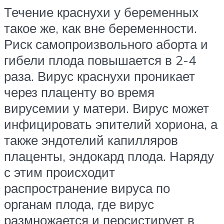
Течение краснухи у беременных
такое же, как вне беременности.
Риск самопроизвольного аборта и
гибели плода повышается в 2-4
раза. Вирус краснухи проникает
через плаценту во время
вирусемии у матери. Вирус может
инфицировать эпителий хориона, а
также эндотелий капилляров
плаценты, эндокард плода. Наряду
с этим происходит
распространение вируса по
органам плода, где вирус
размножается и персистирует в