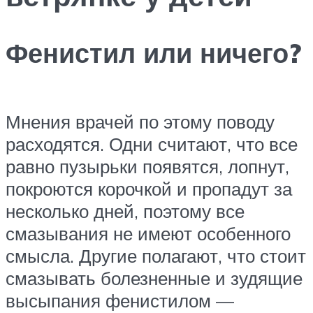
Фенистил или ничего?
Мнения врачей по этому поводу
расходятся. Одни считают, что все
равно пузырьки появятся, лопнут,
покроются корочкой и пропадут за
несколько дней, поэтому все
смазывания не имеют особенного
смысла. Другие полагают, что стоит
смазывать болезненные и зудящие
высыпания фенистилом —