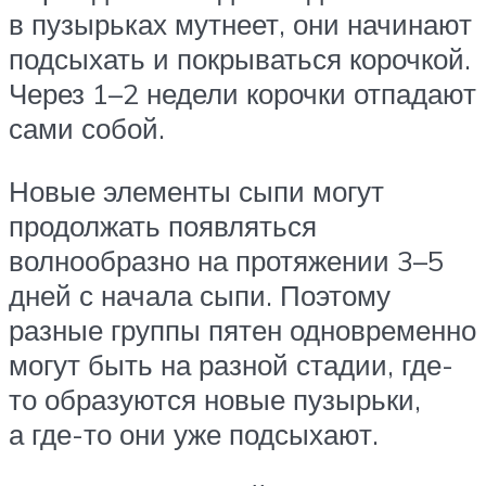
в пузырьках мутнеет, они начинают
подсыхать и покрываться корочкой.
Через 1–2 недели корочки отпадают
сами собой.
Новые элементы сыпи могут
продолжать появляться
волнообразно на протяжении 3–5
дней с начала сыпи. Поэтому
разные группы пятен одновременно
могут быть на разной стадии, где-
то образуются новые пузырьки,
а где-то они уже подсыхают.