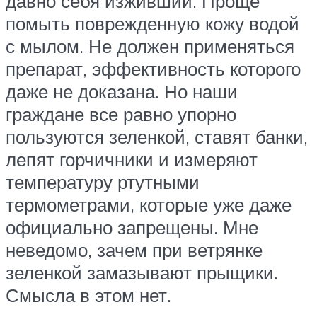
давно себя изживший. Проще
помыть поврежденную кожу водой
с мылом. Не должен применяться
препарат, эффективность которого
даже не доказана. Но наши
граждане все равно упорно
пользуются зеленкой, ставят банки,
лепят горчичники и измеряют
температуру ртутными
термометрами, которые уже даже
официально запрещены. Мне
неведомо, зачем при ветрянке
зеленкой замазывают прыщики.
Смысла в этом нет.