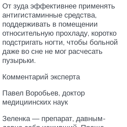
От зуда эффективнее применять
антигистаминные средства,
поддерживать в помещении
относительную прохладу, коротко
подстригать ногти, чтобы больной
даже во сне не мог расчесать
пузырьки.
Комментарий эксперта
Павел Воробьев, доктор
медициинских наук
Зеленка — препарат, давным-