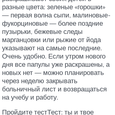
разные цвета: зеленые «горошки»
— первая волна сыпи, малиновые-
фукорциновые — более поздние
пузырьки, бежевые следы
марганцовки или рыжие от йода
указывают на самые последние.
Очень удобно. Если утром нового
дня все папулы уже раскрашены, а
новых нет — можно планировать
через неделю закрывать
больничный лист и возвращаться
на учебу и работу.
Пройдите тестТест: ты и твое