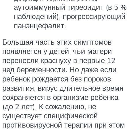
аутоиммунный тиреоидит (в 5 %
наблюдений), прогрессирующий
панэнцефалит.
Большая часть этих симптомов
появляется у детей, чьи матери
перенесли краснуху в первые 12
нед беременности. Но даже если
ребенок рождается без пороков
развития, вирус длительное время
сохраняется в организме ребенка
(до 2 лет). К сожалению, не
существует специфической
противовирусной терапии при этом