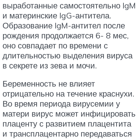
выработанные самостоятельно IgM
и материнские IgG-антитела.
Образование IgM-антител после
рождения продолжается 6- 8 мес,
оно совпадает по времени с
длительностью выделения вируса
в секрете из зева и мочи.
Беременность не влияет
отрицательно на течение краснухи.
Во время периода вирусемии у
матери вирус может инфицировать
плаценту с развитием плацентита
и трансплацентарно передаваться