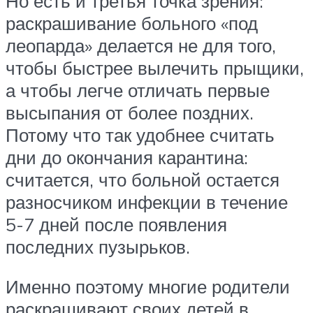
Но есть и третья точка зрения:
раскрашивание больного «под
леопарда» делается не для того,
чтобы быстрее вылечить прыщики,
а чтобы легче отличать первые
высыпания от более поздних.
Потому что так удобнее считать
дни до окончания карантина:
считается, что больной остается
разносчиком инфекции в течение
5-7 дней после появления
последних пузырьков.
Именно поэтому многие родители
раскрашивают своих детей в