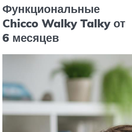
Функциональные
Chicco Walky Talky от
6 месяцев