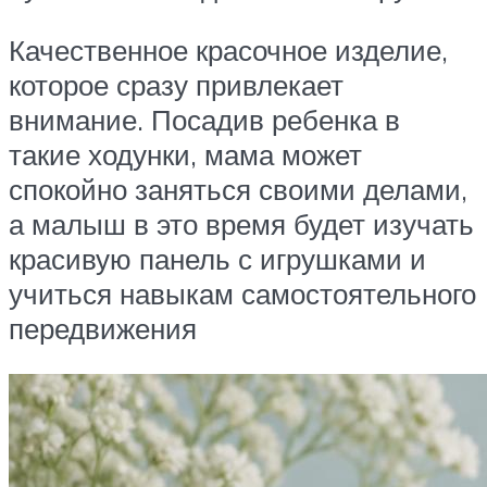
Качественное красочное изделие,
которое сразу привлекает
внимание. Посадив ребенка в
такие ходунки, мама может
спокойно заняться своими делами,
а малыш в это время будет изучать
красивую панель с игрушками и
учиться навыкам самостоятельного
передвижения