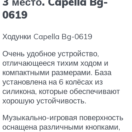
3 место. Capella Bg-
0619
Ходунки Capella Bg-0619
Очень удобное устройство,
отличающееся тихим ходом и
компактными размерами. База
установлена на 6 колёсах из
силикона, которые обеспечивают
хорошую устойчивость.
Музыкально-игровая поверхность
оснащена различными кнопками,