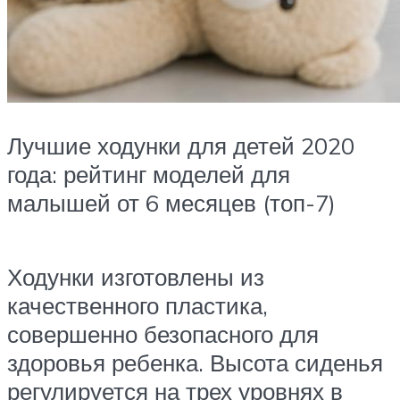
Лучшие ходунки для детей 2020
года: рейтинг моделей для
малышей от 6 месяцев (топ-7)
Ходунки изготовлены из
качественного пластика,
совершенно безопасного для
здоровья ребенка. Высота сиденья
регулируется на трех уровнях в