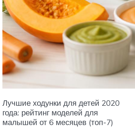
Лучшие ходунки для детей 2020
года: рейтинг моделей для
малышей от 6 месяцев (топ-7)