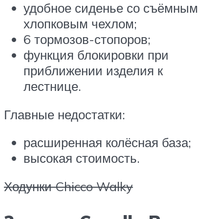
удобное сиденье со съёмным
хлопковым чехлом;
6 тормозов-стопоров;
функция блокировки при
приближении изделия к
лестнице.
Главные недостатки:
расширенная колёсная база;
высокая стоимость.
Ходунки Chicco Walky