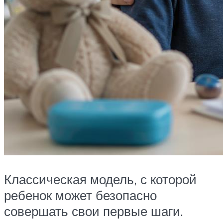
Классическая модель, с которой
ребенок может безопасно
совершать свои первые шаги.