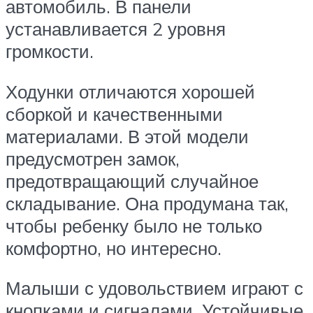
автомобиль. В панели
устанавливается 2 уровня
громкости.
Ходунки отличаются хорошей
сборкой и качественными
материалами. В этой модели
предусмотрен замок,
предотвращающий случайное
складывание. Она продумана так,
чтобы ребенку было не только
комфортно, но интересно.
Малыши с удовольствием играют с
кнопками и сигналами. Устойчивые