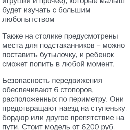
игрушки и прочее), которые малыш
будет изучать с большим
любопытством
Также на столике предусмотрены
места для подстаканников – можно
поставить бутылочку, и ребенок
сможет попить в любой момент.
Безопасность передвижения
обеспечивают 6 стопоров,
расположенных по периметру. Они
предотвращают наезд на ступеньку,
бордюр или другое препятствие на
пути. Стоит модель от 6200 руб.