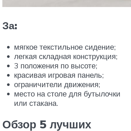
За:
мягкое текстильное сидение;
легкая складная конструкция;
3 положения по высоте;
красивая игровая панель;
ограничители движения;
место на столе для бутылочки
или стакана.
Обзор 5 лучших