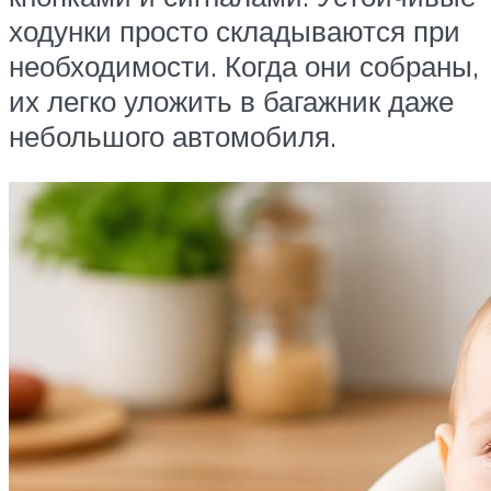
ходунки просто складываются при
необходимости. Когда они собраны,
их легко уложить в багажник даже
небольшого автомобиля.