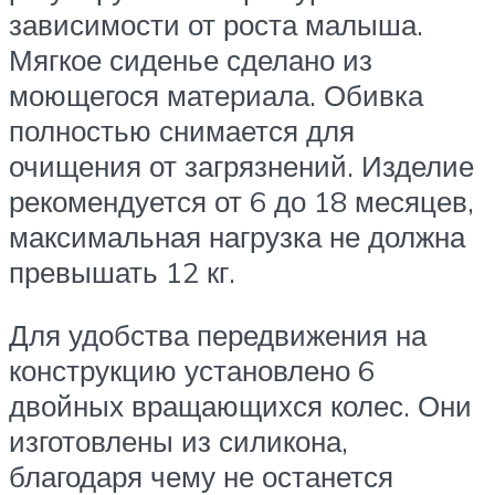
зависимости от роста малыша.
Мягкое сиденье сделано из
моющегося материала. Обивка
полностью снимается для
очищения от загрязнений. Изделие
рекомендуется от 6 до 18 месяцев,
максимальная нагрузка не должна
превышать 12 кг.
Для удобства передвижения на
конструкцию установлено 6
двойных вращающихся колес. Они
изготовлены из силикона,
благодаря чему не останется