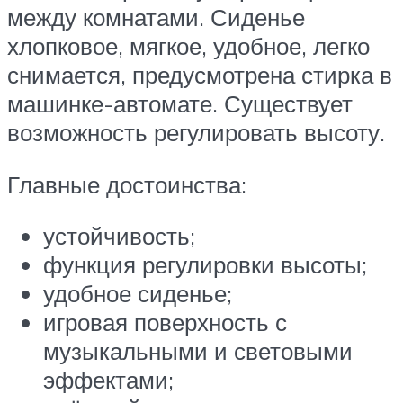
между комнатами. Сиденье
хлопковое, мягкое, удобное, легко
снимается, предусмотрена стирка в
машинке-автомате. Существует
возможность регулировать высоту.
Главные достоинства:
устойчивость;
функция регулировки высоты;
удобное сиденье;
игровая поверхность с
музыкальными и световыми
эффектами;