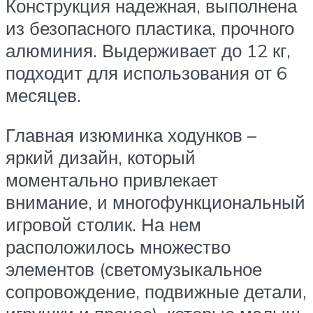
Конструкция надежная, выполнена
из безопасного пластика, прочного
алюминия. Выдерживает до 12 кг,
подходит для использования от 6
месяцев.
Главная изюминка ходунков –
яркий дизайн, который
моментально привлекает
внимание, и многофункциональный
игровой столик. На нем
расположилось множество
элементов (светомузыкальное
сопровождение, подвижные детали,