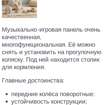
Музыкально-игровая панель очень
качественная,
многофункциональная. Её можно
снять и установить на прогулочную
коляску. Под ней находится столик
для кормления.
Главные достоинства:
передние колёса поворотные;
устойчивость конструкции;