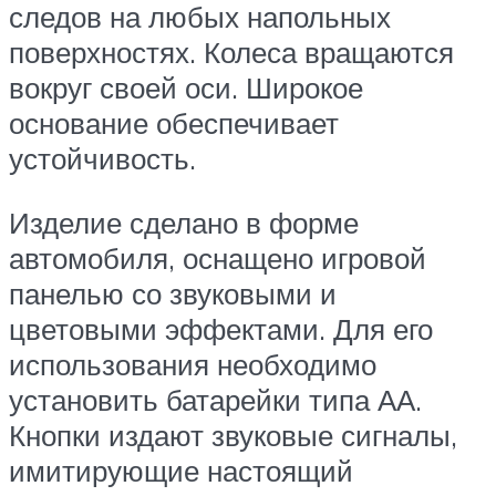
следов на любых напольных
поверхностях. Колеса вращаются
вокруг своей оси. Широкое
основание обеспечивает
устойчивость.
Изделие сделано в форме
автомобиля, оснащено игровой
панелью со звуковыми и
цветовыми эффектами. Для его
использования необходимо
установить батарейки типа АА.
Кнопки издают звуковые сигналы,
имитирующие настоящий