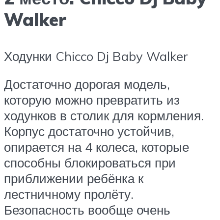
Walker
Ходунки Chicco Dj Baby Walker
Достаточно дорогая модель,
которую можно превратить из
ходунков в столик для кормления.
Корпус достаточно устойчив,
опирается на 4 колеса, которые
способны блокироваться при
приближении ребёнка к
лестничному пролёту.
Безопасность вообще очень