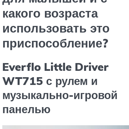
какого возраста
использовать это
приспособление?
Everflo Little Driver
WT715 с рулем и
музыкально-игровой
панелью