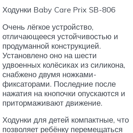
Ходунки Baby Care Prix SB-806
Очень лёгкое устройство,
отличающееся устойчивостью и
продуманной конструкцией.
Установлено оно на шести
удвоенных колёсиках из силикона,
снабжено двумя ножками-
фиксаторами. Последние после
нажатия на кнопочки опускаются и
притормаживают движение.
Ходунки для детей компактные, что
позволяет ребёнку перемещаться