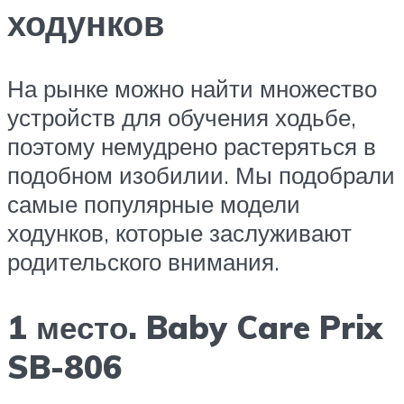
ходунков
На рынке можно найти множество
устройств для обучения ходьбе,
поэтому немудрено растеряться в
подобном изобилии. Мы подобрали
самые популярные модели
ходунков, которые заслуживают
родительского внимания.
1 место. Baby Care Prix
SB-806