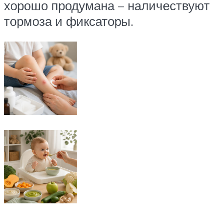
хорошо продумана – наличествуют
тормоза и фиксаторы.