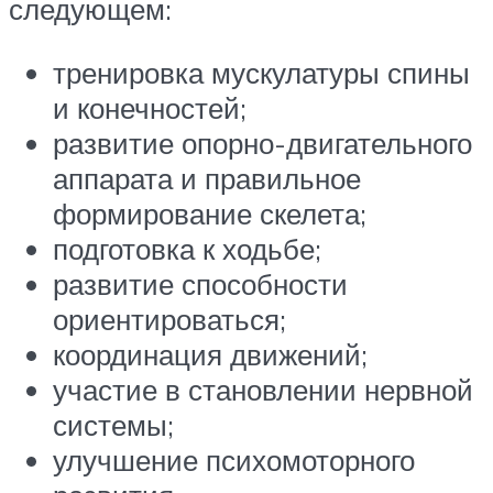
следующем:
тренировка мускулатуры спины
и конечностей;
развитие опорно-двигательного
аппарата и правильное
формирование скелета;
подготовка к ходьбе;
развитие способности
ориентироваться;
координация движений;
участие в становлении нервной
системы;
улучшение психомоторного