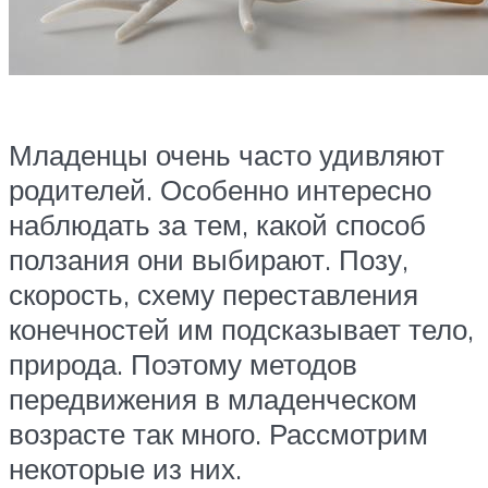
Младенцы очень часто удивляют
родителей. Особенно интересно
наблюдать за тем, какой способ
ползания они выбирают. Позу,
скорость, схему переставления
конечностей им подсказывает тело,
природа. Поэтому методов
передвижения в младенческом
возрасте так много. Рассмотрим
некоторые из них.