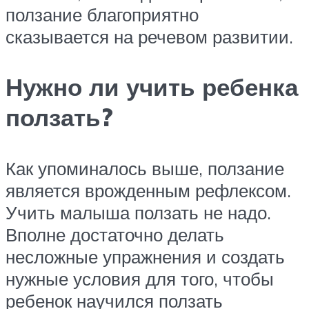
ползание благоприятно
сказывается на речевом развитии.
Нужно ли учить ребенка
ползать?
Как упоминалось выше, ползание
является врожденным рефлексом.
Учить малыша ползать не надо.
Вполне достаточно делать
несложные упражнения и создать
нужные условия для того, чтобы
ребенок научился ползать