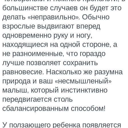
большинстве случаев он будет это
делать «неправильно». Обычно
взрослые выдвигают вперед
одновременно руку и ногу,
находящиеся на одной стороне, а
не разноименные, что гораздо
лучше позволяет сохранить
равновесие. Насколько же разумна
природа и ваш «несмышленый»
малыш, который инстинктивно
передвигается столь
сбалансированным способом!
У ползающего ребенка появляется