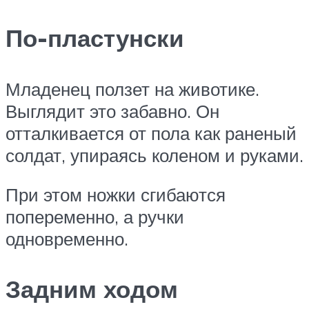
По-пластунски
Младенец ползет на животике.
Выглядит это забавно. Он
отталкивается от пола как раненый
солдат, упираясь коленом и руками.
При этом ножки сгибаются
попеременно, а ручки
одновременно.
Задним ходом