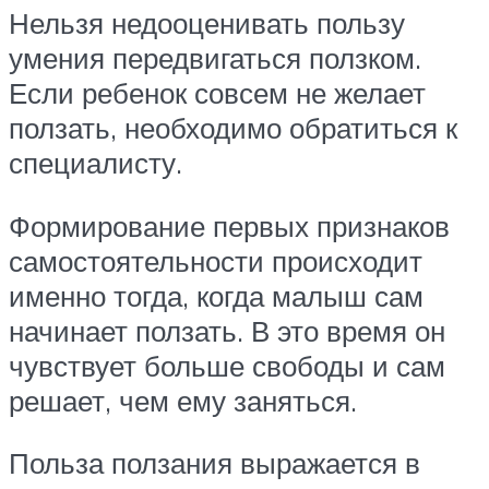
Нельзя недооценивать пользу
умения передвигаться ползком.
Если ребенок совсем не желает
ползать, необходимо обратиться к
специалисту.
Формирование первых признаков
самостоятельности происходит
именно тогда, когда малыш сам
начинает ползать. В это время он
чувствует больше свободы и сам
решает, чем ему заняться.
Польза ползания выражается в