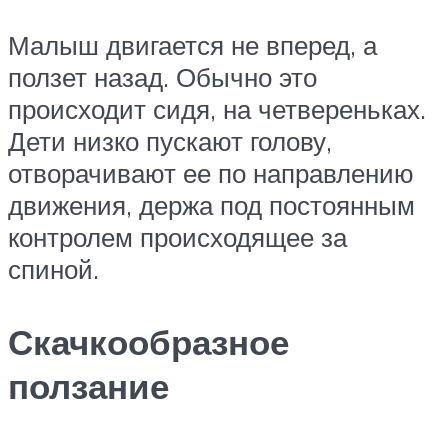
Малыш двигается не вперед, а
ползет назад. Обычно это
происходит сидя, на четвереньках.
Дети низко пускают голову,
отворачивают ее по направлению
движения, держа под постоянным
контролем происходящее за
спиной.
Скачкообразное
ползание