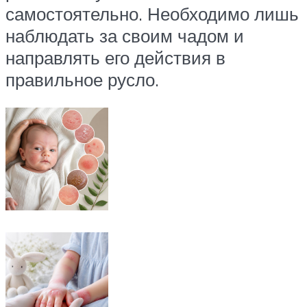
самостоятельно. Необходимо лишь
наблюдать за своим чадом и
направлять его действия в
правильное русло.