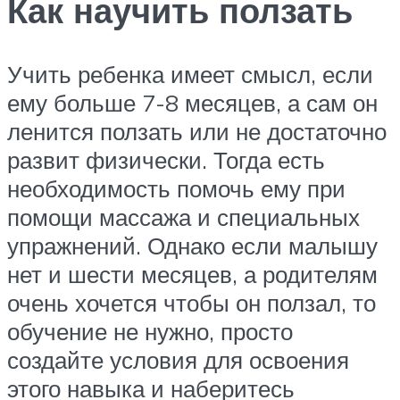
Как научить ползать
Учить ребенка имеет смысл, если
ему больше 7-8 месяцев, а сам он
ленится ползать или не достаточно
развит физически. Тогда есть
необходимость помочь ему при
помощи массажа и специальных
упражнений. Однако если малышу
нет и шести месяцев, а родителям
очень хочется чтобы он ползал, то
обучение не нужно, просто
создайте условия для освоения
этого навыка и наберитесь