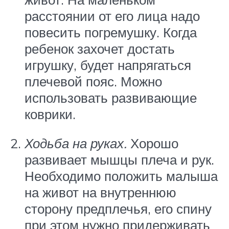
расстоянии от его лица надо
повесить погремушку. Когда
ребенок захочет достать
игрушку, будет напрягаться
плечевой пояс. Можно
использовать развивающие
коврики.
Ходьба на руках.
Хорошо
развивает мышцы плеча и рук.
Необходимо положить малыша
на живот на внутреннюю
сторону предплечья, его спину
при этом нужно придерживать