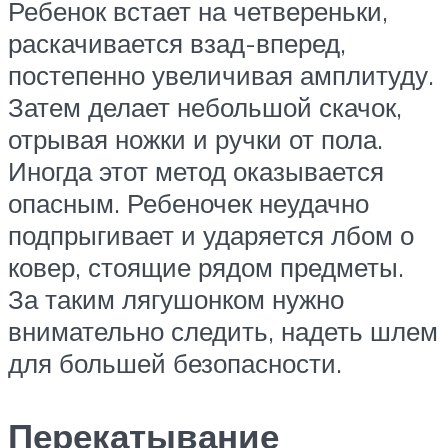
Ребенок встает на четвереньки,
раскачивается взад-вперед,
постепенно увеличивая амплитуду.
Затем делает небольшой скачок,
отрывая ножки и ручки от пола.
Иногда этот метод оказывается
опасным. Ребеночек неудачно
подпрыгивает и ударяется лбом о
ковер, стоящие рядом предметы.
За таким лягушонком нужно
внимательно следить, надеть шлем
для большей безопасности.
Перекатывание