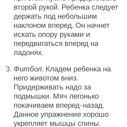
второй рукой. Ребенка следует
держать под небольшим
наклоном вперед. Он начнет
искать опору руками и
передвигаться вперед на
ладонях.
Фитбол.
Кладем ребенка на
него животом вниз.
Придерживать надо за
подмышки. Мяч легонько
покачиваем вперед-назад.
Данное упражнение хорошо
укрепляет мышцы спины.