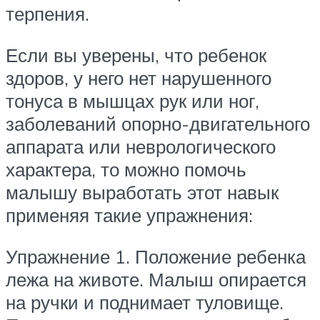
терпения.
Если вы уверены, что ребенок
здоров, у него нет нарушенного
тонуса в мышцах рук или ног,
заболеваний опорно-двигательного
аппарата или неврологического
характера, то можно помочь
малышу выработать этот навык
применяя такие упражнения:
Упражнение 1. Положение ребенка
лежа на животе. Малыш опирается
на ручки и поднимает туловище.