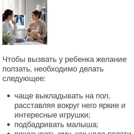
Чтобы вызвать у ребенка желание
ползать, необходимо делать
следующее:
чаще выкладывать на пол,
расставляя вокруг него яркие и
интересные игрушки;
подбадривать малыша;
показывать ему, как надо ползти