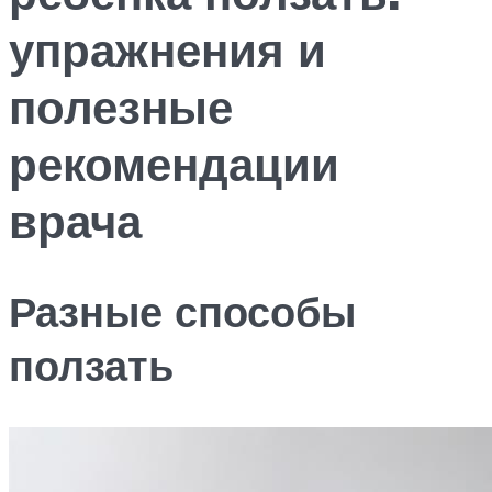
упражнения и
полезные
рекомендации
врача
Разные способы
ползать