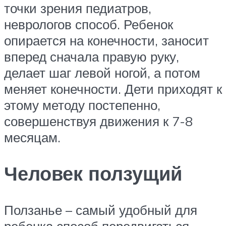
точки зрения педиатров,
неврологов способ. Ребенок
опирается на конечности, заносит
вперед сначала правую руку,
делает шаг левой ногой, а потом
меняет конечности. Дети приходят к
этому методу постепенно,
совершенствуя движения к 7-8
месяцам.
Человек ползущий
Ползанье – самый удобный для