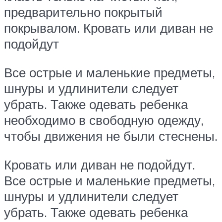
предварительно покрытый
покрывалом. Кровать или диван не
подойдут
Все острые и маленькие предметы,
шнуры и удлинители следует
убрать. Также одевать ребенка
необходимо в свободную одежду,
чтобы движения не были стеснены.
Кровать или диван не подойдут.
Все острые и маленькие предметы,
шнуры и удлинители следует
убрать. Также одевать ребенка