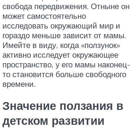
свобода передвижения. Отныне он
может самостоятельно
исследовать окружающий мир и
гораздо меньше зависит от мамы.
Имейте в виду, когда «ползунок»
активно исследует окружающее
пространство, у его мамы наконец-
то становится больше свободного
времени.
Значение ползания в
детском развитии