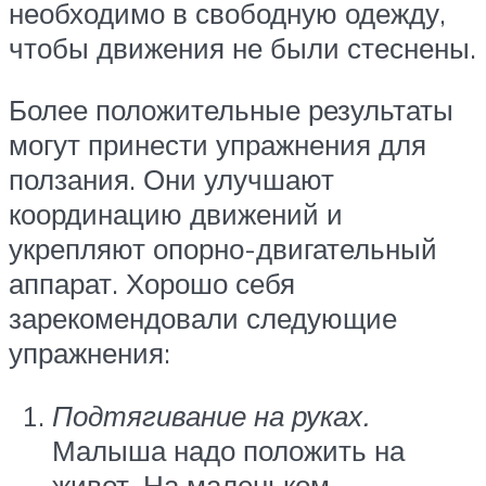
необходимо в свободную одежду,
чтобы движения не были стеснены.
Более положительные результаты
могут принести упражнения для
ползания. Они улучшают
координацию движений и
укрепляют опорно-двигательный
аппарат. Хорошо себя
зарекомендовали следующие
упражнения:
Подтягивание на руках.
Малыша надо положить на
живот. На маленьком