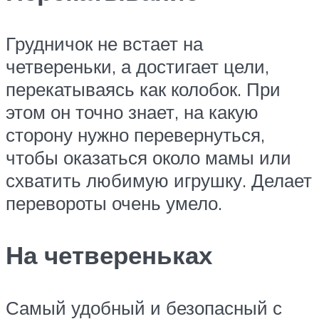
Грудничок не встает на
четвереньки, а достигает цели,
перекатываясь как колобок. При
этом он точно знает, на какую
сторону нужно перевернуться,
чтобы оказаться около мамы или
схватить любимую игрушку. Делает
перевороты очень умело.
На четвереньках
Самый удобный и безопасный с