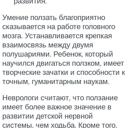
развития.
Умение ползать благоприятно
сказывается на работе головного
мозга. Устанавливается крепкая
взаимосвязь между двумя
полушариями. Ребенок, который
научился двигаться ползком, имеет
творческие зачатки и способности к
точным, гуманитарным наукам.
Неврологи считают, что ползание
имеет более важное значение в
развитии детской нервной
системы, чем ходьба. Кроме того,