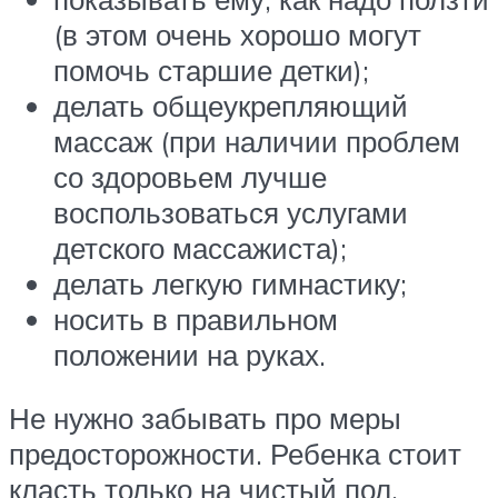
(в этом очень хорошо могут
помочь старшие детки);
делать общеукрепляющий
массаж (при наличии проблем
со здоровьем лучше
воспользоваться услугами
детского массажиста);
делать легкую гимнастику;
носить в правильном
положении на руках.
Не нужно забывать про меры
предосторожности. Ребенка стоит
класть только на чистый пол,