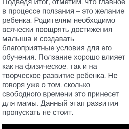
Подведя итог, отметим, что главное
в процессе ползания – это желание
ребенка. Родителям необходимо
всячески поощрять достижения
малыша и создавать
благоприятные условия для его
обучения. Ползание хорошо влияет
как на физическое, так и на
творческое развитие ребенка. Не
говоря уже о том, сколько
свободного времени это принесет
для мамы. Данный этап развития
пропускать не стоит.