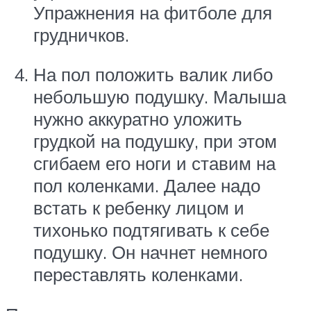
Упражнения на фитболе для
грудничков.
На пол положить валик либо
небольшую подушку. Малыша
нужно аккуратно уложить
грудкой на подушку, при этом
сгибаем его ноги и ставим на
пол коленками. Далее надо
встать к ребенку лицом и
тихонько подтягивать к себе
подушку. Он начнет немного
переставлять коленками.