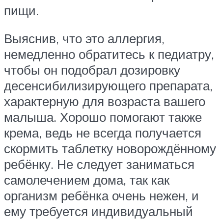
пищи.
Выяснив, что это аллергия,
немедленно обратитесь к педиатру,
чтобы он подобрал дозировку
десенсибилизирующего препарата,
характерную для возраста вашего
малыша. Хорошо помогают также
крема, ведь не всегда получается
скормить таблетку новорождённому
ребёнку. Не следует заниматься
самолечением дома, так как
организм ребёнка очень нежен, и
ему требуется индивидуальный