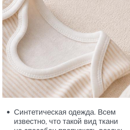
Синтетическая одежда. Всем
известно, что такой вид ткани