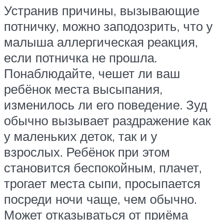
Устранив причины, вызывающие
потничку, можно заподозрить, что у
малыша аллергическая реакция,
если потничка не прошла.
Понаблюдайте, чешет ли ваш
ребёнок места высыпания,
изменилось ли его поведение. Зуд
обычно вызывает раздражение как
у маленьких деток, так и у
взрослых. Ребёнок при этом
становится беспокойным, плачет,
трогает места сыпи, просыпается
посреди ночи чаще, чем обычно.
Может отказываться от приёма