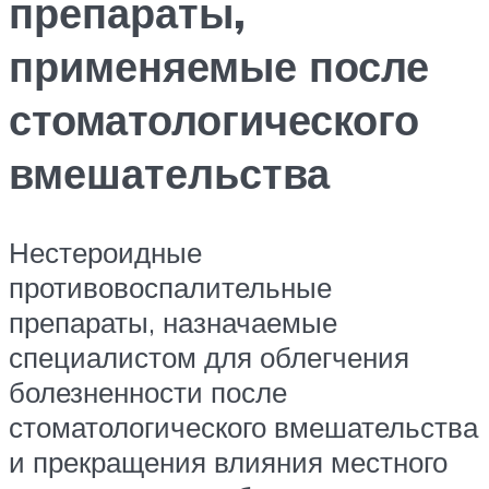
препараты,
применяемые после
стоматологического
вмешательства
Нестероидные
противовоспалительные
препараты, назначаемые
специалистом для облегчения
болезненности после
стоматологического вмешательства
и прекращения влияния местного