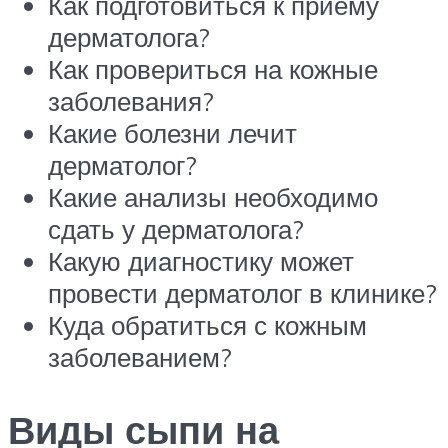
Как подготовиться к приему
дерматолога?
Как провериться на кожные
заболевания?
Какие болезни лечит
дерматолог?
Какие анализы необходимо
сдать у дерматолога?
Какую диагностику может
провести дерматолог в клинике?
Куда обратиться с кожным
заболеванием?
Виды сыпи на