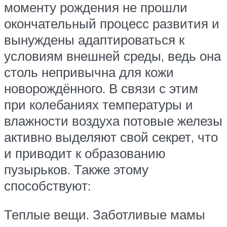
моменту рождения не прошли
окончательный процесс развития и
вынуждены адаптироваться к
условиям внешней среды, ведь она
столь непривычна для кожи
новорождённого. В связи с этим
при колебаниях температуры и
влажности воздуха потовые железы
активно выделяют свой секрет, что
и приводит к образованию
пузырьков. Также этому
способствуют:
Теплые вещи. Заботливые мамы