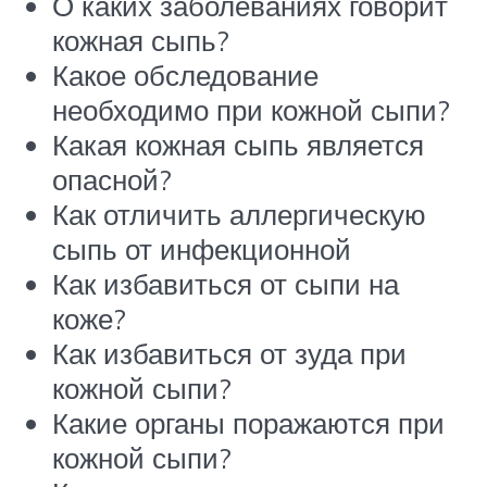
О каких заболеваниях говорит
кожная сыпь?
Какое обследование
необходимо при кожной сыпи?
Какая кожная сыпь является
опасной?
Как отличить аллергическую
сыпь от инфекционной
Как избавиться от сыпи на
коже?
Как избавиться от зуда при
кожной сыпи?
Какие органы поражаются при
кожной сыпи?