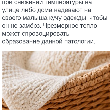
при снижении температуры на
улице либо дома надевают на
своего малыша кучу одежды, чтобы
он не замёрз. Чрезмерное тепло
может спровоцировать
образование данной патологии.