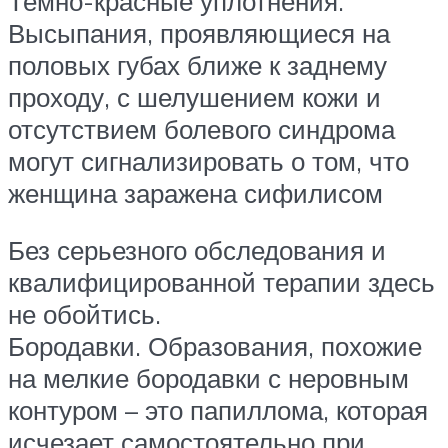
Темно-красные уплотнения.
Высыпания, проявляющиеся на
половых губах ближе к заднему
проходу, с шелушением кожи и
отсутствием болевого синдрома
могут сигнализировать о том, что
женщина заражена сифилисом
Без серьезного обследования и
квалифицированной терапии здесь
не обойтись.
Бородавки. Образования, похожие
на мелкие бородавки с неровным
контуром – это папиллома, которая
исчезает самостоятельно при