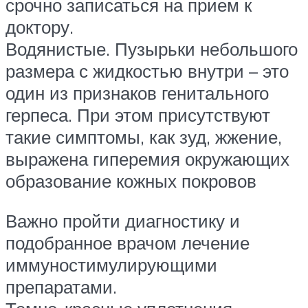
срочно записаться на прием к
доктору.
Водянистые. Пузырьки небольшого
размера с жидкостью внутри – это
один из признаков генитального
герпеса. При этом присутствуют
такие симптомы, как зуд, жжение,
выражена гиперемия окружающих
образование кожных покровов
Важно пройти диагностику и
подобранное врачом лечение
иммуностимулирующими
препаратами.