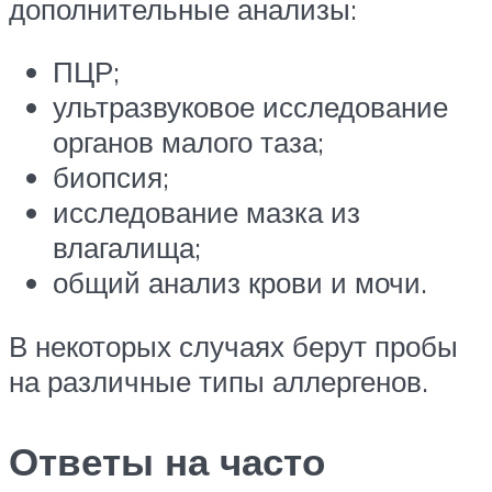
дополнительные анализы:
ПЦР;
ультразвуковое исследование
органов малого таза;
биопсия;
исследование мазка из
влагалища;
общий анализ крови и мочи.
В некоторых случаях берут пробы
на различные типы аллергенов.
Ответы на часто