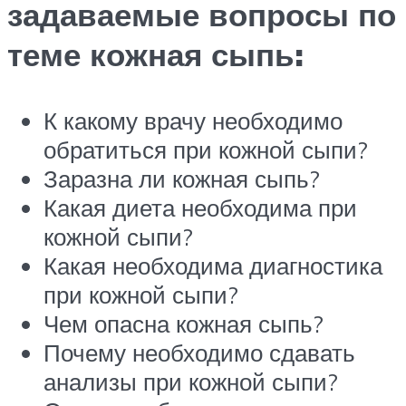
задаваемые вопросы по
теме кожная сыпь:
К какому врачу необходимо
обратиться при кожной сыпи?
Заразна ли кожная сыпь?
Какая диета необходима при
кожной сыпи?
Какая необходима диагностика
при кожной сыпи?
Чем опасна кожная сыпь?
Почему необходимо сдавать
анализы при кожной сыпи?