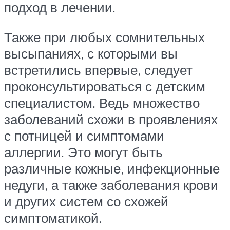
подход в лечении.
Также при любых сомнительных
высыпаниях, с которыми вы
встретились впервые, следует
проконсультироваться с детским
специалистом. Ведь множество
заболеваний схожи в проявлениях
с потницей и симптомами
аллергии. Это могут быть
различные кожные, инфекционные
недуги, а также заболевания крови
и других систем со схожей
симптоматикой.