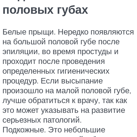
половых губах
Белые прыщи. Нередко появляются
на большой половой губе после
эпиляции, во время простуды и
проходит после проведения
определенных гигиенических
процедур. Если высыпание
произошло на малой половой губе,
лучше обратиться к врачу, так как
это может указывать на развитие
серьезных патологий.
Подкожные. Это небольшие