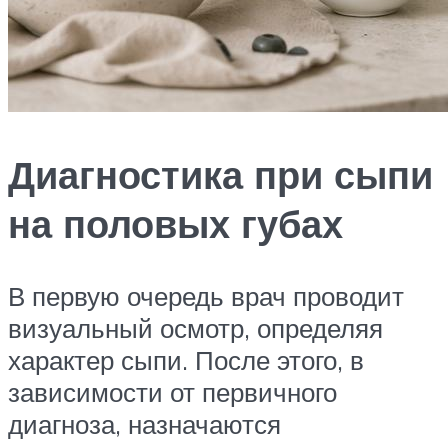
Диагностика при сыпи
на половых губах
В первую очередь врач проводит
визуальный осмотр, определяя
характер сыпи. После этого, в
зависимости от первичного
диагноза, назначаются