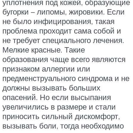
уплотнения под кожей, образующие
бугорки – липомы, жировики. Если
не было инфицирования, такая
проблема проходит сама собой и
не требует специального лечения.
Мелкие красные. Такие
образования чаще всего являются
признаком аллергии или
предменструального синдрома и не
должны вызывать больших
опасений. Но если высыпания
увеличились в размере и стали
приносить сильный дискомфорт,
вызывать боли, тогда необходимо