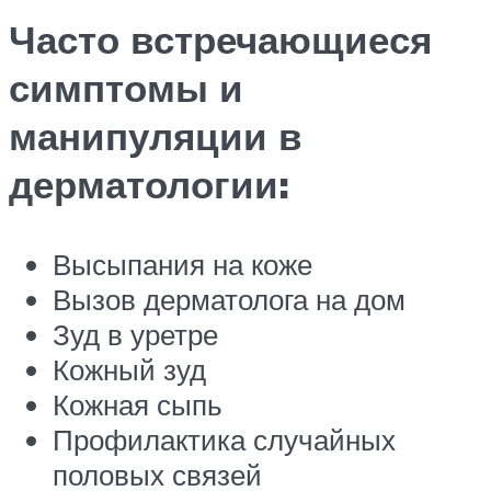
Часто встречающиеся
симптомы и
манипуляции в
дерматологии:
Высыпания на коже
Вызов дерматолога на дом
Зуд в уретре
Кожный зуд
Кожная сыпь
Профилактика случайных
половых связей