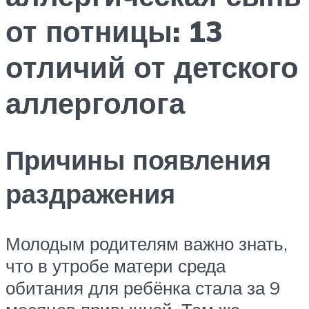
от потницы: 13
отличий от детского
аллерголога
Причины появления
раздражения
Молодым родителям важно знать,
что в утробе матери среда
обитания для ребёнка стала за 9