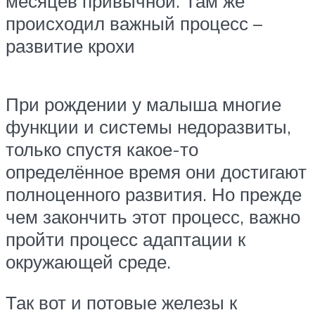
месяцев привычной. Там же
происходил важный процесс –
развитие крохи
При рождении у малыша многие
функции и системы недоразвиты,
только спустя какое-то
определённое время они достигают
полноценного развития. Но прежде
чем закончить этот процесс, важно
пройти процесс адаптации к
окружающей среде.
Так вот и потовые железы к