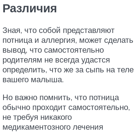
Различия
Зная, что собой представляют
потница и аллергия, может сделать
вывод, что самостоятельно
родителям не всегда удастся
определить, что же за сыпь на теле
вашего малыша.
Но важно помнить, что потница
обычно проходит самостоятельно,
не требуя никакого
медикаментозного лечения