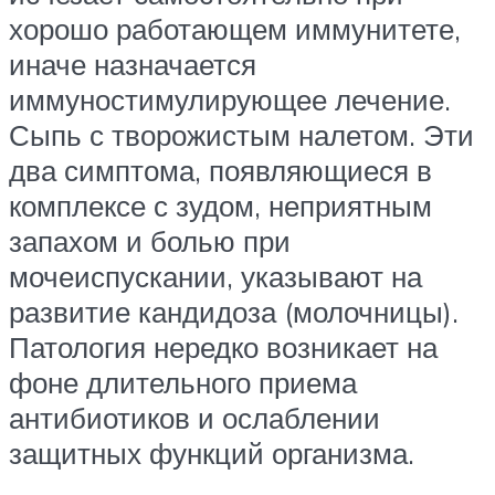
хорошо работающем иммунитете,
иначе назначается
иммуностимулирующее лечение.
Сыпь с творожистым налетом. Эти
два симптома, появляющиеся в
комплексе с зудом, неприятным
запахом и болью при
мочеиспускании, указывают на
развитие кандидоза (молочницы).
Патология нередко возникает на
фоне длительного приема
антибиотиков и ослаблении
защитных функций организма.