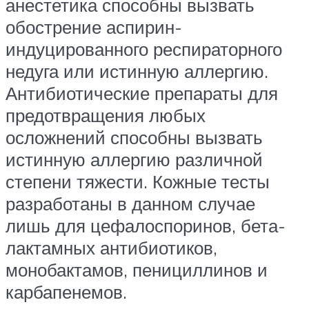
анестетика способны вызвать
обострение аспирин-
индуцированного респираторного
недуга или истинную аллергию.
Антибиотические препараты для
предотвращения любых
осложнений способны вызвать
истинную аллергию различной
степени тяжести. Кожные тесты
разработаны в данном случае
лишь для цефалоспоринов, бета-
лактамных антибиотиков,
монобактамов, пенициллинов и
карбапенемов.