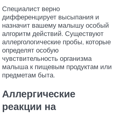
Специалист верно
дифференцирует высыпания и
назначит вашему малышу особый
алгоритм действий. Существуют
аллергологические пробы, которые
определят особую
чувствительность организма
малыша к пищевым продуктам или
предметам быта.
Аллергические
реакции на