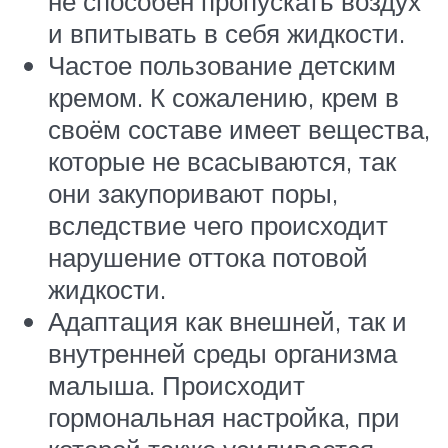
не способен пропускать воздух
и впитывать в себя жидкости.
Частое пользование детским
кремом. К сожалению, крем в
своём составе имеет вещества,
которые не всасываются, так
они закупоривают поры,
вследствие чего происходит
нарушение оттока потовой
жидкости.
Адаптация как внешней, так и
внутренней среды организма
малыша. Происходит
гормональная настройка, при