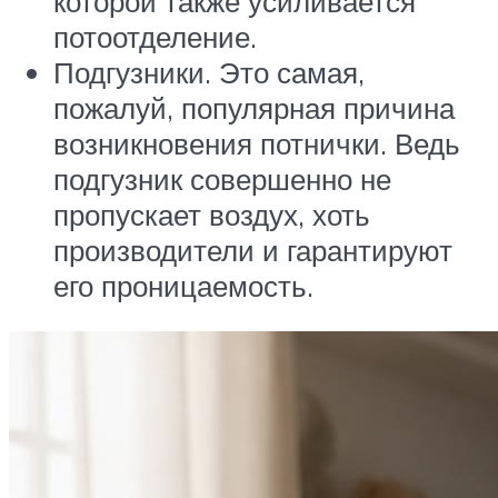
которой также усиливается
потоотделение.
Подгузники. Это самая,
пожалуй, популярная причина
возникновения потнички. Ведь
подгузник совершенно не
пропускает воздух, хоть
производители и гарантируют
его проницаемость.