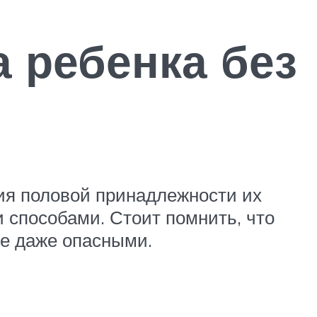
 ребенка без
ия половой принадлежности их
 способами. Стоит помнить, что
ые даже опасными.