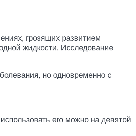
ениях, грозящих развитием
лодной жидкости. Исследование
аболевания, но одновременно с
использовать его можно на девятой