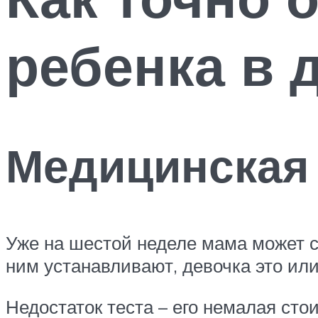
ребенка в 
Медицинская 
Уже на шестой неделе мама может с
ним устанавливают, девочка это или
Недостаток теста – его немалая сто