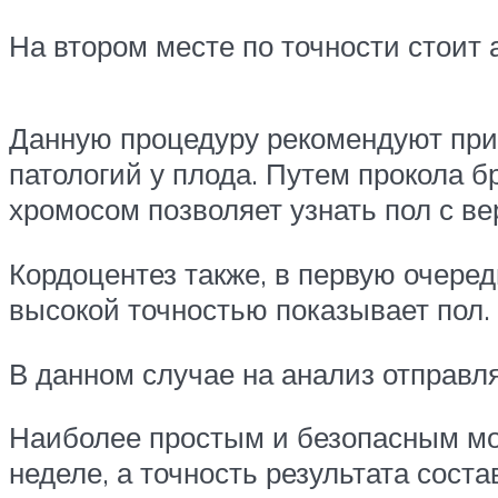
На втором месте по точности стоит 
Данную процедуру рекомендуют при
патологий у плода. Путем прокола 
хромосом позволяет узнать пол с в
Кордоцентез также, в первую очере
высокой точностью показывает пол.
В данном случае на анализ отправля
Наиболее простым и безопасным мож
неделе, а точность результата соста