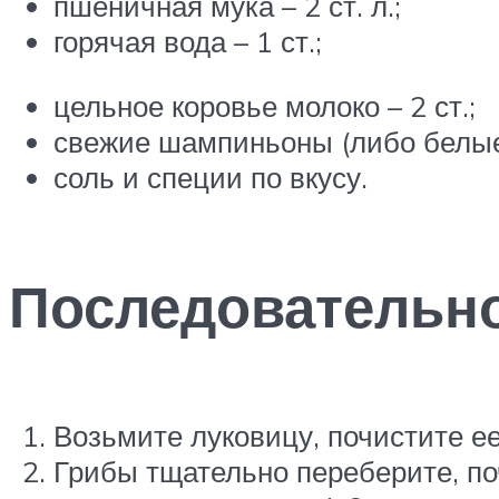
пшеничная мука – 2 ст. л.;
горячая вода – 1 ст.;
цельное коровье молоко – 2 ст.;
свежие шампиньоны (либо белые 
соль и специи по вкусу.
Последовательно
Возьмите луковицу, почистите ее
Грибы тщательно переберите, по