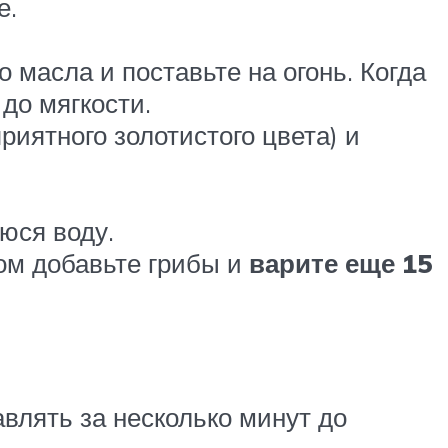
е.
о масла и поставьте на огонь. Когда
до мягкости.
риятного золотистого цвета) и
юся воду.
том добавьте грибы и
варите еще 15
влять за несколько минут до