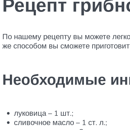
Рецепт грибн
По нашему рецепту вы можете легко
же способом вы сможете приготовит
Необходимые ин
луковица – 1 шт.;
сливочное масло – 1 ст. л.;