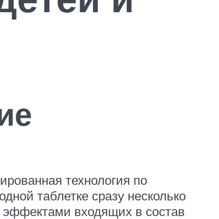
ие
ированная технология по
одной таблетке сразу несколько
я эффектами входящих в состав