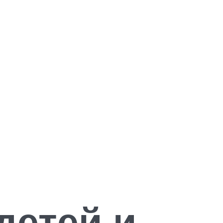
детей и