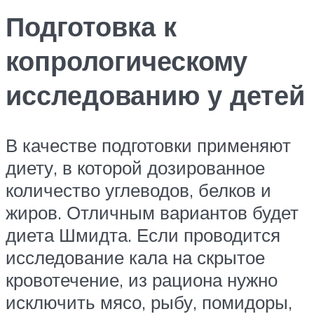
Подготовка к
копрологическому
исследованию у детей
В качестве подготовки применяют
диету, в которой дозированное
количество углеводов, белков и
жиров. Отличным вариантов будет
диета Шмидта. Если проводится
исследование кала на скрытое
кровотечение, из рациона нужно
исключить мясо, рыбу, помидоры,