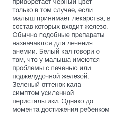
приобретает черный цвет
только в том случае, если
малыш принимает лекарства, в
состав которых входит железо.
Обычно подобные препараты
назначаются для лечения
анемии. Белый кал говори о
том, что у малыша имеются
проблемы с печенью или
поджелудочной железой.
Зеленый оттенок кала —
симптом усиленной
перистальтики. Однако до
момента достижения ребенком