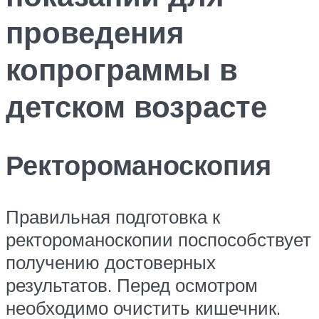
проведения
копрограммы в
детском возрасте
Ректороманоскопия
Правильная подготовка к
ректороманоскопии поспособствует
получению достоверных
результатов. Перед осмотром
необходимо очистить кишечник.