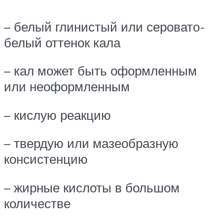
– белый глинистый или серовато-
белый оттенок кала
– кал может быть оформленным
или неоформленным
– кислую реакцию
– твердую или мазеобразную
консистенцию
– жирные кислоты в большом
количестве