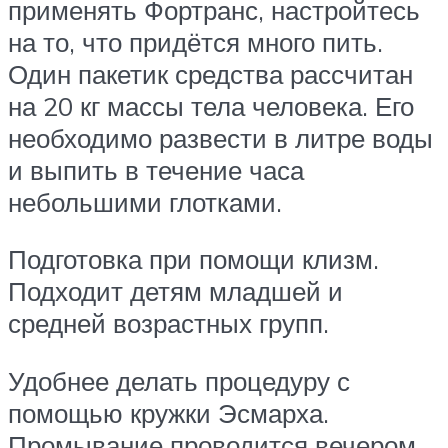
применять Фортранс, настройтесь
на то, что придётся много пить.
Один пакетик средства рассчитан
на 20 кг массы тела человека. Его
необходимо развести в литре воды
и выпить в течение часа
небольшими глотками.
Подготовка при помощи клизм.
Подходит детям младшей и
средней возрастных групп.
Удобнее делать процедуру с
помощью кружки Эсмарха.
Промывание проводится вечером