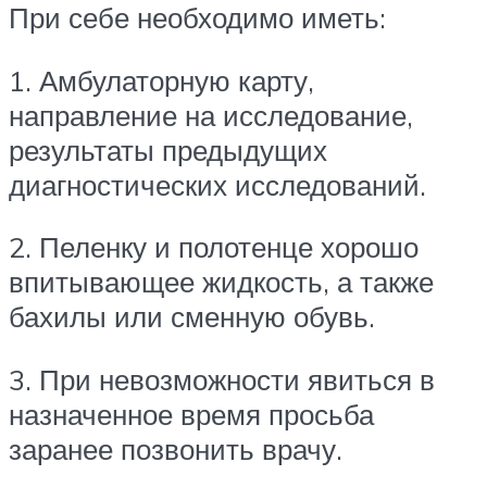
При себе необходимо иметь:
1. Амбулаторную карту,
направление на исследование,
результаты предыдущих
диагностических исследований.
2. Пеленку и полотенце хорошо
впитывающее жидкость, а также
бахилы или сменную обувь.
3. При невозможности явиться в
назначенное время просьба
заранее позвонить врачу.