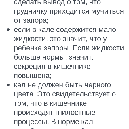
сделать вывод о том, что
грудничку приходится мучиться
от запора;
если в кале содержится мало
жидкости, это значит, что у
ребенка запоры. Если жидкости
больше нормы, значит,
секреция в кишечнике
повышена;
кал не должен быть черного
цвета. Это свидетельствует о
том, что в кишечнике
происходят гнилостные
процессы. В норме кал