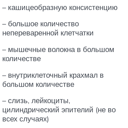
– кашицеобразную консистенцию
– большое количество
непереваренной клетчатки
– мышечные волокна в большом
количестве
– внутриклеточный крахмал в
большом количестве
– слизь, лейкоциты,
цилиндрический эпителий (не во
всех случаях)