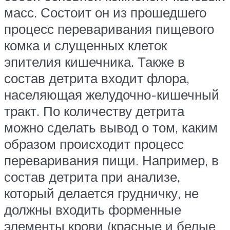
масс. Состоит он из прошедшего
процесс переваривания пищевого
комка и слущенных клеток
эпителия кишечника. Также в
состав детрита входит флора,
населяющая желудочно-кишечный
тракт. По количеству детрита
можно сделать вывод о том, каким
образом происходит процесс
переваривания пищи. Например, в
состав детрита при анализе,
который делается грудничку, не
должны входить форменные
элементы крови (красные и белые