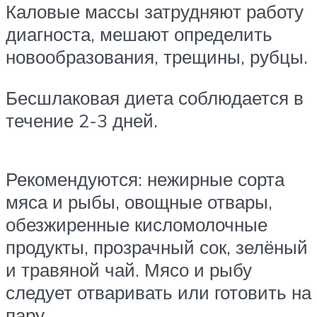
Каловые массы затрудняют работу
диагноста, мешают определить
новообразования, трещины, рубцы.
Бесшлаковая диета соблюдается в
течение 2-3 дней.
Рекомендуются: нежирные сорта
мяса и рыбы, овощные отвары,
обезжиренные кисломолочные
продукты, прозрачный сок, зелёный
и травяной чай. Мясо и рыбу
следует отваривать или готовить на
пару.