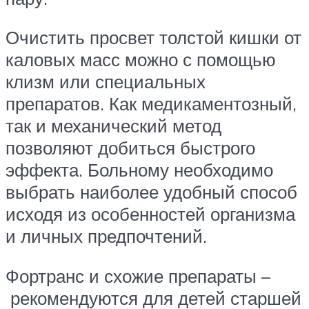
Очистить просвет толстой кишки от
каловых масс можно с помощью
клизм или специальных
препаратов. Как медикаментозный,
так и механический метод
позволяют добиться быстрого
эффекта. Больному необходимо
выбрать наиболее удобный способ
исходя из особенностей организма
и личных предпочтений.
Фортранс и схожие препараты –
рекомендуются для детей старшей