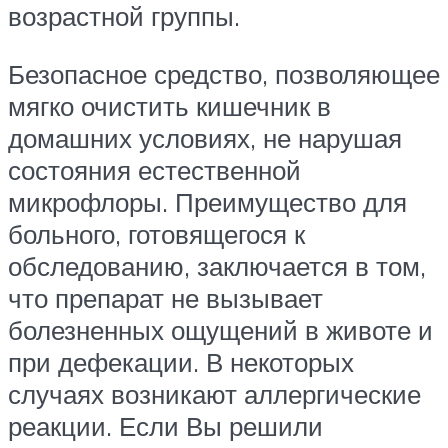
возрастной группы.
Безопасное средство, позволяющее
мягко очистить кишечник в
домашних условиях, не нарушая
состояния естественной
микрофлоры. Преимущество для
больного, готовящегося к
обследованию, заключается в том,
что препарат не вызывает
болезненных ощущений в животе и
при дефекации. В некоторых
случаях возникают аллергические
реакции. Если Вы решили