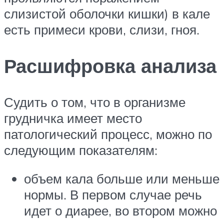
слизистой оболочки кишки) в кале
есть примеси крови, слизи, гноя.
Расшифровка анализа
Судить о том, что в организме
грудничка имеет место
патологический процесс, можно по
следующим показателям:
объем кала больше или меньше
нормы. В первом случае речь
идет о диарее, во втором можно