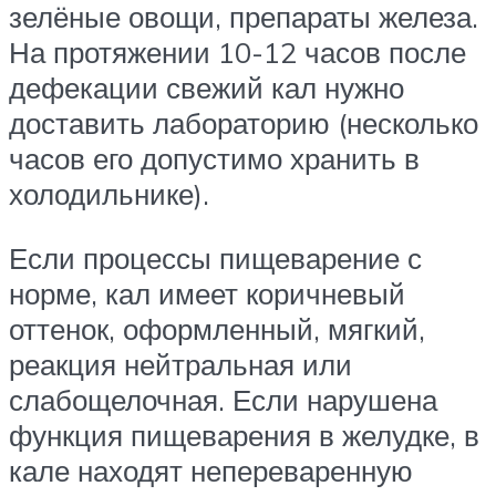
зелёные овощи, препараты железа.
На протяжении 10-12 часов после
дефекации свежий кал нужно
доставить лабораторию (несколько
часов его допустимо хранить в
холодильнике).
Если процессы пищеварение с
норме, кал имеет коричневый
оттенок, оформленный, мягкий,
реакция нейтральная или
слабощелочная. Если нарушена
функция пищеварения в желудке, в
кале находят непереваренную