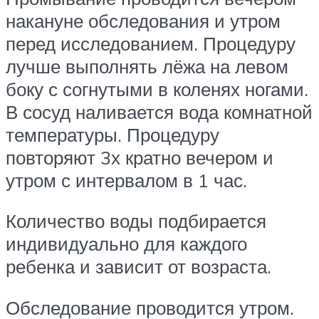
накануне обследования и утром
перед исследованием. Процедуру
лучше выполнять лёжа на левом
боку с согнутыми в коленях ногами.
В сосуд наливается вода комнатной
температуры. Процедуру
повторяют 3х кратно вечером и
утром с интервалом в 1 час.
Количество воды подбирается
индивидуально для каждого
ребенка и зависит от возраста.
Обследование проводится утром.