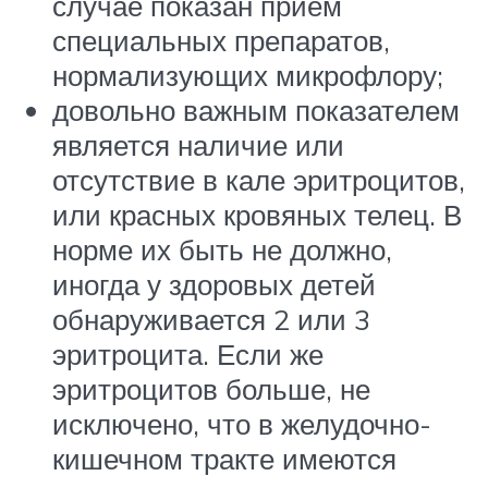
случае показан прием
специальных препаратов,
нормализующих микрофлору;
довольно важным показателем
является наличие или
отсутствие в кале эритроцитов,
или красных кровяных телец. В
норме их быть не должно,
иногда у здоровых детей
обнаруживается 2 или 3
эритроцита. Если же
эритроцитов больше, не
исключено, что в желудочно-
кишечном тракте имеются