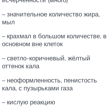
– значительное количество жира,
мыл
– крахмал в большом количестве, в
основном вне клеток
– светло-коричневый, жёлтый
оттенок кала
– неоформленность, пенистость
кала, с пузырьками газа
– кислую реакцию