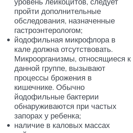
уровень лейкоцитов, следует
пройти дополнительные
обследования, назначенные
гастроэнтерологом;
йодофильная микрофлора в
кале должна отсутствовать.
Микроорганизмы, относящиеся к
данной группе, вызывают
процессы брожения в
кишечнике. Обычно
йодофильные бактерии
обнаруживаются при частых
запорах у ребенка;
наличие в каловых массах