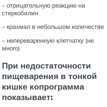
– отрицательную реакцию на
стеркобилин
– крахмал в небольшом количестве
– непереваренную клетчатку (не
много)
При недостаточности
пищеварения в тонкой
кишке копрограмма
показывает: