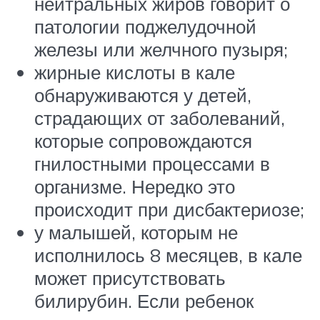
нейтральных жиров говорит о
патологии поджелудочной
железы или желчного пузыря;
жирные кислоты в кале
обнаруживаются у детей,
страдающих от заболеваний,
которые сопровождаются
гнилостными процессами в
организме. Нередко это
происходит при дисбактериозе;
у малышей, которым не
исполнилось 8 месяцев, в кале
может присутствовать
билирубин. Если ребенок