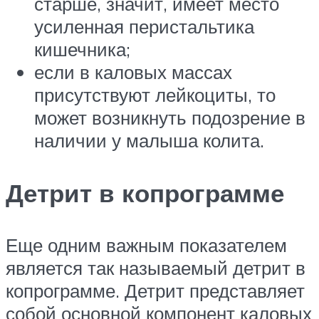
старше, значит, имеет место
усиленная перистальтика
кишечника;
если в каловых массах
присутствуют лейкоциты, то
может возникнуть подозрение в
наличии у малыша колита.
Детрит в копрограмме
Еще одним важным показателем
является так называемый детрит в
копрограмме. Детрит представляет
собой основной компонент каловых