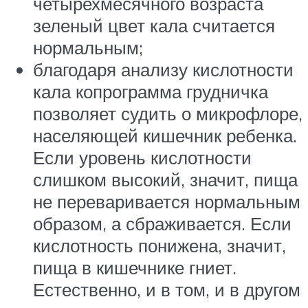
четырехмесячного возраста
зеленый цвет кала считается
нормальным;
благодаря анализу кислотности
кала копрограмма грудничка
позволяет судить о микрофлоре,
населяющей кишечник ребенка.
Если уровень кислотности
слишком высокий, значит, пища
не переваривается нормальным
образом, а сбраживается. Если
кислотность понижена, значит,
пища в кишечнике гниет.
Естественно, и в том, и в другом