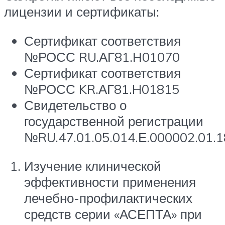
лицензии и сертификаты:
Сертификат соответствия
№РОСС RU.АГ81.Н01070
Сертификат соответствия
№РОСС KR.АГ81.H01815
Свидетельство о
государственной регистрации
№RU.47.01.05.014.Е.000002.01.1
Изучение клинической
эффективности применения
лечебно-профилактических
средств серии «АСЕПТА» при