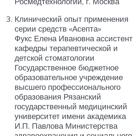
Росмедтехнологий, г. Москва
Клинический опыт применения
серии средств «Асепта»
Фукс Елена Ивановна ассистент
кафедры терапевтической и
детской стоматологии
Государственное бюджетное
образовательное учреждение
высшего профессионального
образования Рязанский
государственный медицинский
университет имени академика
И.П. Павлова Министерства
здравоохранения и социального