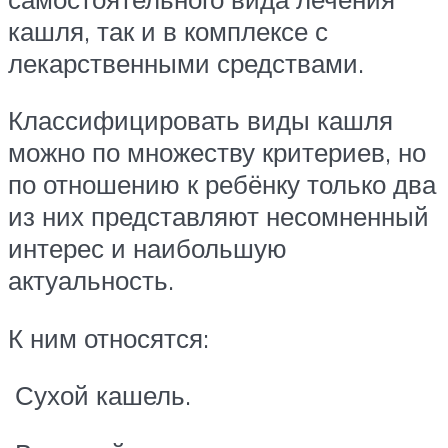
кашля, так и в комплексе с
лекарственными средствами.
Классифицировать виды кашля
можно по множеству критериев, но
по отношению к ребёнку только два
из них представляют несомненный
интерес и наибольшую
актуальность.
К ним относятся:
Сухой кашель.