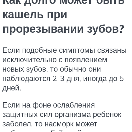
кашель при
прорезывании зубов?
Если подобные симптомы связаны
исключительно с появлением
новых зубов, то обычно они
наблюдаются 2-3 дня, иногда до 5
дней.
Если на фоне ослабления
защитных сил организма ребенок
заболел, то насморк может