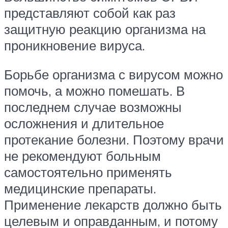
представляют собой как раз
защитную реакцию организма на
проникновение вируса.
Борьбе организма с вирусом можно
помочь, а можно помешать. В
последнем случае возможны
осложнения и длительное
протекание болезни. Поэтому врачи
не рекомендуют больным
самостоятельно применять
медицинские препараты.
Применение лекарств должно быть
целевым и оправданным, и потому