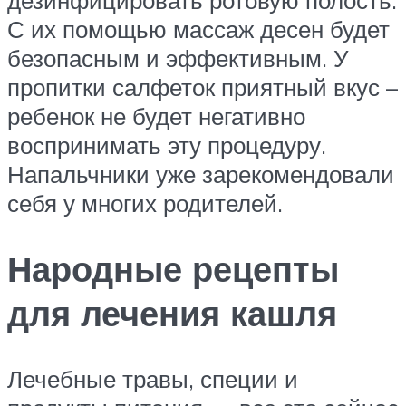
С их помощью массаж десен будет
безопасным и эффективным. У
пропитки салфеток приятный вкус –
ребенок не будет негативно
воспринимать эту процедуру.
Напальчники уже зарекомендовали
себя у многих родителей.
Народные рецепты
для лечения кашля
Лечебные травы, специи и