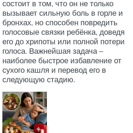
состоит в том, что он не только
вызывает сильную боль в горле и
бронхах, но способен повредить
голосовые связки ребёнка, доведя
его до хрипоты или полной потери
голоса. Важнейшая задача –
наиболее быстрое избавление от
сухого кашля и перевод его в
следующую стадию.