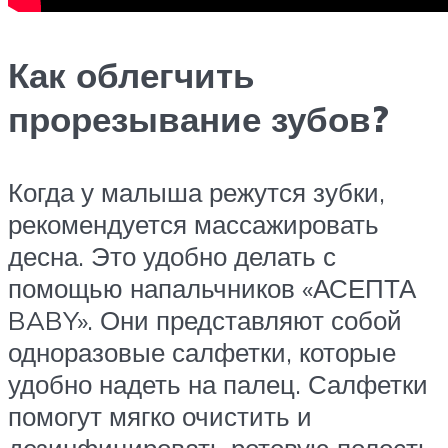
Как облегчить
прорезывание зубов?
Когда у малыша режутся зубки,
рекомендуется массажировать
десна. Это удобно делать с
помощью напальчников «АСЕПТА
BABY». Они представляют собой
одноразовые салфетки, которые
удобно надеть на палец. Салфетки
помогут мягко очистить и
дезинфицировать ротовую полость.