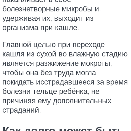
болезнетворные микробы и,
удерживая их, выходит из
организма при кашле.
Главной целью при переходе
кашля из сухой во влажную стадию
является разжижение мокроты,
чтобы она без труда могла
покидать исстрадавшееся за время
болезни тельце ребёнка, не
причиняя ему дополнительных
страданий.
Как долго может быть