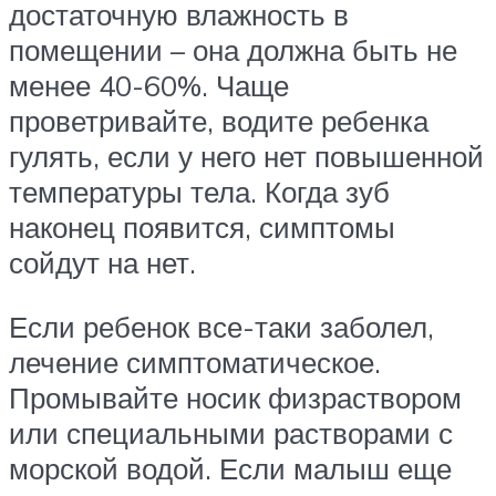
достаточную влажность в
помещении – она должна быть не
менее 40-60%. Чаще
проветривайте, водите ребенка
гулять, если у него нет повышенной
температуры тела. Когда зуб
наконец появится, симптомы
сойдут на нет.
Если ребенок все-таки заболел,
лечение симптоматическое.
Промывайте носик физраствором
или специальными растворами с
морской водой. Если малыш еще