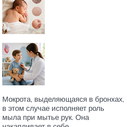
Мокрота, выделяющаяся в бронхах,
в этом случае исполняет роль
мыла при мытье рук. Она
накапливает в себе