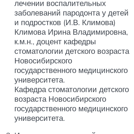
лечении воспалительных
заболеваний пародонта у детей
и подростков (И.В. Климова)
Климова Ирина Владимировна,
к.м.н., доцент кафедры
стоматологии детского возраста
Новосибирского
государственного медицинского
университета.
Кафедра стоматологии детского
возраста Новосибирского
государственного медицинского
университета.