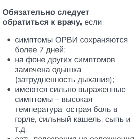
Обязательно следует
обратиться к врачу,
если:
симптомы ОРВИ сохраняются
более 7 дней;
на фоне других симптомов
замечена одышка
(затрудненность дыхания);
имеются сильно выраженные
симптомы – высокая
температура, острая боль в
горле, сильный кашель, сыпь и
т.д.
есть подозрения на осложнения.