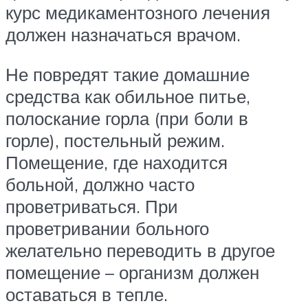
курс медикаментозного лечения
должен назначаться врачом.
Не повредят такие домашние
средства как обильное питье,
полоскание горла (при боли в
горле), постельный режим.
Помещение, где находится
больной, должно часто
проветриваться. При
проветривании больного
желательно переводить в другое
помещение – организм должен
оставаться в тепле.