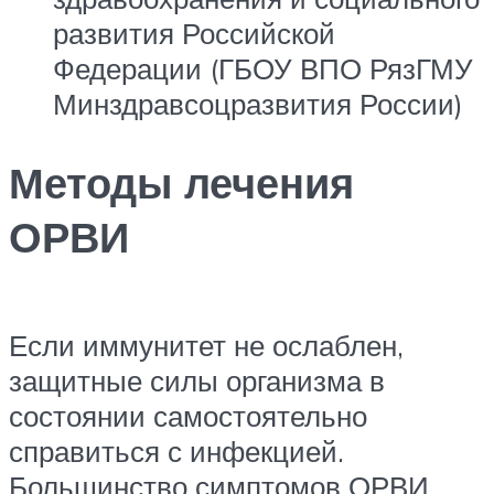
развития Российской
Федерации (ГБОУ ВПО РязГМУ
Минздравсоцразвития России)
Методы лечения
ОРВИ
Если иммунитет не ослаблен,
защитные силы организма в
состоянии самостоятельно
справиться с инфекцией.
Большинство симптомов ОРВИ