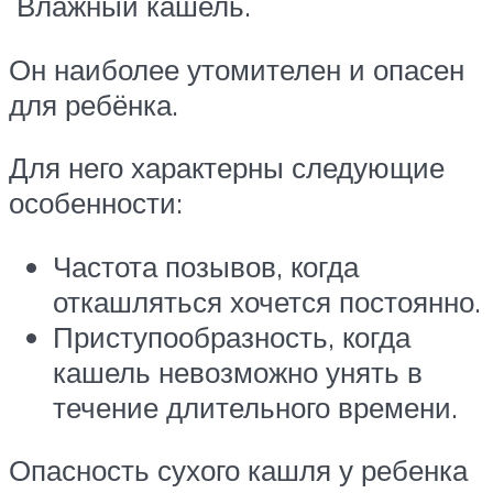
Влажный кашель.
Он наиболее утомителен и опасен
для ребёнка.
Для него характерны следующие
особенности:
Частота позывов, когда
откашляться хочется постоянно.
Приступообразность, когда
кашель невозможно унять в
течение длительного времени.
Опасность сухого кашля у ребенка