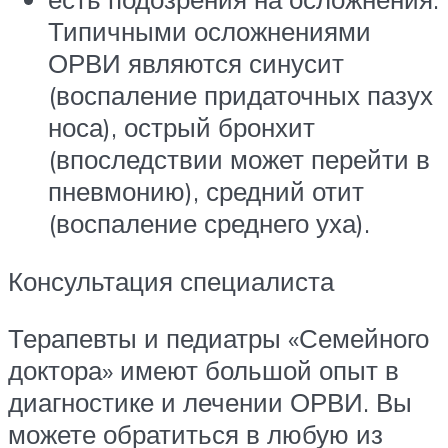
Типичными осложнениями
ОРВИ являются синусит
(воспаление придаточных пазух
носа), острый бронхит
(впоследствии может перейти в
пневмонию), средний отит
(воспаление среднего уха).
Консультация специалиста
Терапевты и педиатры «Семейного
доктора» имеют большой опыт в
диагностике и лечении ОРВИ. Вы
можете обратиться в любую из