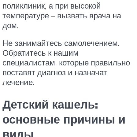
поликлиник, а при высокой
температуре – вызвать врача на
дом.
Не занимайтесь самолечением.
Обратитесь к нашим
специалистам, которые правильно
поставят диагноз и назначат
лечение.
Детский кашель:
основные причины и
виды