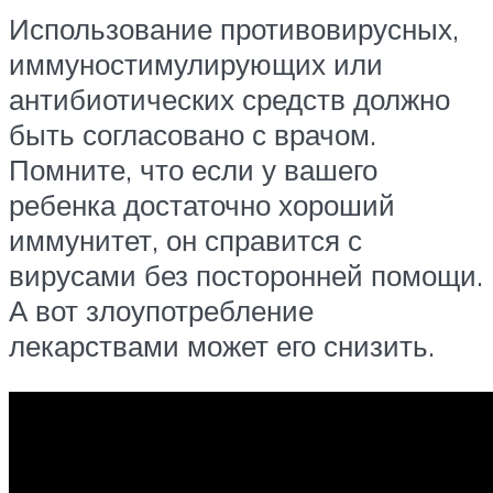
Использование противовирусных,
иммуностимулирующих или
антибиотических средств должно
быть согласовано с врачом.
Помните, что если у вашего
ребенка достаточно хороший
иммунитет, он справится с
вирусами без посторонней помощи.
А вот злоупотребление
лекарствами может его снизить.