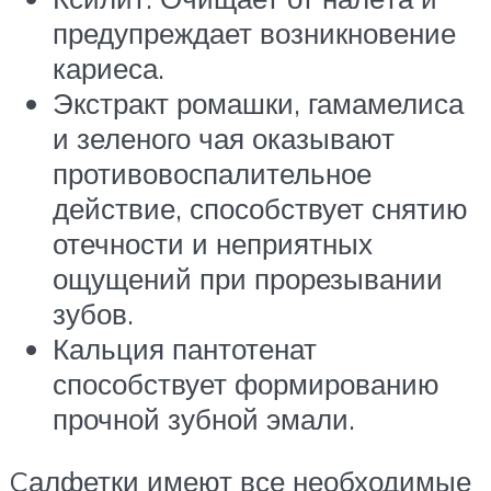
предупреждает возникновение
кариеса.
Экстракт ромашки, гамамелиса
и зеленого чая оказывают
противовоспалительное
действие, способствует снятию
отечности и неприятных
ощущений при прорезывании
зубов.
Кальция пантотенат
способствует формированию
прочной зубной эмали.
Cалфетки имеют все необходимые