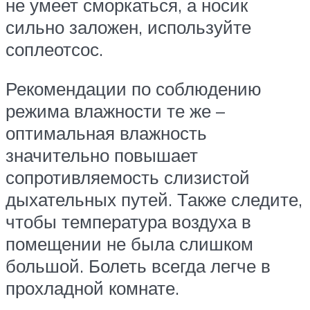
не умеет сморкаться, а носик
сильно заложен, используйте
соплеотсос.
Рекомендации по соблюдению
режима влажности те же –
оптимальная влажность
значительно повышает
сопротивляемость слизистой
дыхательных путей. Также следите,
чтобы температура воздуха в
помещении не была слишком
большой. Болеть всегда легче в
прохладной комнате.