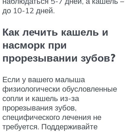
наблюдаться 5-7 дней, а кашель –
до 10-12 дней.
Как лечить кашель и
насморк при
прорезывании зубов?
Если у вашего малыша
физиологически обусловленные
сопли и кашель из-за
прорезывания зубов,
специфического лечения не
требуется. Поддерживайте