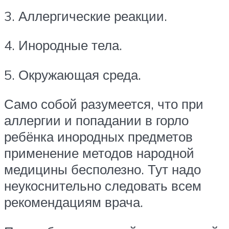
3. Аллергические реакции.
4. Инородные тела.
5. Окружающая среда.
Само собой разумеется, что при
аллергии и попадании в горло
ребёнка инородных предметов
применение методов народной
медицины бесполезно. Тут надо
неукоснительно следовать всем
рекомендациям врача.