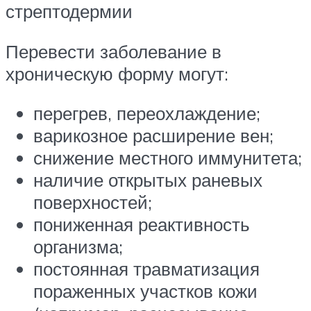
стрептодермии
Перевести заболевание в
хроническую форму могут:
перегрев, переохлаждение;
варикозное расширение вен;
снижение местного иммунитета;
наличие открытых раневых
поверхностей;
пониженная реактивность
организма;
постоянная травматизация
пораженных участков кожи