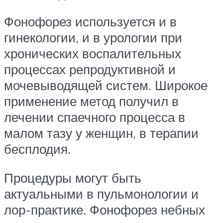
Фонофорез используется и в
гинекологии, и в урологии при
хронических воспалительных
процессах репродуктивной и
мочевыводящей систем. Широкое
применение метод получил в
лечении спаечного процесса в
малом тазу у женщин, в терапии
бесплодия.
Процедуры могут быть
актуальными в пульмонологии и
лор-практике. Фонофорез небных