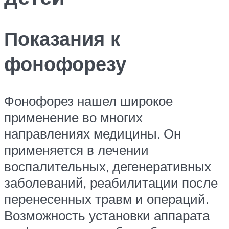
Показания к
фонофорезу
Фонофорез нашел широкое
применение во многих
направлениях медицины. Он
применяется в лечении
воспалительных, дегенеративных
заболеваний, реабилитации после
перенесенных травм и операций.
Возможность установки аппарата