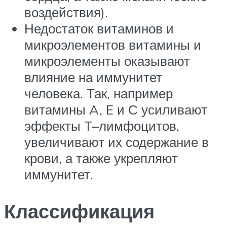
воздействия).
Недостаток витаминов и
микроэлементов витамины и
микроэлементы оказывают
влияние на иммунитет
человека. Так, например
витамины A, E и С усиливают
эффекты T–лимфоцитов,
увеличивают их содержание в
крови, а также укрепляют
иммунитет.
Классификация