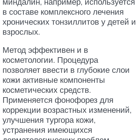
миндалин, например, используется
в составе комплексного лечения
хронических тонзиллитов у детей и
взрослых.
Метод эффективен и в
косметологии. Процедура
позволяет ввести в глубокие слои
кожи активные компоненты
косметических средств.
Применяется фонофорез для
коррекции возрастных изменений,
улучшения тургора кожи,
устранения имеющихся
дерматологических проблем