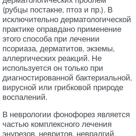
(рубцы постакне, птоз и пр.). В
исключительно дерматологической
практике оправдано применение
этого способа при лечении
псориаза, дерматитов, экземы,
аллергических реакций. Не
используется он только при
диагностированной бактериальной,
вирусной или грибковой природе
воспалений.
В неврологии фонофорез является
частью комплексного лечения
энурезов, невритов, невралгий.