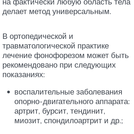
на фактически любую область тела
делает метод универсальным.
В ортопедической и
травматологической практике
лечение фонофорезом может быть
рекомендовано при следующих
показаниях:
воспалительные заболевания
опорно-двигательного аппарата:
артрит, бурсит, тендинит,
миозит, спондилоартрит и др.;