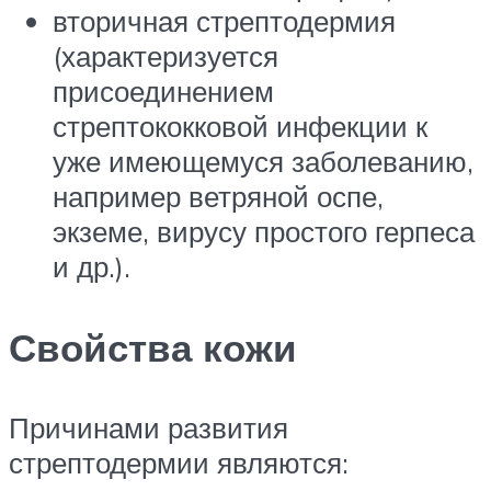
вторичная стрептодермия
(характеризуется
присоединением
стрептококковой инфекции к
уже имеющемуся заболеванию,
например ветряной оспе,
экземе, вирусу простого герпеса
и др.).
Свойства кожи
Причинами развития
стрептодермии являются: