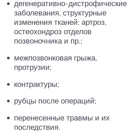
дегенеративно-дистрофические
заболевания, структурные
изменения тканей: артроз,
остеохондроз отделов
позвоночника и пр.;
межпозвонковая грыжа,
протрузии;
контрактуры;
рубцы после операций;
перенесенные травмы и их
последствия.