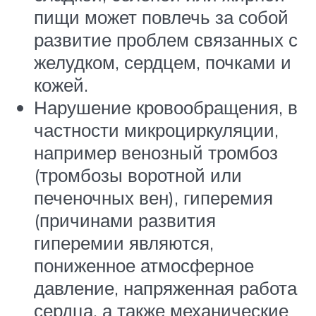
пищи может повлечь за собой
развитие проблем связанных с
желудком, сердцем, почками и
кожей.
Нарушение кровообращения, в
частности микроциркуляции,
например венозный тромбоз
(тромбозы воротной или
печеночных вен), гиперемия
(причинами развития
гиперемии являются,
пониженное атмосферное
давление, напряженная работа
сердца, а также механические