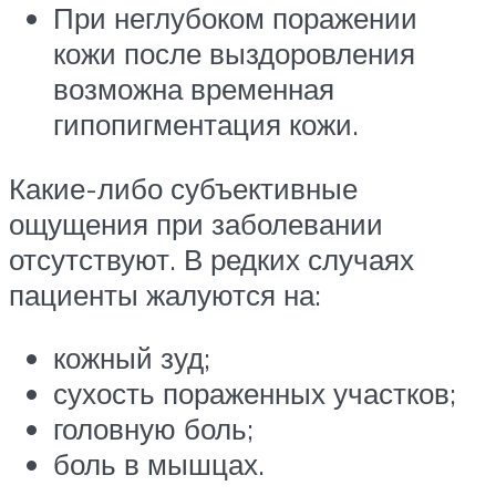
При неглубоком поражении
кожи после выздоровления
возможна временная
гипопигментация кожи.
Какие-либо субъективные
ощущения при заболевании
отсутствуют. В редких случаях
пациенты жалуются на:
кожный зуд;
сухость пораженных участков;
головную боль;
боль в мышцах.