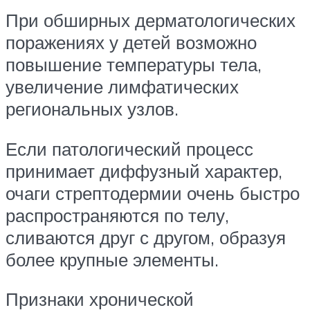
При обширных дерматологических
поражениях у детей возможно
повышение температуры тела,
увеличение лимфатических
региональных узлов.
Если патологический процесс
принимает диффузный характер,
очаги стрептодермии очень быстро
распространяются по телу,
сливаются друг с другом, образуя
более крупные элементы.
Признаки хронической