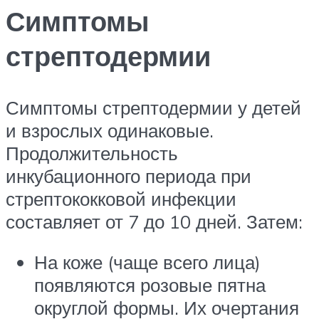
Симптомы
стрептодермии
Симптомы стрептодермии у детей
и взрослых одинаковые.
Продолжительность
инкубационного периода при
стрептококковой инфекции
составляет от 7 до 10 дней. Затем:
На коже (чаще всего лица)
появляются розовые пятна
округлой формы. Их очертания