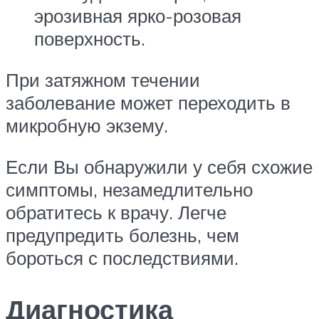
эрозивная ярко-розовая
поверхность.
При затяжном течении
заболевание может переходить в
микробную экзему.
Если Вы обнаружили у себя схожие
симптомы, незамедлительно
обратитесь к врачу. Легче
предупредить болезнь, чем
бороться с последствиями.
Диагностика