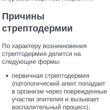
Причины
стрептодермии
По характеру возникновения
стрептодермия делится на
следующие формы:
первичная стрептодермия
(патологический агент попадает
в организм через поврежденные
участки эпителия и вызывает
воспалительный процесс);