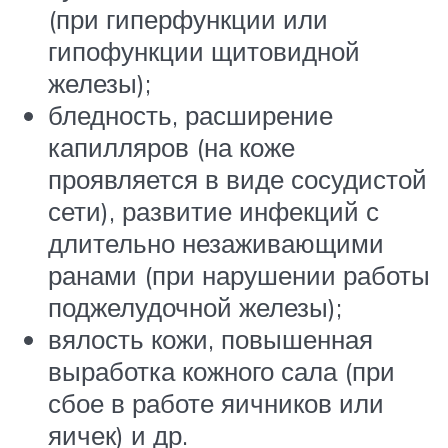
(при гиперфункции или
гипофункции щитовидной
железы);
бледность, расширение
капилляров (на коже
проявляется в виде сосудистой
сети), развитие инфекций с
длительно незаживающими
ранами (при нарушении работы
поджелудочной железы);
вялость кожи, повышенная
выработка кожного сала (при
сбое в работе яичников или
яичек) и др.