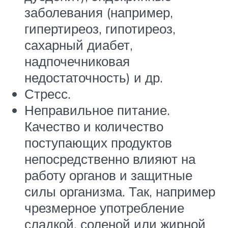
заболевания (например,
гипертиреоз, гипотиреоз,
сахарный диабет,
надпочечниковая
недостаточность) и др.
Стресс.
Неправильное питание.
Качество и количество
поступающих продуктов
непосредственно влияют на
работу органов и защитные
силы организма. Так, например
чрезмерное употребление
сладкой, соленой или жирной