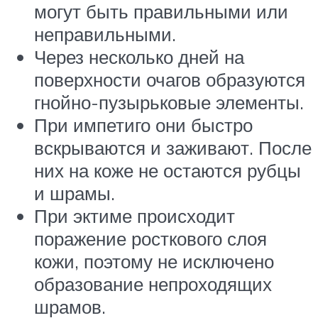
могут быть правильными или
неправильными.
Через несколько дней на
поверхности очагов образуются
гнойно-пузырьковые элементы.
При импетиго они быстро
вскрываются и заживают. После
них на коже не остаются рубцы
и шрамы.
При эктиме происходит
поражение росткового слоя
кожи, поэтому не исключено
образование непроходящих
шрамов.