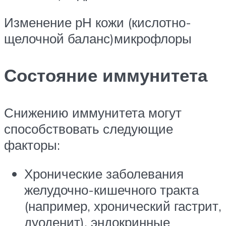
Изменение рН кожи (кислотно-
щелочной баланс)микрофлоры
Состояние иммунитета
Снижению иммунитета могут
способствовать следующие
факторы:
Хронические заболевания
желудочно-кишечного тракта
(например, хронический гастрит,
дуоденит), эндокринные