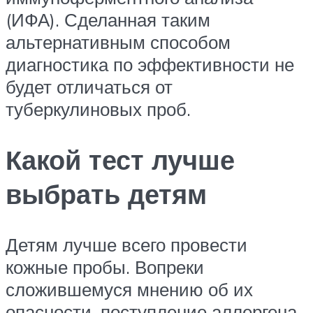
(ИФА). Сделанная таким
альтернативным способом
диагностика по эффективности не
будет отличаться от
туберкулиновых проб.
Какой тест лучше
выбрать детям
Детям лучше всего провести
кожные пробы. Вопреки
сложившемуся мнению об их
опасности, поступление аллергена