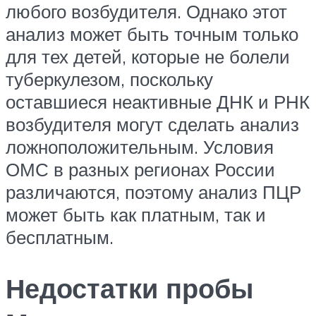
любого возбудителя. Однако этот
анализ может быть точным только
для тех детей, которые не болели
туберкулезом, поскольку
оставшиеся неактивные ДНК и РНК
возбудителя могут сделать анализ
ложноположительным. Условия
ОМС в разных регионах России
различаются, поэтому анализ ПЦР
может быть как платным, так и
бесплатным.
Недостатки пробы