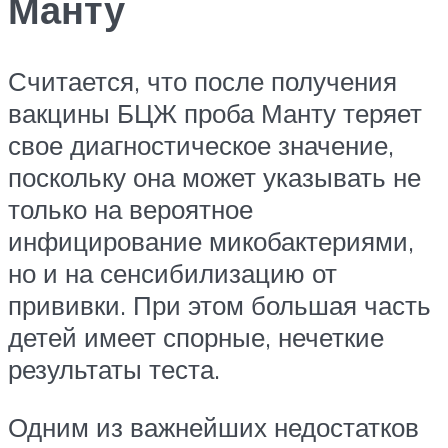
Манту
Считается, что после получения
вакцины БЦЖ проба Манту теряет
свое диагностическое значение,
поскольку она может указывать не
только на вероятное
инфицирование микобактериями,
но и на сенсибилизацию от
прививки. При этом большая часть
детей имеет спорные, нечеткие
результаты теста.
Одним из важнейших недостатков