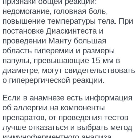
признаки общей реакции:
недомогание, головная боль,
повышение температуры тела. При
постановке Диаскинтеста и
проведении Манту большая
область гиперемии и размеры
папулы, превышающие 15 мм в
диаметре, могут свидетельствовать
о гиперергической реакции.
Если в анамнезе есть информация
об аллергии на компоненты
препаратов, от проведения тестов
лучше отказаться и выбрать метод
иммуноферментного анализа