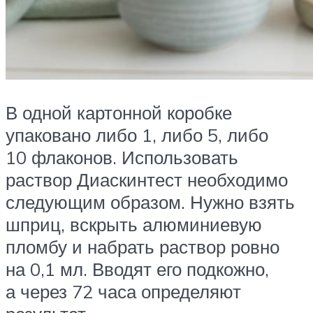
В одной картонной коробке
упаковано либо 1, либо 5, либо
10 флаконов. Использовать
раствор Диаскинтест необходимо
следующим образом. Нужно взять
шприц, вскрыть алюминиевую
пломбу и набрать раствор ровно
на 0,1 мл. Вводят его подкожно,
а через 72 часа определяют