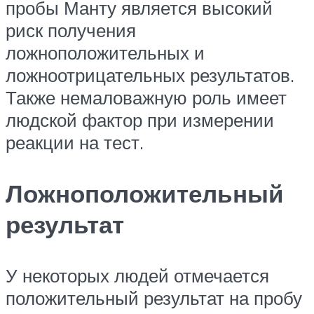
пробы Манту является высокий
риск получения
ложноположительных и
ложноотрицательных результатов.
Также немаловажную роль имеет
людской фактор при измерении
реакции на тест.
Ложноположительный
результат
У некоторых людей отмечается
положительный результат на пробу