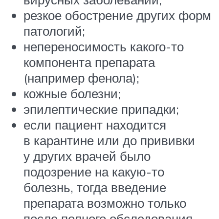
резкое обострение других форм
патологий;
непереносимость какого-то
компонента препарата
(например фенола);
кожные болезни;
эпилептические припадки;
если пациент находится
в карантине или до прививки
у других врачей было
подозрение на какую-то
болезнь, тогда введение
препарата возможно только
после полного обследования