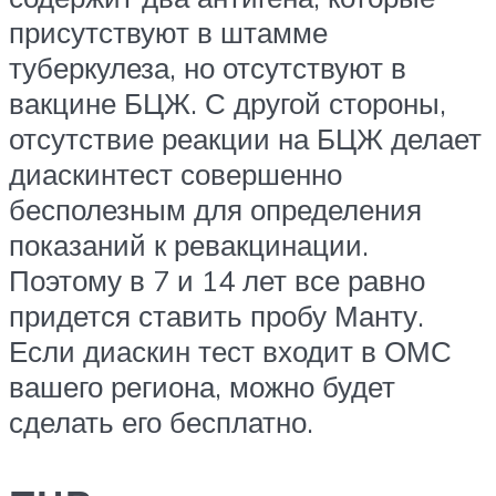
присутствуют в штамме
туберкулеза, но отсутствуют в
вакцине БЦЖ. С другой стороны,
отсутствие реакции на БЦЖ делает
диаскинтест совершенно
бесполезным для определения
показаний к ревакцинации.
Поэтому в 7 и 14 лет все равно
придется ставить пробу Манту.
Если диаскин тест входит в ОМС
вашего региона, можно будет
сделать его бесплатно.