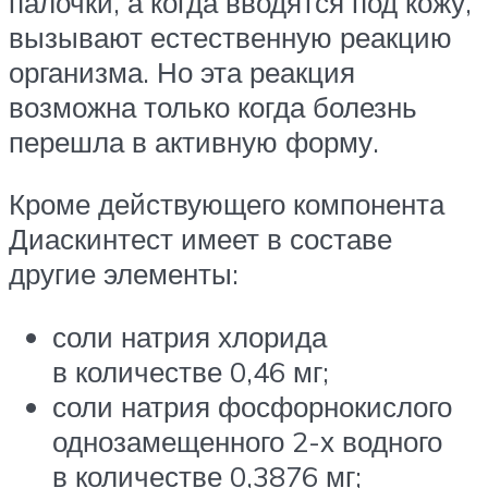
палочки, а когда вводятся под кожу,
вызывают естественную реакцию
организма. Но эта реакция
возможна только когда болезнь
перешла в активную форму.
Кроме действующего компонента
Диаскинтест имеет в составе
другие элементы:
соли натрия хлорида
в количестве 0,46 мг;
соли натрия фосфорнокислого
однозамещенного 2-х водного
в количестве 0,3876 мг;