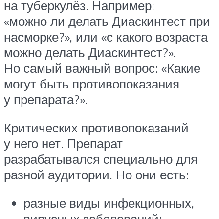
на туберкулёз. Например:
«можно ли делать Диаскинтест при
насморке?», или «с какого возраста
можно делать Диаскинтест?».
Но самый важный вопрос: «Какие
могут быть противопоказания
у препарата?».
Критических противопоказаний
у него нет. Препарат
разрабатывался специально для
разной аудитории. Но они есть:
разные виды инфекционных,
вирусных заболеваний;