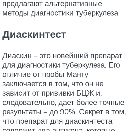
предлагают альтернативные
методы диагностики туберкулеза.
Диаскинтест
Диаскин – это новейший препарат
для диагностики туберкулеза. Его
отличие от пробы Манту
заключается в том, что он не
зависит от прививки БЦЖ и,
следовательно, дает более точные
результаты – до 90%. Секрет в том,
что препарат для диаскинтеста
содержит два антигена, которые