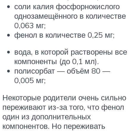
соли калия фосфорнокислого
однозамещённого в количестве
0,063 мг;
фенол в количестве 0,25 мг;
вода, в которой растворены все
компоненты (до 0,1 мл).
полисорбат — объём 80 —
0,005 мг;
Некоторые родители очень сильно
переживают из-за того, что фенол
один из дополнительных
компонентов. Но переживать