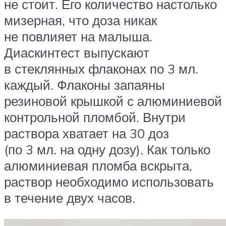
не стоит. Его количество настолько
мизерная, что доза никак
не повлияет на малыша.
Диаскинтест выпускают
в стеклянных флаконах по 3 мл.
каждый. Флаконы запаяны
резиновой крышкой с алюминиевой
контрольной пломбой. Внутри
раствора хватает на 30 доз
(по 3 мл. на одну дозу). Как только
алюминиевая пломба вскрыта,
раствор необходимо использовать
в течение двух часов.