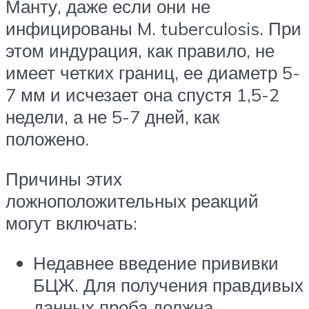
Манту, даже если они не
инфицированы M. tuberculosis. При
этом индурация, как правило, не
имеет четких границ, ее диаметр 5-
7 мм и исчезает она спустя 1,5-2
недели, а не 5-7 дней, как
положено.
Причины этих
ложноположительных реакций
могут включать:
Недавнее введение прививки
БЦЖ. Для получения правдивых
данных проба должна