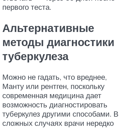
первого теста.
Альтернативные
методы диагностики
туберкулеза
Можно не гадать, что вреднее,
Манту или рентген, поскольку
современная медицина дает
возможность диагностировать
туберкулез другими способами. В
сложных случаях врачи нередко