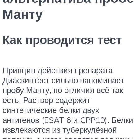
Манту
Как проводится тест
Принцип действия препарата
Диаскинтест сильно напоминает
пробу Манту, но отличия всё так
есть. Раствор содержит
синтетические белки двух
антигенов (ESAT 6 и CPP10). Белки
извлекаются из туберкулёзной