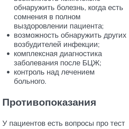
обнаружить болезнь, когда есть
сомнения в полном
выздоровлении пациента;
возможность обнаружить других
возбудителей инфекции;
комплексная диагностика
заболевания после БЦЖ;
контроль над лечением
больного.
Противопоказания
У пациентов есть вопросы про тест