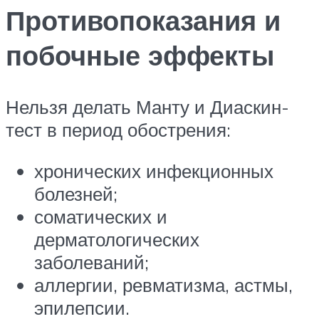
Противопоказания и
побочные эффекты
Нельзя делать Манту и Диаскин-
тест в период обострения:
хронических инфекционных
болезней;
соматических и
дерматологических
заболеваний;
аллергии, ревматизма, астмы,
эпилепсии.