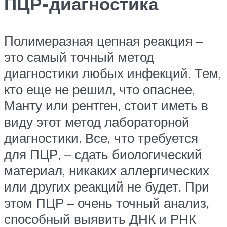
ПЦР-диагностика
Полимеразная цепная реакция –
это самый точный метод
диагностики любых инфекций. Тем,
кто еще не решил, что опаснее,
Манту или рентген, стоит иметь в
виду этот метод лабораторной
диагностики. Все, что требуется
для ПЦР, – сдать биологический
материал, никаких аллергических
или других реакций не будет. При
этом ПЦР – очень точный анализ,
способный выявить ДНК и РНК