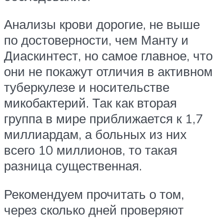
Анализы крови дорогие, не выше
по достоверности, чем Манту и
Диаскинтест, но самое главное, что
они не покажут отличия в активном
туберкулезе и носительстве
микобактерий. Так как вторая
группа в мире приближается к 1,7
миллиардам, а больных из них
всего 10 миллионов, то такая
разница существенная.
Рекомендуем прочитать о том,
через сколько дней проверяют