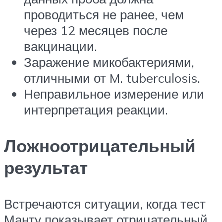
проводиться не ранее, чем
через 12 месяцев после
вакцинации.
Заражение микобактериями,
отличными от M. tuberculosis.
Неправильное измерение или
интерпретация реакции.
Ложноотрицательный
результат
Встречаются ситуации, когда тест
Манту показывает отрицательный