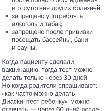
и отсутствия других болезней;
запрещено употреблять
алкоголь и табак;
запрещено после прививки
посещать бассейны, бани
и сауны.
Когда пациенту сделали
вакцинацию, тогда тест можно
делать только через 30 дней.
Но когда родители спрашивают:
«как часто можно делать
Диаскинтест ребенку», можно
отвечать — через 60 дней после