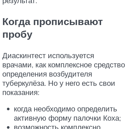
результат.
Когда прописывают
пробу
Диаскинтест используется
врачами, как комплексное средство
определения возбудителя
туберкулёза. Но у него есть свои
показания:
когда необходимо определить
активную форму палочки Коха;
возможность комплексно