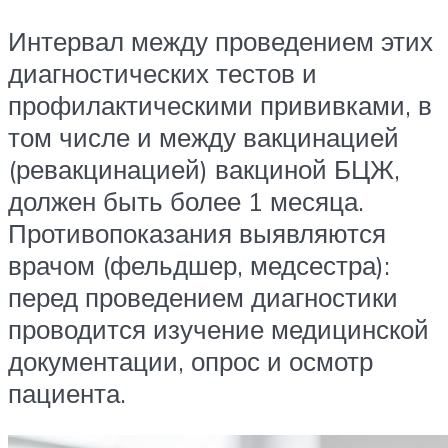
Интервал между проведением этих
диагностических тестов и
профилактическими прививками, в
том числе и между вакцинацией
(ревакцинацией) вакциной БЦЖ,
должен быть более 1 месяца.
Противопоказания выявляются
врачом (фельдшер, медсестра):
перед проведением диагностики
проводится изучение медицинской
документации, опрос и осмотр
пациента.