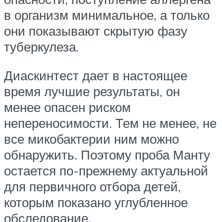
в организм минимальное, а только
они показывают скрытую фазу
туберкулеза.
Диаскинтест дает в настоящее
время лучшие результаты, он
менее опасен риском
непереносимости. Тем не менее, не
все микобактерии ним можно
обнаружить. Поэтому проба Манту
остается по-прежнему актуальной
для первичного отбора детей,
которым показано углубленное
обследование.