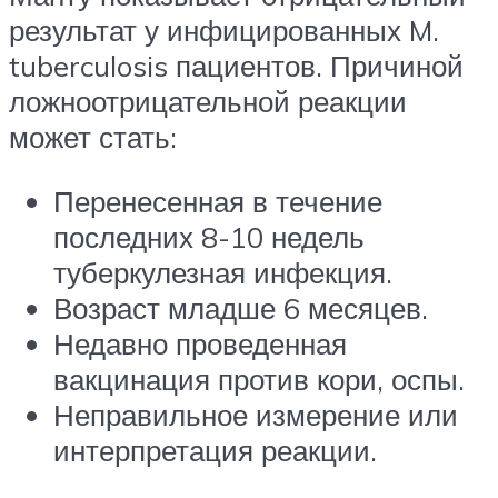
результат у инфицированных M.
tuberculosis пациентов. Причиной
ложноотрицательной реакции
может стать:
Перенесенная в течение
последних 8-10 недель
туберкулезная инфекция.
Возраст младше 6 месяцев.
Недавно проведенная
вакцинация против кори, оспы.
Неправильное измерение или
интерпретация реакции.