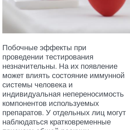
Побочные эффекты при
проведении тестирования
незначительны. На их появление
может влиять состояние иммунной
системы человека и
индивидуальная непереносимость
компонентов используемых
препаратов. У отдельных лиц могут
наблюдаться кратковременные