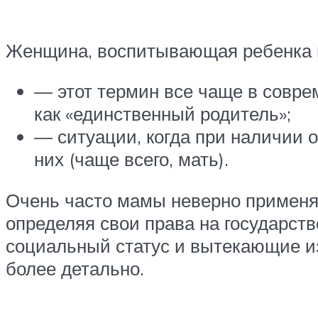
Женщина, воспитывающая ребенка в 
— этот термин все чаще в совре
как «единственный родитель»;
— ситуации, когда при наличии 
них (чаще всего, мать).
Очень часто мамы неверно применяют
определяя свои права на государств
социальный статус и вытекающие и
более детально.