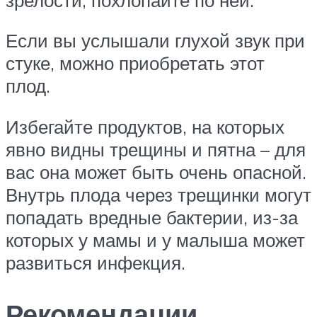
Если вы услышали глухой звук при
стуке, можно приобретать этот
плод.
Избегайте продуктов, на которых
явно видны трещины и пятна – для
вас она может быть очень опасной.
Внутрь плода через трещинки могут
попадать вредные бактерии, из-за
которых у мамы и у малыша может
развиться инфекция.
Рекомендации