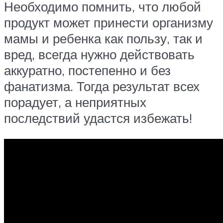
Необходимо помнить, что любой
продукт может принести организму
мамы и ребенка как пользу, так и
вред, всегда нужно действовать
аккуратно, постепенно и без
фанатизма. Тогда результат всех
порадует, а неприятных
последствий удастся избежать!