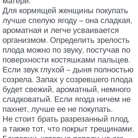
матери.
Для кормящей женщины покупать
лучше спелую ягоду – она сладкая,
ароматная и легче усваивается
организмом. Определить зрелость
плода можно по звуку, постучав по
поверхности костяшками пальцев.
Если звук глухой – дыня полностью
созрела. Запах у созревшего плода
будет свежий, ароматный, немного
сладковатый. Если ягода ничем не
пахнет, лучше ее не покупать.
Не стоит брать разрезанный плод,
а также тот, что покрыт трещинами.