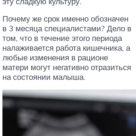
эту сладкую культуру.
Почему же срок именно обозначен
в 3 месяца специалистами? Дело в
том, что в течение этого периода
налаживается работа кишечника, а
любые изменения в рационе
матери могут негативно отразиться
на состоянии малыша.