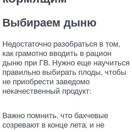
Выбираем дыню
Недостаточно разобраться в том,
как грамотно вводить в рацион
дыню при ГВ. Нужно еще научиться
правильно выбирать плоды, чтобы
не приобрести заведомо
некачественный продукт:
Важно помнить, что бахчевые
созревают в конце лета, и не