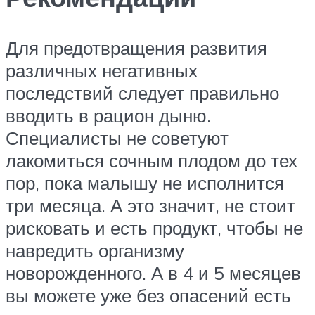
Для предотвращения развития
различных негативных
последствий следует правильно
вводить в рацион дыню.
Специалисты не советуют
лакомиться сочным плодом до тех
пор, пока малышу не исполнится
три месяца. А это значит, не стоит
рисковать и есть продукт, чтобы не
навредить организму
новорожденного. А в 4 и 5 месяцев
вы можете уже без опасений есть