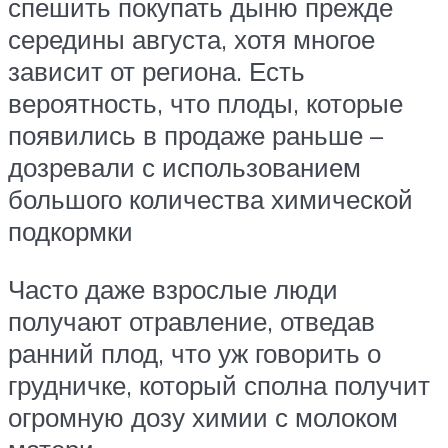
спешить покупать дыню прежде
середины августа, хотя многое
зависит от региона. Есть
вероятность, что плоды, которые
появились в продаже раньше –
дозревали с использованием
большого количества химической
подкормки
Часто даже взрослые люди
получают отравление, отведав
ранний плод, что уж говорить о
грудничке, который сполна получит
огромную дозу химии с молоком