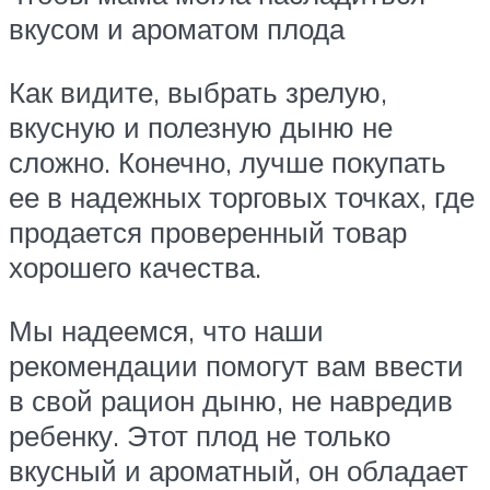
вкусом и ароматом плода
Как видите, выбрать зрелую,
вкусную и полезную дыню не
сложно. Конечно, лучше покупать
ее в надежных торговых точках, где
продается проверенный товар
хорошего качества.
Мы надеемся, что наши
рекомендации помогут вам ввести
в свой рацион дыню, не навредив
ребенку. Этот плод не только
вкусный и ароматный, он обладает