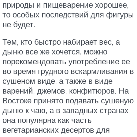
природы и пищеварение хорошее,
то особых последствий для фигуры
не будет.
Тем, кто быстро набирает вес, а
дыню все же хочется, можно
порекомендовать употребление ее
во время грудного вскармливания в
сушеном виде, а также в виде
варений, джемов, конфитюров. На
Востоке принято подавать сушеную
дыню к чаю, а в западных странах
она популярна как часть
вегетарианских десертов для