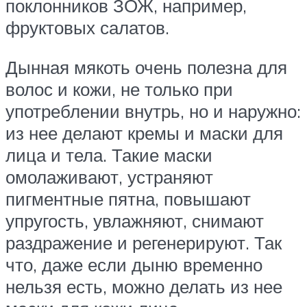
поклонников ЗОЖ, например,
фруктовых салатов.
Дынная мякоть очень полезна для
волос и кожи, не только при
употреблении внутрь, но и наружно:
из нее делают кремы и маски для
лица и тела. Такие маски
омолаживают, устраняют
пигментные пятна, повышают
упругость, увлажняют, снимают
раздражение и регенерируют. Так
что, даже если дыню временно
нельзя есть, можно делать из нее