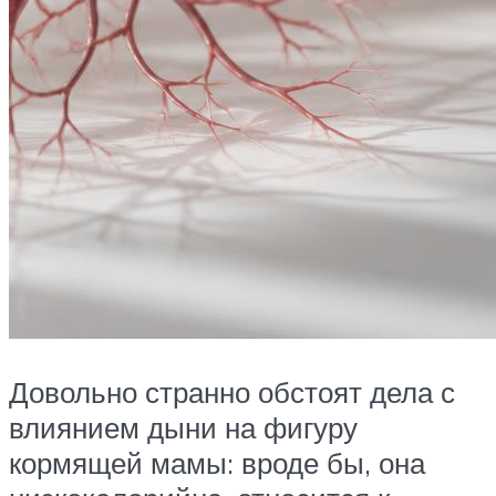
Довольно странно обстоят дела с
влиянием дыни на фигуру
кормящей мамы: вроде бы, она