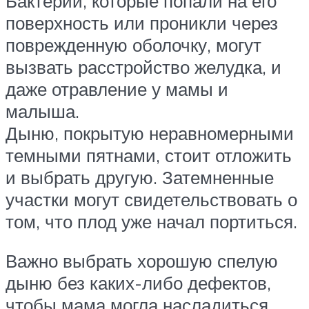
Бактерии, которые попали на его
поверхность или проникли через
поврежденную оболочку, могут
вызвать расстройство желудка, и
даже отравление у мамы и
малыша.
Дыню, покрытую неравномерными
темными пятнами, стоит отложить
и выбрать другую. Затемненные
участки могут свидетельствовать о
том, что плод уже начал портиться.
Важно выбрать хорошую спелую
дыню без каких-либо дефектов,
чтобы мама могла насладиться