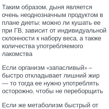
Таким образом, дыня является
очень неоднозначным продуктом в
плане диеты: можно ли кушать ее
при ГВ, зависит от индивидуальной
склонности к набору веса, а также
количества употребляемого
лакомства
Если организм «запасливый» –
быстро откладывает лишний жир
— то тогда ее нужно употреблять
осторожно, чтобы не переборщить
Если же метаболизм быстрый от