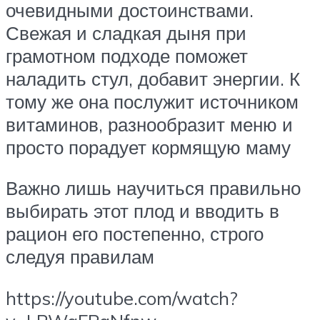
очевидными достоинствами.
Свежая и сладкая дыня при
грамотном подходе поможет
наладить стул, добавит энергии. К
тому же она послужит источником
витаминов, разнообразит меню и
просто порадует кормящую маму
Важно лишь научиться правильно
выбирать этот плод и вводить в
рацион его постепенно, строго
следуя правилам
https://youtube.com/watch?