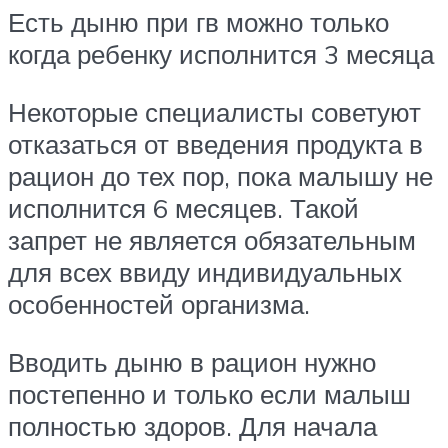
Есть дыню при гв можно только
когда ребенку исполнится 3 месяца
Некоторые специалисты советуют
отказаться от введения продукта в
рацион до тех пор, пока малышу не
исполнится 6 месяцев. Такой
запрет не является обязательным
для всех ввиду индивидуальных
особенностей организма.
Вводить дыню в рацион нужно
постепенно и только если малыш
полностью здоров. Для начала