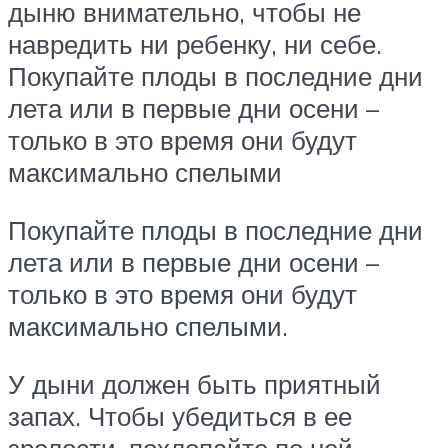
дыню внимательно, чтобы не
навредить ни ребенку, ни себе.
Покупайте плоды в последние дни
лета или в первые дни осени –
только в это время они будут
максимально спелыми
Покупайте плоды в последние дни
лета или в первые дни осени –
только в это время они будут
максимально спелыми.
У дыни должен быть приятный
запах. Чтобы убедиться в ее
зрелости, похлопайте по ней.