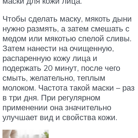
маски для кожи лица.
Чтобы сделать маску, мякоть дыни
нужно размять, а затем смешать с
медом или мякотью спелой сливы.
Затем нанести на очищенную,
распаренную кожу лица и
подержать 20 минут, после чего
смыть, желательно, теплым
молоком. Частота такой маски – раз
в три дня. При регулярном
применении она значительно
улучшает вид и свойства кожи.