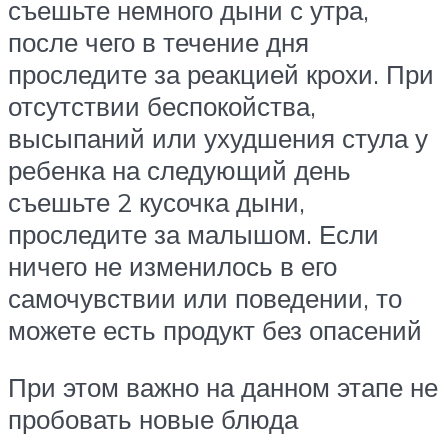
съешьте немного дыни с утра,
после чего в течение дня
проследите за реакцией крохи. При
отсутствии беспокойства,
высыпаний или ухудшения стула у
ребенка на следующий день
съешьте 2 кусочка дыни,
проследите за малышом. Если
ничего не изменилось в его
самочувствии или поведении, то
можете есть продукт без опасений
При этом важно на данном этапе не
пробовать новые блюда