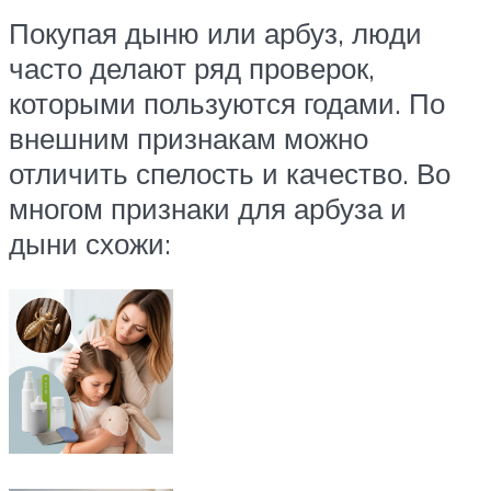
Покупая дыню или арбуз, люди
часто делают ряд проверок,
которыми пользуются годами. По
внешним признакам можно
отличить спелость и качество. Во
многом признаки для арбуза и
дыни схожи: