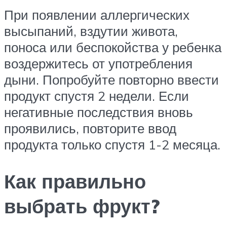
При появлении аллергических
высыпаний, вздутии живота,
поноса или беспокойства у ребенка
воздержитесь от употребления
дыни. Попробуйте повторно ввести
продукт спустя 2 недели. Если
негативные последствия вновь
проявились, повторите ввод
продукта только спустя 1-2 месяца.
Как правильно
выбрать фрукт?