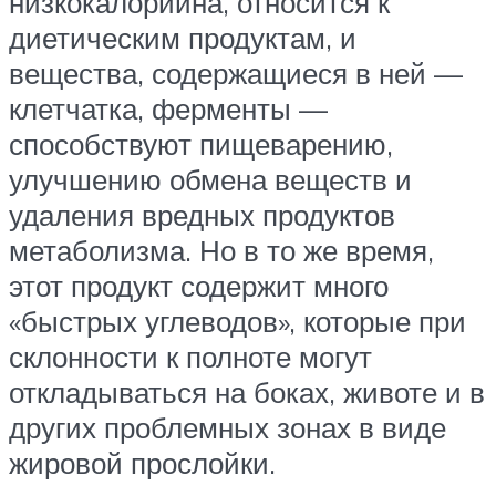
низкокалорийна, относится к
диетическим продуктам, и
вещества, содержащиеся в ней —
клетчатка, ферменты —
способствуют пищеварению,
улучшению обмена веществ и
удаления вредных продуктов
метаболизма. Но в то же время,
этот продукт содержит много
«быстрых углеводов», которые при
склонности к полноте могут
откладываться на боках, животе и в
других проблемных зонах в виде
жировой прослойки.