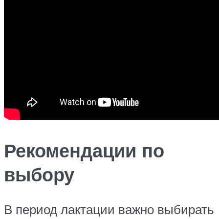
Рекомендации по
выбору
В период лактации важно выбирать