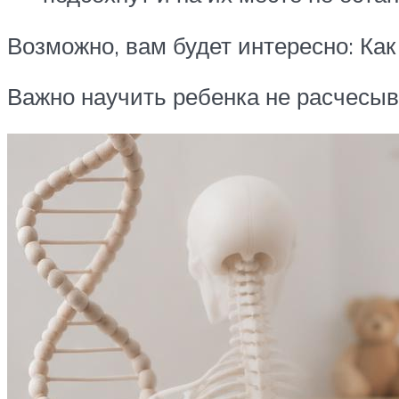
Возможно, вам будет интересно: Как
Важно научить ребенка не расчесыв