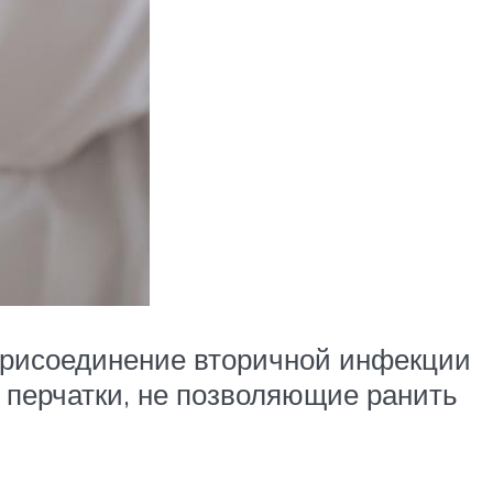
 присоединение вторичной инфекции
 перчатки, не позволяющие ранить