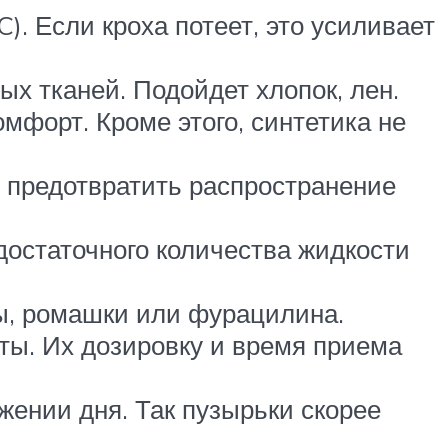
. Если кроха потеет, это усиливает
ых тканей. Подойдет хлопок, лен.
форт. Кроме этого, синтетика не
 предотвратить распространение
остаточного количества жидкости
ы, ромашки или фурацилина.
ты. Их дозировку и время приема
жении дня. Так пузырьки скорее