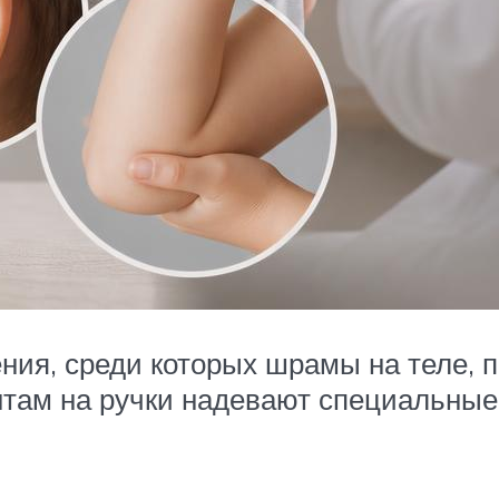
ения, среди которых шрамы на теле,
там на ручки надевают специальные