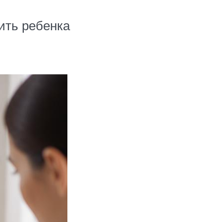
жить ребенка