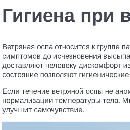
Гигиена при 
Ветряная оспа относится к группе 
симптомов до исчезновения высыпан
доставляют человеку дискомфорт из
состояние позволяют гигиенические
Если течение ветряной оспы не ано
нормализации температуры тела. Мы
улучшит самочувствие.