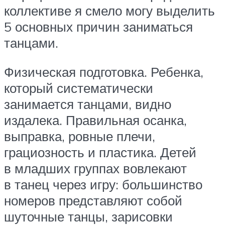
коллективе я смело могу выделить
5 основных причин заниматься
танцами.
Физическая подготовка. Ребенка,
который систематически
занимается танцами, видно
издалека. Правильная осанка,
выправка, ровные плечи,
грациозность и пластика. Детей
в младших группах вовлекают
в танец через игру: большинство
номеров представляют собой
шуточные танцы, зарисовки