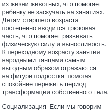
из жизни животных, что помогает
ребенку не заскучать на занятиях.
Детям старшего возраста
постепенно вводится трюковая
часть, что помогает развивать
физическую силу и выносливость.
К переходному возрасту занятия
народными танцами самым
выгодным образом отражаются
на фигуре подростка, помогая
спокойнее пережить период
трансформации собственного тела.
Социализация. Если мы говорим