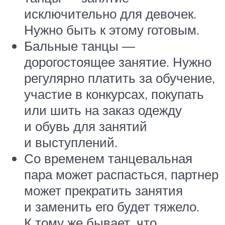
исключительно для девочек.
Нужно быть к этому готовым.
Бальные танцы —
дорогостоящее занятие. Нужно
регулярно платить за обучение,
участие в конкурсах, покупать
или шить на заказ одежду
и обувь для занятий
и выступлений.
Со временем танцевальная
пара может распасться, партнер
может прекратить занятия
и заменить его будет тяжело.
К тому же бывает, что