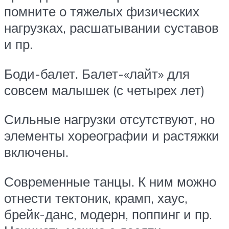
помните о тяжелых физических
нагрузках, расшатывании суставов
и пр.
Боди-балет. Балет-«лайт» для
совсем малышек (с четырех лет)
Сильные нагрузки отсутствуют, но
элементы хореографии и растяжки
включены.
Современные танцы. К ним можно
отнести тектоник, крамп, хаус,
брейк-данс, модерн, поппинг и пр.