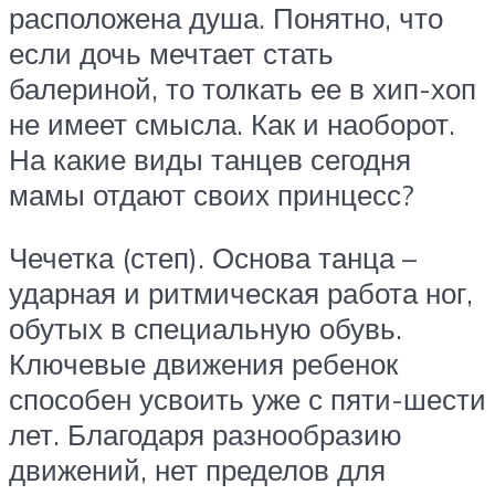
расположена душа. Понятно, что
если дочь мечтает стать
балериной, то толкать ее в хип-хоп
не имеет смысла. Как и наоборот.
На какие виды танцев сегодня
мамы отдают своих принцесс?
Чечетка (степ). Основа танца –
ударная и ритмическая работа ног,
обутых в специальную обувь.
Ключевые движения ребенок
способен усвоить уже с пяти-шести
лет. Благодаря разнообразию
движений, нет пределов для