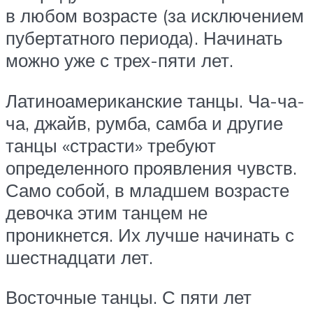
в любом возрасте (за исключением
пубертатного периода). Начинать
можно уже с трех-пяти лет.
Латиноамериканские танцы. Ча-ча-
ча, джайв, румба, самба и другие
танцы «страсти» требуют
определенного проявления чувств.
Само собой, в младшем возрасте
девочка этим танцем не
проникнется. Их лучше начинать с
шестнадцати лет.
Восточные танцы. С пяти лет