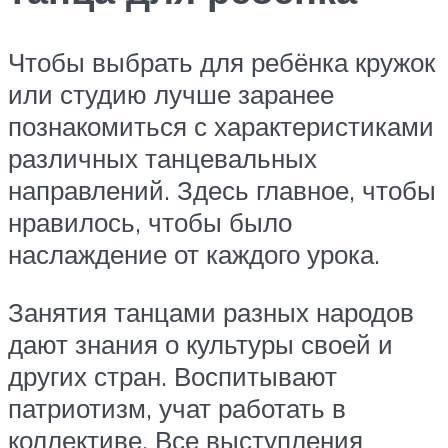
Чтобы выбрать для ребёнка кружок
или студию лучше заранее
познакомиться с характеристиками
различных танцевальных
направлений. Здесь главное, чтобы
нравилось, чтобы было
наслаждение от каждого урока.
Занятия танцами разных народов
дают знания о культуры своей и
других стран. Воспитывают
патриотизм, учат работать в
коллективе. Все выступления