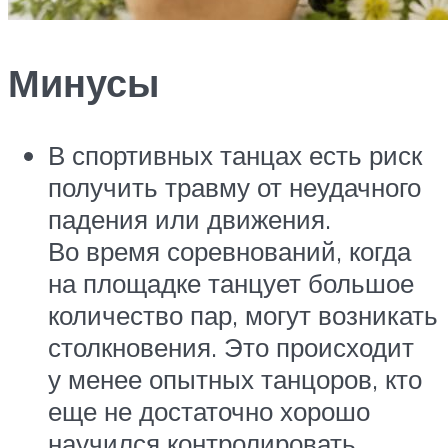
Минусы
В спортивных танцах есть риск
получить травму от неудачного
падения или движения.
Во время соревнований, когда
на площадке танцует большое
количество пар, могут возникать
столкновения. Это происходит
у менее опытных танцоров, кто
еще не достаточно хорошо
научился контролировать