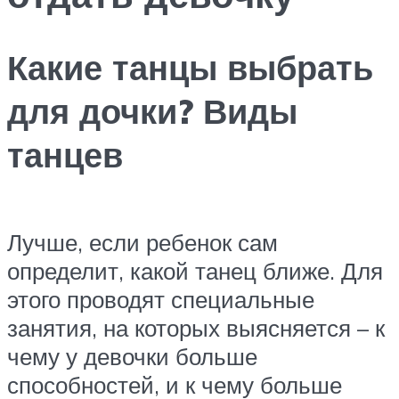
Какие танцы выбрать
для дочки? Виды
танцев
Лучше, если ребенок сам
определит, какой танец ближе. Для
этого проводят специальные
занятия, на которых выясняется – к
чему у девочки больше
способностей, и к чему больше