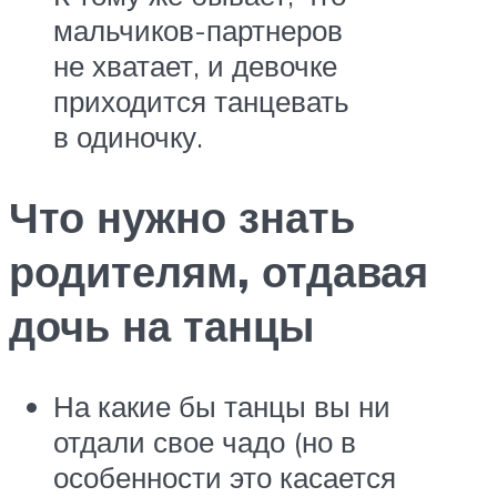
мальчиков-партнеров
не хватает, и девочке
приходится танцевать
в одиночку.
Что нужно знать
родителям, отдавая
дочь на танцы
На какие бы танцы вы ни
отдали свое чадо (но в
особенности это касается