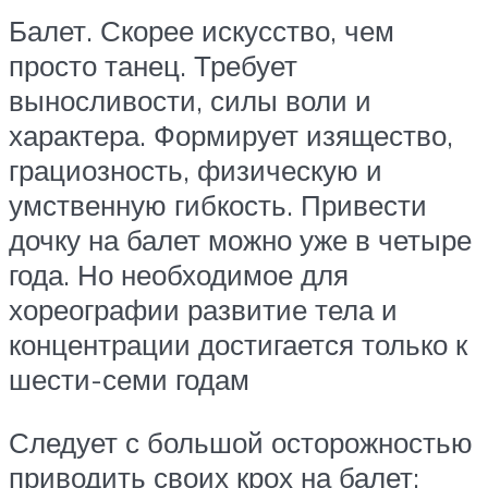
Балет. Скорее искусство, чем
просто танец. Требует
выносливости, силы воли и
характера. Формирует изящество,
грациозность, физическую и
умственную гибкость. Привести
дочку на балет можно уже в четыре
года. Но необходимое для
хореографии развитие тела и
концентрации достигается только к
шести-семи годам
Следует с большой осторожностью
приводить своих крох на балет: