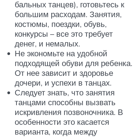
бальных танцев), готовьтесь к
большим расходам. Занятия,
костюмы, поездки, обувь,
конкурсы – все это требует
денег, и немалых.
Не экономьте на удобной
подходящей обуви для ребенка.
От нее зависит и здоровье
дочери, и успехи в танцах.
Следует знать, что занятия
танцами способны вызвать
искривления позвоночника. В
особенности это касается
варианта, когда между