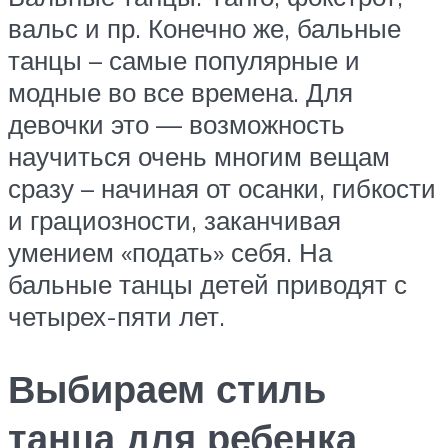
вальс и пр. Конечно же, бальные
танцы – самые популярные и
модные во все времена. Для
девочки это — возможность
научиться очень многим вещам
сразу – начиная от осанки, гибкости
и грациозности, заканчивая
умением «подать» себя. На
бальные танцы детей приводят с
четырех-пяти лет.
Выбираем стиль
танца для ребенка