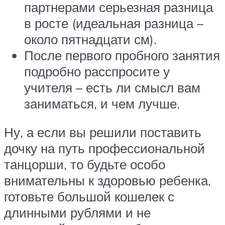
партнерами серьезная разница
в росте (идеальная разница –
около пятнадцати см).
После первого пробного занятия
подробно расспросите у
учителя – есть ли смысл вам
заниматься, и чем лучше.
Ну, а если вы решили поставить
дочку на путь профессиональной
танцорши, то будьте особо
внимательны к здоровью ребенка,
готовьте большой кошелек с
длинными рублями и не