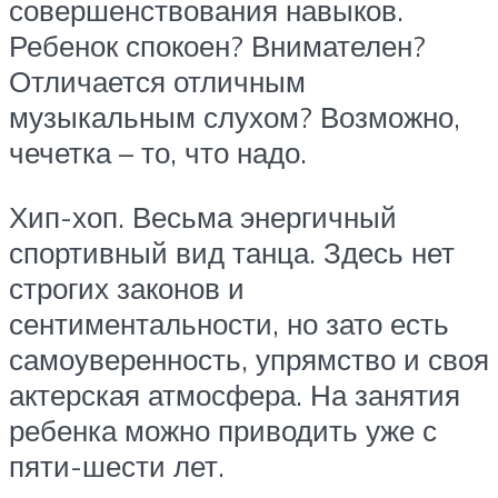
совершенствования навыков.
Ребенок спокоен? Внимателен?
Отличается отличным
музыкальным слухом? Возможно,
чечетка – то, что надо.
Хип-хоп. Весьма энергичный
спортивный вид танца. Здесь нет
строгих законов и
сентиментальности, но зато есть
самоуверенность, упрямство и своя
актерская атмосфера. На занятия
ребенка можно приводить уже с
пяти-шести лет.