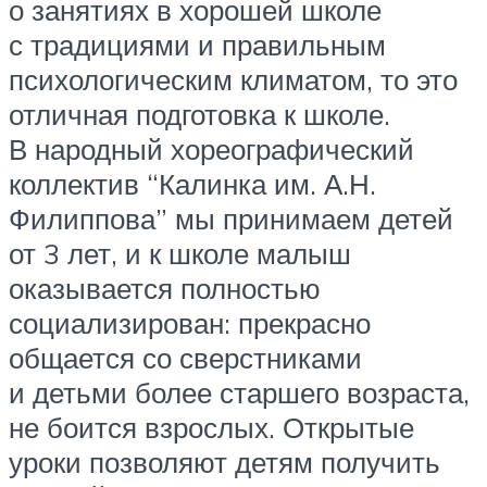
о занятиях в хорошей школе
с традициями и правильным
психологическим климатом, то это
отличная подготовка к школе.
В народный хореографический
коллектив “Калинка им. А.Н.
Филиппова” мы принимаем детей
от 3 лет, и к школе малыш
оказывается полностью
социализирован: прекрасно
общается со сверстниками
и детьми более старшего возраста,
не боится взрослых. Открытые
уроки позволяют детям получить