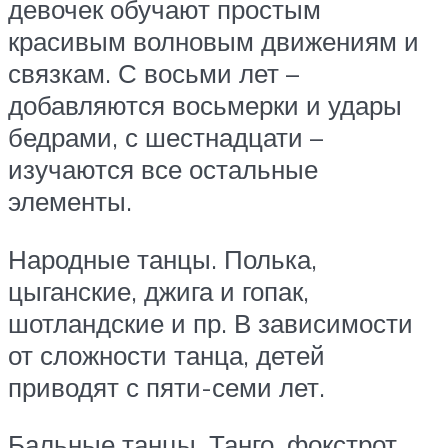
девочек обучают простым
красивым волновым движениям и
связкам. С восьми лет –
добавляются восьмерки и удары
бедрами, с шестнадцати –
изучаются все остальные
элементы.
Народные танцы. Полька,
цыганские, джига и гопак,
шотландские и пр. В зависимости
от сложности танца, детей
приводят с пяти-семи лет.
Бальные танцы. Танго, фокстрот,