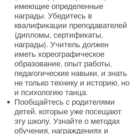
имеющие определенные
награды. Убедитесь в
квалификации преподавателей
(дипломы, сертификаты,
награды). Учитель должен
иметь хореографическое
образование, опыт работы,
педагогические навыки, и знать
не только технику и историю, но
и психологию танца.
Пообщайтесь с родителями
детей, которые уже посещают
эту школу. Узнайте о методах
обучения, награждениях и