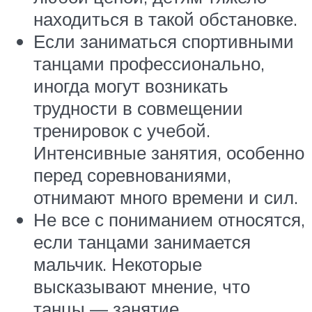
находиться в такой обстановке.
Если заниматься спортивными
танцами профессионально,
иногда могут возникать
трудности в совмещении
тренировок с учебой.
Интенсивные занятия, особенно
перед соревнованиями,
отнимают много времени и сил.
Не все с пониманием относятся,
если танцами занимается
мальчик. Некоторые
высказывают мнение, что
танцы — занятие