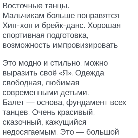
Восточные танцы.
Мальчикам больше понравятся
Хип-хоп и брейк-данс. Хорошая
спортивная подготовка,
возможность импровизировать
Это модно и стильно, можно
выразить своё «Я». Одежда
свободная, любимая
современными детьми.
Балет — основа, фундамент всех
танцев. Очень красивый,
сказочный, кажущийся
недосягаемым. Это — большой