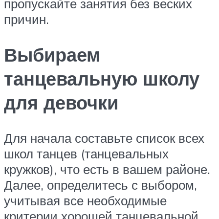
пропускайте занятия без веских
причин.
Выбираем
танцевальную школу
для девочки
Для начала составьте список всех
школ танцев (танцевальных
кружков), что есть в вашем районе.
Далее, определитесь с выбором,
учитывая все необходимые
критерии хорошей танцевальной