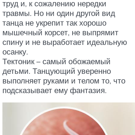
труд и, к сожалению нередки
травмы. Но ни один другой вид
танца не укрепит так хорошо
мышечный корсет, не выпрямит
спину и не выработает идеальную
осанку.
Тектоник – самый обожаемый
детьми. Танцующий уверенно
выполняет руками и телом то, что
подсказывает ему фантазия.