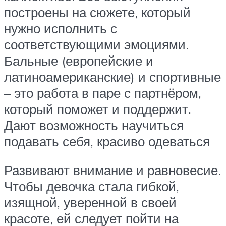
построены на сюжете, который
нужно исполнить с
соответствующими эмоциями.
Бальные (европейские и
латиноамериканские) и спортивные
– это работа в паре с партнёром,
который поможет и поддержит.
Дают возможность научиться
подавать себя, красиво одеваться
Развивают внимание и равновесие.
Чтобы девочка стала гибкой,
изящной, уверенной в своей
красоте, ей следует пойти на