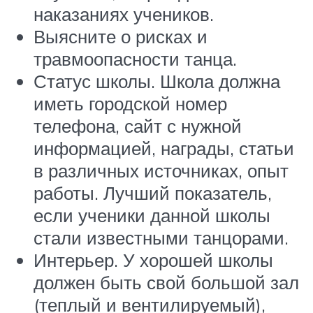
наказаниях учеников.
Выясните о рисках и
травмоопасности танца.
Статус школы. Школа должна
иметь городской номер
телефона, сайт с нужной
информацией, награды, статьи
в различных источниках, опыт
работы. Лучший показатель,
если ученики данной школы
стали известными танцорами.
Интерьер. У хорошей школы
должен быть свой большой зал
(теплый и вентилируемый),