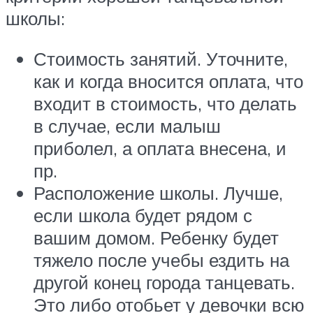
школы:
Стоимость занятий. Уточните,
как и когда вносится оплата, что
входит в стоимость, что делать
в случае, если малыш
приболел, а оплата внесена, и
пр.
Расположение школы. Лучше,
если школа будет рядом с
вашим домом. Ребенку будет
тяжело после учебы ездить на
другой конец города танцевать.
Это либо отобьет у девочки всю