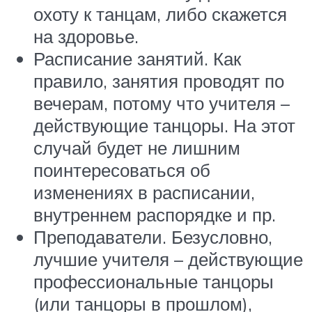
охоту к танцам, либо скажется
на здоровье.
Расписание занятий. Как
правило, занятия проводят по
вечерам, потому что учителя –
действующие танцоры. На этот
случай будет не лишним
поинтересоваться об
изменениях в расписании,
внутреннем распорядке и пр.
Преподаватели. Безусловно,
лучшие учителя – действующие
профессиональные танцоры
(или танцоры в прошлом),