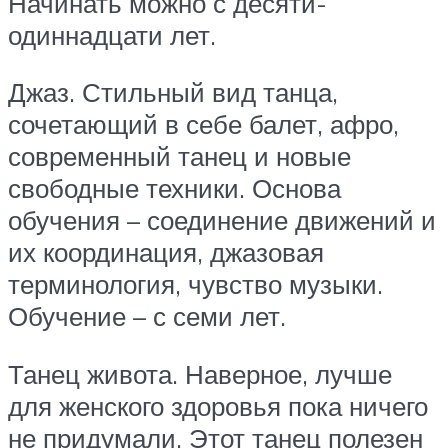
Начинать можно с десяти-
одиннадцати лет.
Джаз. Стильный вид танца,
сочетающий в себе балет, афро,
современный танец и новые
свободные техники. Основа
обучения – соединение движений и
их координация, джазовая
терминология, чувство музыки.
Обучение – с семи лет.
Танец живота. Наверное, лучше
для женского здоровья пока ничего
не придумали. Этот танец полезен