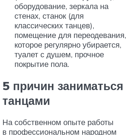
оборудование, зеркала на
стенах, станок (для
классических танцев),
помещение для переодевания,
которое регулярно убирается,
туалет с душем, прочное
покрытие пола.
5 причин заниматься
танцами
На собственном опыте работы
в профессиональном народном