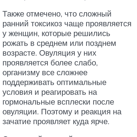
Также отмечено, что сложный
ранний токсикоз чаще проявляется
у женщин, которые решились
рожать в среднем или позднем
возрасте. Овуляция у них
проявляется более слабо,
организму все сложнее
поддерживать оптимальные
условия и реагировать на
гормональные всплески после
овуляции. Поэтому и реакция на
зачатие проявляет куда ярче.