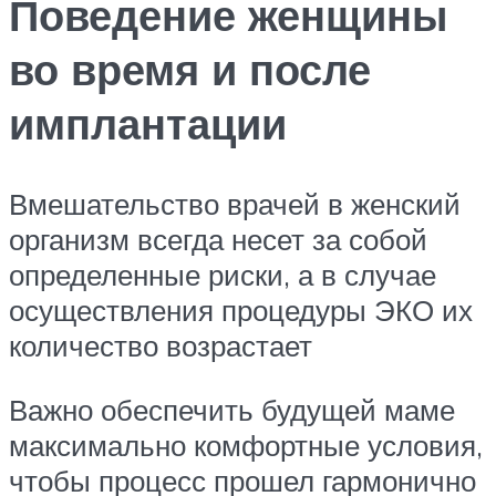
Поведение женщины
во время и после
имплантации
Вмешательство врачей в женский
организм всегда несет за собой
определенные риски, а в случае
осуществления процедуры ЭКО их
количество возрастает
Важно обеспечить будущей маме
максимально комфортные условия,
чтобы процесс прошел гармонично