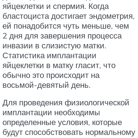
яйцеклетки и спермия. Когда
бластоциста достигает эндометрия,
ей понадобится чуть меньше, чем
2 дня для завершения процесса
инвазии в слизистую матки.
Статистика имплантации
яйцеклетки в матку гласит, что
обычно это происходит на
восьмой-девятый день.
Для проведения физиологической
имплантации необходимы
определенные условия, которые
будут способствовать нормальному