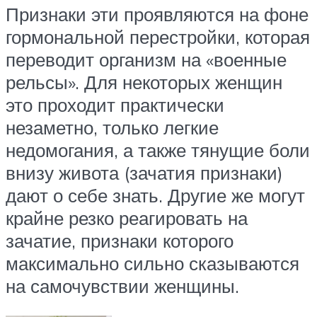
Признаки эти проявляются на фоне
гормональной перестройки, которая
переводит организм на «военные
рельсы». Для некоторых женщин
это проходит практически
незаметно, только легкие
недомогания, а также тянущие боли
внизу живота (зачатия признаки)
дают о себе знать. Другие же могут
крайне резко реагировать на
зачатие, признаки которого
максимально сильно сказываются
на самочувствии женщины.