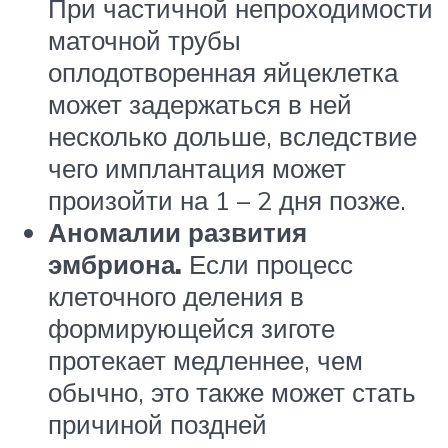
При частичной непроходимости
маточной трубы
оплодотворенная яйцеклетка
может задержаться в ней
несколько дольше, вследствие
чего имплантация может
произойти на 1 – 2 дня позже.
Аномалии развития
эмбриона.
Если процесс
клеточного деления в
формирующейся зиготе
протекает медленнее, чем
обычно, это также может стать
причиной поздней