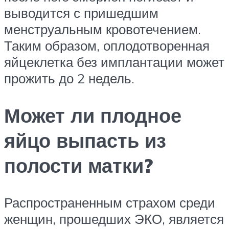
выводится с пришедшим
менструальным кровотечением.
Таким образом, оплодотворенная
яйцеклетка без имплантации может
прожить до 2 недель.
Может ли плодное
яйцо выпасть из
полости матки?
Распространенным страхом среди
женщин, прошедших ЭКО, является