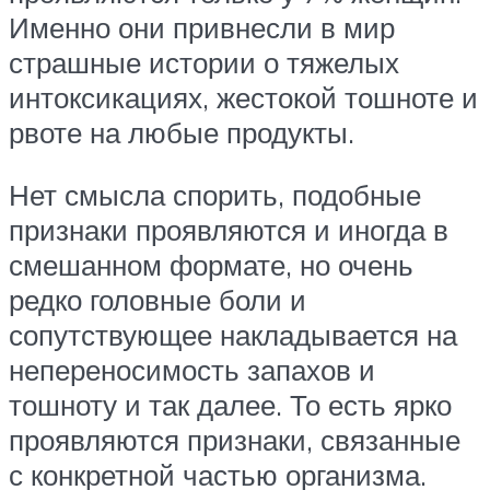
Именно они привнесли в мир
страшные истории о тяжелых
интоксикациях, жестокой тошноте и
рвоте на любые продукты.
Нет смысла спорить, подобные
признаки проявляются и иногда в
смешанном формате, но очень
редко головные боли и
сопутствующее накладывается на
непереносимость запахов и
тошноту и так далее. То есть ярко
проявляются признаки, связанные
с конкретной частью организма.