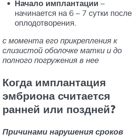
Начало имплантации
–
начинается на 6 – 7 сутки после
оплодотворения.
с момента его прикрепления к
слизистой оболочке матки и до
полного погружения в нее
Когда имплантация
эмбриона считается
ранней или поздней?
Причинами нарушения сроков