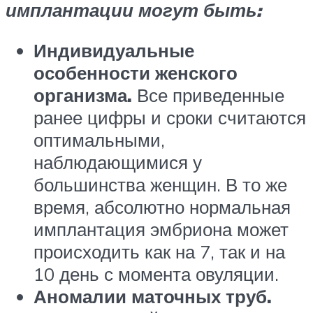
имплантации могут быть:
Индивидуальные
особенности женского
организма.
Все приведенные
ранее цифры и сроки считаются
оптимальными,
наблюдающимися у
большинства женщин. В то же
время, абсолютно нормальная
имплантация эмбриона может
происходить как на 7, так и на
10 день с момента овуляции.
Аномалии маточных труб.