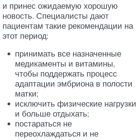
и принес ожидаемую хорошую
новость. Специалисты дают
пациентам такие рекомендации на
этот период:
принимать все назначенные
медикаменты и витамины,
чтобы поддержать процесс
адаптации эмбриона в полости
матки;
исключить физические нагрузки
и больше отдыхать;
постараться не
переохлаждаться и не