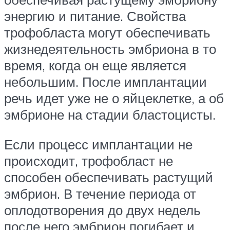
энергию и питание. Свойства
трофобласта могут обеспечивать
жизнедеятельность эмбриона в то
время, когда он еще является
небольшим. После имплантации
речь идет уже не о яйцеклетке, а об
эмбрионе на стадии бластоцисты.
Если процесс имплантации не
происходит, трофобласт не
способен обеспечивать растущий
эмбрион. В течение периода от
оплодотворения до двух недель
после него эмбрион погибает и