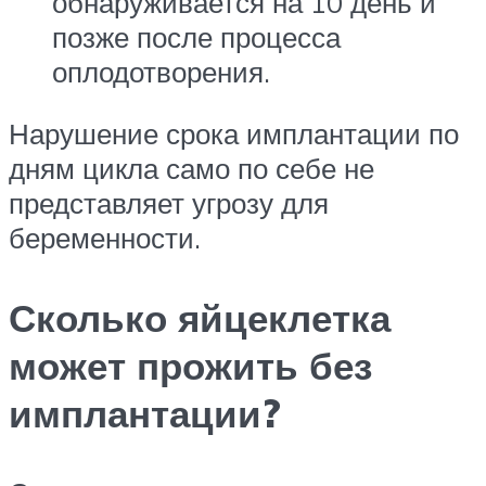
обнаруживается на 10 день и
позже после процесса
оплодотворения.
Нарушение срока имплантации по
дням цикла само по себе не
представляет угрозу для
беременности.
Сколько яйцеклетка
может прожить без
имплантации?