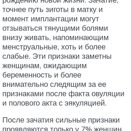
точнее путь зиготы в матку и
момент имплантации могут
отзываться тянущими болями
внизу живать, напоминающим
менструальные, хоть и более
слабые. Эти признаки заметны
женщинам, ожидающим
беременность и более
внимательно следящим за ее
признаками после факта овуляции
и полового акта с эякуляцией.
После зачатия сильные признаки
проявляются только у 7% женщин.