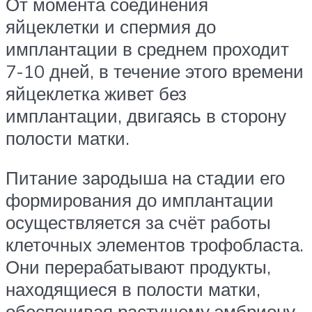
От момента соединения
яйцеклетки и спермия до
имплантации в среднем проходит
7-10 дней, в течение этого времени
яйцеклетка живет без
имплантации, двигаясь в сторону
полости матки.
Питание зародыша на стадии его
формирования до имплантации
осуществляется за счёт работы
клеточных элементов трофобласта.
Они перерабатывают продукты,
находящиеся в полости матки,
обеспечивая растущему эмбриону