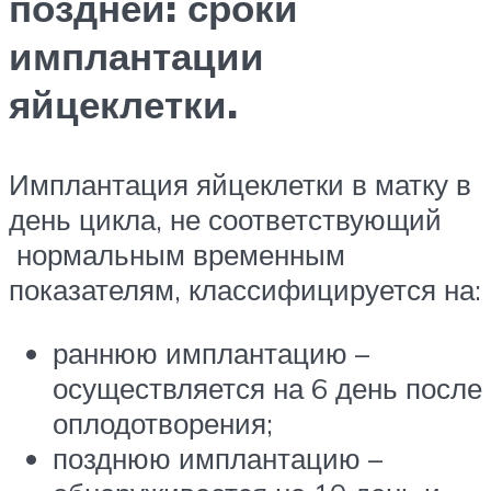
поздней: сроки
имплантации
яйцеклетки.
Имплантация яйцеклетки в матку в
день цикла, не соответствующий
нормальным временным
показателям, классифицируется на:
раннюю имплантацию –
осуществляется на 6 день после
оплодотворения;
позднюю имплантацию –