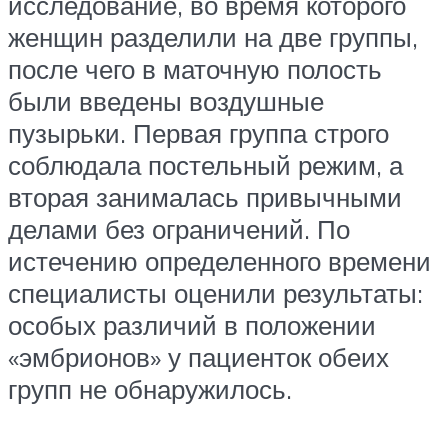
исследование, во время которого
женщин разделили на две группы,
после чего в маточную полость
были введены воздушные
пузырьки. Первая группа строго
соблюдала постельный режим, а
вторая занималась привычными
делами без ограничений. По
истечению определенного времени
специалисты оценили результаты:
особых различий в положении
«эмбрионов» у пациенток обеих
групп не обнаружилось.