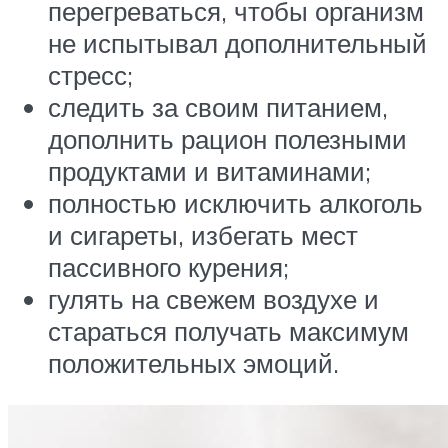
перегреваться, чтобы организм
не испытывал дополнительный
стресс;
следить за своим питанием,
дополнить рацион полезными
продуктами и витаминами;
полностью исключить алкоголь
и сигареты, избегать мест
пассивного курения;
гулять на свежем воздухе и
стараться получать максимум
положительных эмоций.