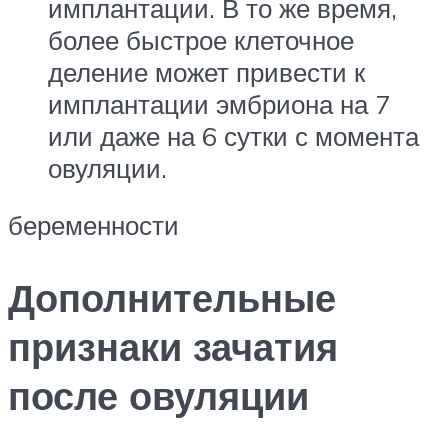
имплантации. В то же время,
более быстрое клеточное
деление может привести к
имплантации эмбриона на 7
или даже на 6 сутки с момента
овуляции.
беременности
Дополнительные
признаки зачатия
после овуляции