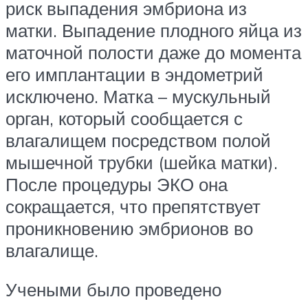
риск выпадения эмбриона из
матки. Выпадение плодного яйца из
маточной полости даже до момента
его имплантации в эндометрий
исключено. Матка – мускульный
орган, который сообщается с
влагалищем посредством полой
мышечной трубки (шейка матки).
После процедуры ЭКО она
сокращается, что препятствует
проникновению эмбрионов во
влагалище.
Учеными было проведено