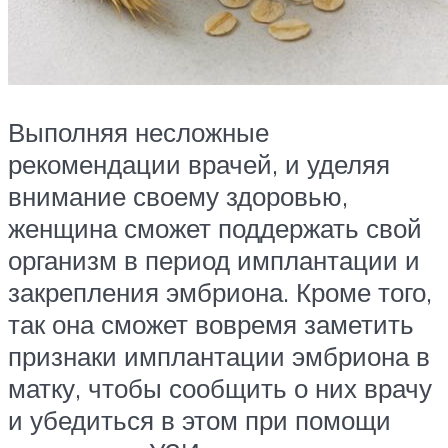
Выполняя несложные
рекомендации врачей, и уделяя
внимание своему здоровью,
женщина сможет поддержать свой
организм в период имплантации и
закрепления эмбриона. Кроме того,
так она сможет вовремя заметить
признаки имплантации эмбриона в
матку, чтобы сообщить о них врачу
и убедиться в этом при помощи