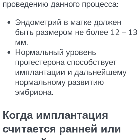
проведению данного процесса:
Эндометрий в матке должен
быть размером не более 12 – 13
мм.
Нормальный уровень
прогестерона способствует
имплантации и дальнейшему
нормальному развитию
эмбриона.
Когда имплантация
считается ранней или