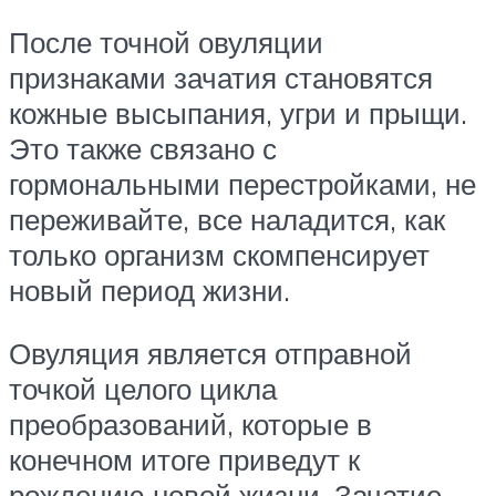
После точной овуляции
признаками зачатия становятся
кожные высыпания, угри и прыщи.
Это также связано с
гормональными перестройками, не
переживайте, все наладится, как
только организм скомпенсирует
новый период жизни.
Овуляция является отправной
точкой целого цикла
преобразований, которые в
конечном итоге приведут к
рождению новой жизни. Зачатие,