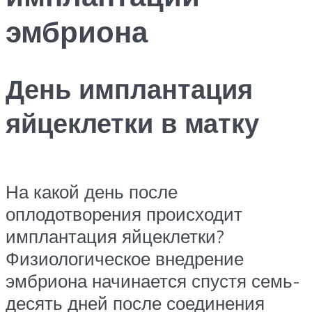
эмбриона
День имплантация
яйцеклетки в матку
На какой день после
оплодотворения происходит
имплантация яйцеклетки?
Физиологическое внедрение
эмбриона начинается спустя семь-
десять дней после соединения