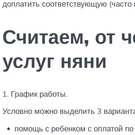
доплатить соответствующую (часто 
Считаем, от 
услуг няни
1. График работы.
Условно можно выделить 3 варианта
помощь с ребенком с оплатой по