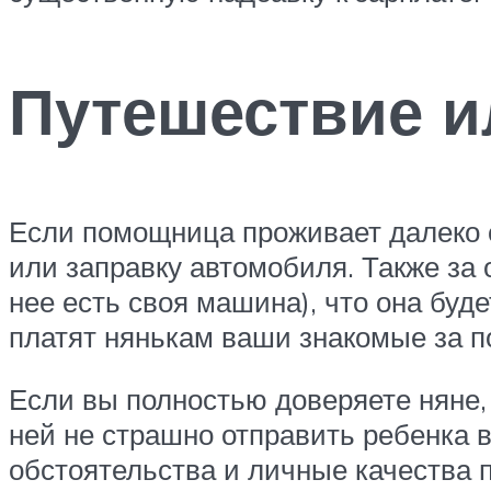
Путешествие и
Если помощница проживает далеко 
или заправку автомобиля. Также за
нее есть своя машина), что она буде
платят нянькам ваши знакомые за п
Если вы полностью доверяете няне,
ней не страшно отправить ребенка 
обстоятельства и личные качества 