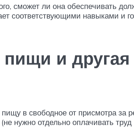
того, сможет ли она обеспечивать д
т соответствующими навыками и гот
 пищи и другая
 пищу в свободное от присмотра за р
 (не нужно отдельно оплачивать труд