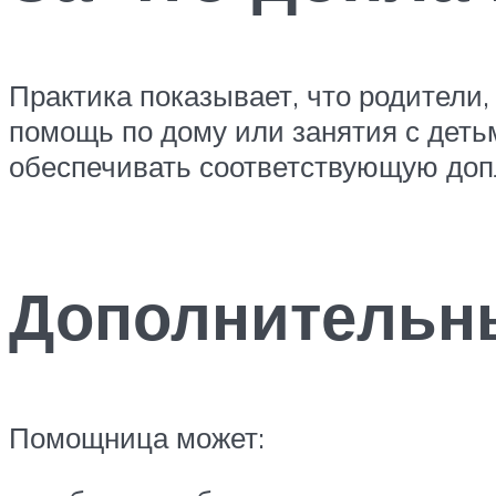
Практика показывает, что родители,
помощь по дому или занятия с детьм
обеспечивать соответствующую доп
Дополнительны
Помощница может: