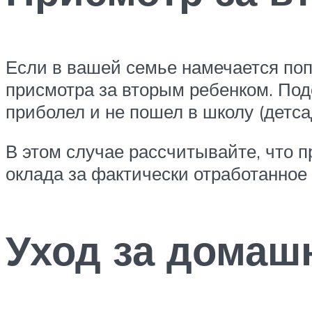
Если в вашей семье намечается поп
присмотра за вторым ребенком. Под
приболел и не пошел в школу (детса
В этом случае рассчитывайте, что пр
оклада за фактически отработанное
Уход за дома