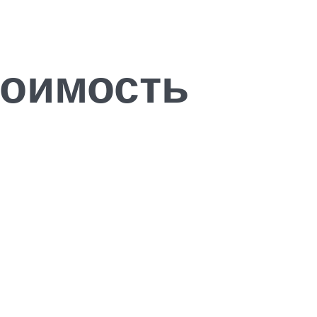
тоимость