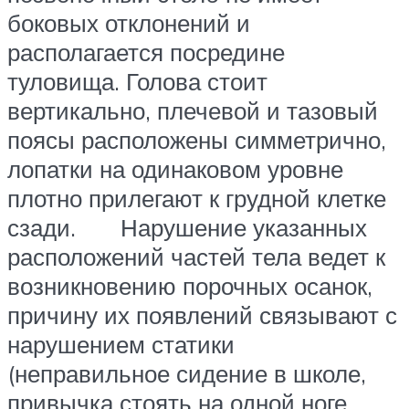
боковых отклонений и
располагается посредине
туловища. Голова стоит
вертикально, плечевой и тазовый
поясы расположены симметрично,
лопатки на одинаковом уровне
плотно прилегают к грудной клетке
сзади. Нарушение указанных
расположений частей тела ведет к
возникновению порочных осанок,
причину их появлений связывают с
нарушением статики
(неправильное сидение в школе,
привычка стоять на одной ноге,