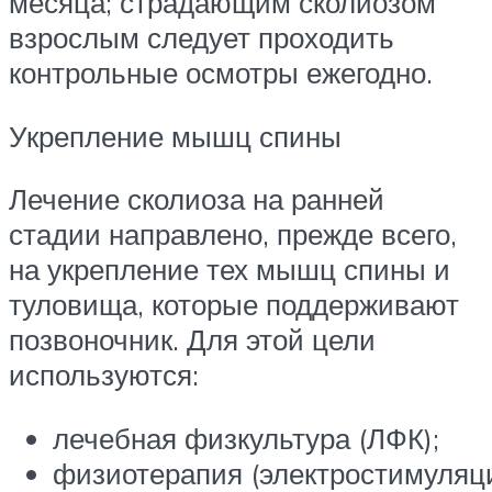
месяца; страдающим сколиозом
взрослым следует проходить
контрольные осмотры ежегодно.
Укрепление мышц спины
Лечение сколиоза на ранней
стадии направлено, прежде всего,
на укрепление тех мышц спины и
туловища, которые поддерживают
позвоночник. Для этой цели
используются:
лечебная физкультура (ЛФК);
физиотерапия (электростимуляц