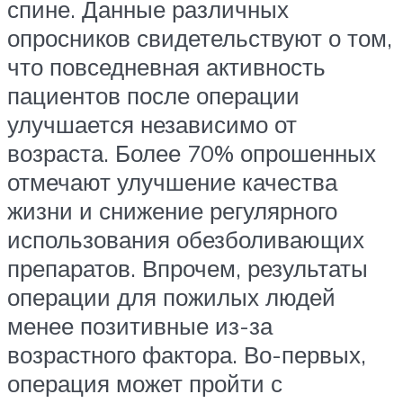
спине. Данные различных
опросников свидетельствуют о том,
что повседневная активность
пациентов после операции
улучшается независимо от
возраста. Более 70% опрошенных
отмечают улучшение качества
жизни и снижение регулярного
использования обезболивающих
препаратов. Впрочем, результаты
операции для пожилых людей
менее позитивные из-за
возрастного фактора. Во-первых,
операция может пройти с