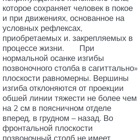
которое сохраняет человек в покое
и при движениях, основанное на
условных рефлексах,
приобретаемых и. закрепляемых в
процессе жизни. При
нормальной осанке изгибы
позвоночного столба в сагиттально»
плоскости равномерны. Вершины
изгиба отклоняются от проекции
обшей линии тяжести не более чем
на 2 см в поясничном отделе
вперед, в грудном – назад. Во
фронтальной плоскости
позвоночный столб не имеет