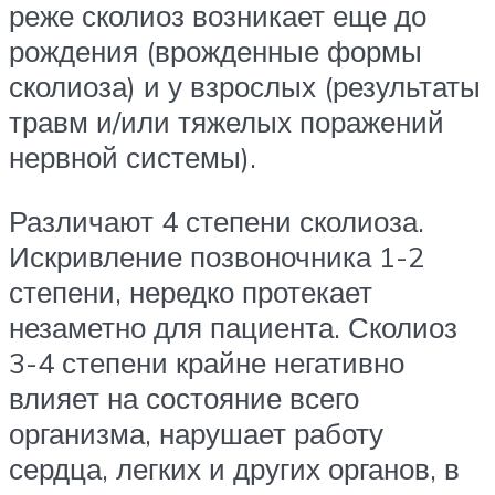
реже сколиоз возникает еще до
рождения (врожденные формы
сколиоза) и у взрослых (результаты
травм и/или тяжелых поражений
нервной системы).
Различают 4 степени сколиоза.
Искривление позвоночника 1-2
степени, нередко протекает
незаметно для пациента. Сколиоз
3-4 степени крайне негативно
влияет на состояние всего
организма, нарушает работу
сердца, легких и других органов, в