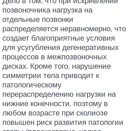
Дело в том, что при искривлении
позвоночника нагрузка на
отдельные позвонки
распределяется неравномерно, что
создает благоприятные условия
для усугубления дегенеративных
процессов в межпозвоночных
дисках. Кроме того, нарушение
симметрии тела приводит к
патологическому
перераспределению нагрузки на
нижние конечности, поэтому в
любом возрасте при сколиозе
повышен риск развития патологии