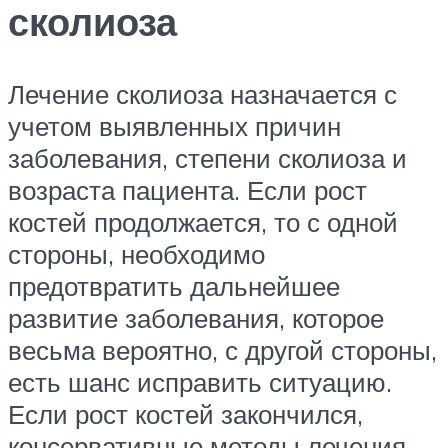
сколиоза
Лечение сколиоза назначается с
учетом выявленных причин
заболевания, степени сколиоза и
возраста пациента. Если рост
костей продолжается, то с одной
стороны, необходимо
предотвратить дальнейшее
развитие заболевания, которое
весьма вероятно, с другой стороны,
есть шанс исправить ситуацию.
Если рост костей закончился,
консервативные методы лечения