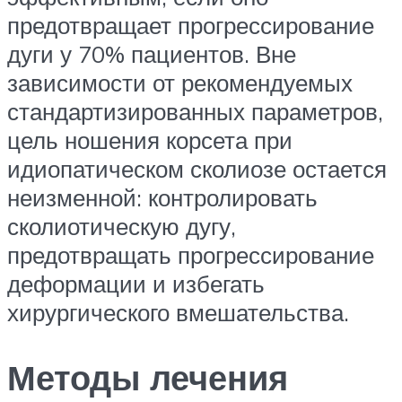
предотвращает прогрессирование
дуги у 70% пациентов. Вне
зависимости от рекомендуемых
стандартизированных параметров,
цель ношения корсета при
идиопатическом сколиозе остается
неизменной: контролировать
сколиотическую дугу,
предотвращать прогрессирование
деформации и избегать
хирургического вмешательства.
Методы лечения