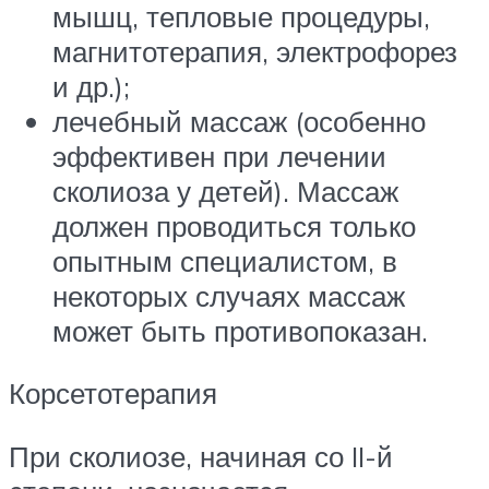
мышц, тепловые процедуры,
магнитотерапия, электрофорез
и др.);
лечебный массаж (особенно
эффективен при лечении
сколиоза у детей). Массаж
должен проводиться только
опытным специалистом, в
некоторых случаях массаж
может быть противопоказан.
Корсетотерапия
При сколиозе, начиная со II-й