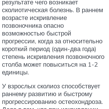
результате чего возникает
сколиотическая болезнь. В раннем
возрасте искривление
позвоночника опасно
возможностью быстрой
прогрессии, когда за относительно
короткий период (один-два года)
степень искривления позвоночного
столба может повыситься на 1-2
единицы.
У взрослых сколиоз способствует
раннему развитию и быстрому
прогрессированию остеохондроза.