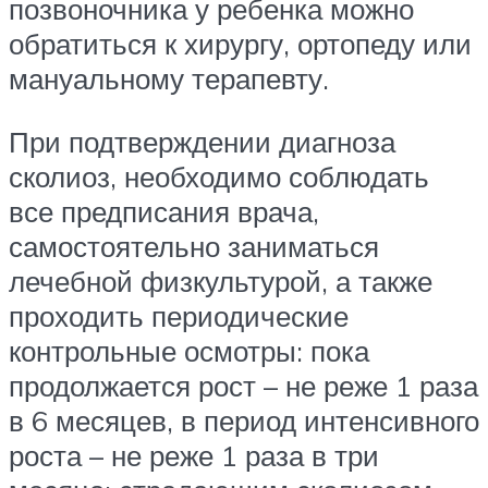
позвоночника у ребенка можно
обратиться к хирургу, ортопеду или
мануальному терапевту.
При подтверждении диагноза
сколиоз, необходимо соблюдать
все предписания врача,
самостоятельно заниматься
лечебной физкультурой, а также
проходить периодические
контрольные осмотры: пока
продолжается рост – не реже 1 раза
в 6 месяцев, в период интенсивного
роста – не реже 1 раза в три