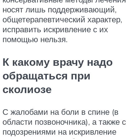
носят лишь поддерживающий,
общетерапевтический характер,
исправить искривление с их
помощью нельзя.
К какому врачу надо
обращаться при
сколиозе
С жалобами на боли в спине (в
области позвоночника), а также с
подозрениями на искривление