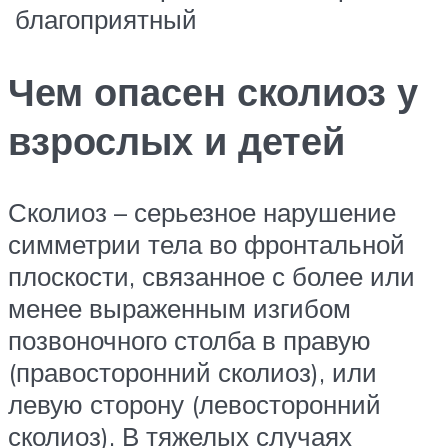
благоприятный
Чем опасен сколиоз у
взрослых и детей
Сколиоз – серьезное нарушение
симметрии тела во фронтальной
плоскости, связанное с более или
менее выраженным изгибом
позвоночного столба в правую
(правосторонний сколиоз), или
левую сторону (левосторонний
сколиоз). В тяжелых случаях