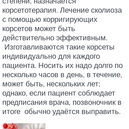
степени, назначается
корсетотерапия. Лечение сколиоза
с помощью корригирующих
корсетов может быть
действительно эффективным.
Изготавливаются такие корсеты
индивидуально для каждого
пациента. Носить их надо долго по
несколько часов в день, в течение,
может быть, нескольких лет;
однако, если пациент соблюдает
предписания врача, позвоночник в
итоге обычно удаётся выправить.