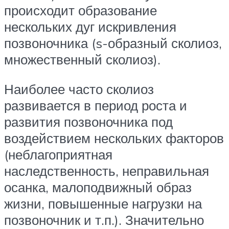
происходит образование
нескольких дуг искривления
позвоночника (s-образный сколиоз,
множественный сколиоз).
Наиболее часто сколиоз
развивается в период роста и
развития позвоночника под
воздействием нескольких факторов
(неблагоприятная
наследственность, неправильная
осанка, малоподвижный образ
жизни, повышенные нагрузки на
позвоночник и т.п.). Значительно