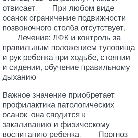
отвисает. При любом виде
осанок ограничение подвижности
позвоночного столба отсутствует.
Лечение: ЛФК и контроль за
правильным положением туловища
и рук ребенка при ходьбе, стоянии
и сидении, обучение правильному
дыханию
Важное значение приобретает
профилактика патологических
осанок, она сводится к
закаливанию и физическому
воспитанию ребенка. Прогноз