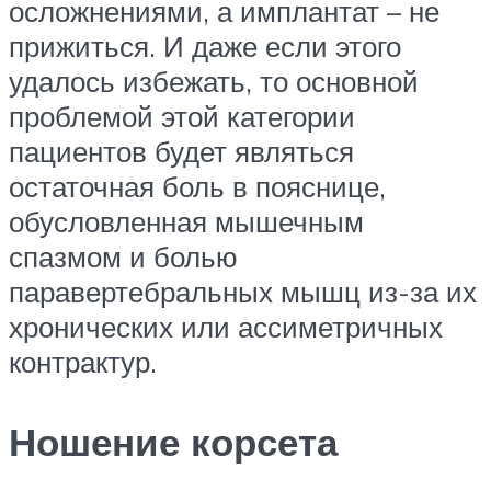
осложнениями, а имплантат – не
прижиться. И даже если этого
удалось избежать, то основной
проблемой этой категории
пациентов будет являться
остаточная боль в пояснице,
обусловленная мышечным
спазмом и болью
паравертебральных мышц из-за их
хронических или ассиметричных
контрактур.
Ношение корсета