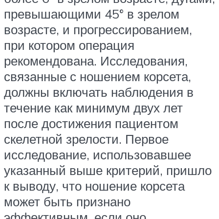
превышающими 45° в зрелом
возрасте, и прогрессированием,
при котором операция
рекомендована. Исследования,
связанные с ношением корсета,
должны включать наблюдения в
течение как минимум двух лет
после достижения пациентом
скелетной зрелости. Первое
исследование, использовавшее
указанный выше критерий, пришло
к выводу, что ношение корсета
может быть признано
эффективным, если оно