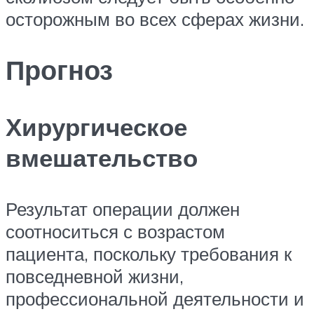
осторожным во всех сферах жизни.
Прогноз
Хирургическое
вмешательство
Результат операции должен
соотноситься с возрастом
пациента, поскольку требования к
повседневной жизни,
профессиональной деятельности и