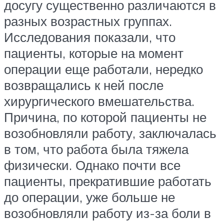
досугу существенно различаются в
разных возрастных группах.
Исследования показали, что
пациенты, которые на момент
операции еще работали, нередко
возвращались к ней после
хирургического вмешательства.
Причина, по которой пациенты не
возобновляли работу, заключалась
в том, что работа была тяжела
физически. Однако почти все
пациенты, прекратившие работать
до операции, уже больше не
возобновляли работу из-за боли в