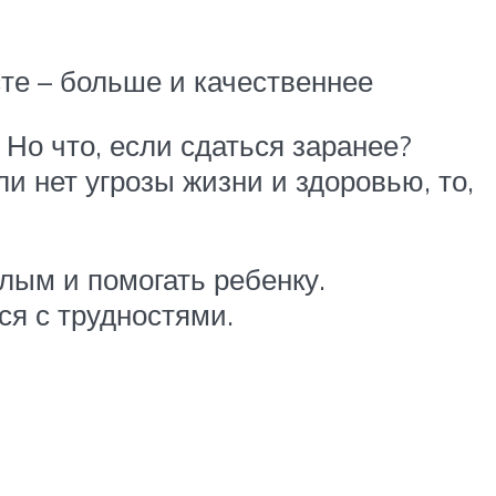
те – больше и качественнее
о что, если сдаться заранее?
ли нет угрозы жизни и здоровью, то,
ым и помогать ребенку.
ся с трудностями.