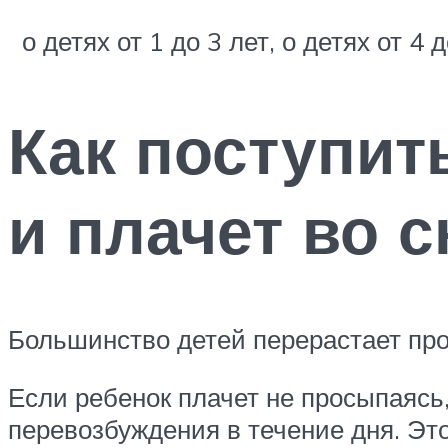
о детях от 1 до 3 лет, о детях от 4
Как поступит
и плачет во с
Большинство детей перерастает пр
Если ребенок плачет не просыпаясь
перевозбуждения в течение дня. Эт