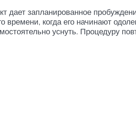
кт дает запланированное пробуждени
о времени, когда его начинают одоле
мостоятельно уснуть. Процедуру пов