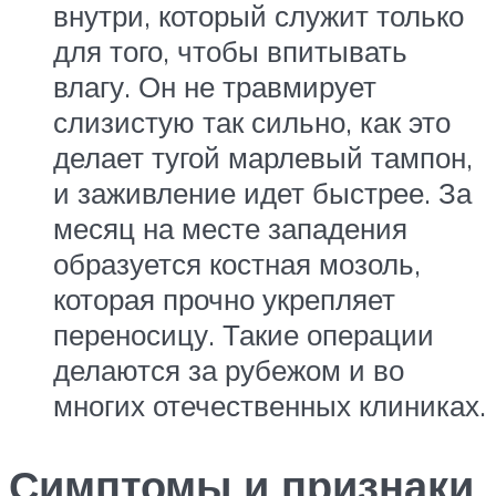
внутри, который служит только
для того, чтобы впитывать
влагу. Он не травмирует
слизистую так сильно, как это
делает тугой марлевый тампон,
и заживление идет быстрее. За
месяц на месте западения
образуется костная мозоль,
которая прочно укрепляет
переносицу. Такие операции
делаются за рубежом и во
многих отечественных клиниках.
Симптомы и признаки