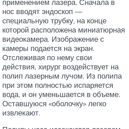
применением лазера. Сначала в
нос вводят эндоскоп —
специальную трубку, на конце
которой расположена миниатюрная
видеокамера. Изображение с
камеры подается на экран.
Отслеживая по нему свои
действия, хирург воздействует на
полип лазерным лучом. Из полипа
при этом полностью испаряется
вода, и он уменьшается в объеме.
Оставшуюся «оболочку» легко
извлекают.