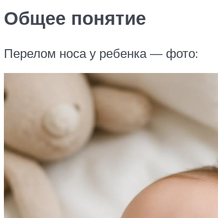
Общее понятие
Перелом носа у ребенка — фото: