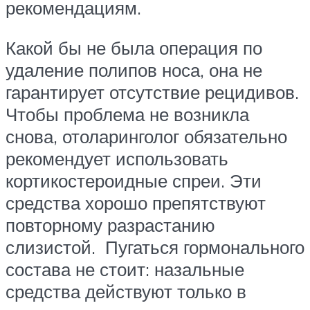
рекомендациям.
Какой бы не была операция по
удаление полипов носа, она не
гарантирует отсутствие рецидивов.
Чтобы проблема не возникла
снова, отоларинголог обязательно
рекомендует использовать
кортикостероидные спреи. Эти
средства хорошо препятствуют
повторному разрастанию
слизистой. Пугаться гормонального
состава не стоит: назальные
средства действуют только в