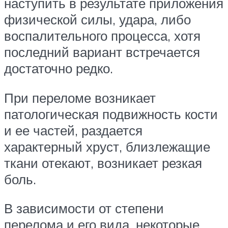
наступить в результате приложения
физической силы, удара, либо
воспалительного процесса, хотя
последний вариант встречается
достаточно редко.
При переломе возникает
патологическая подвижность кости
и ее частей, раздается
характерный хруст, близлежащие
ткани отекают, возникает резкая
боль.
В зависимости от степени
перелома и его вида, некоторые