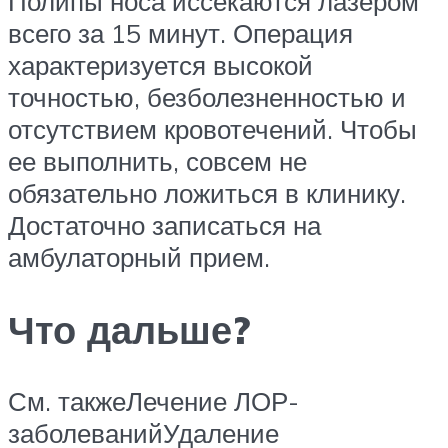
Полипы носа иссекаются лазером
всего за 15 минут. Операция
характеризуется высокой
точностью, безболезненностью и
отсутствием кровотечений. Чтобы
ее выполнить, совсем не
обязательно ложиться в клинику.
Достаточно записаться на
амбулаторный прием.
Что дальше?
См. такжеЛечение ЛОР-
заболеванийУдаление