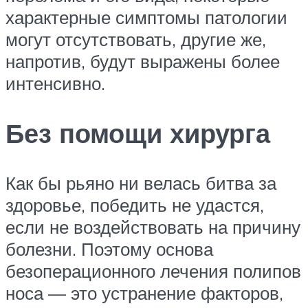
характерные симптомы патологии
могут отсутствовать, другие же,
напротив, будут выражены более
интенсивно.
Без помощи хирурга
Как бы рьяно ни велась битва за
здоровье, победить не удастся,
если не воздействовать на причину
болезни. Поэтому основа
безоперационного лечения полипов
носа — это устранение факторов,