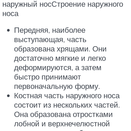
наружный носСтроение наружного
носа
Передняя, наиболее
выступающая, часть
образована хрящами. Они
достаточно мягкие и легко
деформируются, а затем
быстро принимают
первоначальную форму.
Костная часть наружного носа
состоит из нескольких частей.
Она образована отростками
лобной и верхнечелюстной