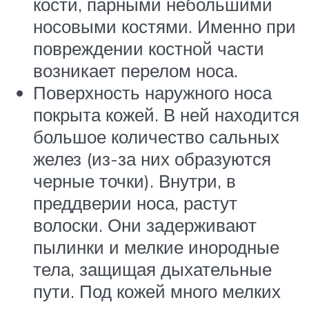
кости, парными небольшими
носовыми костями. Именно при
повреждении костной части
возникает перелом носа.
Поверхность наружного носа
покрыта кожей. В ней находится
большое количество сальных
желез (из-за них образуются
черные точки). Внутри, в
преддверии носа, растут
волоски. Они задерживают
пылинки и мелкие инородные
тела, защищая дыхательные
пути. Под кожей много мелких