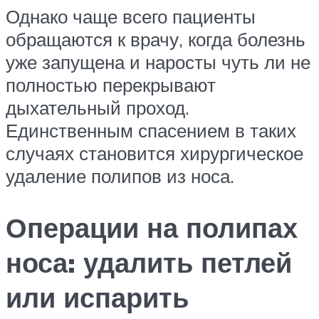
Однако чаще всего пациенты
обращаются к врачу, когда болезнь
уже запущена и наросты чуть ли не
полностью перекрывают
дыхательный проход.
Единственным спасением в таких
случаях становится хирургическое
удаление полипов из носа.
Операции на полипах
носа: удалить петлей
или испарить