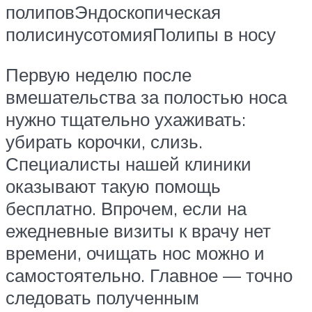
полиповЭндоскопическая
полисинусотомияПолипы в носу
Первую неделю после
вмешательства за полостью носа
нужно тщательно ухаживать:
убирать корочки, слизь.
Специалисты нашей клиники
оказывают такую помощь
бесплатно. Впрочем, если на
ежедневные визиты к врачу нет
времени, очищать нос можно и
самостоятельно. Главное — точно
следовать полученным