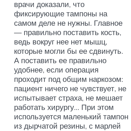
врачи доказали, что
фиксирующие тампоны на
самом деле не нужны. Главное
— правильно поставить кость,
ведь вокруг нее нет мышц,
которые могли бы ее сдвинуть.
А поставить ее правильно
удобнее, если операция
проходит под общим наркозом:
пациент ничего не чувствует, не
испытывает страха, не мешает
работать хирургу… При этом
используется маленький тампон
из дырчатой резины, с марлей