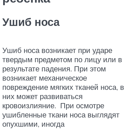
Ушиб носа
Ушиб носа возникает при ударе
твердым предметом по лицу или в
результате падения. При этом
возникает механическое
повреждение мягких тканей носа, в
них может развиваться
кровоизлияние. При осмотре
ушибленные ткани носа выглядят
опухшими, иногда