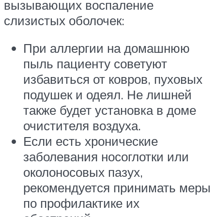
вызывающих воспаление
слизистых оболочек:
При аллергии на домашнюю
пыль пациенту советуют
избавиться от ковров, пуховых
подушек и одеял. Не лишней
также будет установка в доме
очистителя воздуха.
Если есть хронические
заболевания носоглотки или
околоносовых пазух,
рекомендуется принимать меры
по профилактике их