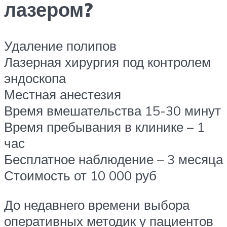
лазером?
Удаление полипов
Лазерная хирургия под контролем
эндоскопа
Местная анестезия
Время вмешательства 15-30 минут
Время пребывания в клинике – 1
час
Бесплатное наблюдение – 3 месяца
Стоимость от 10 000 руб
До недавнего времени выбора
оперативных методик у пациентов