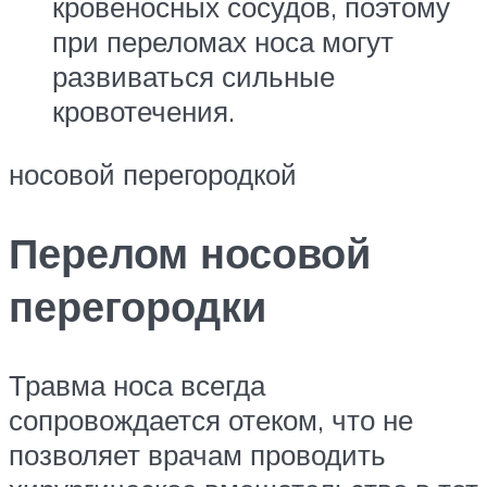
кровеносных сосудов, поэтому
при переломах носа могут
развиваться сильные
кровотечения.
носовой перегородкой
Перелом носовой
перегородки
Травма носа всегда
сопровождается отеком, что не
позволяет врачам проводить