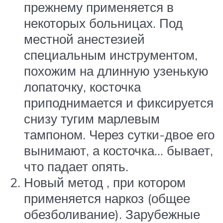
прежнему применяется в
некоторых больницах. Под
местной анестезией
специальным инструментом,
похожим на длинную узенькую
лопаточку, косточка
приподнимается и фиксируется
снизу тугим марлевым
тампоном. Через сутки-двое его
вынимают, а косточка… бывает,
что падает опять.
Новый метод , при котором
применяется наркоз (общее
обезболивание). Зарубежные