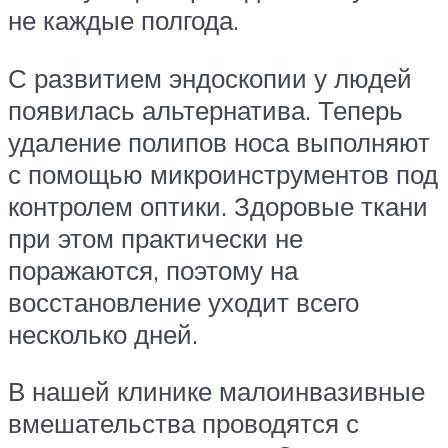
не каждые полгода.
С развитием эндоскопии у людей
появилась альтернатива. Теперь
удаление полипов носа выполняют
с помощью микроинструментов под
контролем оптики. Здоровые ткани
при этом практически не
поражаются, поэтому на
восстановление уходит всего
несколько дней.
В нашей клинике малоинвазивные
вмешательства проводятся с