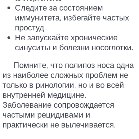
Следите за состоянием
иммунитета, избегайте частых
простуд.
Не запускайте хронические
синуситы и болезни носоглотки.
Помните, что полипоз носа одна
из наиболее сложных проблем не
только в ринологии, но и во всей
внутренней медицине.
Заболевание сопровождается
частыми рецидивами и
практически не вылечивается.