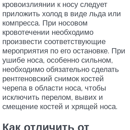
кровоизлиянии к носу следует
приложить холод в виде льда или
компресса. При носовом
кровотечении необходимо
произвести соответствующие
мероприятия по его остановке. При
ушибе носа, особенно сильном,
необходимо обязательно сделать
рентгеновский снимок костей
черепа в области носа, чтобы
исключить перелом, вывих и
смещение костей и хрящей носа.
Как отличить от