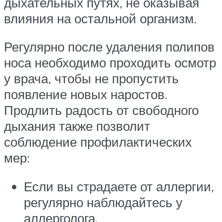
дыхательных путях, не оказывая
влияния на остальной организм.
Регулярно после удаления полипов
носа необходимо проходить осмотр
у врача, чтобы не пропустить
появление новых наростов.
Продлить радость от свободного
дыхания также позволит
соблюдение профилактических
мер:
Если вы страдаете от аллергии,
регулярно наблюдайтесь у
аллерголога.