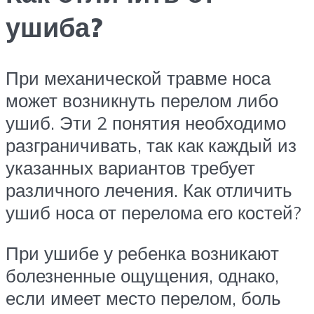
ушиба?
При механической травме носа
может возникнуть перелом либо
ушиб. Эти 2 понятия необходимо
разграничивать, так как каждый из
указанных вариантов требует
различного лечения. Как отличить
ушиб носа от перелома его костей?
При ушибе у ребенка возникают
болезненные ощущения, однако,
если имеет место перелом, боль