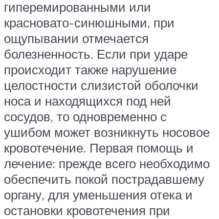
гиперемированными или
красновато-синюшными, при
ощупывании отмечается
болезненность. Если при ударе
происходит также нарушение
целостности слизистой оболочки
носа и находящихся под ней
сосудов, то одновременно с
ушибом может возникнуть носовое
кровотечение. Первая помощь и
лечение: прежде всего необходимо
обеспечить покой пострадавшему
органу, для уменьшения отека и
остановки кровотечения при