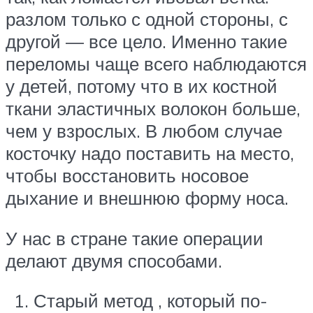
разлом только с одной стороны, с
другой — все цело. Именно такие
переломы чаще всего наблюдаются
у детей, потому что в их костной
ткани эластичных волокон больше,
чем у взрослых. В любом случае
косточку надо поставить на место,
чтобы восстановить носовое
дыхание и внешнюю форму носа.
У нас в стране такие операции
делают двумя способами.
Старый метод , который по-