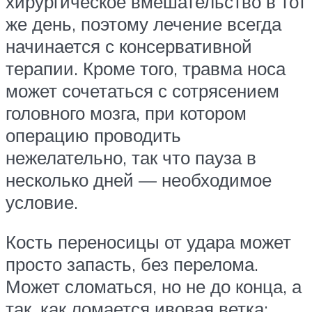
хирургическое вмешательство в тот
же день, поэтому лечение всегда
начинается с консервативной
терапии. Кроме того, травма носа
может сочетаться с сотрясением
головного мозга, при котором
операцию проводить
нежелательно, так что пауза в
несколько дней — необходимое
условие.
Кость переносицы от удара может
просто запасть, без перелома.
Может сломаться, но не до конца, а
так, как ломается ивовая ветка: