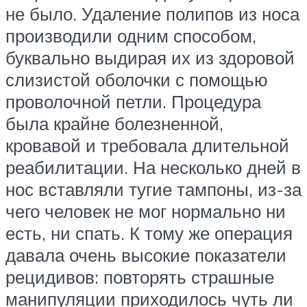
не было. Удаление полипов из носа
производили одним способом,
буквально выдирая их из здоровой
слизистой оболочки с помощью
проволочной петли. Процедура
была крайне болезненной,
кровавой и требовала длительной
реабилитации. На несколько дней в
нос вставляли тугие тампоны, из-за
чего человек не мог нормально ни
есть, ни спать. К тому же операция
давала очень высокие показатели
рецидивов: повторять страшные
манипуляции приходилось чуть ли