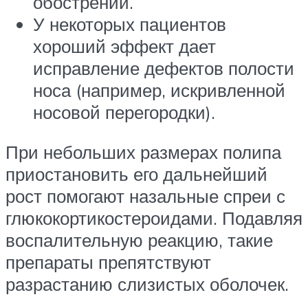
обострений.
У некоторых пациентов
хороший эффект дает
исправление дефектов полости
носа (например, искривленной
носовой перегородки).
При небольших размерах полипа
приостановить его дальнейший
рост помогают назальные спреи с
глюкокортикостероидами. Подавляя
воспалительную реакцию, такие
препараты препятствуют
разрастанию слизистых оболочек.