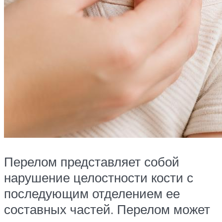
Перелом представляет собой
нарушение целостности кости с
последующим отделением ее
составных частей. Перелом может