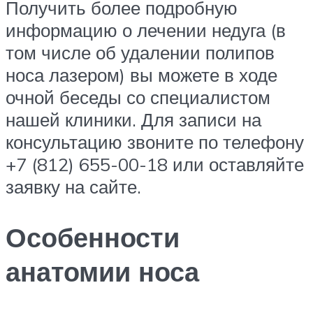
Получить более подробную
информацию о лечении недуга (в
том числе об удалении полипов
носа лазером) вы можете в ходе
очной беседы со специалистом
нашей клиники. Для записи на
консультацию звоните по телефону
+7 (812) 655-00-18 или оставляйте
заявку на сайте.
Особенности
анатомии носа