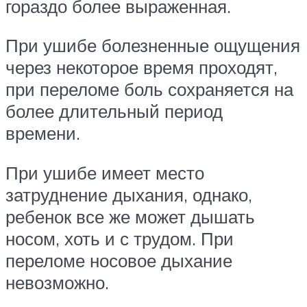
гораздо более выраженная.
При ушибе болезненные ощущения
через некоторое время проходят,
при переломе боль сохраняется на
более длительный период
времени.
При ушибе имеет место
затруднение дыхания, однако,
ребенок все же может дышать
носом, хоть и с трудом. При
переломе носовое дыхание
невозможно.