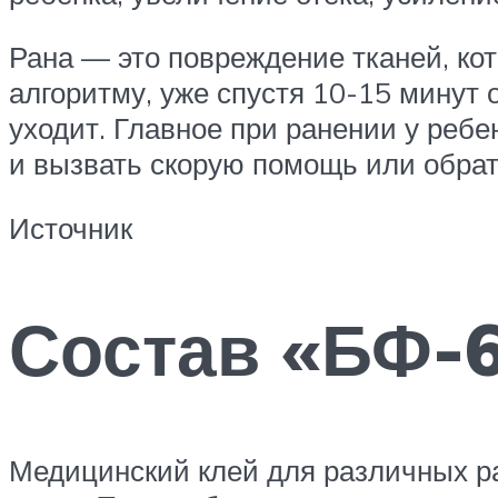
Рана — это повреждение тканей, ко
алгоритму, уже спустя 10-15 минут 
уходит. Главное при ранении у ребе
и вызвать скорую помощь или обрати
Источник
Состав «БФ-
Медицинский клей для различных ра