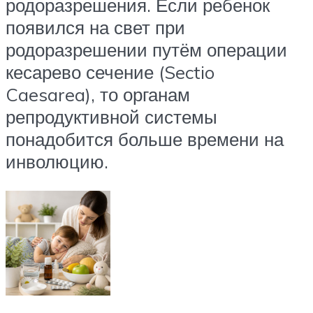
родоразрешения. Если ребенок
появился на свет при
родоразрешении путём операции
кесарево сечение (Sectio
Caesarea), то органам
репродуктивной системы
понадобится больше времени на
инволюцию.