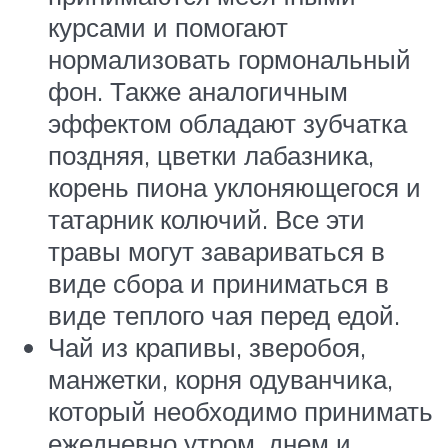
курсами и помогают
нормализовать гормональный
фон. Также аналогичным
эффектом обладают зубчатка
поздняя, цветки лабазника,
корень пиона уклоняющегося и
татарник колючий. Все эти
травы могут завариваться в
виде сбора и приниматься в
виде теплого чая перед едой.
Чай из крапивы, зверобоя,
манжетки, корня одуванчика,
который необходимо принимать
ежедневно утром, днем и