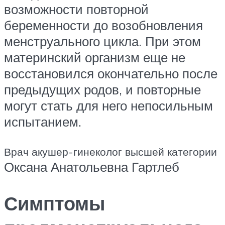
возможности повторной
беременности до возобновления
менструального цикла. При этом
материнский организм еще не
восстановился окончательно после
предыдущих родов, и повторные
могут стать для него непосильным
испытанием.
Врач акушер-гинеколог высшей категории
Оксана Анатольевна Гартлеб
Симптомы