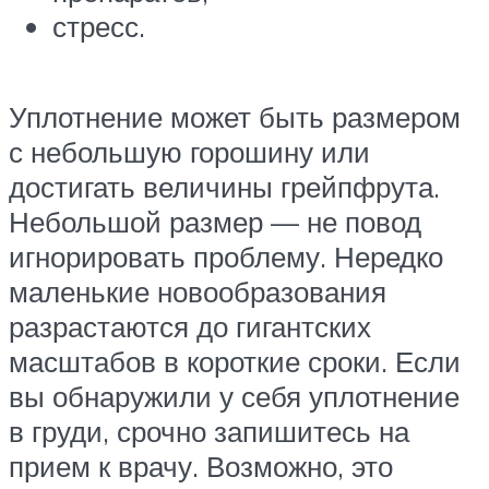
стресс.
Уплотнение может быть размером
с небольшую горошину или
достигать величины грейпфрута.
Небольшой размер — не повод
игнорировать проблему. Нередко
маленькие новообразования
разрастаются до гигантских
масштабов в короткие сроки. Если
вы обнаружили у себя уплотнение
в груди, срочно запишитесь на
прием к врачу. Возможно, это