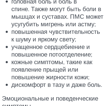
головная боль и боль в
спине. Также могут быть боли в
мышцах и суставах. ПМС может
усугубить мигрень или астму;
повышенная чувствительность
к шуму и яркому свету;
учащенное сердцебиение и
повышенное потоотделение;
кожные симптомы, такие как
появление прыщей или
повышение жирности кожи;
дискомфорт в тазу и даже боль.
Эмоциональные и поведенческие
симптомы