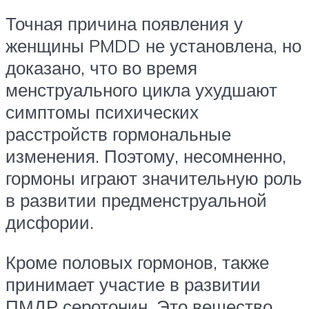
Точная причина появления у
женщины PMDD не установлена, но
доказано, что во время
менструального цикла ухудшают
симптомы психических
расстройств гормональные
изменения. Поэтому, несомненно,
гормоны играют значительную роль
в развитии предменструальной
дисфории.
Кроме половых гормонов, также
принимает участие в развитии
ПМДР серотонин. Это вещество