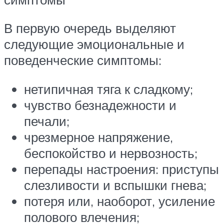
В первую очередь выделяют
следующие эмоциональные и
поведенческие симптомы:
нетипичная тяга к сладкому;
чувство безнадежности и
печали;
чрезмерное напряжение,
беспокойство и нервозность;
перепады настроения: приступы
слезливости и вспышки гнева;
потеря или, наоборот, усиление
полового влечения;