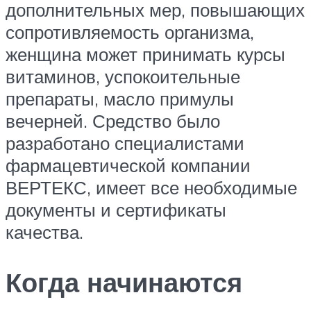
дополнительных мер, повышающих
сопротивляемость организма,
женщина может принимать курсы
витаминов, успокоительные
препараты, масло примулы
вечерней. Средство было
разработано специалистами
фармацевтической компании
ВЕРТЕКС, имеет все необходимые
документы и сертификаты
качества.
Когда начинаются