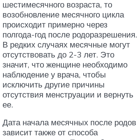
шестимесячного возраста, то
возобновление месячного цикла
происходит примерно через
полгода-год после родоразрешения.
В редких случаях месячные могут
отсутствовать до 2-3 лет. Это
значит, что женщине необходимо
наблюдение у врача, чтобы
исключить другие причины
отсутствия менструации и вернуть
ее.
Дата начала месячных после родов
зависит также от способа