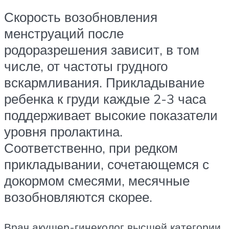
Скорость возобновления
менструаций после
родоразрешения зависит, в том
числе, от частоты грудного
вскармливания. Прикладывание
ребенка к груди каждые 2-3 часа
поддерживает высокие показатели
уровня пролактина.
Соответственно, при редком
прикладывании, сочетающемся с
докормом смесями, месячные
возобновляются скорее.
Врач акушер-гинеколог высшей категории