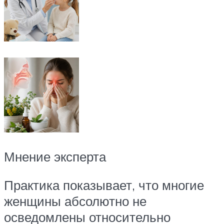
Мнение эксперта
Практика показывает, что многие
женщины абсолютно не
осведомлены относительно