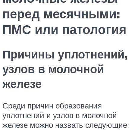
перед месячными:
ПМС или патология
Причины уплотнений,
узлов в молочной
железе
Среди причин образования
уплотнений и узлов в молочной
железе можно назвать следующие: