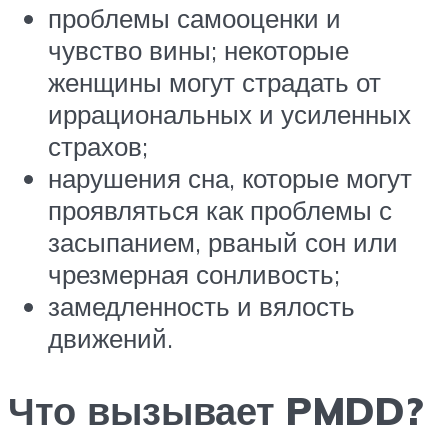
проблемы самооценки и
чувство вины; некоторые
женщины могут страдать от
иррациональных и усиленных
страхов;
нарушения сна, которые могут
проявляться как проблемы с
засыпанием, рваный сон или
чрезмерная сонливость;
замедленность и вялость
движений.
Что вызывает PMDD?