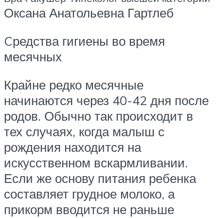
Оксана Анатольевна Гартлеб
Cредства гигиены во время
месячных
Крайне редко месячные
начинаются через 40-42 дня после
родов. Обычно так происходит в
тех случаях, когда малыш с
рождения находится на
искусственном вскармливании.
Если же основу питания ребенка
составляет грудное молоко, а
прикорм вводится не раньше