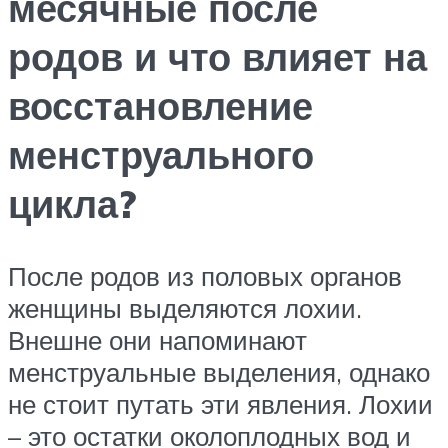
месячные после
родов и что влияет на
восстановление
менструального
цикла?
После родов из половых органов
женщины выделяются лохии.
Внешне они напоминают
менструальные выделения, однако
не стоит путать эти явления. Лохии
– это остатки околоплодных вод и