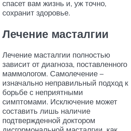
спасет вам жизнь и, уж точно,
сохранит здоровье.
Лечение масталгии
Лечение масталгии полностью
зависит от диагноза, поставленного
маммологом. Самолечение –
изначально неправильный подход к
борьбе с неприятными
симптомами. Исключение может
составить лишь наличие
подтвержденной доктором
дисгормональной масталгии, как