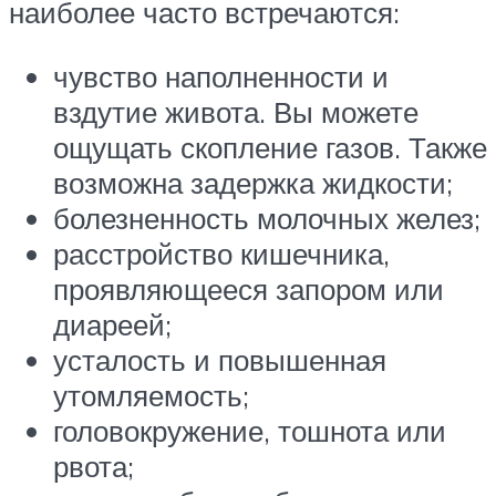
наиболее часто встречаются:
чувство наполненности и
вздутие живота. Вы можете
ощущать скопление газов. Также
возможна задержка жидкости;
болезненность молочных желез;
расстройство кишечника,
проявляющееся запором или
диареей;
усталость и повышенная
утомляемость;
головокружение, тошнота или
рвота;