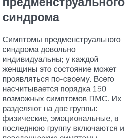
предменструального
синдрома
Симптомы предменструального
синдрома довольно
индивидуальны; у каждой
женщины это состояние может
проявляться по-своему. Всего
насчитывается порядка 150
возможных симптомов ПМС. Их
разделяют на две группы:
физические, эмоциональные, в
последнюю группу включаются и
поведенческие симптомы.