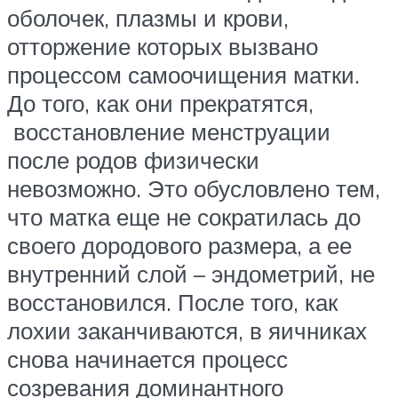
оболочек, плазмы и крови,
отторжение которых вызвано
процессом самоочищения матки.
До того, как они прекратятся,
восстановление менструации
после родов физически
невозможно. Это обусловлено тем,
что матка еще не сократилась до
своего дородового размера, а ее
внутренний слой – эндометрий, не
восстановился. После того, как
лохии заканчиваются, в яичниках
снова начинается процесс
созревания доминантного