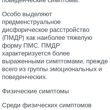
Особо выделяют
предменструальное
дисфорическое расстройство
(ПМДР) как наиболее тяжелую
форму ПМС. ПМДР
характеризуется более
выраженными симптомами, прежде
всего из группы эмоциональных и
поведенческих.
Физические симптомы
Среди физических симптомов