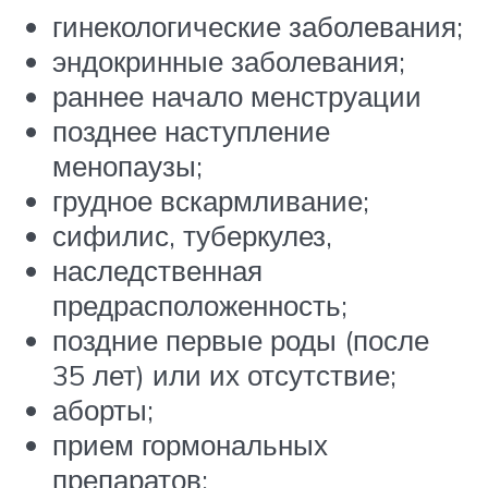
гинекологические заболевания;
эндокринные заболевания;
раннее начало менструации
позднее наступление
менопаузы;
грудное вскармливание;
сифилис, туберкулез,
наследственная
предрасположенность;
поздние первые роды (после
35 лет) или их отсутствие;
аборты;
прием гормональных
препаратов;