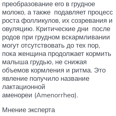
преобразование его в грудное
молоко, а также подавляет процесс
роста фолликулов, их созревания и
овуляцию. Критические дни после
родов при грудном вскармливании
могут отсутствовать до тех пор,
пока женщина продолжает кормить
малыша грудью, не снижая
объемов кормления и ритма. Это
явление получило название
лактационной
аменореи (Amenorrhea).
Мнение эксперта