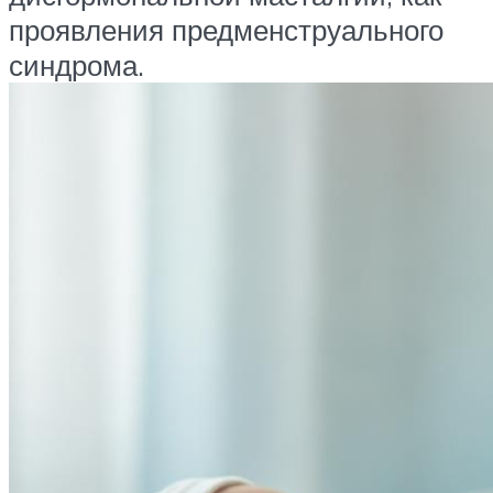
проявления предменструального
синдрома.