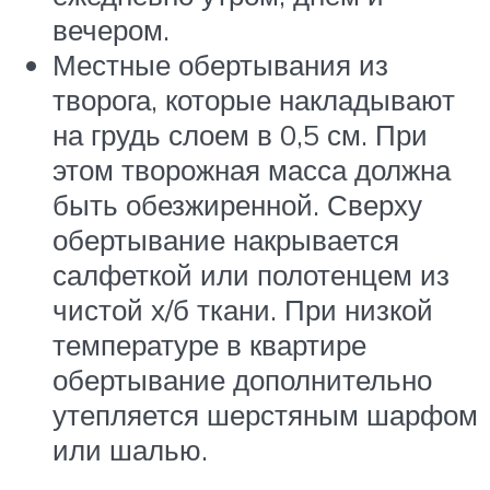
вечером.
Местные обертывания из
творога, которые накладывают
на грудь слоем в 0,5 см. При
этом творожная масса должна
быть обезжиренной. Сверху
обертывание накрывается
салфеткой или полотенцем из
чистой х/б ткани. При низкой
температуре в квартире
обертывание дополнительно
утепляется шерстяным шарфом
или шалью.