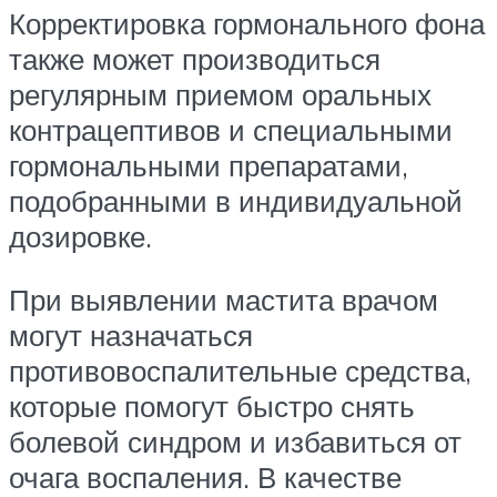
Корректировка гормонального фона
также может производиться
регулярным приемом оральных
контрацептивов и специальными
гормональными препаратами,
подобранными в индивидуальной
дозировке.
При выявлении мастита врачом
могут назначаться
противовоспалительные средства,
которые помогут быстро снять
болевой синдром и избавиться от
очага воспаления. В качестве