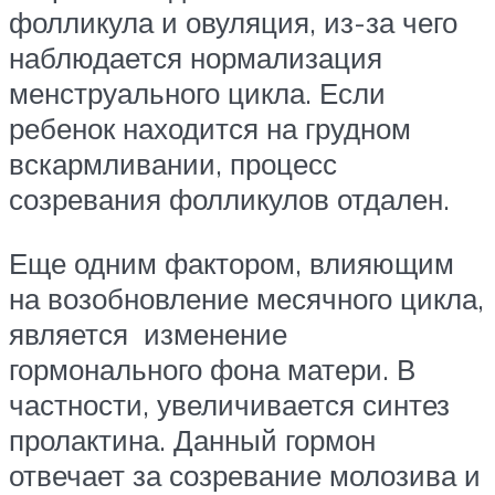
фолликула и овуляция, из-за чего
наблюдается нормализация
менструального цикла. Если
ребенок находится на грудном
вскармливании, процесс
созревания фолликулов отдален.
Еще одним фактором, влияющим
на возобновление месячного цикла,
является изменение
гормонального фона матери. В
частности, увеличивается синтез
пролактина. Данный гормон
отвечает за созревание молозива и