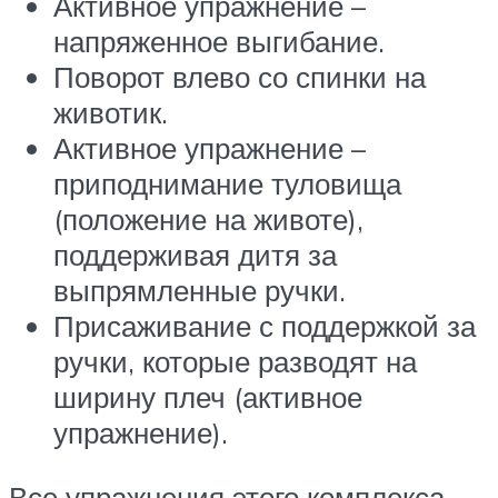
Активное упражнение –
напряженное выгибание.
Поворот влево со спинки на
животик.
Активное упражнение –
приподнимание туловища
(положение на животе),
поддерживая дитя за
выпрямленные ручки.
Присаживание с поддержкой за
ручки, которые разводят на
ширину плеч (активное
упражнение).
Все упражнения этого комплекса