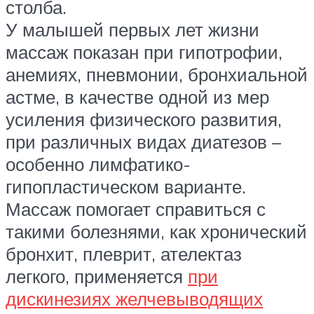
столба.
У малышей первых лет жизни
массаж показан при гипотрофии,
анемиях, пневмонии, бронхиальной
астме, в качестве одной из мер
усиления физического развития,
при различных видах диатезов –
особенно лимфатико-
гипопластическом варианте.
Массаж помогает справиться с
такими болезнями, как хронический
бронхит, плеврит, ателектаз
легкого, применяется
при
дискинезиях желчевыводящих