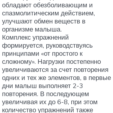
обладают обезболивающим и
спазмолитическим действием,
улучшают обмен веществ в
организме малыша.
Комплекс упражнений
формируется, руководствуясь
принципами «от простого к
сложному». Нагрузки постепенно
увеличиваются за счет повторения
одних и тех же элементов, в первые
дни малыш выполняет 2-3
повторения. В последующем
увеличивая их до 6-8, при этом
количество упражнений также