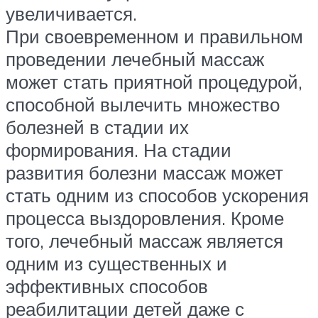
увеличивается.
При своевременном и правильном
проведении лечебный массаж
может стать приятной процедурой,
способной вылечить множество
болезней в стадии их
формирования. На стадии
развития болезни массаж может
стать одним из способов ускорения
процесса выздоровления. Кроме
того, лечебный массаж является
одним из существенных и
эффективных способов
реабилитации детей даже с