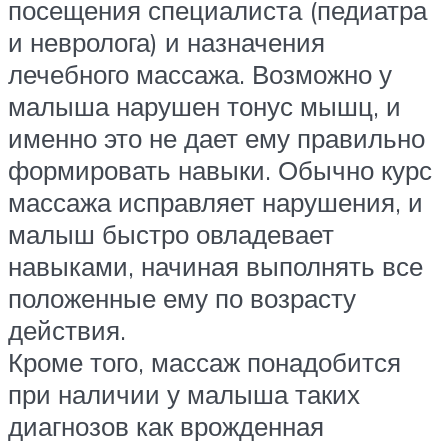
посещения специалиста (педиатра
и невролога) и назначения
лечебного массажа. Возможно у
малыша нарушен тонус мышц, и
именно это не дает ему правильно
формировать навыки. Обычно курс
массажа исправляет нарушения, и
малыш быстро овладевает
навыками, начиная выполнять все
положенные ему по возрасту
действия.
Кроме того, массаж понадобится
при наличии у малыша таких
диагнозов как врожденная