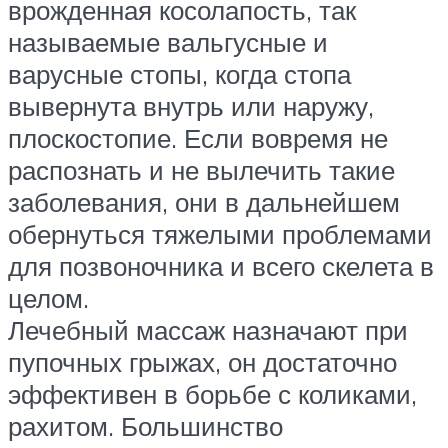
врожденная косолапость, так
называемые вальгусные и
варусные стопы, когда стопа
вывернута внутрь или наружу,
плоскостопие. Если вовремя не
распознать и не вылечить такие
заболевания, они в дальнейшем
обернуться тяжелыми проблемами
для позвоночника и всего скелета в
целом.
Лечебный массаж назначают при
пупочных грыжах, он достаточно
эффективен в борьбе с коликами,
рахитом. Большинство