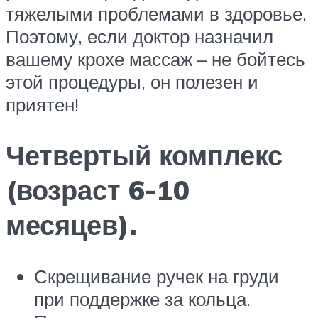
тяжелыми проблемами в здоровье.
Поэтому, если доктор назначил
вашему крохе массаж – не бойтесь
этой процедуры, он полезен и
приятен!
Четвертый комплекс
(возраст 6-10
месяцев).
Скрещивание ручек на груди
при поддержке за кольца.