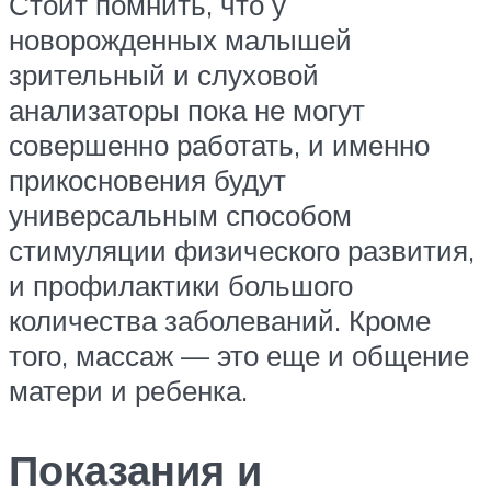
Стоит помнить, что у
новорожденных малышей
зрительный и слуховой
анализаторы пока не могут
совершенно работать, и именно
прикосновения будут
универсальным способом
стимуляции физического развития,
и профилактики большого
количества заболеваний. Кроме
того, массаж — это еще и общение
матери и ребенка.
Показания и