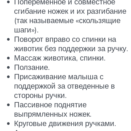
Попеременное и совместное
сгибание ножек и их разгибание
(так называемые «скользящие
шаги»).
Поворот вправо со спинки на
животик без поддержки за ручку.
Массаж животика, спинки.
Ползание.
Присаживание малыша с
поддержкой за отведенные в
стороны ручки.
Пассивное поднятие
выпрямленных ножек.
Круговые движения ручками.