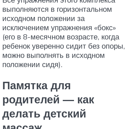
выполняются в горизонтальном
исходном положении за
исключением упражнения «бокс»
(его в 8-месячном возрасте, когда
ребенок уверенно сидит без опоры,
можно выполнять в исходном
положении сидя).
Памятка для
родителей — как
делать детский
массаж