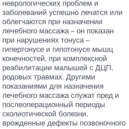
неврологических проблем и
заболеваний успешно лечатся или
облегчаются при назначении
лечебного массажа – он показан
при нарушениях тонуса –
гипертонусе и гипотонусе мышц
конечностей, при комплексной
реабилитации малышей с ДЦП,
родовых травмах. Другими
показаниями для назначения
лечебного массажа служат пред и
послеоперационный периоды
сколиотической болезни,
врожденные дефекты позвоночного