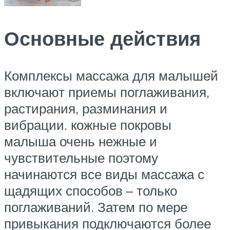
Основные действия
Комплексы массажа для малышей
включают приемы поглаживания,
растирания, разминания и
вибрации. кожные покровы
малыша очень нежные и
чувствительные поэтому
начинаются все виды массажа с
щадящих способов – только
поглаживаний. Затем по мере
привыкания подключаются более