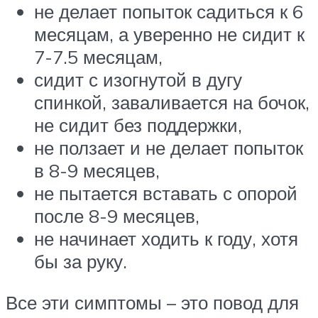
не делает попыток садиться к 6
месяцам, а уверенно не сидит к
7-7.5 месяцам,
сидит с изогнутой в дугу
спинкой, заваливается на бочок,
не сидит без поддержки,
не ползает и не делает попыток
в 8-9 месяцев,
не пытается вставать с опорой
после 8-9 месяцев,
не начинает ходить к году, хотя
бы за руку.
Все эти симптомы – это повод для