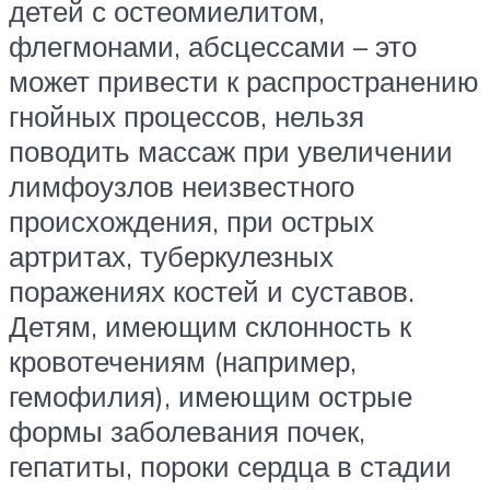
детей с остеомиелитом,
флегмонами, абсцессами – это
может привести к распространению
гнойных процессов, нельзя
поводить массаж при увеличении
лимфоузлов неизвестного
происхождения, при острых
артритах, туберкулезных
поражениях костей и суставов.
Детям, имеющим склонность к
кровотечениям (например,
гемофилия), имеющим острые
формы заболевания почек,
гепатиты, пороки сердца в стадии