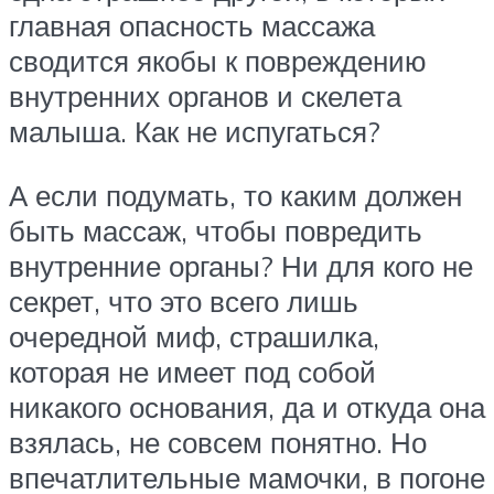
главная опасность массажа
сводится якобы к повреждению
внутренних органов и скелета
малыша. Как не испугаться?
А если подумать, то каким должен
быть массаж, чтобы повредить
внутренние органы? Ни для кого не
секрет, что это всего лишь
очередной миф, страшилка,
которая не имеет под собой
никакого основания, да и откуда она
взялась, не совсем понятно. Но
впечатлительные мамочки, в погоне