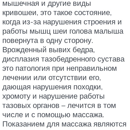
мышечная и другие виды
кривошеи, это такое состояние,
когда из-за нарушения строения и
работы мышц шеи голова малыша
повернута в одну сторону.
Врожденный вывих бедра,
дисплазия тазобедренного сустава
это патология при неправильном
лечении или отсутствии его,
дающая нарушения походки,
хромоту и нарушение работы
тазовых органов – лечится в том
числе и с помощью массажа.
Показанием для массажа являются