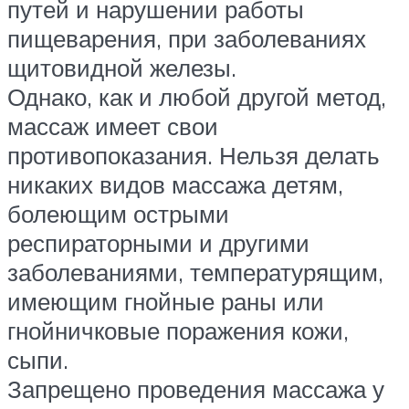
путей и нарушении работы
пищеварения, при заболеваниях
щитовидной железы.
Однако, как и любой другой метод,
массаж имеет свои
противопоказания. Нельзя делать
никаких видов массажа детям,
болеющим острыми
респираторными и другими
заболеваниями, температурящим,
имеющим гнойные раны или
гнойничковые поражения кожи,
сыпи.
Запрещено проведения массажа у