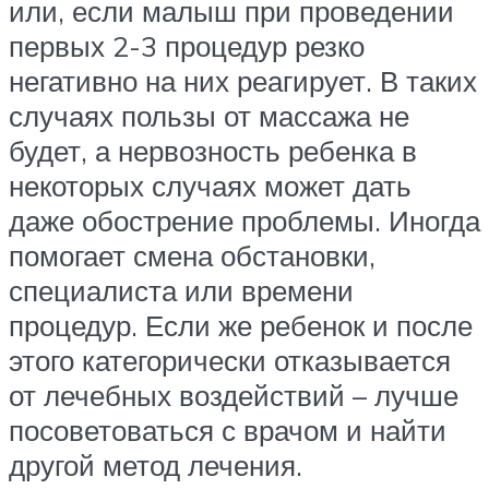
или, если малыш при проведении
первых 2-3 процедур резко
негативно на них реагирует. В таких
случаях пользы от массажа не
будет, а нервозность ребенка в
некоторых случаях может дать
даже обострение проблемы. Иногда
помогает смена обстановки,
специалиста или времени
процедур. Если же ребенок и после
этого категорически отказывается
от лечебных воздействий – лучше
посоветоваться с врачом и найти
другой метод лечения.