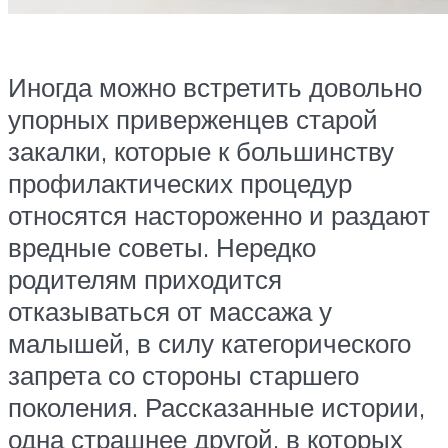
Иногда можно встретить довольно
упорных приверженцев старой
закалки, которые к большинству
профилактических процедур
относятся настороженно и раздают
вредные советы. Нередко
родителям приходится
отказываться от массажа у
малышей, в силу категорического
запрета со стороны старшего
поколения. Рассказанные истории,
одна страшнее другой, в которых