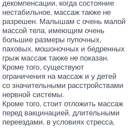
декомпенсации, когда состояние
нестабильное, массаж также не
разрешен. Малышам с очень малой
массой тела, имеющим очень
большие размеры пупочных,
паховых, мошоночных и бедренных
грыж массаж также не показан.
Кроме того, существуют
ограничения на массаж и у детей
со значительными расстройствами
нервной системы.
Кроме того, стоит отложить массаж
перед вакцинацией, длительными
переездами, в условиях стресса,