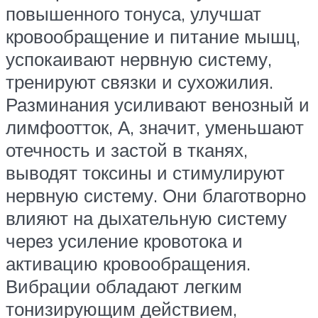
повышенного тонуса, улучшат
кровообращение и питание мышц,
успокаивают нервную систему,
тренируют связки и сухожилия.
Разминания усиливают венозный и
лимфоотток, А, значит, уменьшают
отечность и застой в тканях,
выводят токсины и стимулируют
нервную систему. Они благотворно
влияют на дыхательную систему
через усиление кровотока и
активацию кровообращения.
Вибрации обладают легким
тонизирующим действием,