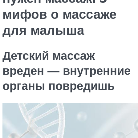
мифов о массаже
для малыша
Детский массаж
вреден — внутренние
органы повредишь