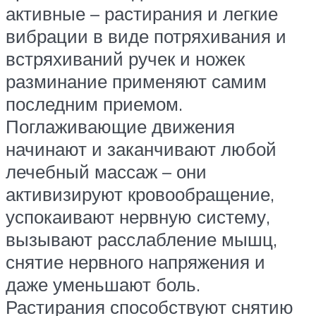
активные – растирания и легкие
вибрации в виде потряхивания и
встряхиваний ручек и ножек
разминание применяют самим
последним приемом.
Поглаживающие движения
начинают и заканчивают любой
лечебный массаж – они
активизируют кровообращение,
успокаивают нервную систему,
вызывают расслабление мышц,
снятие нервного напряжения и
даже уменьшают боль.
Растирания способствуют снятию