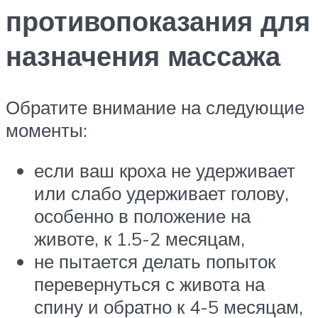
противопоказания для
назначения массажа
Обратите внимание на следующие
моменты:
если ваш кроха не удерживает
или слабо удерживает голову,
особенно в положение на
животе, к 1.5-2 месяцам,
не пытается делать попыток
перевернуться с живота на
спину и обратно к 4-5 месяцам,