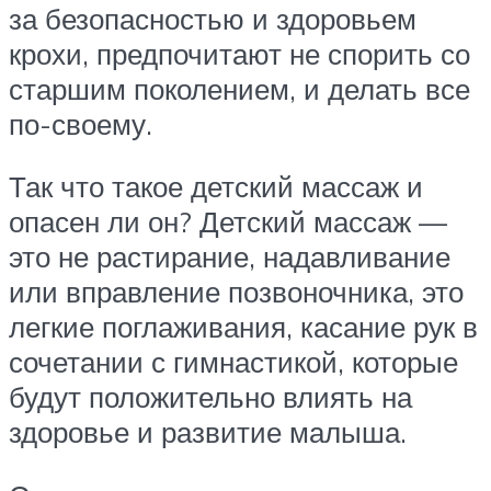
за безопасностью и здоровьем
крохи, предпочитают не спорить со
старшим поколением, и делать все
по-своему.
Так что такое детский массаж и
опасен ли он? Детский массаж —
это не растирание, надавливание
или вправление позвоночника, это
легкие поглаживания, касание рук в
сочетании с гимнастикой, которые
будут положительно влиять на
здоровье и развитие малыша.