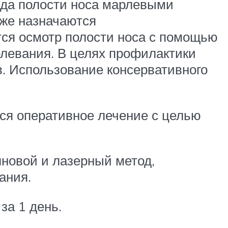
ада полости носа марлевыми
кже назначаются
ся осмотр полости носа с помощью
олевания. В целях профилактики
. Использование консервативного
ся оперативное лечение с целью
новой и лазерный метод,
ания.
за 1 день.