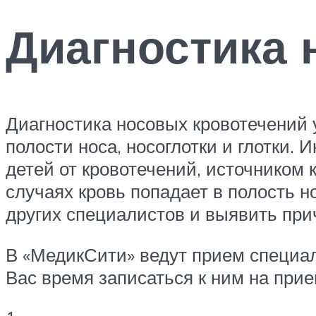
Диагностика 
Диагностика носовых кровотечений 
полости носа, носоглотки и глотки.
детей от кровотечений, источником 
случаях кровь попадает в полость н
других специалистов и выявить при
В «МедикСити» ведут прием специал
Вас время записаться к ним на прие