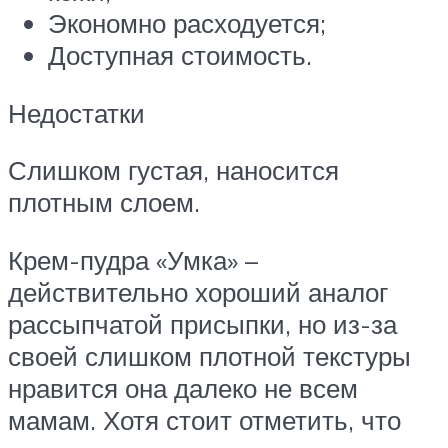
Экономно расходуется;
Доступная стоимость.
Недостатки
Слишком густая, наносится
плотным слоем.
Крем-пудра «Умка» –
действительно хороший аналог
рассыпчатой присыпки, но из-за
своей слишком плотной текстуры
нравится она далеко не всем
мамам. Хотя стоит отметить, что