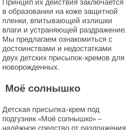
Принцип их действия заключается
в образовании на коже защитной
пленки, впитывающей излишки
влаги и устраняющей раздражение.
Мы предлагаем ознакомиться с
достоинствами и недостатками
двух детских присыпок-кремов для
новорожденных.
Моё солнышко
Детская присыпка-крем под
подгузник «Моё солнышко» –
надёжное средство от раздражения