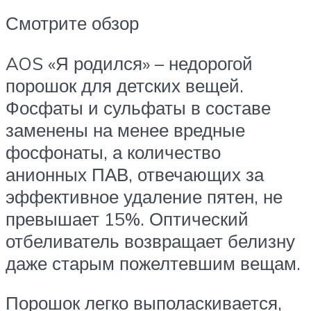
Смотрите обзор
AOS «Я родился» – недорогой
порошок для детских вещей.
Фосфаты и сульфаты в составе
заменены на менее вредные
фосфонаты, а количество
анионных ПАВ, отвечающих за
эффективное удаление пятен, не
превышает 15%. Оптический
отбеливатель возвращает белизну
даже старым пожелтевшим вещам.
Порошок легко выполаскивается,