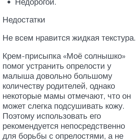
Недорогой.
Недостатки
Не всем нравится жидкая текстура.
Крем-присыпка «Моё солнышко»
помог устранить опрелости у
малыша довольно большому
количеству родителей, однако
некоторые мамы отмечают, что он
может слегка подсушивать кожу.
Поэтому использовать его
рекомендуется непосредственно
для борьбы с опрелостями, а не