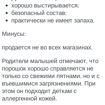
хорошо выстирывается;
безопасный состав;
практически не имеет запаха.
Минусы:
продается не во всех магазинах.
Родители малышей отмечают, что
порошок хорошо справляется не
только со свежими пятнами, но и с
въевшимися загрязнениями. При
этом он подходит деткам с
аллергенной кожей.