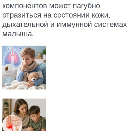
компонентов может пагубно
отразиться на состоянии кожи,
дыхательной и иммунной системах
малыша.