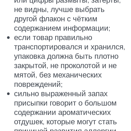
не видны, лучше выбрать
другой флакон с чётким
содержанием информации;
если товар правильно
транспортировался и хранился,
упаковка должна быть плотно
закрытой, не проколотой и не
мятой, без механических
повреждений;
сильно выраженный запах
присыпки говорит о большом
содержании ароматических
отдушек, которые могут стать
причиной развития аллергии