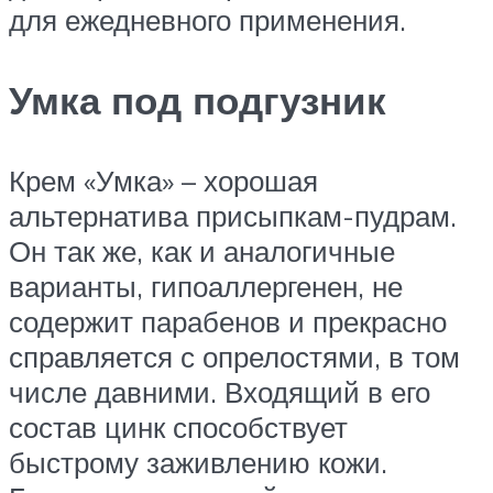
для ежедневного применения.
Умка под подгузник
Крем «Умка» – хорошая
альтернатива присыпкам-пудрам.
Он так же, как и аналогичные
варианты, гипоаллергенен, не
содержит парабенов и прекрасно
справляется с опрелостями, в том
числе давними. Входящий в его
состав цинк способствует
быстрому заживлению кожи.