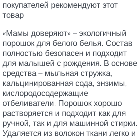
покупателей рекомендуют этот
товар
«Мамы доверяют» – экологичный
порошок для белого белья. Состав
полностью безопасен и подходит
для малышей с рождения. В основе
средства – мыльная стружка,
кальцинированная сода, энзимы,
кислородосодержащие
отбеливатели. Порошок хорошо
растворяется и подходит как для
ручной, так и для машинной стирки.
Удаляется из волокон ткани легко и