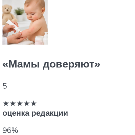
«Мамы доверяют»
5
★★★★★
оценка редакции
96%