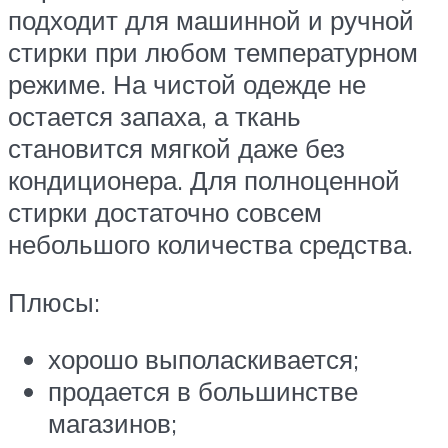
подходит для машинной и ручной
стирки при любом температурном
режиме. На чистой одежде не
остается запаха, а ткань
становится мягкой даже без
кондиционера. Для полноценной
стирки достаточно совсем
небольшого количества средства.
Плюсы:
хорошо выполаскивается;
продается в большинстве
магазинов;