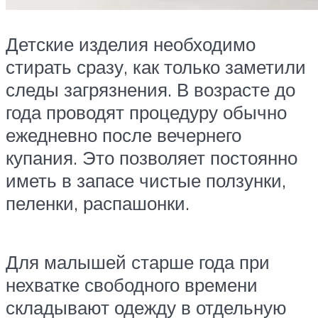
Детские изделия необходимо
стирать сразу, как только заметили
следы загрязнения. В возрасте до
года проводят процедуру обычно
ежедневно после вечернего
купания. Это позволяет постоянно
иметь в запасе чистые ползунки,
пеленки, распашонки.
Для малышей старше года при
нехватке свободного времени
складывают одежду в отдельную