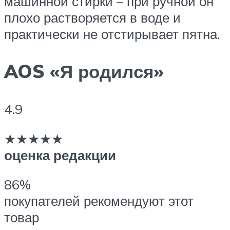
машинной стирки – при ручной он
плохо растворяется в воде и
практически не отстирывает пятна.
AOS «Я родился»
4.9
★★★★★
оценка редакции
86%
покупателей рекомендуют этот
товар