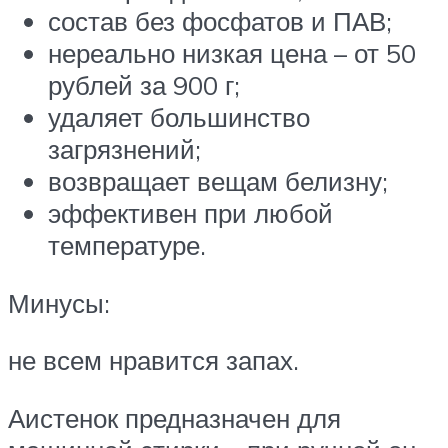
состав без фосфатов и ПАВ;
нереально низкая цена – от 50
рублей за 900 г;
удаляет большинство
загрязнений;
возвращает вещам белизну;
эффективен при любой
температуре.
Минусы:
не всем нравится запах.
Аистенок предназначен для