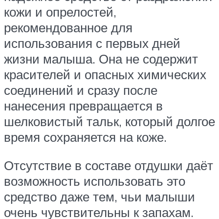
кожи и опрелостей,
рекомендованное для
использования с первых дней
жизни малыша. Она не содержит
красителей и опасных химических
соединений и сразу после
нанесения превращается в
шелковистый тальк, который долгое
время сохраняется на коже.
Отсутствие в составе отдушки даёт
возможность использовать это
средство даже тем, чьи малыши
очень чувствительны к запахам.