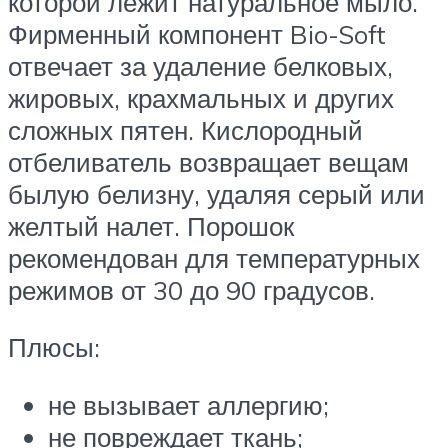
которой лежит натуральное мыло.
Фирменный компонент Bio-Soft
отвечает за удаление белковых,
жировых, крахмальных и других
сложных пятен. Кислородный
отбеливатель возвращает вещам
былую белизну, удаляя серый или
желтый налет. Порошок
рекомендован для температурных
режимов от 30 до 90 градусов.
Плюсы:
не вызывает аллергию;
не повреждает ткань;