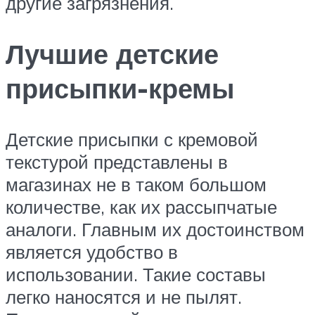
другие загрязнения.
Лучшие детские
присыпки-кремы
Детские присыпки с кремовой
текстурой представлены в
магазинах не в таком большом
количестве, как их рассыпчатые
аналоги. Главным их достоинством
является удобство в
использовании. Такие составы
легко наносятся и не пылят.