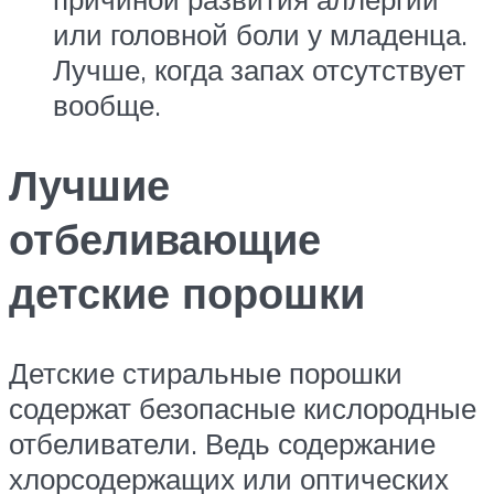
или головной боли у младенца.
Лучше, когда запах отсутствует
вообще.
Лучшие
отбеливающие
детские порошки
Детские стиральные порошки
содержат безопасные кислородные
отбеливатели. Ведь содержание
хлорсодержащих или оптических