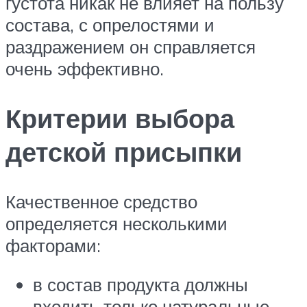
густота никак не влияет на пользу
состава, с опрелостями и
раздражением он справляется
очень эффективно.
Критерии выбора
детской присыпки
Качественное средство
определяется несколькими
факторами:
в состав продукта должны
входить только натуральные