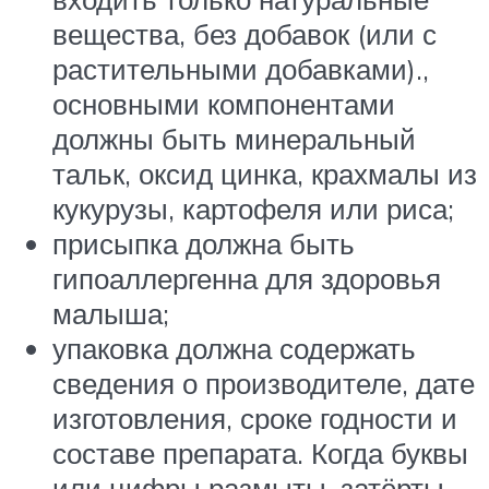
вещества, без добавок (или с
растительными добавками).,
основными компонентами
должны быть минеральный
тальк, оксид цинка, крахмалы из
кукурузы, картофеля или риса;
присыпка должна быть
гипоаллергенна для здоровья
малыша;
упаковка должна содержать
сведения о производителе, дате
изготовления, сроке годности и
составе препарата. Когда буквы
или цифры размыты, затёрты,