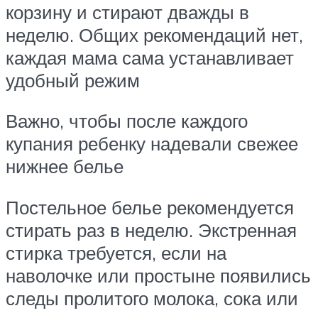
корзину и стирают дважды в
неделю. Общих рекомендаций нет,
каждая мама сама устанавливает
удобный режим
Важно, чтобы после каждого
купания ребенку надевали свежее
нижнее белье
Постельное белье рекомендуется
стирать раз в неделю. Экстренная
стирка требуется, если на
наволочке или простыне появились
следы пролитого молока, сока или