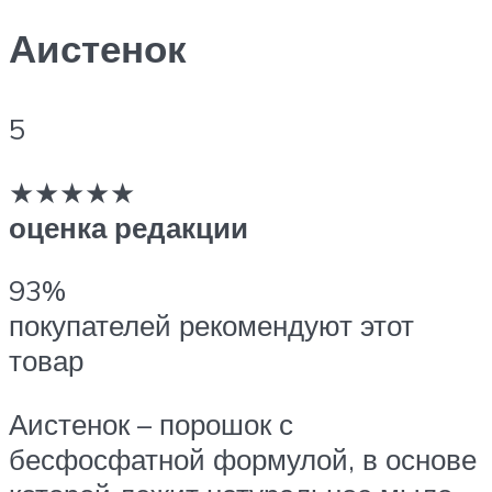
Аистенок
5
★★★★★
оценка редакции
93%
покупателей рекомендуют этот
товар
Аистенок – порошок с
бесфосфатной формулой, в основе