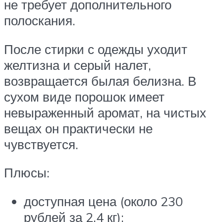
не требует дополнительного
полоскания.
После стирки с одежды уходит
желтизна и серый налет,
возвращается былая белизна. В
сухом виде порошок имеет
невыраженный аромат, на чистых
вещах он практически не
чувствуется.
Плюсы:
доступная цена (около 230
рублей за 2,4 кг);