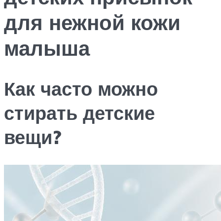
для нежной кожи
малыша
Как часто можно
стирать детские
вещи?