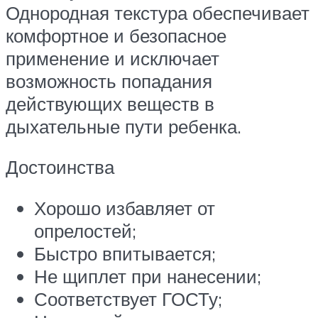
Однородная текстура обеспечивает
комфортное и безопасное
применение и исключает
возможность попадания
действующих веществ в
дыхательные пути ребенка.
Достоинства
Хорошо избавляет от
опрелостей;
Быстро впитывается;
Не щиплет при нанесении;
Соответствует ГОСТу;