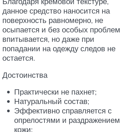
Благодаря кремовой текстуре,
данное средство наносится на
поверхность равномерно, не
осыпается и без особых проблем
впитывается, но даже при
попадании на одежду следов не
остается.
Достоинства
Практически не пахнет;
Натуральный состав;
Эффективно справляется с
опрелостями и раздражением
кожи;