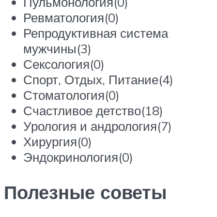
Пульмонология(0)
Ревматология(0)
Репродуктивная система
мужчины(3)
Сексология(0)
Спорт, Отдых, Питание(4)
Стоматология(0)
Счастливое детство(18)
Урология и андрология(7)
Хирургия(0)
Эндокринология(0)
Полезные советы