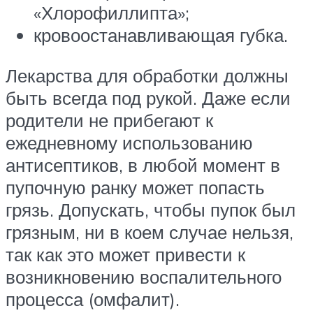
«Хлорофиллипта»;
кровоостанавливающая губка.
Лекарства для обработки должны
быть всегда под рукой. Даже если
родители не прибегают к
ежедневному использованию
антисептиков, в любой момент в
пупочную ранку может попасть
грязь. Допускать, чтобы пупок был
грязным, ни в коем случае нельзя,
так как это может привести к
возникновению воспалительного
процесса (омфалит).