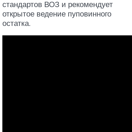
стандартов ВОЗ и рекомендует
открытое ведение пуповинного
остатка.