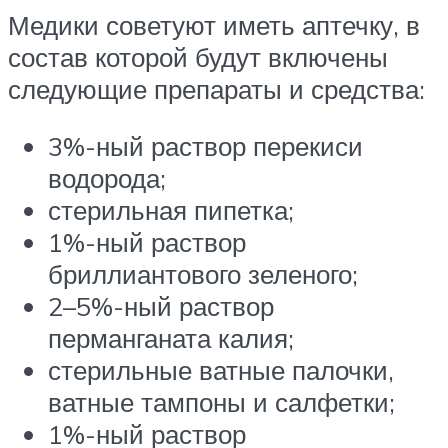
Медики советуют иметь аптечку, в
состав которой будут включены
следующие препараты и средства:
3%-ный раствор перекиси
водорода;
стерильная пипетка;
1%-ный раствор
бриллиантового зеленого;
2–5%-ный раствор
перманганата калия;
стерильные ватные палочки,
ватные тампоны и салфетки;
1%-ный раствор