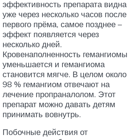
эффективность препарата видна
уже через несколько часов после
первого прёма, самое позднее –
эффект появляется через
несколько дней.
Кровенаполненность гемангиомы
уменьшается и гемангиома
становится мягче. В целом около
98 % гемангиом отвечают на
лечение пропраналолом. Этот
препарат можно давать детям
принимать вовнутрь.
Побочные действия от