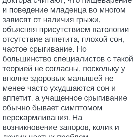
и поведение младенца во многом
зависят от наличия грыжи,
объясняя присутствием патологии
отсутствие аппетита, плохой сон,
частое срыгивание. Но
большинство специалистов с такой
теорией не согласны, поскольку у
вполне здоровых малышей не
менее часто ухудшаются сон и
аппетит, а учащенное срыгивание
обычно бывает симптомом
перекармливания. На
возникновение запоров, колик и
других частых проблем