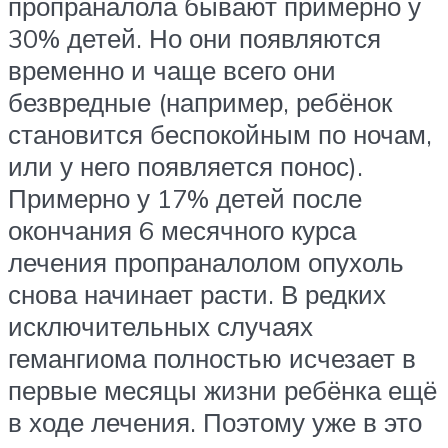
пропраналола бывают примерно у
30% детей. Но они появляются
временно и чаще всего они
безвредные (например, ребёнок
становится беспокойным по ночам,
или у него появляется понос).
Примерно у 17% детей после
окончания 6 месячного курса
лечения пропраналолом опухоль
снова начинает расти. В редких
исключительных случаях
гемангиома полностью исчезает в
первые месяцы жизни ребёнка ещё
в ходе лечения. Поэтому уже в это