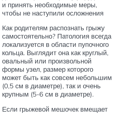
и принять необходимые меры,
чтобы не наступили осложнения
Как родителям распознать грыжу
самостоятельно? Патология всегда
локализуется в области пупочного
кольца. Выглядит она как круглый,
овальный или произвольной
формы узел, размер которого
может быть как совсем небольшим
(0,5 см в диаметре), так и очень
крупным (5-6 см в диаметре).
Если грыжевой мешочек вмещает