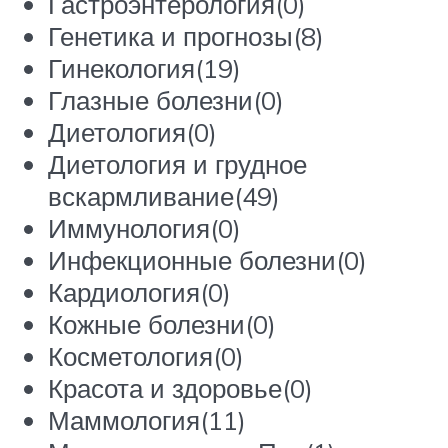
Гастроэнтерология(0)
Генетика и прогнозы(8)
Гинекология(19)
Глазные болезни(0)
Диетология(0)
Диетология и грудное
вскармливание(49)
Иммунология(0)
Инфекционные болезни(0)
Кардиология(0)
Кожные болезни(0)
Косметология(0)
Красота и здоровье(0)
Маммология(11)