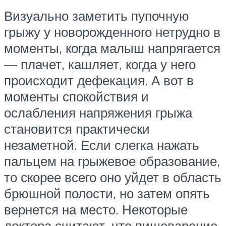
Визуально заметить пупочную
грыжу у новорожденного нетрудно в
моменты, когда малыш напрягается
— плачет, кашляет, когда у него
происходит дефекация. А вот в
моменты спокойствия и
ослабления напряжения грыжа
становится практически
незаметной. Если слегка нажать
пальцем на грыжевое образование,
то скорее всего оно уйдет в область
брюшной полости, но затем опять
вернется на место. Некоторые
доктора считают, что пищеварение