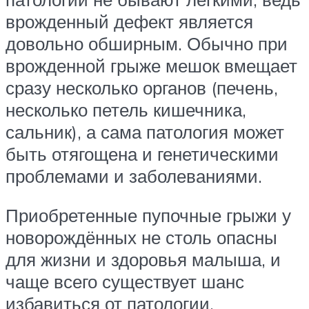
врожденный дефект является
довольно обширным. Обычно при
врожденной грыже мешок вмещает
сразу несколько органов (печень,
несколько петель кишечника,
сальник), а сама патология может
быть отягощена и генетическими
проблемами и заболеваниями.
Приобретенные пупочные грыжи у
новорождённых не столь опасны
для жизни и здоровья малыша, и
чаще всего существует шанс
избавиться от патологии.