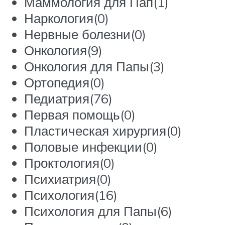
Маммология для Пап(1)
Наркология(0)
Нервные болезни(0)
Онкология(9)
Онкология для Папы(3)
Ортопедия(0)
Педиатрия(76)
Первая помощь(0)
Пластическая хирургия(0)
Половые инфекции(0)
Проктология(0)
Психиатрия(0)
Психология(16)
Психология для Папы(6)