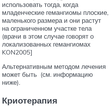
использовать тогда, когда
младенческие гемангиомы плоские,
маленького размера и они растут
на ограниченном участке тела
(врачи в этом случае говорят о
локализованных гемангиомах
KON2005]‎
Альтернативным методом лечения
может быть ‎ (см. информацию
ниже).
Криотерапия