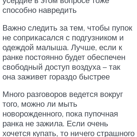
усердие в этом вопросе тоже
способно навредить
Важно следить за тем, чтобы пупок
не соприкасался с подгузником и
одеждой малыша. Лучше, если к
ранке постоянно будет обеспечен
свободный доступ воздуха – так
она заживет гораздо быстрее
Много разговоров ведется вокруг
того, можно ли мыть
новорожденного, пока пупочная
ранка не зажила. Если очень
хочется купать, то ничего страшного