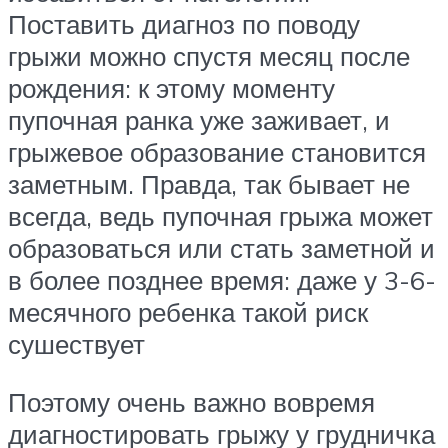
Поставить диагноз по поводу
грыжи можно спустя месяц после
рождения: к этому моменту
пупочная ранка уже заживает, и
грыжевое образование становится
заметным. Правда, так бывает не
всегда, ведь пупочная грыжа может
образоваться или стать заметной и
в более позднее время: даже у 3-6-
месячного ребенка такой риск
сушествует
Поэтому очень важно вовремя
диагностировать грыжу у грудничка