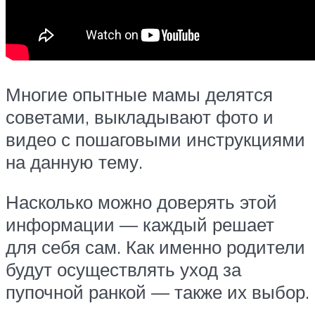
Многие опытные мамы делятся
советами, выкладывают фото и
видео с пошаговыми инструкциями
на данную тему.
Насколько можно доверять этой
информации — каждый решает
для себя сам. Как именно родители
будут осуществлять уход за
пупочной ранкой — также их выбор.