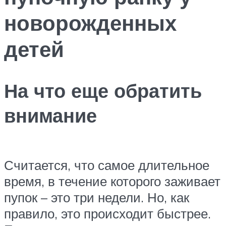
новорожденных
детей
На что еще обратить
внимание
Считается, что самое длительное
время, в течение которого заживает
пупок – это три недели. Но, как
правило, это происходит быстрее.