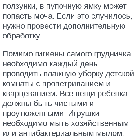
ползунки, в пупочную ямку может
попасть моча. Если это случилось,
нужно провести дополнительную
обработку.
Помимо гигиены самого грудничка,
необходимо каждый день
проводить влажную уборку детской
комнаты с проветриванием и
кварцеванием. Все вещи ребенка
должны быть чистыми и
проутюженными. Игрушки
необходимо мыть хозяйственным
или антибактериальным мылом.