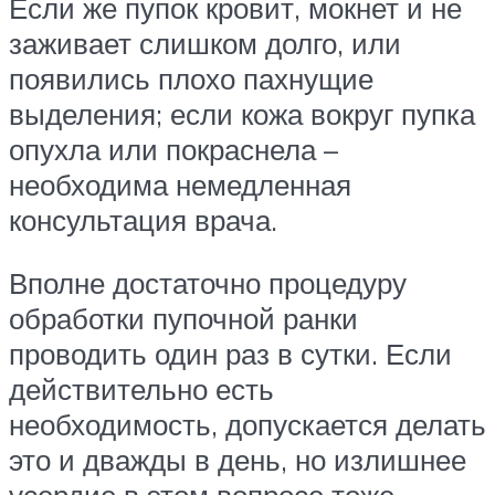
Если же пупок кровит, мокнет и не
заживает слишком долго, или
появились плохо пахнущие
выделения; если кожа вокруг пупка
опухла или покраснела –
необходима немедленная
консультация врача.
Вполне достаточно процедуру
обработки пупочной ранки
проводить один раз в сутки. Если
действительно есть
необходимость, допускается делать
это и дважды в день, но излишнее