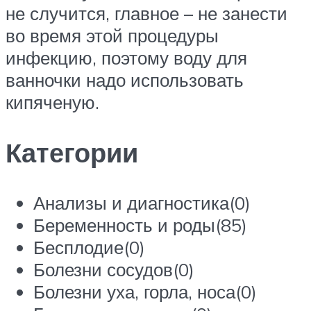
не случится, главное – не занести
во время этой процедуры
инфекцию, поэтому воду для
ванночки надо использовать
кипяченую.
Категории
Анализы и диагностика(0)
Беременность и роды(85)
Бесплодие(0)
Болезни сосудов(0)
Болезни уха, горла, носа(0)