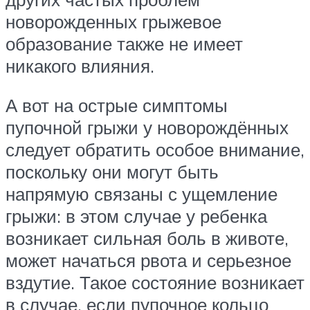
новорожденных грыжевое
образование также не имеет
никакого влияния.
А вот на острые симптомы
пупочной грыжи у новорождённых
следует обратить особое внимание,
поскольку они могут быть
напрямую связаны с ущемление
грыжи: в этом случае у ребенка
возникает сильная боль в животе,
может начаться рвота и серьезное
вздутие. Такое состояние возникает
в случае, если пупочное кольцо