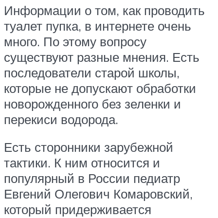
Информации о том, как проводить
туалет пупка, в интернете очень
много. По этому вопросу
существуют разные мнения. Есть
последователи старой школы,
которые не допускают обработки
новорожденного без зеленки и
перекиси водорода.
Есть сторонники зарубежной
тактики. К ним относится и
популярный в России педиатр
Евгений Олегович Комаровский,
который придерживается