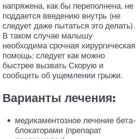
напряжена, как бы переполнена, не
поддается введению внутрь (не
следует даже пытаться это делать).
В таком случае малышу
необходима срочная хирургическая
помощь: следует как можно
быстрее вызвать Скорую и
сообщить об ущемлении грыжи.
Варианты лечения:
медикаментозное лечение бета-
блокаторами (препарат