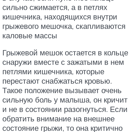
сильно сжимается, а в петлях
кишечника, находящихся внутри
грыжевого мешочка, скапливаются
каловые массы
Грыжевой мешок остается в кольце
снаружи вместе с зажатыми в нем
петлями кишечника, которые
перестают снабжаться кровью.
Такое положение вызывает очень
сильную боль у малыша, он кричит
и не в состоянии разогнуться. Если
обратить внимание на внешнее
состояние грыжи, то она критично