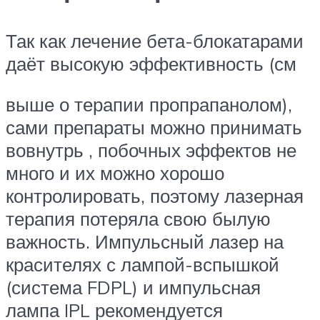
Так как лечение бета-блокатарами
даёт высокую эффективность (см
выше о терапии пропрапанолом),
сами препараты можно принимать
вовнутрь , побочных эффектов не
много и их можно хорошо
контролировать, поэтому лазерная
терапия потеряла свою былую
важность. Импульсный лазер на
красителях с лампой-вспышкой
(система FDPL) и импульсная
лампа IPL рекомендуется