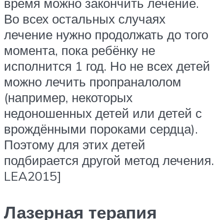
время можно закончить лечение.
Во всех остальных случаях
лечение нужно продолжать до того
момента, пока ребёнку не
исполнится 1 год. Но не всех детей
можно лечить пропраналолом
(например, некоторых
недоношенных детей или детей с
врождёнными пороками сердца).
Поэтому для этих детей
подбирается другой метод лечения.
LEA2015]‎
Лазерная терапия