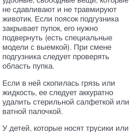
не сдавливают и не травмируют
животик. Если поясок подгузника
закрывает пупок, его нужно
подвернуть (есть специальные
модели с выемкой). При смене
подгузника следует проверять
область пупка.
Если в ней скопилась грязь или
жидкость, ее следует аккуратно
удалить стерильной салфеткой или
ватной палочкой.
У детей, которые носят трусики или