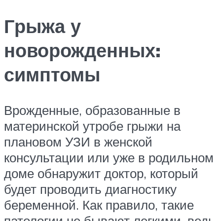
Грыжа у
новорожденных:
симптомы
Врожденные, образованные в
материнской утробе грыжи на
плановом УЗИ в женской
консультации или уже в родильном
доме обнаружит доктор, который
будет проводить диагностику
беременной. Как правило, такие
патологии не бывают легкими, ведь