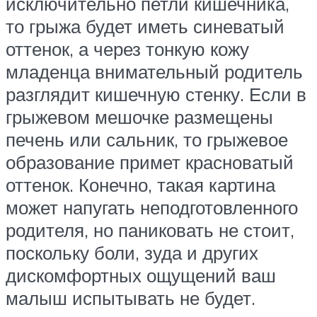
исключительно петли кишечника,
то грыжа будет иметь синеватый
оттенок, а через тонкую кожу
младенца внимательный родитель
разглядит кишечную стенку. Если в
грыжевом мешочке размещены
печень или сальник, то грыжевое
образование примет красноватый
оттенок. Конечно, такая картина
может напугать неподготовленного
родителя, но паниковать не стоит,
поскольку боли, зуда и других
дискомфортных ощущений ваш
малыш испытывать не будет.