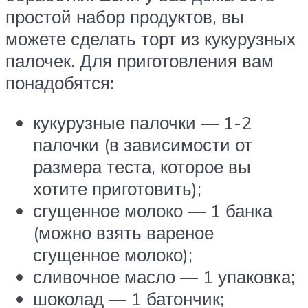
простой набор продуктов, вы
можете сделать торт из кукурузных
палочек. Для приготовления вам
понадобятся:
кукурузные палочки — 1-2
палочки (в зависимости от
размера теста, которое вы
хотите приготовить);
сгущенное молоко — 1 банка
(можно взять вареное
сгущенное молоко);
сливочное масло — 1 упаковка;
шоколад — 1 батончик;