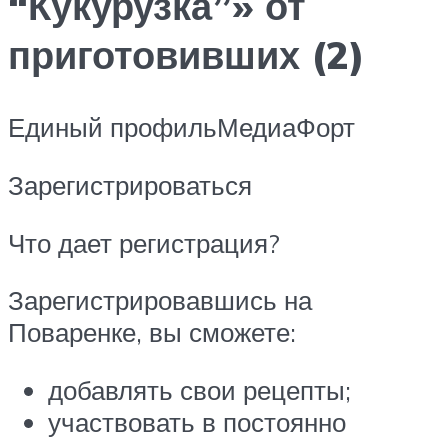
“Кукурузка”» от
приготовивших (2)
Единый профильМедиаФорт
Зарегистрироваться
Что дает регистрация?
Зарегистрировавшись на
Поваренке, вы сможете:
добавлять свои рецепты;
участвовать в постоянно