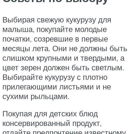
Выбирая свежую кукурузу для
малыша, покупайте молодые
початки, созревшие в первые
месяцы лета. Они не должны быть
слишком крупными и твердыми, а
цвет зерен должен быть светлым.
Выбирайте кукурузу с плотно
прилегающими листьями и не
сухими рыльцами.
Покупая для детских блюд
консервированный продукт,
отдайте предпочтение известному