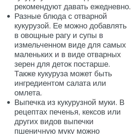
рекомендуют давать ежедневно.
Разные блюда с отварной
кукурузой. Ее можно добавлять
в овощные рагу и супы в
измельченном виде для самых
маленьких и в виде отварных
зерен для деток постарше.
Также кукуруза может быть
ингредиентом салата или
омлета.
Выпечка из кукурузной муки. В
рецептах печенья, кексов или
других видов выпечки
пшеничную муку можно