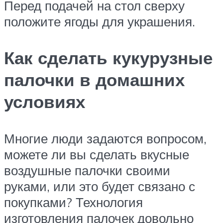
Перед подачей на стол сверху
положите ягоды для украшения.
Как сделать кукурузные
палочки в домашних
условиях
Многие люди задаются вопросом,
можете ли вы сделать вкусные
воздушные палочки своими
руками, или это будет связано с
покупками? Технология
изготовления палочек довольно