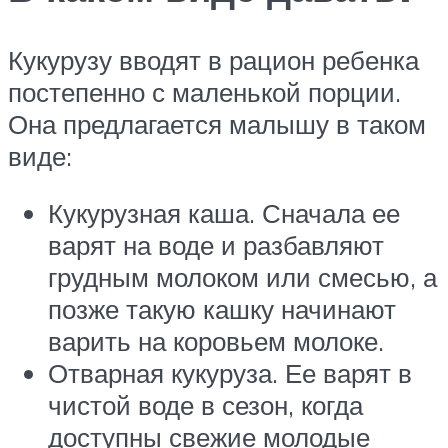
Кукурузу вводят в рацион ребенка
постепенно с маленькой порции.
Она предлагается малышу в таком
виде:
Кукурузная каша. Сначала ее
варят на воде и разбавляют
грудным молоком или смесью, а
позже такую кашку начинают
варить на коровьем молоке.
Отварная кукуруза. Ее варят в
чистой воде в сезон, когда
доступны свежие молодые