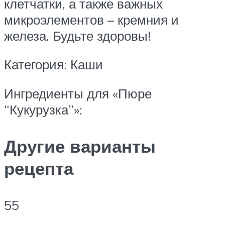
клетчатки, а также важных
микроэлементов – кремния и
железа. Будьте здоровы!
Категория: Каши
Ингредиенты для «Пюре
“Кукурузка”»:
Другие варианты
рецепта
55