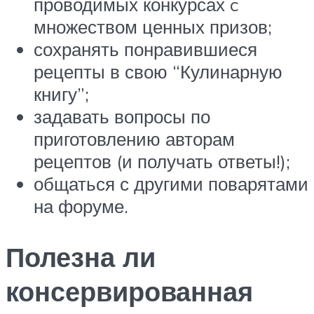
проводимых конкурсах c
множеством ценных призов;
сохранять понравившиеся
рецепты в свою “Кулинарную
книгу”;
задавать вопросы по
приготовлению авторам
рецептов (и получать ответы!);
общаться с другими поварятами
на форуме.
Полезна ли
консервированная