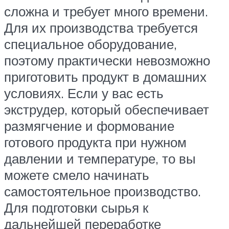
сложна и требует много времени.
Для их производства требуется
специальное оборудование,
поэтому практически невозможно
приготовить продукт в домашних
условиях. Если у вас есть
экструдер, который обеспечивает
размягчение и формование
готового продукта при нужном
давлении и температуре, то вы
можете смело начинать
самостоятельное производство.
Для подготовки сырья к
дальнейшей переработке