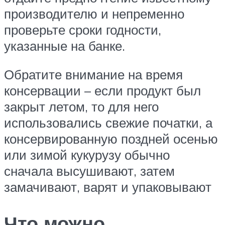
производителю и непременно
проверьте сроки годности,
указанные на банке.
Обратите внимание на время
консервации – если продукт был
закрыт летом, то для него
использовались свежие початки, а
консервированную поздней осенью
или зимой кукурузу обычно
сначала высушивают, затем
замачивают, варят и упаковывают
Что можно