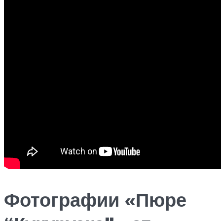
Фотографии «Пюре