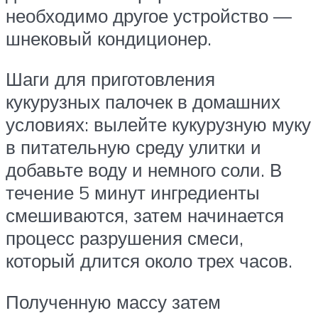
необходимо другое устройство —
шнековый кондиционер.
Шаги для приготовления
кукурузных палочек в домашних
условиях: вылейте кукурузную муку
в питательную среду улитки и
добавьте воду и немного соли. В
течение 5 минут ингредиенты
смешиваются, затем начинается
процесс разрушения смеси,
который длится около трех часов.
Полученную массу затем