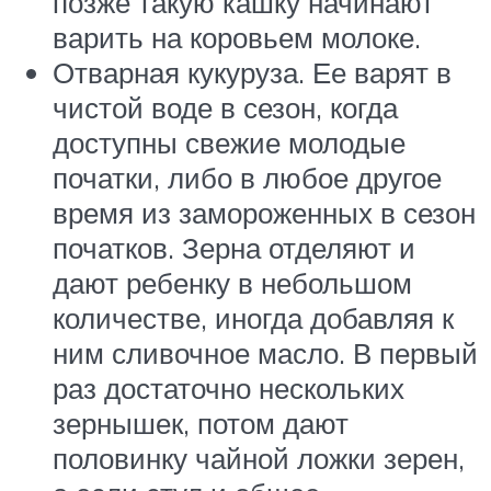
позже такую кашку начинают
варить на коровьем молоке.
Отварная кукуруза. Ее варят в
чистой воде в сезон, когда
доступны свежие молодые
початки, либо в любое другое
время из замороженных в сезон
початков. Зерна отделяют и
дают ребенку в небольшом
количестве, иногда добавляя к
ним сливочное масло. В первый
раз достаточно нескольких
зернышек, потом дают
половинку чайной ложки зерен,