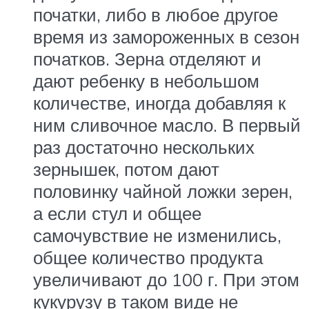
початки, либо в любое другое
время из замороженных в сезон
початков. Зерна отделяют и
дают ребенку в небольшом
количестве, иногда добавляя к
ним сливочное масло. В первый
раз достаточно нескольких
зернышек, потом дают
половинку чайной ложки зерен,
а если стул и общее
самочувствие не изменились,
общее количество продукта
увеличивают до 100 г. При этом
кукурузу в таком виде не