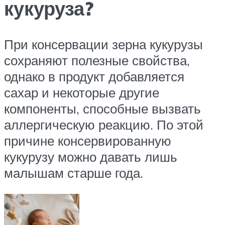
кукуруза?
При консервации зерна кукурузы
сохраняют полезные свойства,
однако в продукт добавляется
сахар и некоторые другие
компоненты, способные вызвать
аллергическую реакцию. По этой
причине консервированную
кукурузу можно давать лишь
малышам старше года.