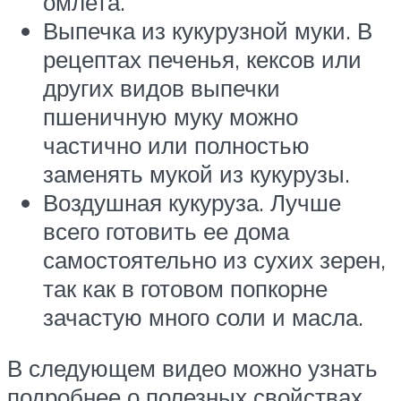
омлета.
Выпечка из кукурузной муки. В
рецептах печенья, кексов или
других видов выпечки
пшеничную муку можно
частично или полностью
заменять мукой из кукурузы.
Воздушная кукуруза. Лучше
всего готовить ее дома
самостоятельно из сухих зерен,
так как в готовом попкорне
зачастую много соли и масла.
В следующем видео можно узнать
подробнее о полезных свойствах