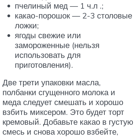
пчелиный мед — 1 ч.л .;
какао-порошок — 2-3 столовые
ложки;
ягоды свежие или
замороженные (нельзя
использовать для
приготовления).
Две трети упаковки масла,
полбанки сгущенного молока и
меда следует смешать и хорошо
взбить миксером. Это будет торт
кремовый. Добавьте какао в густую
смесь и снова хорошо взбейте,