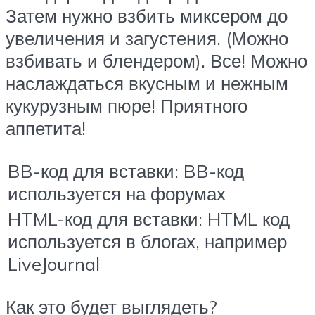
Затем нужно взбить миксером до
увеличения и загустения. (Можно
взбивать и блендером). Все! Можно
наслаждаться вкусным и нежным
кукурузным пюре! Приятного
аппетита!
BB-код для вставки: BB-код
используется на форумах
HTML-код для вставки: HTML код
используется в блогах, например
LiveJournal
Как это будет выглядеть?