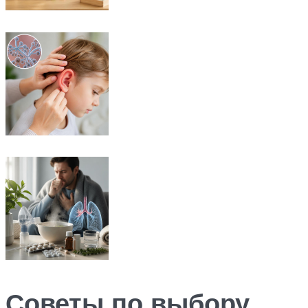
Советы по выбору