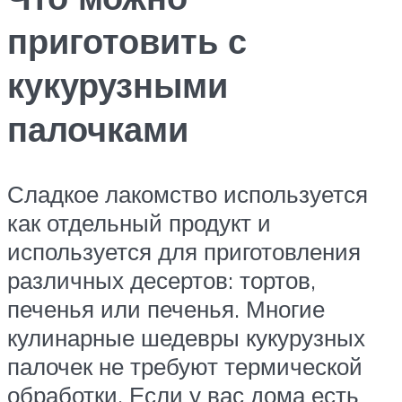
приготовить с
кукурузными
палочками
Сладкое лакомство используется
как отдельный продукт и
используется для приготовления
различных десертов: тортов,
печенья или печенья. Многие
кулинарные шедевры кукурузных
палочек не требуют термической
обработки. Если у вас дома есть