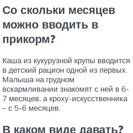
Со скольки месяцев
можно вводить в
прикорм?
Каша из кукурузной крупы вводится
в детский рацион одной из первых.
Малыша на грудном
вскармливании знакомят с ней в 6-
7 месяцев, а кроху-искусственника
– с 5-6 месяцев.
В каком виде давать?