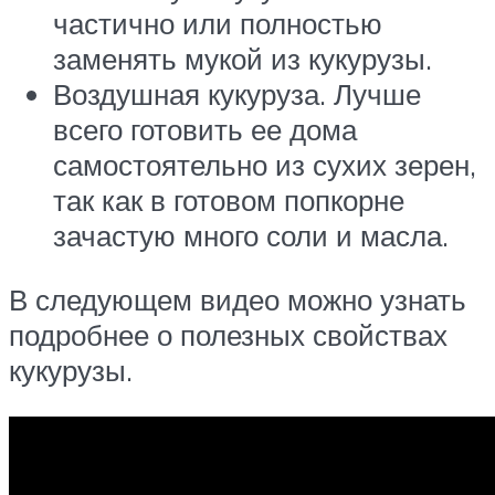
частично или полностью
заменять мукой из кукурузы.
Воздушная кукуруза. Лучше
всего готовить ее дома
самостоятельно из сухих зерен,
так как в готовом попкорне
зачастую много соли и масла.
В следующем видео можно узнать
подробнее о полезных свойствах
кукурузы.