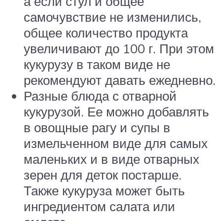
а если стул и общее
самочувствие не изменились,
общее количество продукта
увеличивают до 100 г. При этом
кукурузу в таком виде не
рекомендуют давать ежедневно.
Разные блюда с отварной
кукурузой. Ее можно добавлять
в овощные рагу и супы в
измельченном виде для самых
маленьких и в виде отварных
зерен для деток постарше.
Также кукуруза может быть
ингредиентом салата или