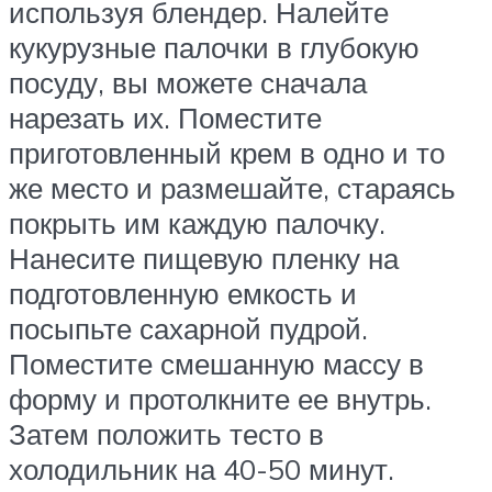
используя блендер. Налейте
кукурузные палочки в глубокую
посуду, вы можете сначала
нарезать их. Поместите
приготовленный крем в одно и то
же место и размешайте, стараясь
покрыть им каждую палочку.
Нанесите пищевую пленку на
подготовленную емкость и
посыпьте сахарной пудрой.
Поместите смешанную массу в
форму и протолкните ее внутрь.
Затем положить тесто в
холодильник на 40-50 минут.