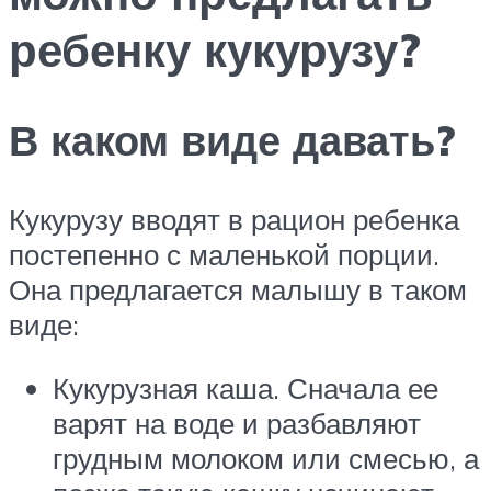
ребенку кукурузу?
В каком виде давать?
Кукурузу вводят в рацион ребенка
постепенно с маленькой порции.
Она предлагается малышу в таком
виде:
Кукурузная каша. Сначала ее
варят на воде и разбавляют
грудным молоком или смесью, а