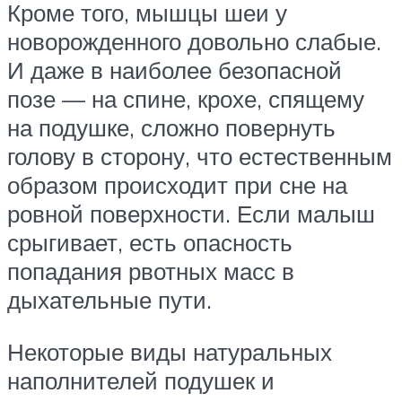
Кроме того, мышцы шеи у
новорожденного довольно слабые.
И даже в наиболее безопасной
позе — на спине, крохе, спящему
на подушке, сложно повернуть
голову в сторону, что естественным
образом происходит при сне на
ровной поверхности. Если малыш
срыгивает, есть опасность
попадания рвотных масс в
дыхательные пути.
Некоторые виды натуральных
наполнителей подушек и