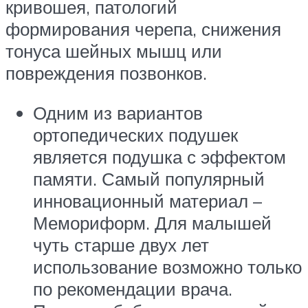
кривошея, патологий
формирования черепа, снижения
тонуса шейных мышц или
повреждения позвонков.
Одним из вариантов
ортопедических подушек
является подушка с эффектом
памяти. Самый популярный
инновационный материал –
Мемориформ. Для малышей
чуть старше двух лет
использование возможно только
по рекомендации врача.