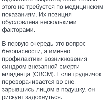
этого не требуется по медицинским
показаниям. Их позиция
обусловлена несколькими
факторами.
В первую очередь это вопрос
безопасности, а именно,
профилактики возникновения
синдром внезапной смерти
младенца (СВСМ). Если грудничок
переворачивается во сне,
зарывшись лицом в подушку, он
рискует задохнуться.