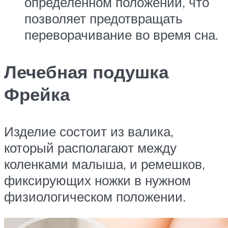
определенном положении, что
позволяет предотвращать
переворачивание во время сна.
Лечебная подушка
Фрейка
Изделие состоит из валика,
который располагают между
коленками малыша, и ремешков,
фиксирующих ножки в нужном
физиологическом положении.