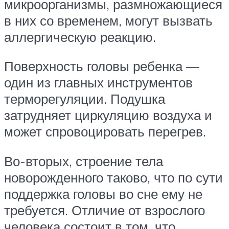
микроорганизмы, размножающиеся
в них со временем, могут вызвать
аллергическую реакцию.
Поверхность головы ребенка —
один из главных инструментов
терморегуляции. Подушка
затрудняет циркуляцию воздуха и
может спровоцировать перегрев.
Во-вторых, строение тела
новорожденного таково, что по сути
поддержка головы во сне ему не
требуется. Отличие от взрослого
человека состоит в том, что