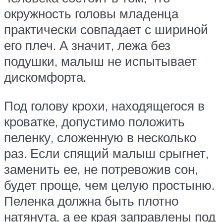
окружность головы младенца
практически совпадает с шириной
его плеч. А значит, лежа без
подушки, малыш не испытывает
дискомфорта.
Под голову крохи, находящегося в
кроватке, допустимо положить
пеленку, сложенную в несколько
раз. Если спящий малыш срыгнет,
заменить ее, не потревожив сон,
будет проще, чем целую простыню.
Пеленка должна быть плотно
натянута, а ее края заправлены под