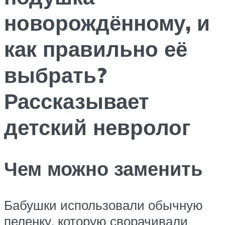
новорождённому, и
как правильно её
выбрать?
Рассказывает
детский невролог
Чем можно заменить
Бабушки использовали обычную
пеленку, которую сворачивали