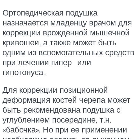
Ортопедическая подушка
назначается младенцу врачом для
коррекции врожденной мышечной
кривошеи, а также может быть
одним из вспомогательных средств
при лечении гипер- или
гипотонуса..
Для коррекции позиционной
деформация костей черепа может
быть рекомендована подушка с
углублением посередине, т.н.
«бабочка». Но при ее применении