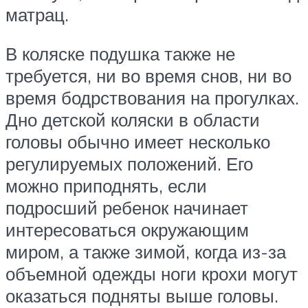
матрац.
В коляске подушка также не
требуется, ни во время снов, ни во
время бодрствования на прогулках.
Дно детской коляски в области
головы обычно имеет несколько
регулируемых положений. Его
можно приподнять, если
подросший ребенок начинает
интересоваться окружающим
миром, а также зимой, когда из-за
объемной одежды ноги крохи могут
оказаться подняты выше головы.