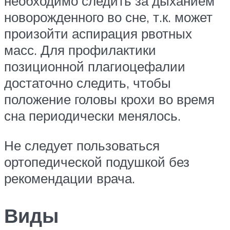
необходимо следить за дыханием
новорожденного во сне, т.к. может
произойти аспирация рвотных
масс. Для профилактики
позиционной плагиоцефалии
достаточно следить, чтобы
положение головы крохи во время
сна периодически менялось.
Не следует пользоваться
ортопедической подушкой без
рекомендации врача.
Виды