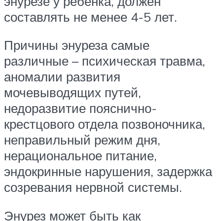
энурезе у ребенка, должен
составлять не менее 4-5 лет.
Причины энуреза самые
различные – психическая травма,
аномалии развития
мочевыводящих путей,
недоразвитие пояснично-
крестцового отдела позвоночника,
неправильный режим дня,
нерациональное питание,
эндокринные нарушения, задержка
созревания нервной системы.
Энурез может быть как