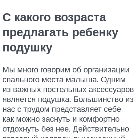
С какого возраста
предлагать ребенку
подушку
Мы много говорим об организации
спального места малыша. Одним
из важных постельных аксессуаров
является подушка. Большинство из
нас с трудом представляет себе,
как можно заснуть и комфортно
отдохнуть без нее. Действительно,