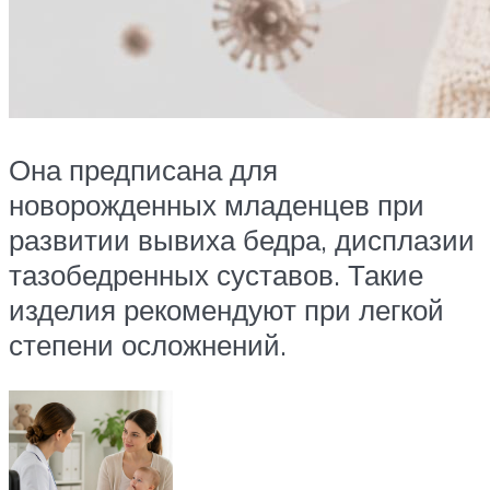
Она предписана для
новорожденных младенцев при
развитии вывиха бедра, дисплазии
тазобедренных суставов. Такие
изделия рекомендуют при легкой
степени осложнений.