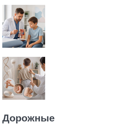
Дорожные