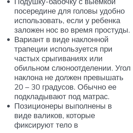
Подушку-бабочку с выемкой
посередине для головы удобно
использовать, если у ребенка
заложен нос во время простуды.
Вариант в виде наклонной
трапеции используется при
частых срыгиваниях или
обильном слюноотделении. Угол
наклона не должен превышать
20 – 30 градусов. Обычно ее
подкладывают под матрас.
Позиционеры выполнены в
виде валиков, которые
фиксируют тело в