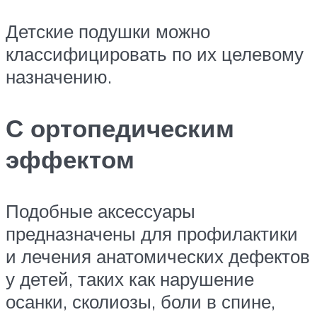
Детские подушки можно
классифицировать по их целевому
назначению.
С ортопедическим
эффектом
Подобные аксессуары
предназначены для профилактики
и лечения анатомических дефектов
у детей, таких как нарушение
осанки, сколиозы, боли в спине,