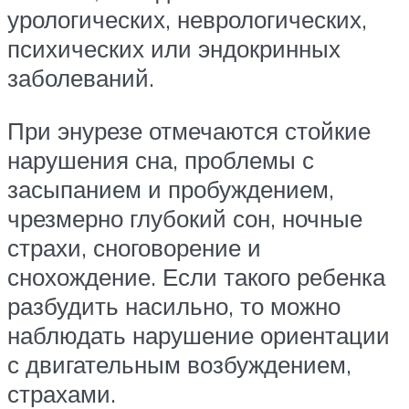
урологических, неврологических,
психических или эндокринных
заболеваний.
При энурезе отмечаются стойкие
нарушения сна, проблемы с
засыпанием и пробуждением,
чрезмерно глубокий сон, ночные
страхи, сноговорение и
снохождение. Если такого ребенка
разбудить насильно, то можно
наблюдать нарушение ориентации
с двигательным возбуждением,
страхами.