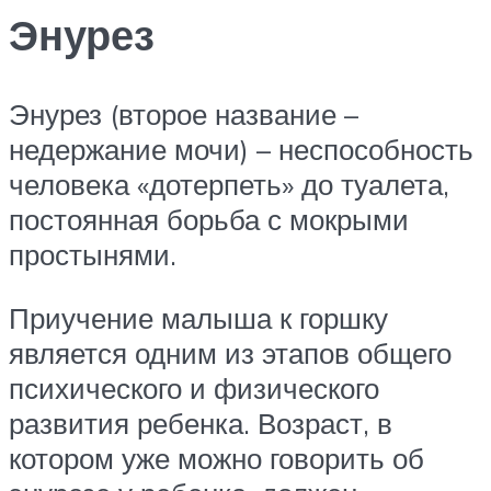
Энурез
Энурез (второе название –
недержание мочи) – неспособность
человека «дотерпеть» до туалета,
постоянная борьба с мокрыми
простынями.
Приучение малыша к горшку
является одним из этапов общего
психического и физического
развития ребенка. Возраст, в
котором уже можно говорить об