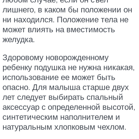
лишнего, в каком бы положении он
ни находился. Положение тела не
может влиять на вместимость
желудка.
Здоровому новорожденному
ребенку подушка не нужна никакая,
использование ее может быть
опасно. Для малыша старше двух
лет следует выбирать спальный
аксессуар с определенной высотой,
синтетическим наполнителем и
натуральным хлопковым чехлом.