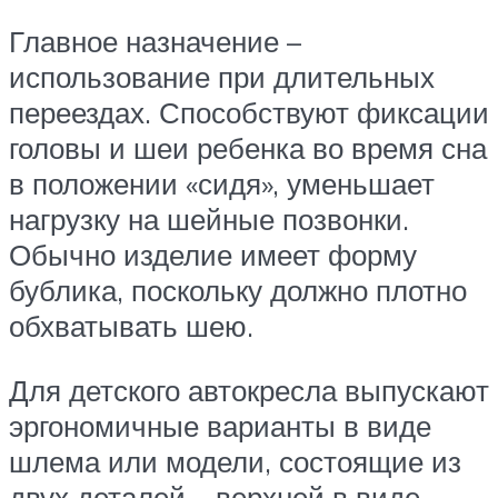
Главное назначение –
использование при длительных
переездах. Способствуют фиксации
головы и шеи ребенка во время сна
в положении «сидя», уменьшает
нагрузку на шейные позвонки.
Обычно изделие имеет форму
бублика, поскольку должно плотно
обхватывать шею.
Для детского автокресла выпускают
эргономичные варианты в виде
шлема или модели, состоящие из
двух деталей – верхней в виде