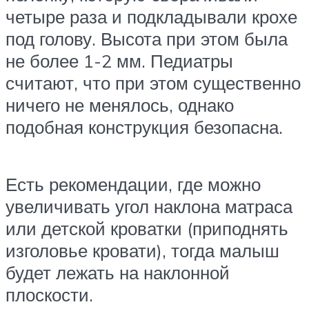
четыре раза и подкладывали крохе
под голову. Высота при этом была
не более 1-2 мм. Педиатры
считают, что при этом существенно
ничего не менялось, однако
подобная конструкция безопасна.
Есть рекомендации, где можно
увеличивать угол наклона матраса
или детской кроватки (приподнять
изголовье кровати), тогда малыш
будет лежать на наклонной
плоскости.