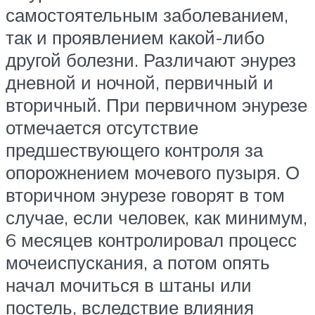
самостоятельным заболеванием,
так и проявлением какой-либо
другой болезни. Различают энурез
дневной и ночной, первичный и
вторичный. При первичном энурезе
отмечается отсутствие
предшествующего контроля за
опорожнением мочевого пузыря. О
вторичном энурезе говорят в том
случае, если человек, как минимум,
6 месяцев контролировал процесс
мочеиспускания, а потом опять
начал мочиться в штаны или
постель, вследствие влияния