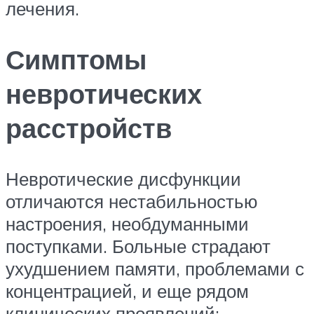
лечения.
Симптомы
невротических
расстройств
Невротические дисфункции
отличаются нестабильностью
настроения, необдуманными
поступками. Больные страдают
ухудшением памяти, проблемами с
концентрацией, и еще рядом
клинических проявлений: