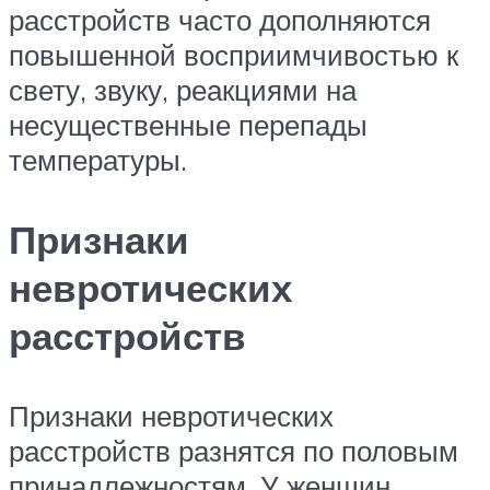
расстройств часто дополняются
повышенной восприимчивостью к
свету, звуку, реакциями на
несущественные перепады
температуры.
Признаки
невротических
расстройств
Признаки невротических
расстройств разнятся по половым
принадлежностям. У женщин