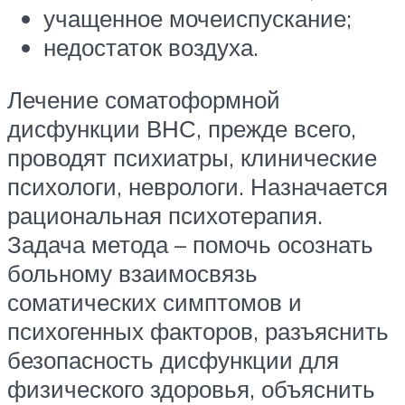
учащенное мочеиспускание;
недостаток воздуха.
Лечение соматоформной
дисфункции ВНС, прежде всего,
проводят психиатры, клинические
психологи, неврологи. Назначается
рациональная психотерапия.
Задача метода – помочь осознать
больному взаимосвязь
соматических симптомов и
психогенных факторов, разъяснить
безопасность дисфункции для
физического здоровья, объяснить