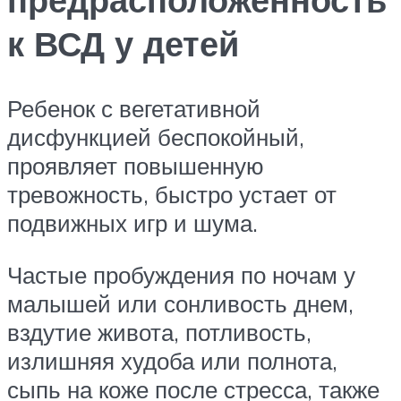
к ВСД у детей
Ребенок с вегетативной
дисфункцией беспокойный,
проявляет повышенную
тревожность, быстро устает от
подвижных игр и шума.
Частые пробуждения по ночам у
малышей или сонливость днем,
вздутие живота, потливость,
излишняя худоба или полнота,
сыпь на коже после стресса, также