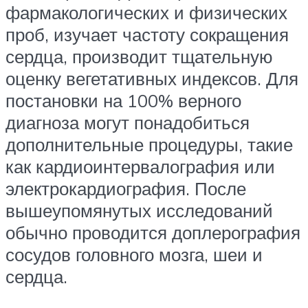
фармакологических и физических
проб, изучает частоту сокращения
сердца, производит тщательную
оценку вегетативных индексов. Для
постановки на 100% верного
диагноза могут понадобиться
дополнительные процедуры, такие
как кардиоинтервалография или
электрокардиография. После
вышеупомянутых исследований
обычно проводится доплерография
сосудов головного мозга, шеи и
сердца.