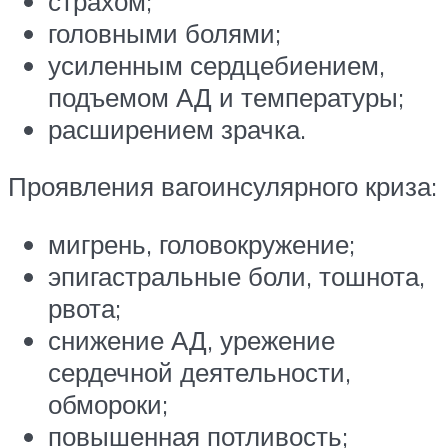
страхом;
головными болями;
усиленным сердцебиением,
подъемом АД и температуры;
расширением зрачка.
Проявления вагоинсулярного криза:
мигрень, головокружение;
эпигастральные боли, тошнота,
рвота;
снижение АД, урежение
сердечной деятельности,
обмороки;
повышенная потливость;