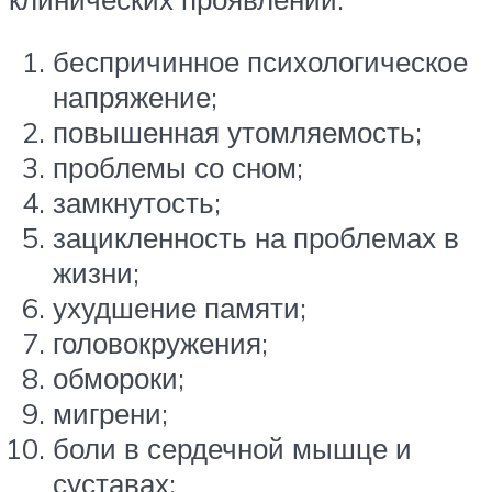
беспричинное психологическое
напряжение;
повышенная утомляемость;
проблемы со сном;
замкнутость;
зацикленность на проблемах в
жизни;
ухудшение памяти;
головокружения;
обмороки;
мигрени;
боли в сердечной мышце и
суставах;