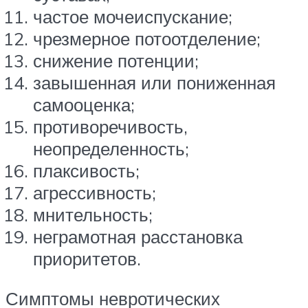
частое мочеиспускание;
чрезмерное потоотделение;
снижение потенции;
завышенная или пониженная
самооценка;
противоречивость,
неопределенность;
плаксивость;
агрессивность;
мнительность;
неграмотная расстановка
приоритетов.
Симптомы невротических