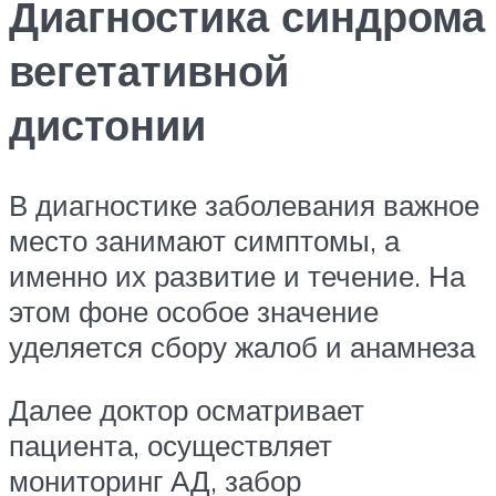
Диагностика синдрома
вегетативной
дистонии
В диагностике заболевания важное
место занимают симптомы, а
именно их развитие и течение. На
этом фоне особое значение
уделяется сбору жалоб и анамнеза
Далее доктор осматривает
пациента, осуществляет
мониторинг АД, забор