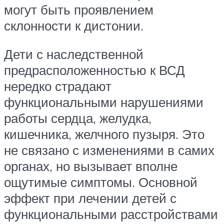
могут быть проявлением
склонности к дистонии.
Дети с наследственной
предрасположенностью к ВСД
нередко страдают
функциональными нарушениями
работы сердца, желудка,
кишечника, желчного пузыря. Это
не связано с изменениями в самих
органах, но вызывает вполне
ощутимые симптомы. Основной
эффект при лечении детей с
функциональными расстройствами