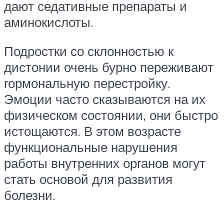
дают седативные препараты и
аминокислоты.
Подростки со склонностью к
дистонии очень бурно переживают
гормональную перестройку.
Эмоции часто сказываются на их
физическом состоянии, они быстро
истощаются. В этом возрасте
функциональные нарушения
работы внутренних органов могут
стать основой для развития
болезни.