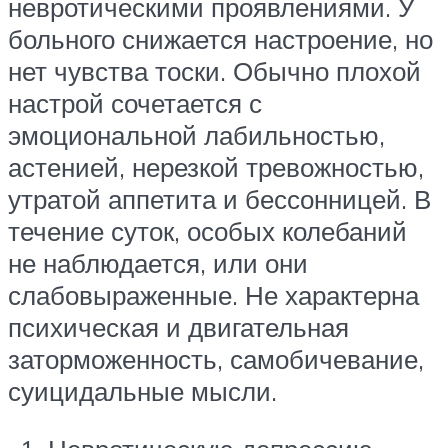
невротическими проявлениями. У
больного снижается настроение, но
нет чувства тоски. Обычно плохой
настрой сочетается с
эмоциональной лабильностью,
астенией, нерезкой тревожностью,
утратой аппетита и бессонницей. В
течение суток, особых колебаний
не наблюдается, или они
слабовыраженные. Не характерна
психическая и двигательная
заторможенность, самобичевание,
суицидальные мысли.