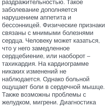
раздражительностью. Такое
заболевание дополняется
нарушением аппетита и
бессонницей. Физические признаки
связаны с мнимыми болезнями
сердца. Человеку может казаться,
что у него замедленное
сердцебиение, или наоборот –
тахикардия. На кардиограмме
никаких изменений не
наблюдается. Однако больной
ощущает боли в сердечной мышце.
Также возможны проблемы с
желудком, мигрени. Диагностика