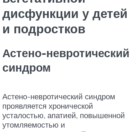
дисфункции у детей
и подростков
Астено-невротический
синдром
Астено-невротический синдром
проявляется хронической
усталостью, апатией, повышенной
утомляемостью и