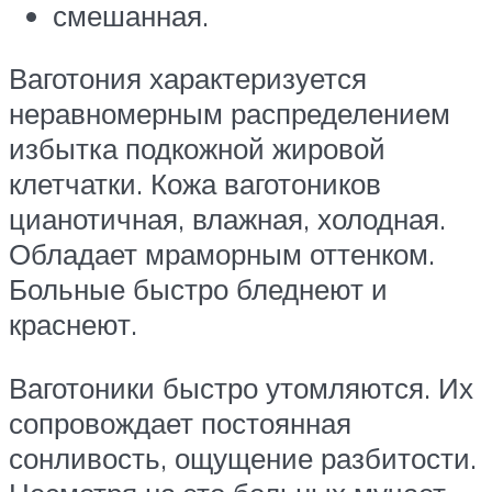
смешанная.
Ваготония характеризуется
неравномерным распределением
избытка подкожной жировой
клетчатки. Кожа ваготоников
цианотичная, влажная, холодная.
Обладает мраморным оттенком.
Больные быстро бледнеют и
краснеют.
Ваготоники быстро утомляются. Их
сопровождает постоянная
сонливость, ощущение разбитости.