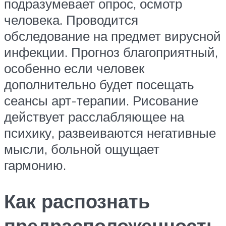
подразумевает опрос, осмотр
человека. Проводится
обследование на предмет вирусной
инфекции. Прогноз благоприятный,
особенно если человек
дополнительно будет посещать
сеансы арт-терапии. Рисование
действует расслабляющее на
психику, развеиваются негативные
мысли, больной ощущает
гармонию.
Как распознать
предрасположенность