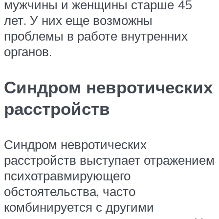
мужчины и женщины старше 45
лет. У них еще возможны
проблемы в работе внутренних
органов.
Синдром невротических
расстройств
Синдром невротических
расстройств выступает отражением
психотравмирующего
обстоятельства, часто
комбинируется с другими