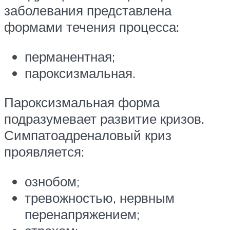
заболевания представлена
формами течения процесса:
перманентная;
пароксизмальная.
Пароксизмальная форма
подразумевает развитие кризов.
Симпатоадреналовый криз
проявляется:
ознобом;
тревожностью, нервным
перенапряжением;