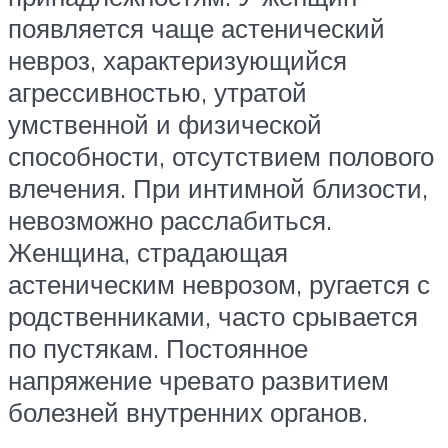
появляется чаще астенический
невроз, характеризующийся
агрессивностью, утратой
умственной и физической
способности, отсутствием полового
влечения. При интимной близости,
невозможно расслабиться.
Женщина, страдающая
астеническим неврозом, ругается с
родственниками, часто срывается
по пустякам. Постоянное
напряжение чревато развитием
болезней внутренних органов.