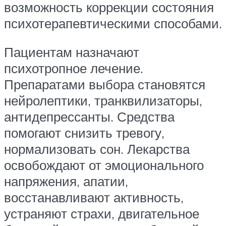
возможность коррекции состояния
психотерапевтическими способами.
Пациентам назначают
психотропное лечение.
Препаратами выбора становятся
нейролептики, транквилизаторы,
антидепрессанты. Средства
помогают снизить тревогу,
нормализовать сон. Лекарства
освобождают от эмоционального
напряжения, апатии,
восстанавливают активность,
устраняют страхи, двигательное