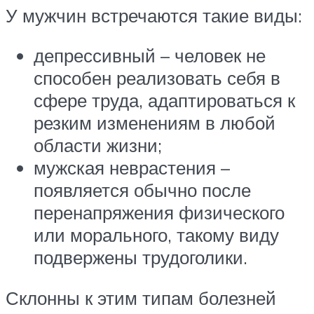
У мужчин встречаются такие виды:
депрессивный – человек не
способен реализовать себя в
сфере труда, адаптироваться к
резким изменениям в любой
области жизни;
мужская неврастения –
появляется обычно после
перенапряжения физического
или морального, такому виду
подвержены трудоголики.
Склонны к этим типам болезней