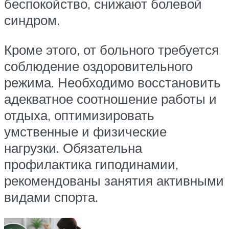
беспокойство, снижают болевой
синдром.
Кроме этого, от больного требуется
соблюдение оздоровительного
режима. Необходимо восстановить
адекватное соотношение работы и
отдыха, оптимизировать
умственные и физические
нагрузки. Обязательна
профилактика гиподинамии,
рекомендованы занятия активными
видами спорта.