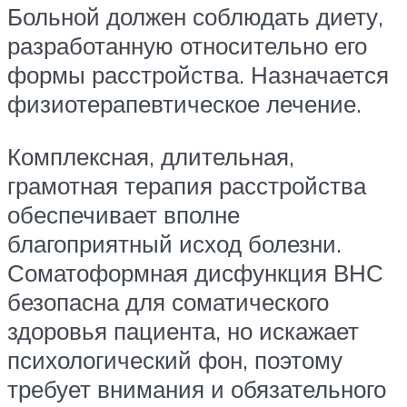
Больной должен соблюдать диету,
разработанную относительно его
формы расстройства. Назначается
физиотерапевтическое лечение.
Комплексная, длительная,
грамотная терапия расстройства
обеспечивает вполне
благоприятный исход болезни.
Соматоформная дисфункция ВНС
безопасна для соматического
здоровья пациента, но искажает
психологический фон, поэтому
требует внимания и обязательного