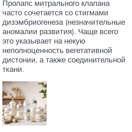
Пролапс митрального клапана
часто сочетается со стигмами
дизэмбриогенеза (незначительные
аномалии развития). Чаще всего
это указывает на некую
неполноценность вегетативной
дистонии, а также соединительной
ткани.