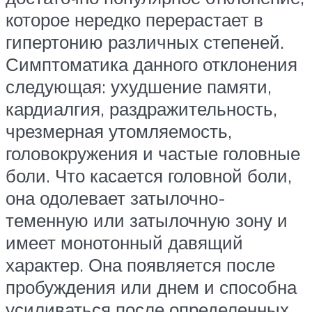
которое нередко перерастает в
гипертонию различных степеней.
Симптоматика данного отклонения
следующая: ухудшение памяти,
кардиалгия, раздражительность,
чрезмерная утомляемость,
головокружения и частые головные
боли. Что касается головной боли,
она одолевает затылочно-
теменную или затылочную зону и
имеет монотонный давящий
характер. Она появляется после
пробуждения или днем и способна
усиливаться после определенных