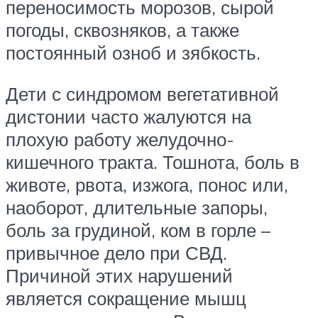
переносимость морозов, сырой
погоды, сквозняков, а также
постоянный озноб и зябкость.
Дети с синдромом вегетативной
дистонии часто жалуются на
плохую работу желудочно-
кишечного тракта. Тошнота, боль в
животе, рвота, изжога, понос или,
наоборот, длительные запоры,
боль за грудиной, ком в горле –
привычное дело при СВД.
Причиной этих нарушений
является сокращение мышц