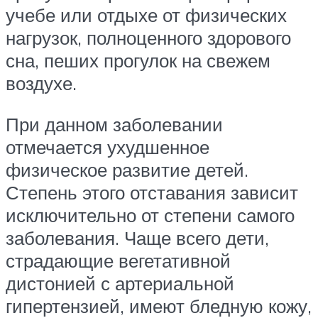
учебе или отдыхе от физических
нагрузок, полноценного здорового
сна, пеших прогулок на свежем
воздухе.
При данном заболевании
отмечается ухудшенное
физическое развитие детей.
Степень этого отставания зависит
исключительно от степени самого
заболевания. Чаще всего дети,
страдающие вегетативной
дистонией с артериальной
гипертензией, имеют бледную кожу,