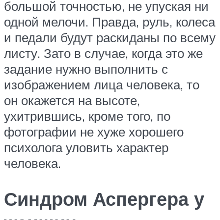
большой точностью, не упуская ни
одной мелочи. Правда, руль, колеса
и педали будут раскиданы по всему
листу. Зато в случае, когда это же
задание нужно выполнить с
изображением лица человека, то
он окажется на высоте,
ухитрившись, кроме того, по
фотографии не хуже хорошего
психолога уловить характер
человека.
Синдром Аспергера у