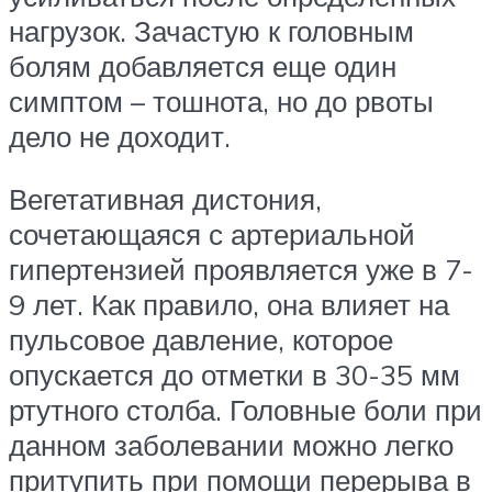
нагрузок. Зачастую к головным
болям добавляется еще один
симптом – тошнота, но до рвоты
дело не доходит.
Вегетативная дистония,
сочетающаяся с артериальной
гипертензией проявляется уже в 7-
9 лет. Как правило, она влияет на
пульсовое давление, которое
опускается до отметки в 30-35 мм
ртутного столба. Головные боли при
данном заболевании можно легко
притупить при помощи перерыва в