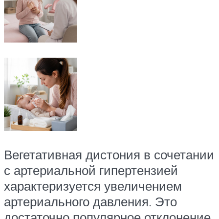
Вегетативная дистония в сочетании
с артериальной гипертензией
характеризуется увеличением
артериального давления. Это
достаточно популярное отклонение,