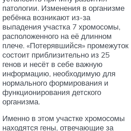
патологии. Изменения в организме
ребёнка возникают из-за
выпадения участка 7 хромосомы,
расположенного на её длинном
плече. «Потерявшийся» промежуток
состоит приблизительно из 25
генов и несёт в себе важную
информацию, необходимую для
нормального формирования и
функционирования детского
организма.
Именно в этом участке хромосомы
находятся гены, отвечающие за