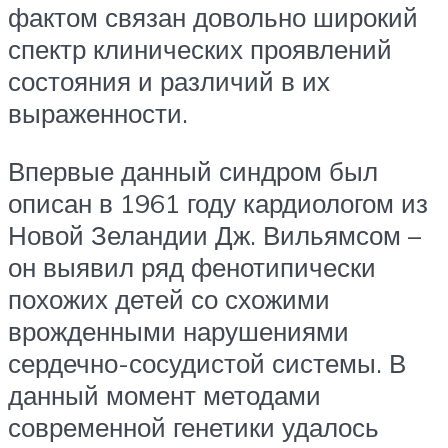
фактом связан довольно широкий
спектр клинических проявлений
состояния и различий в их
выраженности.
Впервые данный синдром был
описан в 1961 году кардиологом из
Новой Зеландии Дж. Вильямсом –
он выявил ряд фенотипически
похожих детей со схожими
врожденными нарушениями
сердечно-сосудистой системы. В
данный момент методами
современной генетики удалось