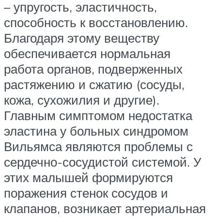
– упругость, эластичность,
способность к восстановлению.
Благодаря этому веществу
обеспечивается нормальная
работа органов, подверженных
растяжению и сжатию (сосуды,
кожа, сухожилия и другие).
Главным симптомом недостатка
эластина у больных синдромом
Вильямса являются проблемы с
сердечно-сосудистой системой. У
этих малышей формируются
поражения стенок сосудов и
клапанов, возникает артериальная