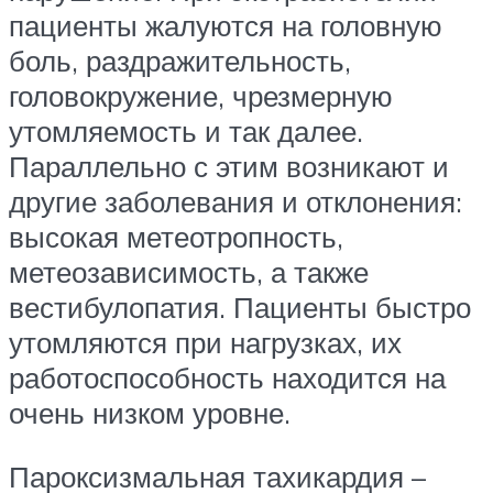
пациенты жалуются на головную
боль, раздражительность,
головокружение, чрезмерную
утомляемость и так далее.
Параллельно с этим возникают и
другие заболевания и отклонения:
высокая метеотропность,
метеозависимость, а также
вестибулопатия. Пациенты быстро
утомляются при нагрузках, их
работоспособность находится на
очень низком уровне.
Пароксизмальная тахикардия –