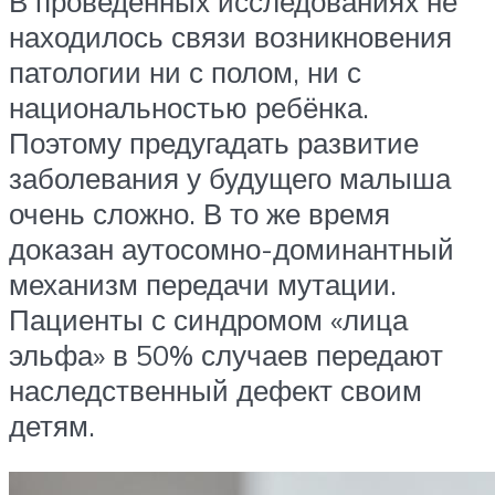
В проведённых исследованиях не
находилось связи возникновения
патологии ни с полом, ни с
национальностью ребёнка.
Поэтому предугадать развитие
заболевания у будущего малыша
очень сложно. В то же время
доказан аутосомно-доминантный
механизм передачи мутации.
Пациенты с синдромом «лица
эльфа» в 50% случаев передают
наследственный дефект своим
детям.