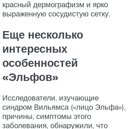
красный дермографизм и ярко
выраженную сосудистую сетку.
Еще несколько
интересных
особенностей
«Эльфов»
Исследователи, изучающие
синдром Вильямса («лицо Эльфа»),
причины, симптомы этого
заболевания, обнаружили, что