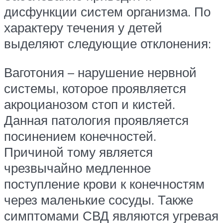
дисфункции систем организма. По
характеру течения у детей
выделяют следующие отклонения:
Ваготония – нарушение нервной
системы, которое проявляется
акроцианозом стоп и кистей.
Данная патология проявляется
посинением конечностей.
Причиной тому является
чрезвычайно медленное
поступление крови к конечностям
через маленькие сосуды. Также
симптомами СВД являются угревая