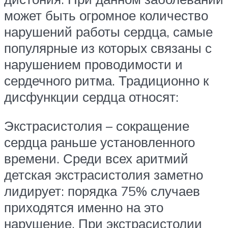
может быть огромное количество
нарушений работы сердца, самые
популярные из которых связаны с
нарушением проводимости и
сердечного ритма. Традиционно к
дисфункции сердца относят:
Экстрасистолия – сокращение
сердца раньше установленного
времени. Среди всех аритмий
детская экстрасистолия заметно
лидирует: порядка 75% случаев
приходятся именно на это
нарушение. При экстрасистолии