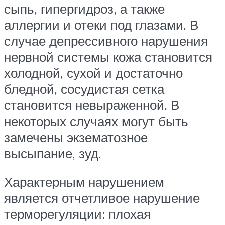
сыпь, гипергидроз, а также
аллергии и отеки под глазами. В
случае депрессивного нарушения
нервной системы кожа становится
холодной, сухой и достаточно
бледной, сосудистая сетка
становится невыраженной. В
некоторых случаях могут быть
замечены экзематозное
высыпание, зуд.
Характерным нарушением
является отчетливое нарушение
терморегуляции: плохая