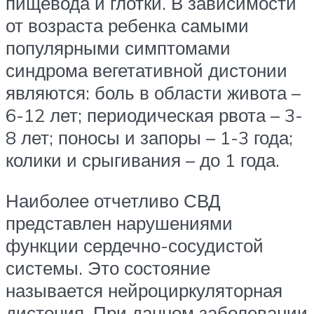
пищевода и глотки. В зависимости
от возраста ребенка самыми
популярными симптомами
синдрома вегетативной дистонии
являются: боль в области живота –
6-12 лет; периодическая рвота – 3-
8 лет; поносы и запоры – 1-3 года;
колики и срыгивания – до 1 года.
Наиболее отчетливо СВД
представлен нарушениями
функции сердечно-сосудистой
системы. Это состояние
называется нейроциркуляторная
дистония. При данном заболевании