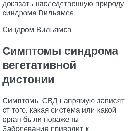
доказать наследственную природу
синдрома Вильямса.
Синдром Вильямса
Симптомы синдрома
вегетативной
дистонии
Симптомы СВД напрямую зависят
от того, какая система или какой
орган были поражены.
Заболевание приводит к