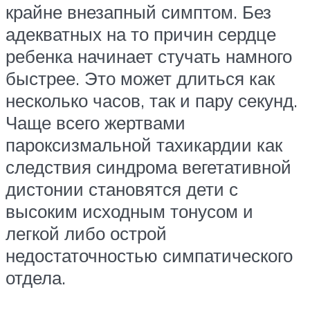
крайне внезапный симптом. Без
адекватных на то причин сердце
ребенка начинает стучать намного
быстрее. Это может длиться как
несколько часов, так и пару секунд.
Чаще всего жертвами
пароксизмальной тахикардии как
следствия синдрома вегетативной
дистонии становятся дети с
высоким исходным тонусом и
легкой либо острой
недостаточностью симпатического
отдела.