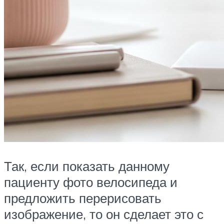
Так, если показать данному
пациенту фото велосипеда и
предложить перерисовать
изображение, то он сделает это с