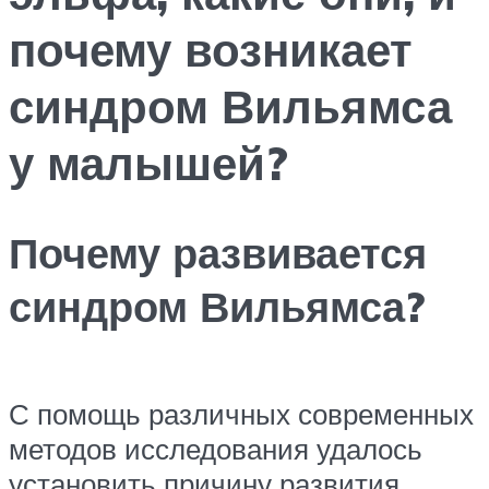
почему возникает
синдром Вильямса
у малышей?
Почему развивается
синдром Вильямса?
С помощь различных современных
методов исследования удалось
установить причину развития