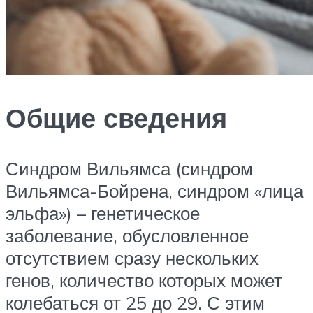
Общие сведения
Синдром Вильямса (синдром
Вильямса-Бойрена, синдром «лица
эльфа») – генетическое
заболевание, обусловленное
отсутствием сразу нескольких
генов, количество которых может
колебаться от 25 до 29. С этим