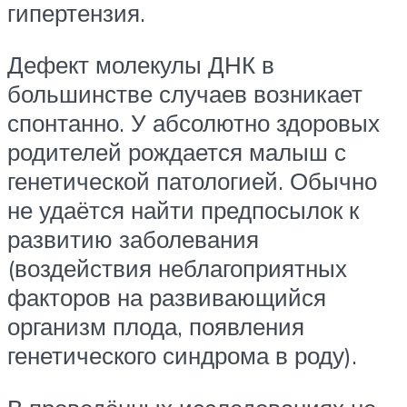
гипертензия.
Дефект молекулы ДНК в
большинстве случаев возникает
спонтанно. У абсолютно здоровых
родителей рождается малыш с
генетической патологией. Обычно
не удаётся найти предпосылок к
развитию заболевания
(воздействия неблагоприятных
факторов на развивающийся
организм плода, появления
генетического синдрома в роду).