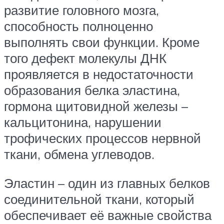
развитие головного мозга,
способность полноценно
выполнять свои функции. Кроме
того дефект молекулы ДНК
проявляется в недостаточности
образования белка эластина,
гормона щитовидной железы –
кальцитонина, нарушении
трофических процессов нервной
ткани, обмена углеводов.
Эластин – один из главных белков
соединительной ткани, который
обеспечивает её важные свойства