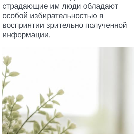
страдающие им люди обладают
особой избирательностью в
восприятии зрительно полученной
информации.