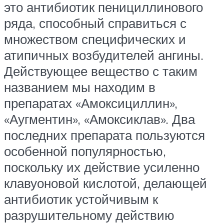
это антибиотик пенициллинового
ряда, способный справиться с
множеством специфических и
атипичных возбудителей ангины.
Действующее вещество с таким
названием мы находим в
препаратах «Амоксициллин»,
«Аугментин», «Амоксиклав». Два
последних препарата пользуются
особенной популярностью,
поскольку их действие усиленно
клавуоновой кислотой, делающей
антибиотик устойчивым к
разрушительному действию