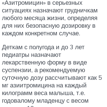
«Азитромицин» в серьезных
ситуациях назначают грудничкам
любого месяца жизни, определяя
для них безопасную дозировку в
каждом конкретном случае.
Деткам с полугода и до 3 лет
педиатры назначают
лекарственную форму в виде
суспензии, а рекомендуемую
суточную дозу рассчитывают как 5
мг азиитромицина на каждый
килограмм веса малыша, т.е.
годовалому младенцу с весом