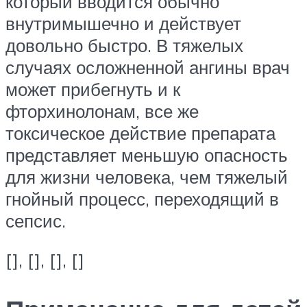
который вводится обычно
внутримышечно и действует
довольно быстро. В тяжелых
случаях осложненной ангины врач
может прибегнуть и к
фторхинолонам, все же
токсическое действие препарата
представляет меньшую опасность
для жизни человека, чем тяжелый
гнойный процесс, переходящий в
сепсис.
[], [], [], []