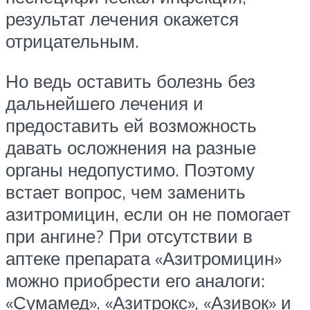
результат лечения окажется
отрицательным.
Но ведь оставить болезнь без
дальнейшего лечения и
предоставить ей возможность
давать осложнения на разные
органы недопустимо. Поэтому
встает вопрос, чем заменить
азитромицин, если он не помогает
при ангине? При отсутствии в
аптеке препарата «Азитромицин»
можно приобрести его аналоги:
«Сумамед». «Азитрокс», «Азивок» и