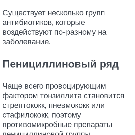
Существует несколько групп
антибиотиков, которые
воздействуют по-разному на
заболевание.
Пенициллиновый ряд
Чаще всего провоцирующим
фактором тонзиллита становится
стрептококк, пневмококк или
стафилококк, поэтому
противомикробные препараты
пенициллиновой группы