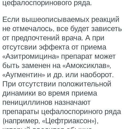
цефалоспоринового ряда.
Если вышеописываемых реакций
не отмечалось, все будет зависеть
от предпочтений врача. А при
отсутсвии эффекта от приема
«Азитромицина» препарат может
быть заменен на «Амоксиклав»,
«Аугментин» и др. или наоборот.
При отсутствии положительной
динамики во время приема
пенициллинов назначают
препараты цефалоспориного ряда
(например, «Цефтриаксон»),