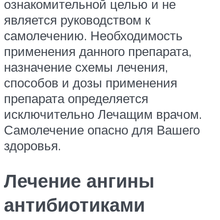
ознакомительной целью и не
является руководством к
самолечению. Необходимость
применения данного препарата,
назначение схемы лечения,
способов и дозы применения
препарата определяется
исключительно Лечащим врачом.
Самолечение опасно для Вашего
здоровья.
Лечение ангины
антибиотиками