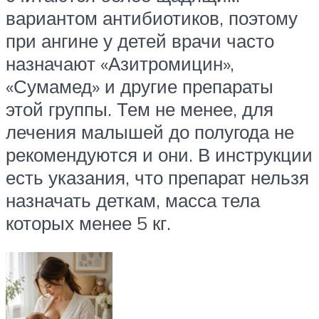
вариантом антибиотиков, поэтому
при ангине у детей врачи часто
назначают «Азитромицин»,
«Сумамед» и другие препараты
этой группы. Тем не менее, для
лечения малышей до полугода не
рекомендуются и они. В инструкции
есть указания, что препарат нельзя
назначать деткам, масса тела
которых менее 5 кг.