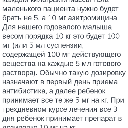
маленького пациента нужно будет
брать не 5, а 10 мг азитромицина.
Для нашего годовалого малыша
весом порядка 10 кг это будет 100
мг (или 5 мл суспензии,
содержащей 100 мг действующего
вещества на каждые 5 мл готового
раствора). Обычно такую дозировку
назначают в первый день приема
антибиотика, а далее ребенок
принимает все те же 5 мг на кг. При
трехдневном курсе лечения все 3
дня ребенок принимает препарат в
дозировке 10 мг на кг.