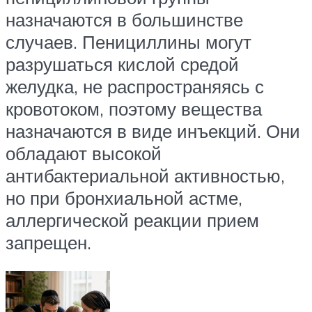
назначаются в большинстве
случаев. Пенициллины могут
разрушаться кислой средой
желудка, не распространяясь с
кровотоком, поэтому вещества
назначаются в виде инъекций. Они
обладают высокой
антибактериальной активностью,
но при бронхиальной астме,
аллергической реакции прием
запрещен.