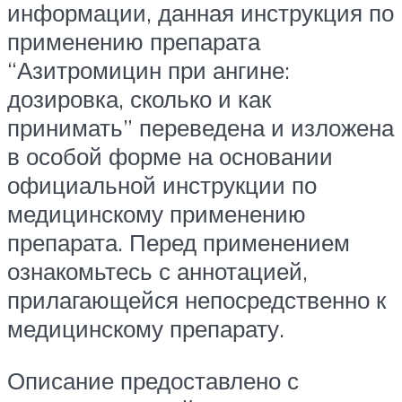
информации, данная инструкция по
применению препарата
“Азитромицин при ангине:
дозировка, сколько и как
принимать” переведена и изложена
в особой форме на основании
официальной инструкции по
медицинскому применению
препарата. Перед применением
ознакомьтесь с аннотацией,
прилагающейся непосредственно к
медицинскому препарату.
Описание предоставлено с