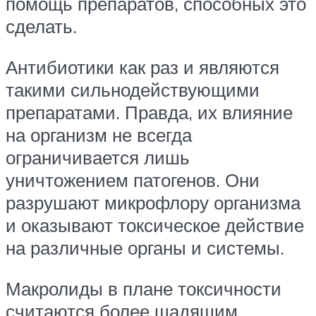
помощь препаратов, способных это
сделать.
Антибиотики как раз и являются
такими сильнодействующими
препаратами. Правда, их влияние
на организм не всегда
ограничивается лишь
уничтожением патогенов. Они
разрушают микрофлору организма
и оказывают токсическое действие
на различные органы и системы.
Макролиды в плане токсичности
считаются более щадящим