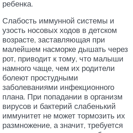
ребенка.
Слабость иммунной системы и
узость носовых ходов в детском
возрасте, заставляющая при
малейшем насморке дышать через
рот, приводит к тому, что малыши
намного чаще, чем их родители
болеют простудными
заболеваниями инфекционного
плана. При попадании в организм
вирусов и бактерий слабенький
иммунитет не может тормозить их
размножение, а значит, требуется