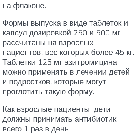
на флаконе.
Формы выпуска в виде таблеток и
капсул дозировкой 250 и 500 мг
рассчитаны на взрослых
пациентов, вес которых более 45 кг.
Таблетки 125 мг азитромицина
можно применять в лечении детей
и подростков, которые могут
проглотить такую форму.
Как взрослые пациенты, дети
должны принимать антибиотик
всего 1 раз в день.