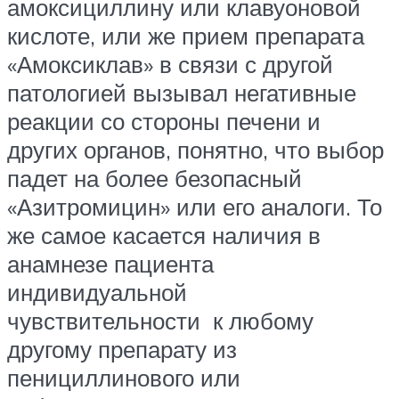
амоксициллину или клавуоновой
кислоте, или же прием препарата
«Амоксиклав» в связи с другой
патологией вызывал негативные
реакции со стороны печени и
других органов, понятно, что выбор
падет на более безопасный
«Азитромицин» или его аналоги. То
же самое касается наличия в
анамнезе пациента
индивидуальной
чувствительности к любому
другому препарату из
пенициллинового или