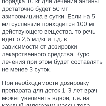
порядка 10 кг для лечения ангины
достаточно будет 50 мг
азитромицина в сутки. Если на 5
мл суспензии приходится 100 мг
действующего вещества, то речь
идет о 2,5 мл/кг и т.д. в
зависимости от дозировки
лекарственного средства. Курс
лечения при этом будет составлять
не менее 3 суток.
При необходимости дозировку
препарата для деток 1-3 лет врач
может увеличить вдвое, т.е. на
каждый килограмм массы тела