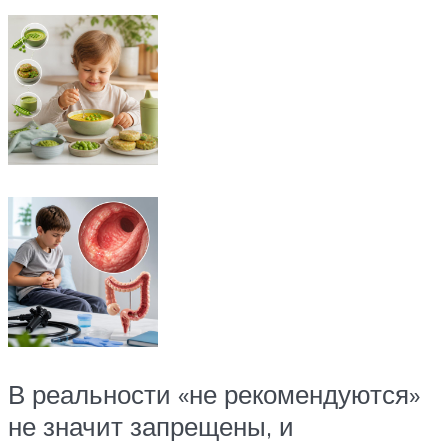
В реальности «не рекомендуются»
не значит запрещены, и