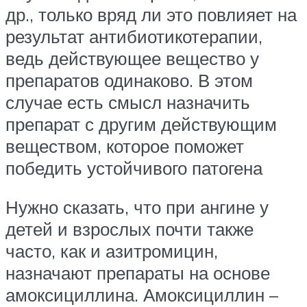
др., только вряд ли это повлияет на
результат антибиотикотерапии,
ведь действующее вещество у
препаратов одинаково. В этом
случае есть смысл назначить
препарат с другим действующим
веществом, которое поможет
победить устойчивого патогена
Нужно сказать, что при ангине у
детей и взрослых почти также
часто, как и азитромицин,
назначают препараты на основе
амоксициллина. Амоксициллин –