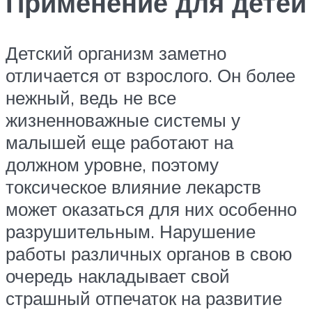
Применение для детей
Детский организм заметно
отличается от взрослого. Он более
нежный, ведь не все
жизненноважные системы у
малышей еще работают на
должном уровне, поэтому
токсическое влияние лекарств
может оказаться для них особенно
разрушительным. Нарушение
работы различных органов в свою
очередь накладывает свой
страшный отпечаток на развитие