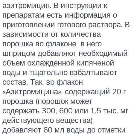
азитромицин. В инструкции к
препаратам есть информация о
приготовлении готового раствора. В
зависимости от количества
порошка во флаконе в него
шприцом добавляют необходимый
объем охлажденной кипяченой
воды и тщательно взбалтывают
состав. Так, во флакон
«Азитромицина», содержащий 20 г
порошка (порошок может
содержать 300, 600 или 1,5 тыс. мг
действующего вещества),
добавляют 60 мл воды до отметки