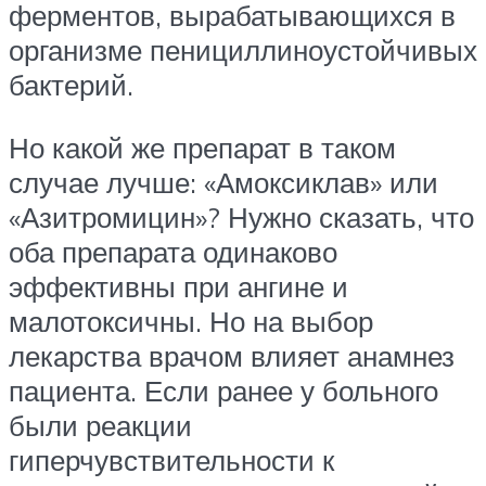
ферментов, вырабатывающихся в
организме пенициллиноустойчивых
бактерий.
Но какой же препарат в таком
случае лучше: «Амоксиклав» или
«Азитромицин»? Нужно сказать, что
оба препарата одинаково
эффективны при ангине и
малотоксичны. Но на выбор
лекарства врачом влияет анамнез
пациента. Если ранее у больного
были реакции
гиперчувствительности к