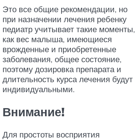
Это все общие рекомендации, но
при назначении лечения ребенку
педиатр учитывает такие моменты,
как вес малыша, имеющиеся
врожденные и приобретенные
заболевания, общее состояние,
поэтому дозировка препарата и
длительность курса лечения будут
индивидуальными.
Внимание!
Для простоты восприятия