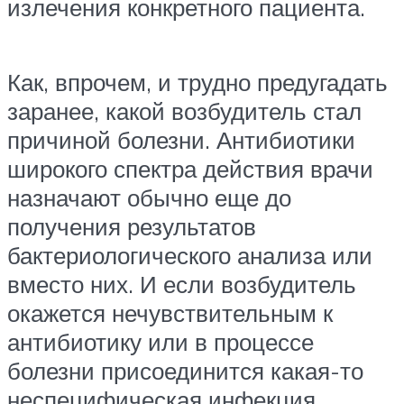
излечения конкретного пациента.
Как, впрочем, и трудно предугадать
заранее, какой возбудитель стал
причиной болезни. Антибиотики
широкого спектра действия врачи
назначают обычно еще до
получения результатов
бактериологического анализа или
вместо них. И если возбудитель
окажется нечувствительным к
антибиотику или в процессе
болезни присоединится какая-то
неспецифическая инфекция,