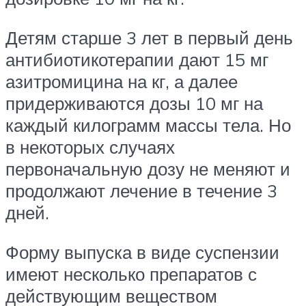
Детям старше 3 лет в первый день
антибиотикотерапии дают 15 мг
азитромицина на кг, а далее
придерживаются дозы 10 мг на
каждый килограмм массы тела. Но
в некоторых случаях
первоначальную дозу не меняют и
продолжают лечение в течение 3
дней.
Форму выпуска в виде суспензии
имеют несколько препаратов с
действующим веществом