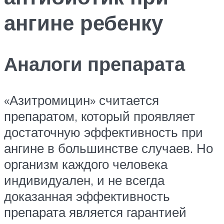
ангине ребенку
Аналоги препарата
«Азитромицин» считается
препаратом, который проявляет
достаточную эффективность при
ангине в большинстве случаев. Но
организм каждого человека
индивидуален, и не всегда
доказанная эффективность
препарата является гарантией