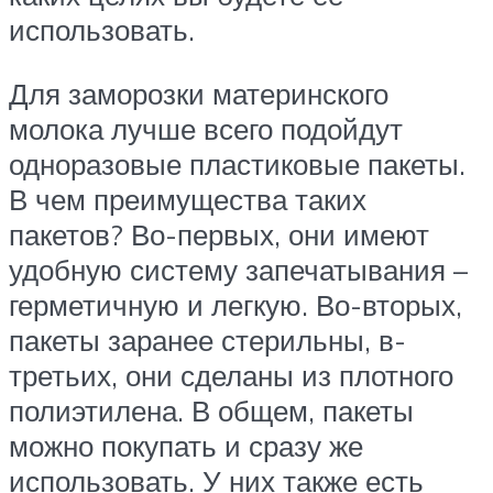
использовать.
Для заморозки материнского
молока лучше всего подойдут
одноразовые пластиковые пакеты.
В чем преимущества таких
пакетов? Во-первых, они имеют
удобную систему запечатывания –
герметичную и легкую. Во-вторых,
пакеты заранее стерильны, в-
третьих, они сделаны из плотного
полиэтилена. В общем, пакеты
можно покупать и сразу же
использовать. У них также есть