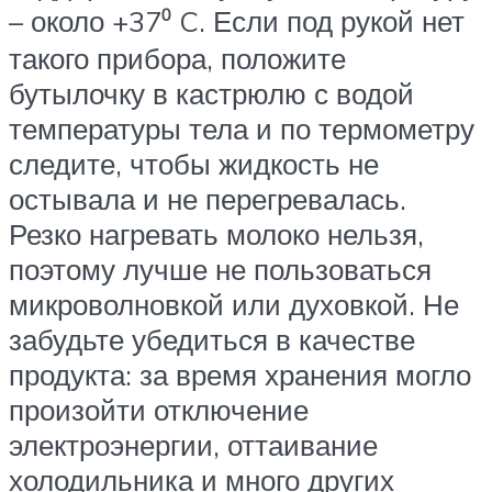
– около +37⁰ C. Если под рукой нет
такого прибора, положите
бутылочку в кастрюлю с водой
температуры тела и по термометру
следите, чтобы жидкость не
остывала и не перегревалась.
Резко нагревать молоко нельзя,
поэтому лучше не пользоваться
микроволновкой или духовкой. Не
забудьте убедиться в качестве
продукта: за время хранения могло
произойти отключение
электроэнергии, оттаивание
холодильника и много других