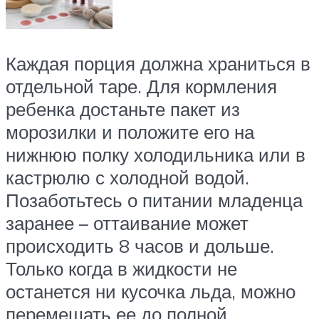
Каждая порция должна храниться в
отдельной таре. Для кормления
ребенка достаньте пакет из
морозилки и положите его на
нижнюю полку холодильника или в
кастрюлю с холодной водой.
Позаботьтесь о питании младенца
заранее – оттаивание может
происходить 8 часов и дольше.
Только когда в жидкости не
останется ни кусочка льда, можно
перемешать ее до полной