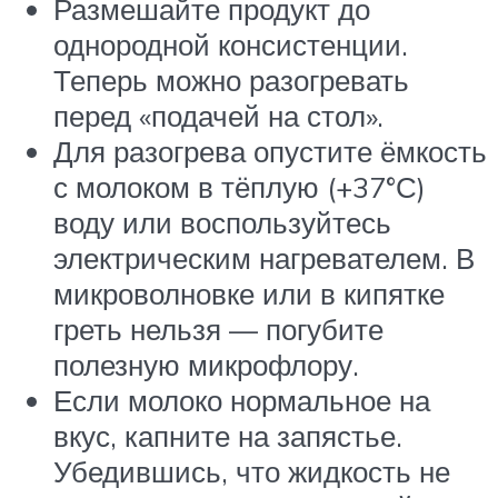
Размешайте продукт до
однородной консистенции.
Теперь можно разогревать
перед «подачей на стол».
Для разогрева опустите ёмкость
с молоком в тёплую (+37°С)
воду или воспользуйтесь
электрическим нагревателем. В
микроволновке или в кипятке
греть нельзя — погубите
полезную микрофлору.
Если молоко нормальное на
вкус, капните на запястье.
Убедившись, что жидкость не