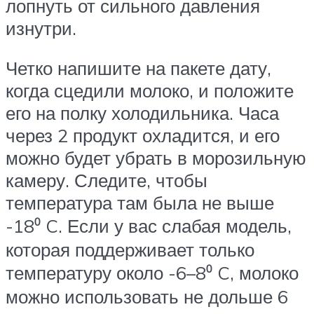
лопнуть от сильного давления
изнутри.
Четко напишите на пакете дату,
когда сцедили молоко, и положите
его на полку холодильника. Часа
через 2 продукт охладится, и его
можно будет убрать в морозильную
камеру. Следите, чтобы
температура там была не выше
-18⁰ C. Если у вас слабая модель,
которая поддерживает только
температуру около -6–8⁰ C, молоко
можно использовать не дольше 6