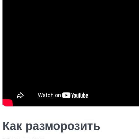
Как разморозить