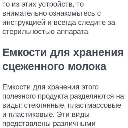
то из этих устройств, то
внимательно ознакомьтесь с
инструкцией и всегда следите за
стерильностью аппарата.
Емкости для хранения
сцеженного молока
Емкости для хранения этого
полезного продукта разделяются на
виды: стеклянные, пластмассовые
и пластиковые. Эти виды
представлены различными