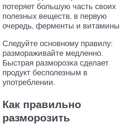
потеряет большую часть своих
полезных веществ, в первую
очередь, ферменты и витамины
Следуйте основному правилу:
размораживайте медленно.
Быстрая разморозка сделает
продукт бесполезным в
употреблении.
Как правильно
разморозить