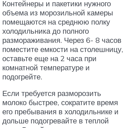
Контейнеры и пакетики нужного
объема из морозильной камеры
помещаются на среднюю полку
холодильника до полного
размораживания. Через 6- 8 часов
поместите емкости на столешницу,
оставьте еще на 2 часа при
комнатной температуре и
подогрейте.
Если требуется разморозить
молоко быстрее, сократите время
его пребывания в холодильнике и
дольше подогревайте в теплой