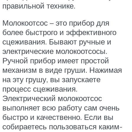
правильной технике.
Молокоотсос – это прибор для
более быстрого и эффективного
сцеживания. Бывают ручные и
электрические молокоотсосы.
Ручной прибор имеет простой
механизм в виде груши. Нажимая
на эту грушу, вы запускаете
процесс сцеживания.
Электрический молокоотсос
выполняет всю работу сам очень
быстро и качественно. Если вы
собираетесь пользоваться каким-