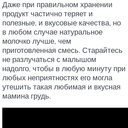
Даже при правильном хранении
продукт частично теряет и
полезные, и вкусовые качества, но
в любом случае натуральное
молочко лучше, чем
приготовленная смесь. Старайтесь
не разлучаться с малышом
надолго, чтобы в любую минуту при
любых неприятностях его могла
утешить такая любимая и вкусная
мамина грудь.