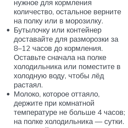
нужное для кормления
количество, остальное верните
на полку или в морозилку.
Бутылочку или контейнер
доставайте для разморозки за
8–12 часов до кормления.
Оставьте сначала на полке
холодильника или поместите в
холодную воду, чтобы лёд
растаял.
Молоко, которое оттаяло,
держите при комнатной
температуре не больше 4 часов;
на полке холодильника — сутки.