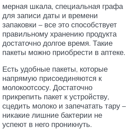
мерная шкала, специальная графа
для записи даты и времени
запаковки – все это способствует
правильному хранению продукта
достаточно долгое время. Такие
пакеты можно приобрести в аптеке.
Есть удобные пакеты, которые
напрямую присоединяются к
молокоотсосу. Достаточно
прикрепить пакет к устройству,
сцедить молоко и запечатать тару –
никакие лишние бактерии не
успеют в него проникнуть.