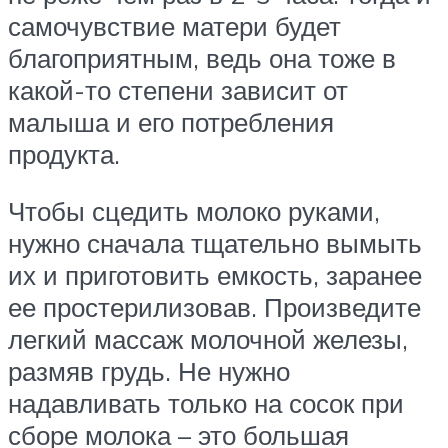
самочувствие матери будет
благоприятным, ведь она тоже в
какой-то степени зависит от
малыша и его потребления
продукта.
Чтобы сцедить молоко руками,
нужно сначала тщательно вымыть
их и приготовить емкость, заранее
ее простерилизовав. Произведите
легкий массаж молочной железы,
размяв грудь. Не нужно
надавливать только на сосок при
сборе молока – это большая