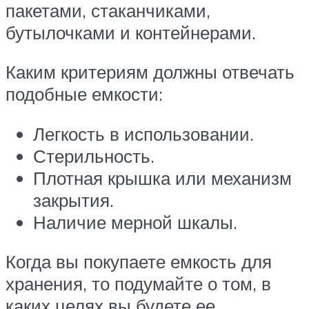
пакетами, стаканчиками,
бутылочками и контейнерами.
Каким критериям должны отвечать
подобные емкости:
Легкость в использовании.
Стерильность.
Плотная крышка или механизм
закрытия.
Наличие мерной шкалы.
Когда вы покупаете емкость для
хранения, то подумайте о том, в
каких целях вы будете ее