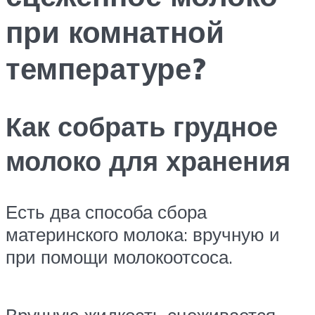
при комнатной
температуре?
Как собрать грудное
молоко для хранения
Есть два способа сбора
материнского молока: вручную и
при помощи молокоотсоса.