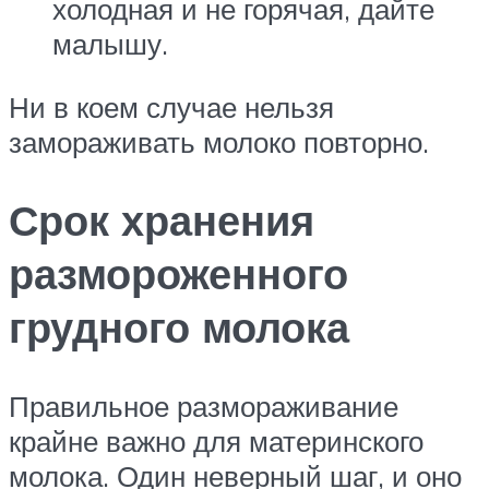
холодная и не горячая, дайте
малышу.
Ни в коем случае нельзя
замораживать молоко повторно.
Срок хранения
размороженного
грудного молока
Правильное размораживание
крайне важно для материнского
молока. Один неверный шаг, и оно