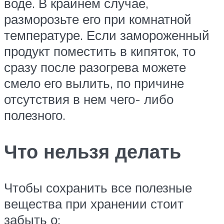
воде. В крайнем случае,
разморозьте его при комнатной
температуре. Если замороженный
продукт поместить в кипяток, то
сразу после разогрева можете
смело его вылить, по причине
отсутствия в нем чего- либо
полезного.
Что нельзя делать
Чтобы сохранить все полезные
вещества при хранении стоит
забыть о: