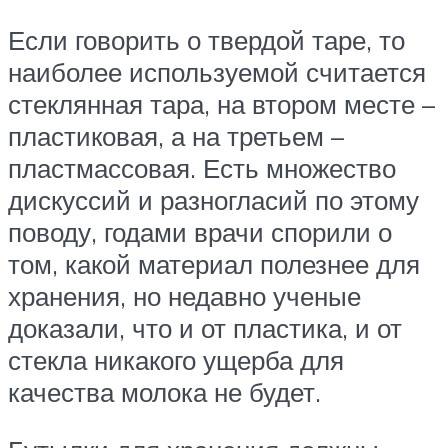
Если говорить о твердой таре, то
наиболее используемой считается
стеклянная тара, на втором месте –
пластиковая, а на третьем –
пластмассовая. Есть множество
дискуссий и разногласий по этому
поводу, годами врачи спорили о
том, какой материал полезнее для
хранения, но недавно ученые
доказали, что и от пластика, и от
стекла никакого ущерба для
качества молока не будет.