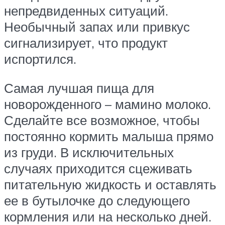
непредвиденных ситуаций.
Необычный запах или привкус
сигнализирует, что продукт
испортился.
Самая лучшая пища для
новорожденного – мамино молоко.
Сделайте все возможное, чтобы
постоянно кормить малыша прямо
из груди. В исключительных
случаях приходится сцеживать
питательную жидкость и оставлять
ее в бутылочке до следующего
кормления или на несколько дней.