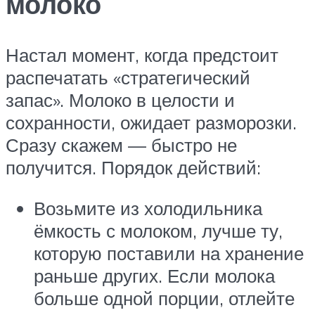
молоко
Настал момент, когда предстоит
распечатать «стратегический
запас». Молоко в целости и
сохранности, ожидает разморозки.
Сразу скажем — быстро не
получится. Порядок действий:
Возьмите из холодильника
ёмкость с молоком, лучше ту,
которую поставили на хранение
раньше других. Если молока
больше одной порции, отлейте