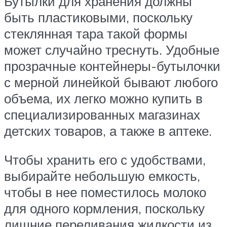
Бутылки для хранения должны
быть пластиковыми, поскольку
стеклянная тара такой формы
может случайно треснуть. Удобные
прозрачные контейнеры-бутылочки
с мерной линейкой бывают любого
объема, их легко можно купить в
специализированных магазинах
детских товаров, а также в аптеке.
Чтобы хранить его с удобствами,
выбирайте небольшую емкость,
чтобы в нее поместилось молоко
для одного кормления, поскольку
лишние переливания жидкости из