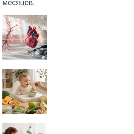
месяцев.