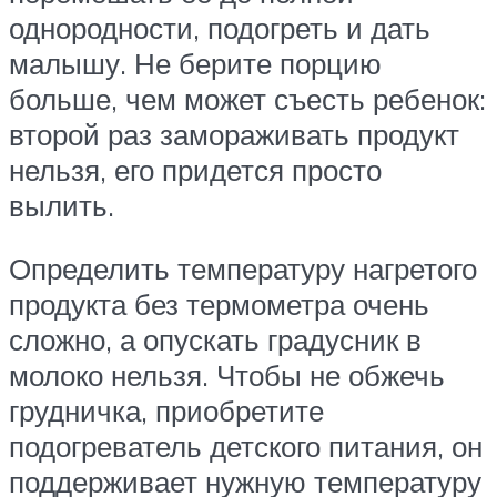
однородности, подогреть и дать
малышу. Не берите порцию
больше, чем может съесть ребенок:
второй раз замораживать продукт
нельзя, его придется просто
вылить.
Определить температуру нагретого
продукта без термометра очень
сложно, а опускать градусник в
молоко нельзя. Чтобы не обжечь
грудничка, приобретите
подогреватель детского питания, он
поддерживает нужную температуру