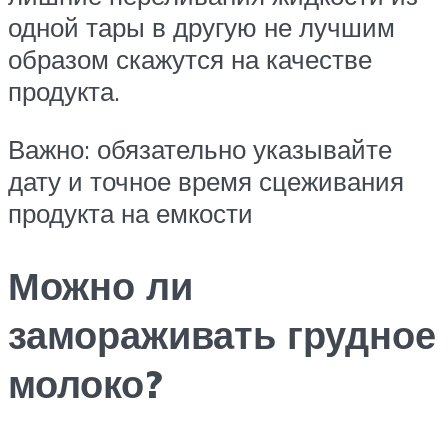
одной тары в другую не лучшим
образом скажутся на качестве
продукта.
Важно: обязательно указывайте
дату и точное время сцеживания
продукта на емкости
Можно ли
замораживать грудное
молоко?