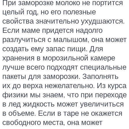
При заморозке молоко не портится
целый год, но его полезные
свойства значительно ухудшаются.
Если маме придется надолго
разлучиться с малышом, она может
создать ему запас пищи. Для
хранения в морозильной камере
лучше всего подходят специальные
пакеты для заморозки. Заполнять
их до верха нежелательно. Из курса
физики мы знаем, что при переходе
в лед жидкость может увеличиться
в объеме. Если в таре не окажется
свободного места, она может