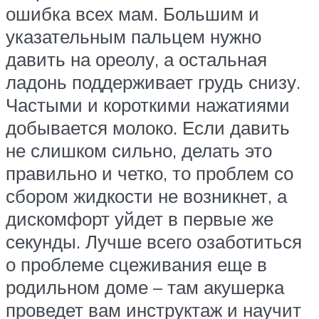
ошибка всех мам. Большим и
указательным пальцем нужно
давить на ореолу, а остальная
ладонь поддерживает грудь снизу.
Частыми и короткими нажатиями
добывается молоко. Если давить
не слишком сильно, делать это
правильно и четко, то проблем со
сбором жидкости не возникнет, а
дискомфорт уйдет в первые же
секунды. Лучше всего озаботиться
о проблеме сцеживания еще в
родильном доме – там акушерка
проведет вам инструктаж и научит