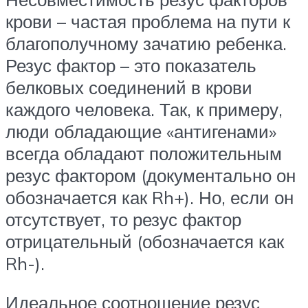
крови – частая проблема на пути к
благополучному зачатию ребенка.
Резус фактор – это показатель
белковых соединений в крови
каждого человека. Так, к примеру,
люди обладающие «антигенами»
всегда обладают положительным
резус фактором (документально он
обозначается как Rh+). Но, если он
отсутствует, то резус фактор
отрицательный (обозначается как
Rh-).
Идеальное соотношение резус