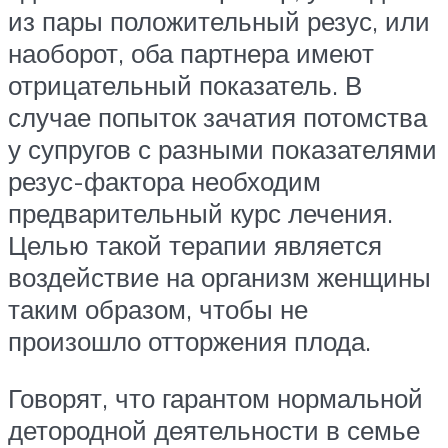
из пары положительный резус, или
наоборот, оба партнера имеют
отрицательный показатель. В
случае попыток зачатия потомства
у супругов с разными показателями
резус-фактора необходим
предварительный курс лечения.
Целью такой терапии является
воздействие на организм женщины
таким образом, чтобы не
произошло отторжения плода.
Говорят, что гарантом нормальной
детородной деятельности в семье