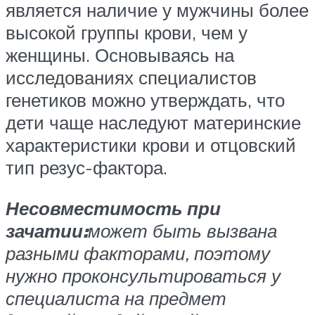
является наличие у мужчины более
высокой группы крови, чем у
женщины. Основываясь на
исследованиях специалистов
генетиков можно утверждать, что
дети чаще наследуют материнские
характеристики крови и отцовский
тип резус-фактора.
Несовместимость при
зачатии:
может быть вызвана
разными факторами, поэтому
нужно проконсультироваться у
специалиста на предмет