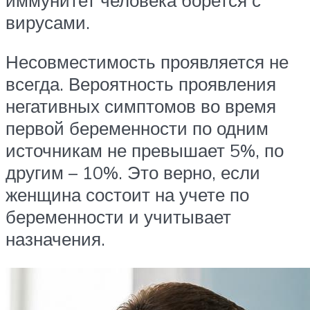
вирусами.
Несовместимость проявляется не
всегда. Вероятность проявления
негативных симптомов во время
первой беременности по одним
источникам не превышает 5%, по
другим – 10%. Это верно, если
женщина состоит на учете по
беременности и учитывает
назначения.