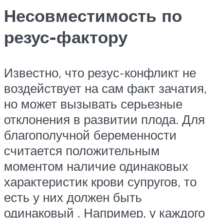
Несовместимость по
резус-фактору
Известно, что резус-конфликт не
воздействует на сам факт зачатия,
но может вызывать серьезные
отклонения в развитии плода. Для
благополучной беременности
считается положительным
моментом наличие одинаковых
характеристик крови супругов, то
есть у них должен быть
одинаковый . Например, у каждого