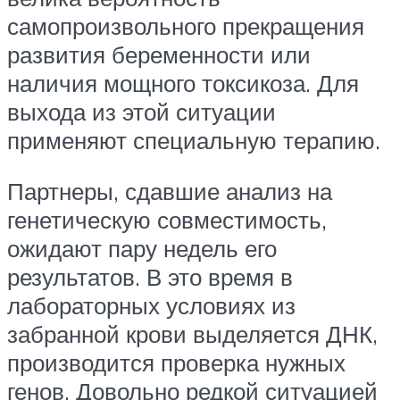
самопроизвольного прекращения
развития беременности или
наличия мощного токсикоза. Для
выхода из этой ситуации
применяют специальную терапию.
Партнеры, сдавшие анализ на
генетическую совместимость,
ожидают пару недель его
результатов. В это время в
лабораторных условиях из
забранной крови выделяется ДНК,
производится проверка нужных
генов. Довольно редкой ситуацией