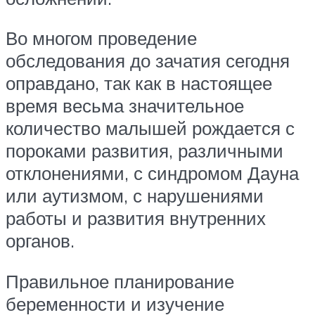
Во многом проведение
обследования до зачатия сегодня
оправдано, так как в настоящее
время весьма значительное
количество малышей рождается с
пороками развития, различными
отклонениями, с синдромом Дауна
или аутизмом, с нарушениями
работы и развития внутренних
органов.
Правильное планирование
беременности и изучение