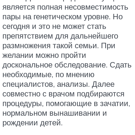
является полная несовместимость
пары на генетическом уровне. Но
сегодня и это не может стать
препятствием для дальнейшего
размножения такой семьи. При
желании можно пройти
доскональное обследование. Сдать
необходимые, по мнению
специалистов, анализы. Далее
совместно с врачом подбираются
процедуры, помогающие в зачатии,
нормальном вынашивании и
рождении детей.