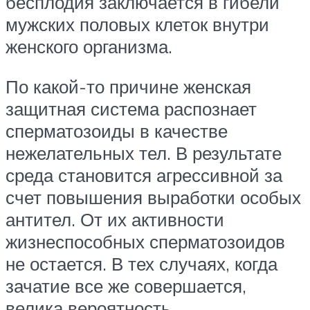
бесплодия заключается в гибели
мужских половых клеток внутри
женского организма.
По какой-то причине женская
защитная система распознает
сперматозоиды в качестве
нежелательных тел. В результате
среда становится агрессивной за
счет повышения выработки особых
антител. От их активности
жизнеспособных сперматозоидов
не остается. В тех случаях, когда
зачатие все же совершается,
велика вероятность