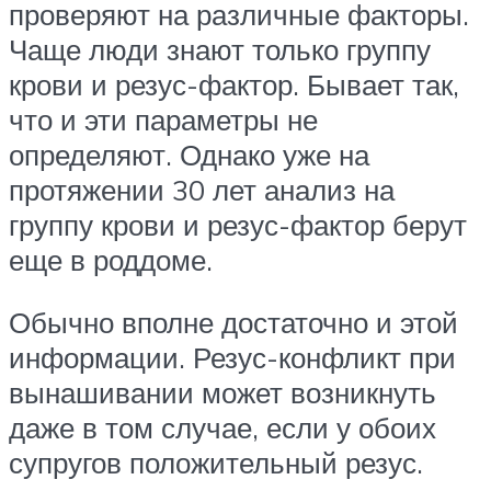
проверяют на различные факторы.
Чаще люди знают только группу
крови и резус-фактор. Бывает так,
что и эти параметры не
определяют. Однако уже на
протяжении 30 лет анализ на
группу крови и резус-фактор берут
еще в роддоме.
Обычно вполне достаточно и этой
информации. Резус-конфликт при
вынашивании может возникнуть
даже в том случае, если у обоих
супругов положительный резус.