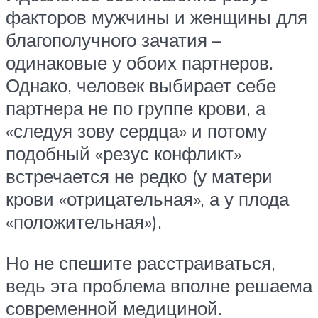
факторов мужчины и женщины для
благополучного зачатия –
одинаковые у обоих партнеров.
Однако, человек выбирает себе
партнера не по группе крови, а
«следуя зову сердца» и потому
подобный «резус конфликт»
встречается не редко (у матери
крови «отрицательная», а у плода
«положительная»).
Но не спешите расстраиваться,
ведь эта проблема вполне решаема
современной медициной.