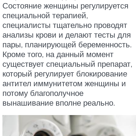
Состояние женщины регулируется
специальной терапией,
специалисты тщательно проводят
анализы крови и делают тесты для
пары, планирующей беременность.
Кроме того, на данный момент
существует специальный препарат,
который регулирует блокирование
антител иммунитетом женщины и
потому благополучное
вынашивание вполне реально.