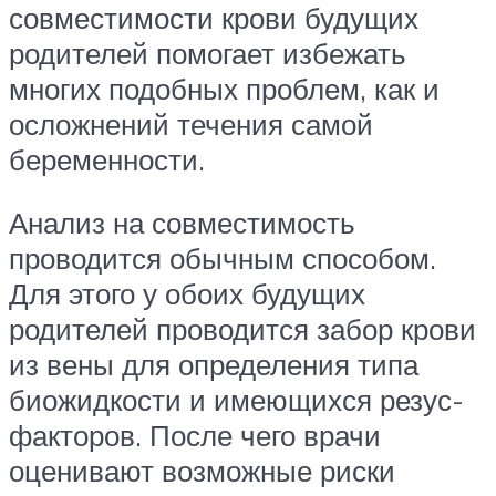
совместимости крови будущих
родителей помогает избежать
многих подобных проблем, как и
осложнений течения самой
беременности.
Анализ на совместимость
проводится обычным способом.
Для этого у обоих будущих
родителей проводится забор крови
из вены для определения типа
биожидкости и имеющихся резус-
факторов. После чего врачи
оценивают возможные риски