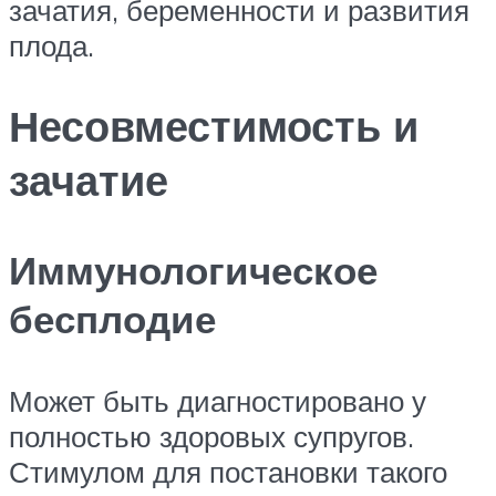
зачатия, беременности и развития
плода.
Несовместимость и
зачатие
Иммунологическое
бесплодие
Может быть диагностировано у
полностью здоровых супругов.
Стимулом для постановки такого