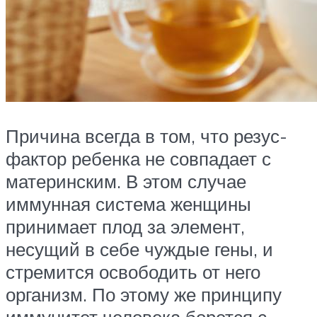
Причина всегда в том, что резус-
фактор ребенка не совпадает с
материнским. В этом случае
иммунная система женщины
принимает плод за элемент,
несущий в себе чуждые гены, и
стремится освободить от него
организм. По этому же принципу
иммунитет человека борется с