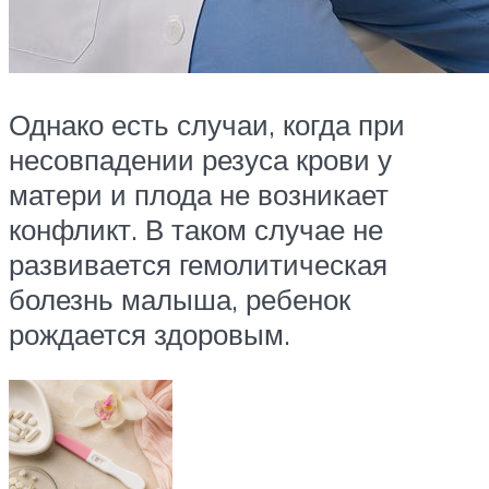
Однако есть случаи, когда при
несовпадении резуса крови у
матери и плода не возникает
конфликт. В таком случае не
развивается гемолитическая
болезнь малыша, ребенок
рождается здоровым.