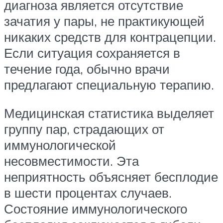
диагноза является отсутствие
зачатия у пары, не практикующей
никаких средств для контрацепции.
Если ситуация сохраняется в
течение года, обычно врачи
предлагают специальную терапию.
Медицинская статистика выделяет
группу пар, страдающих от
иммунологической
несовместимости. Эта
неприятность объясняет бесплодие
в шести процентах случаев.
Состояние иммунологического