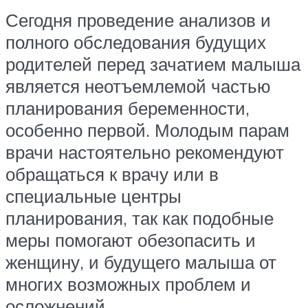
Сегодня проведение анализов и
полного обследования будущих
родителей перед зачатием малыша
является неотъемлемой частью
планирования беременности,
особенно первой. Молодым парам
врачи настоятельно рекомендуют
обращаться к врачу или в
специальные центры
планирования, так как подобные
меры помогают обезопасить и
женщину, и будущего малыша от
многих возможных проблем и
осложнений.