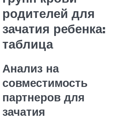
родителей для
зачатия ребенка:
таблица
Анализ на
совместимость
партнеров для
зачатия