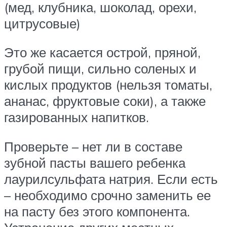
(мед, клубника, шоколад, орехи,
цитрусовые)
Это же касается острой, пряной,
грубой пищи, сильно соленых и
кислых продуктов (нельзя томаты,
ананас, фруктовые соки), а также
газированных напитков.
Проверьте – нет ли в составе
зубной пасты вашего ребенка
лаурилсульфата натрия. Если есть
– необходимо срочно заменить ее
на пасту без этого компонента.