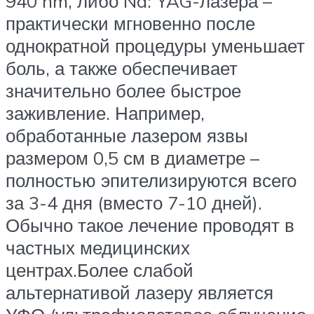
940 nm, либо Nd: YAG-лазера –
практически мгновенно после
однократной процедуры уменьшает
боль, а также обеспечивает
значительно более быстрое
заживление. Например,
обработанные лазером язвы
размером 0,5 см в диаметре –
полностью эпителизируются всего
за 3-4 дня (вместо 7-10 дней).
Обычно такое лечение проводят в
частных медицинских
центрах.Более слабой
альтернативой лазеру является