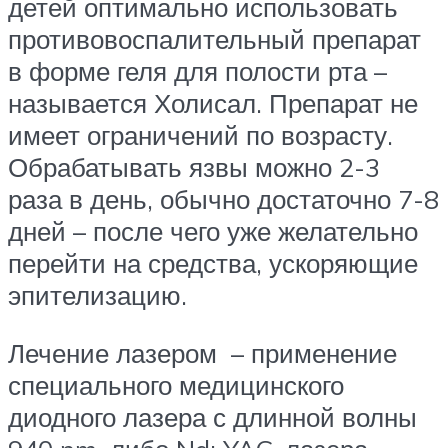
детей оптимально использовать
противовоспалительный препарат
в форме геля для полости рта –
называется Холисал. Препарат не
имеет ограничений по возрасту.
Обрабатывать язвы можно 2-3
раза в день, обычно достаточно 7-8
дней – после чего уже желательно
перейти на средства, ускоряющие
эпителизацию.
Лечение лазером – применение
специального медицинского
диодного лазера с длинной волны