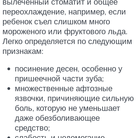
вылеченный стоматит и общее
переохлаждение, например, если
ребенок съел слишком много
мороженого или фруктового льда.
Легко определяется по следующим
признакам:
посинение десен, особенно у
пришеечной части зуба;
множественные афтозные
язвочки, причиняющие сильную
боль, которую не уменьшает
даже обезболивающее
средство;
слабость и недомогание.