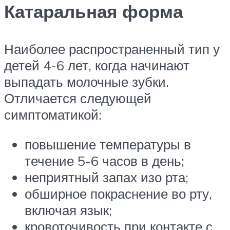
Катаральная форма
Наиболее распространенный тип у
детей 4-6 лет, когда начинают
выпадать молочные зубки.
Отличается следующей
симптоматикой:
повышение температуры в
течение 5-6 часов в день;
неприятный запах изо рта;
обширное покраснение во рту,
включая язык;
кровоточивость при контакте с