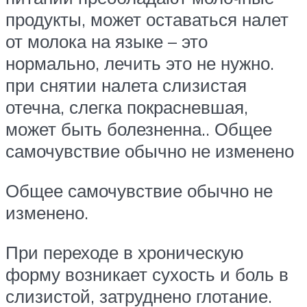
продукты, может оставаться налет
от молока на языке – это
нормально, лечить это не нужно.
при снятии налета слизистая
отечна, слегка покрасневшая,
может быть болезненна.. Общее
самочувствие обычно не изменено
Общее самочувствие обычно не
изменено.
При переходе в хроническую
форму возникает сухость и боль в
слизистой, затруднено глотание.