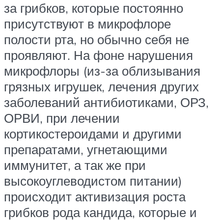
за грибков, которые постоянно
присутствуют в микрофлоре
полости рта, но обычно себя не
проявляют. На фоне нарушения
микрофлоры (из-за облизывания
грязных игрушек, лечения других
заболеваний антибиотиками, ОРЗ,
ОРВИ, при лечении
кортикостероидами и другими
препаратами, угнетающими
иммунитет, а так же при
высокоуглеводистом питании)
происходит активизация роста
грибков рода кандида, которые и