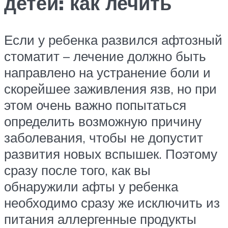
детей: как лечить
Если у ребенка развился афтозный
стоматит – лечение должно быть
направлено на устранение боли и
скорейшее заживления язв, но при
этом очень важно попытаться
определить возможную причину
заболевания, чтобы не допустит
развития новых вспышек. Поэтому
сразу после того, как вы
обнаружили афты у ребенка
необходимо сразу же исключить из
питания аллергенные продукты