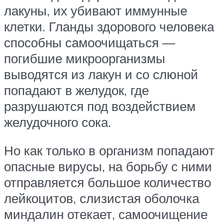
лакуны, их убивают иммунные
клетки. Гланды здорового человека
способны самоочищаться —
погибшие микроорганизмы
выводятся из лакун и со слюной
попадают в желудок, где
разрушаются под воздействием
желудочного сока.
Но как только в организм попадают
опасные вирусы, на борьбу с ними
отправляется большое количество
лейкоцитов, слизистая оболочка
миндалин отекает, самоочищение