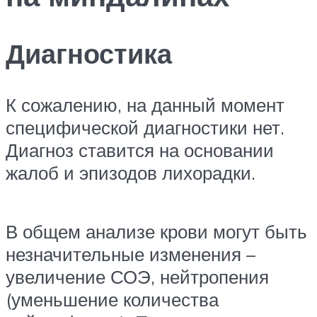
Диагностика
К сожалению, на данный момент
специфической диагностики нет.
Диагноз ставится на основании
жалоб и эпизодов лихорадки.
В общем анализе крови могут быть
незначительные изменения –
увеличение СОЭ, нейтропения
(уменьшение количества