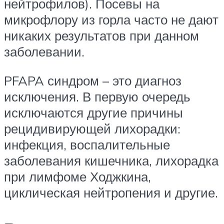
нейтрофилов). Посевы на
микрофлору из горла часто не дают
никаких результатов при данном
заболевании.
PFAPA синдром – это диагноз
исключения. В первую очередь
исключаются другие причины
рецидивирующей лихорадки:
инфекция, воспалительные
заболевания кишечника, лихорадка
при лимфоме Ходжкина,
циклическая нейтропения и другие.