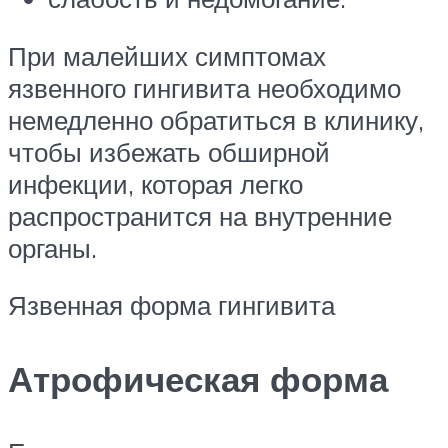
При малейших симптомах
язвенного гингивита необходимо
немедленно обратиться в клинику,
чтобы избежать обширной
инфекции, которая легко
распространится на внутренние
органы.
Язвенная форма гингивита
Атрофическая форма