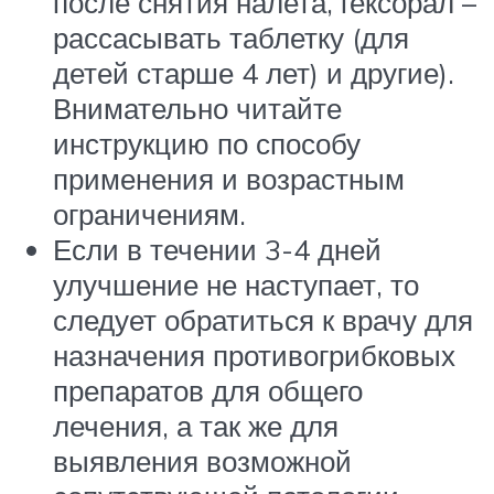
после снятия налета, гексорал –
рассасывать таблетку (для
детей старше 4 лет) и другие).
Внимательно читайте
инструкцию по способу
применения и возрастным
ограничениям.
Если в течении 3-4 дней
улучшение не наступает, то
следует обратиться к врачу для
назначения противогрибковых
препаратов для общего
лечения, а так же для
выявления возможной