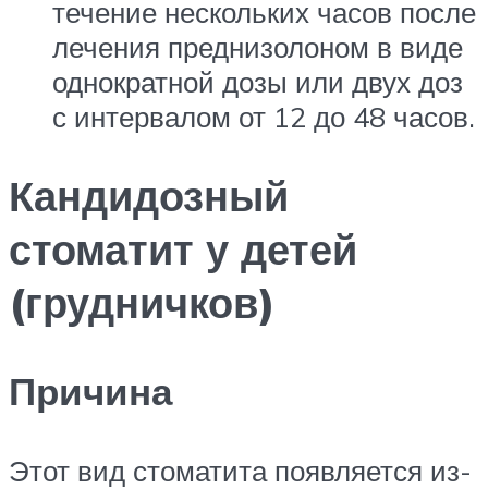
течение нескольких часов после
лечения преднизолоном в виде
однократной дозы или двух доз
с интервалом от 12 до 48 часов.
Кандидозный
стоматит у детей
(грудничков)
Причина
Этот вид стоматита появляется из-