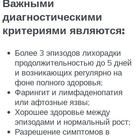
Важными
диагностическими
критериями являются:
Более 3 эпизодов лихорадки
продолжительностью до 5 дней
и возникающих регулярно на
фоне полного здоровья;
Фарингит и лимфаденопатия
или афтозные язвы;
Хорошее здоровье между
эпизодами и нормальный рост;
Разрешение симптомов в