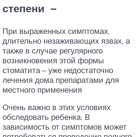
степени –
При выраженных симптомах,
длительно незаживающих язвах, а
также в случае регулярного
возникновения этой формы
стоматита – уже недостаточно
лечения дома препаратами для
местного применения
Очень важно в этих условиях
обследовать ребенка. В
зависимость от симптомов может
потребоваться проведение полного