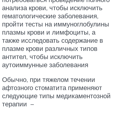
анализа крови, чтобы исключить
гематологические заболевания,
пройти тесты на иммуноглобулины
плазмы крови и лимфоциты, а
также исследовать содержание в
плазме крови различных типов
антител, чтобы исключить
аутоиммунные заболевания
Обычно, при тяжелом течении
афтозного стоматита применяют
следующие типы медикаментозной
терапии –