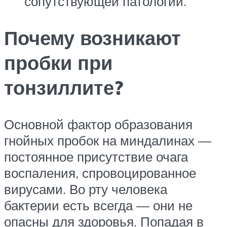
сопутствующей патологии.
Почему возникают
пробки при
тонзиллите?
Основной фактор образования
гнойных пробок на миндалинах —
постоянное присутствие очага
воспаления, спровоцированное
вирусами. Во рту человека
бактерии есть всегда — они не
опасны для здоровья. Попадая в