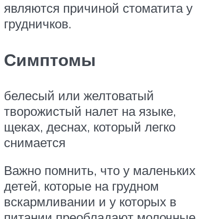
являются причиной стоматита у
грудничков.
Симптомы
белесый или желтоватый
творожистый налет на языке,
щеках, деснах, который легко
снимается
Важно помнить, что у маленьких
детей, которые на грудном
вскармливании и у которых в
питании преобладают молочные