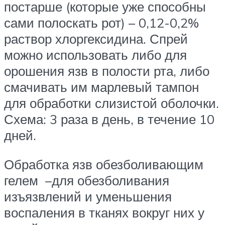
постарше (которые уже способны
сами полоскать рот) – 0,12-0,2%
раствор хлоргексидина. Спрей
можно использовать либо для
орошения язв в полости рта, либо
смачивать им марлевый тампон
для обработки слизистой оболочки.
Схема: 3 раза в день, в течение 10
дней.
Обработка язв обезболивающим
гелем –для обезболивания
изъязвлений и уменьшения
воспаления в тканях вокруг них у