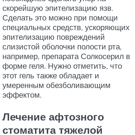
скорейшую эпителизацию язв.
Сделать это можно при помощи
специальных средств, ускоряющих
эпителизацию повреждений
слизистой оболочки полости рта,
например, препарата Солкосерил в
форме геля. Нужно отметить, что
этот гель также обладает и
умеренным обезболивающим
эффектом.
Лечение афтозного
стоматита тяжелой