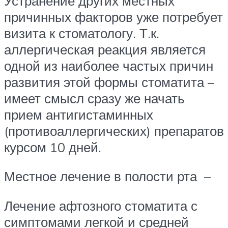
Устранение других местных
причинных факторов уже потребует
визита к стоматологу. Т.к.
аллергическая реакция является
одной из наиболее частых причин
развития этой формы стоматита –
имеет смысл сразу же начать
прием антигистаминных
(противоаллергических) препаратов
курсом 10 дней.
Местное лечение в полости рта –
Лечение афтозного стоматита с
симптомами легкой и средней