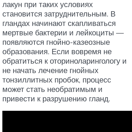
лакун при таких условиях
становится затруднительным. В
гландах начинают скапливаться
мертвые бактерии и лейкоциты —
появляются гнойно-казеозные
образования. Если вовремя не
обратиться к оториноларингологу и
не начать лечение гнойных
тонзиллитных пробок, процесс
может стать необратимым и
привести к разрушению гланд.