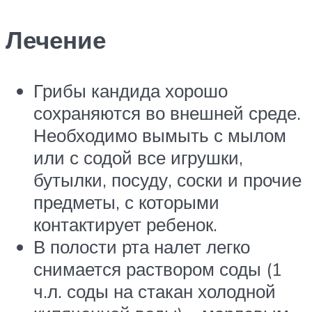
Лечение
Грибы кандида хорошо
сохраняются во внешней среде.
Необходимо вымыть с мылом
или с содой все игрушки,
бутылки, посуду, соски и прочие
предметы, с которыми
контактирует ребенок.
В полости рта налет легко
снимается раствором соды (1
ч.л. соды на стакан холодной