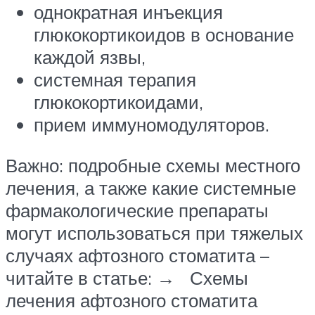
однократная инъекция
глюкокортикоидов в основание
каждой язвы,
системная терапия
глюкокортикоидами,
прием иммуномодуляторов.
Важно: подробные схемы местного
лечения, а также какие системные
фармакологические препараты
могут использоваться при тяжелых
случаях афтозного стоматита –
читайте в статье: → Схемы
лечения афтозного стоматита