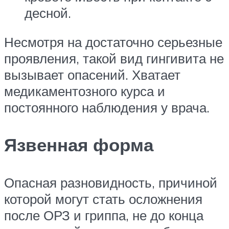
десной.
Несмотря на достаточно серьезные
проявления, такой вид гингивита не
вызывает опасений. Хватает
медикаментозного курса и
постоянного наблюдения у врача.
Язвенная форма
Опасная разновидность, причиной
которой могут стать осложнения
после ОРЗ и гриппа, не до конца