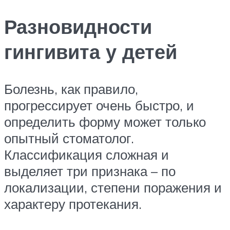
Разновидности
гингивита у детей
Болезнь, как правило,
прогрессирует очень быстро, и
определить форму может только
опытный стоматолог.
Классификация сложная и
выделяет три признака – по
локализации, степени поражения и
характеру протекания.