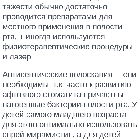
тяжести обычно достаточно
проводится препаратами для
местного применения в полости
рта, + иногда используются
физиотерапевтические процедуры
и лазер.
Антисептические полоскания – они
необходимы, т.к. часто к развитию
афтозного стоматита причастны
патогенные бактерии полости рта. У
детей самого младшего возраста
для этого оптимально использовать
спрей мирамистин, а для детей