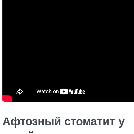
Афтозный стоматит у