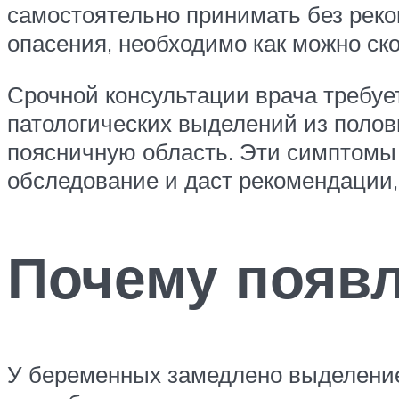
самостоятельно принимать без реко
опасения, необходимо как можно ск
Срочной консультации врача требуе
патологических выделений из полов
поясничную область. Эти симптомы 
обследование и даст рекомендации
Почему появл
У беременных замедлено выделение 