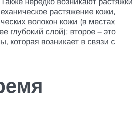
. Также нередко возникают растяжки
механическое растяжение кожи,
ческих волокон кожи (в местах
 глубокий слой); второе – это
, которая возникает в связи с
ремя