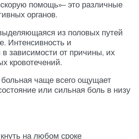
«скорую помощь»– это различные
ивных органов.
 выделяющаяся из половых путей
е. Интенсивность и
в зависимости от причины, их
ых кровотечений.
, больная чаще всего ощущает
состояние или сильная боль в низу
кнуть на любом сроке