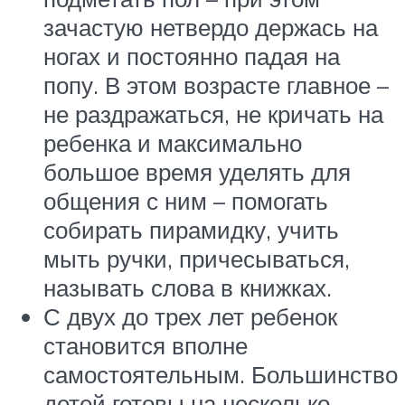
зачастую нетвердо держась на
ногах и постоянно падая на
попу. В этом возрасте главное –
не раздражаться, не кричать на
ребенка и максимально
большое время уделять для
общения с ним – помогать
собирать пирамидку, учить
мыть ручки, причесываться,
называть слова в книжках.
С двух до трех лет ребенок
становится вполне
самостоятельным. Большинство
детей готовы на несколько