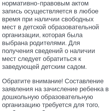
нормативно-правовым актом
запись осуществляется в любое
время при наличии свободных
мест в детской образовательной
организации, которая была
выбрана родителями. Для
получения сведений о наличии
мест следует обратиться к
заведующей детским садом.
Обратите внимание! Составление
заявления на зачисление ребенка в
дошкольную образовательную
организацию требуется для того,