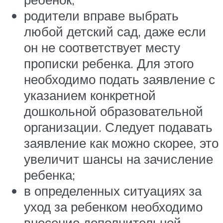
родители вправе выбрать
любой детский сад, даже если
он не соответствует месту
прописки ребенка. Для этого
необходимо подать заявление с
указанием конкретной
дошкольной образовательной
организации. Следует подавать
заявление как можно скорее, это
увеличит шансы на зачисление
ребенка;
в определенных ситуациях за
уход за ребенком необходимо
внесение дополнительной