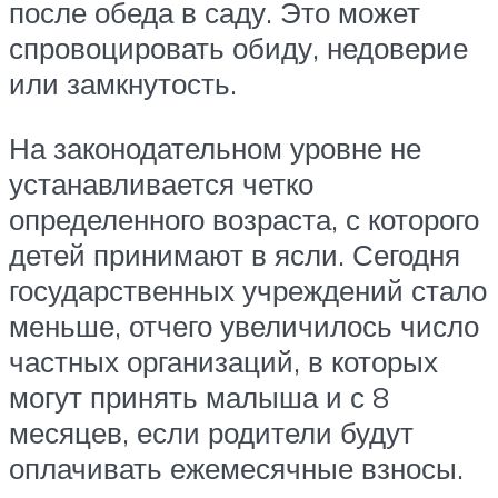
после обеда в саду. Это может
спровоцировать обиду, недоверие
или замкнутость.
На законодательном уровне не
устанавливается четко
определенного возраста, с которого
детей принимают в ясли. Сегодня
государственных учреждений стало
меньше, отчего увеличилось число
частных организаций, в которых
могут принять малыша и с 8
месяцев, если родители будут
оплачивать ежемесячные взносы.