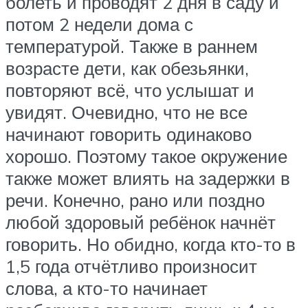
болеть и проводят 2 дня в саду и
потом 2 недели дома с
температурой. Также в раннем
возрасте дети, как обезьянки,
повторяют всё, что услышат и
увидят. Очевидно, что не все
начинают говорить одинаково
хорошо. Поэтому такое окружение
также может влиять на задержки в
речи. Конечно, рано или поздно
любой здоровый ребёнок начнёт
говорить. Но обидно, когда кто-то в
1,5 года отчётливо произносит
слова, а кто-то начинает