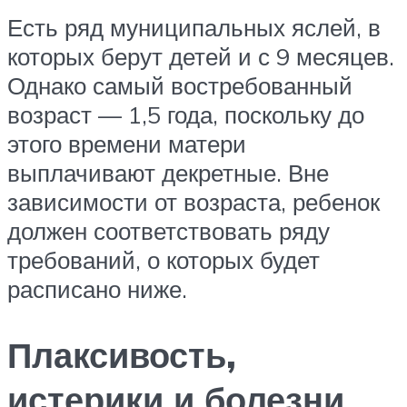
Есть ряд муниципальных яслей, в
которых берут детей и с 9 месяцев.
Однако самый востребованный
возраст — 1,5 года, поскольку до
этого времени матери
выплачивают декретные. Вне
зависимости от возраста, ребенок
должен соответствовать ряду
требований, о которых будет
расписано ниже.
Плаксивость,
истерики и болезни