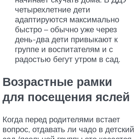
четырехлетние дети
адаптируются максимально
быстро – обычно уже через
день-два дети привыкают к
группе и воспитателям и с
радостью бегут утром в сад.
Возрастные рамки
для посещения яслей
Когда перед родителями встает
вопрос, отдавать ли чадо в детский
сад (ясельной группы это касается