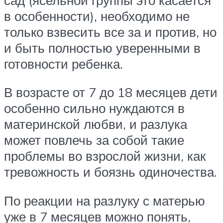
в особенности), необходимо не
только взвесить все за и против, но
и быть полностью уверенными в
готовности ребенка.
В возрасте от 7 до 18 месяцев дети
особенно сильно нуждаются в
материнской любви, и разлука
может повлечь за собой такие
проблемы во взрослой жизни, как
тревожность и боязнь одиночества.
По реакции на разлуку с матерью
уже в 7 месяцев можно понять,