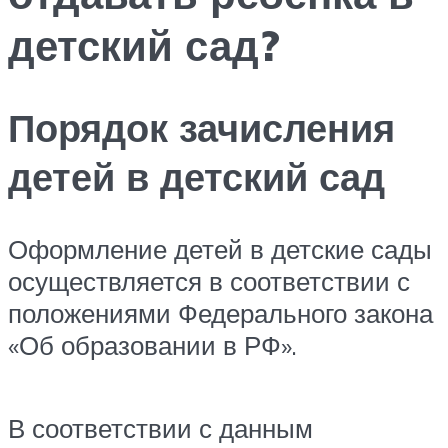
детский сад?
Порядок зачисления
детей в детский сад
Оформление детей в детские сады
осуществляется в соответствии с
положениями Федерального закона
«Об образовании в РФ».
В соответствии с данным