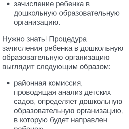
зачисление ребенка в
дошкольную образовательную
организацию.
Нужно знать! Процедура
зачисления ребенка в дошкольную
образовательную организацию
выглядит следующим образом:
районная комиссия,
проводящая анализ детских
садов, определяет дошкольную
образовательную организацию,
в которую будет направлен
ребенок;