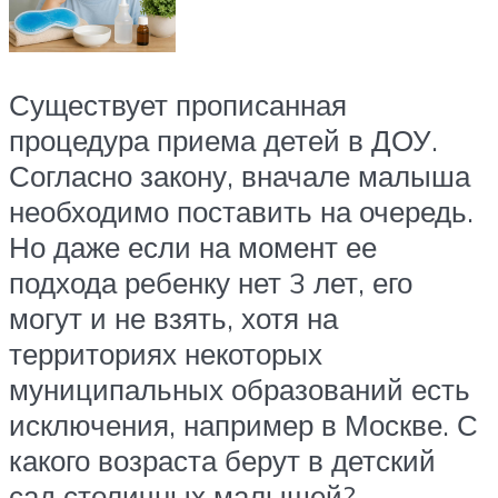
Существует прописанная
процедура приема детей в ДОУ.
Согласно закону, вначале малыша
необходимо поставить на очередь.
Но даже если на момент ее
подхода ребенку нет 3 лет, его
могут и не взять, хотя на
территориях некоторых
муниципальных образований есть
исключения, например в Москве. С
какого возраста берут в детский
сад столичных малышей?