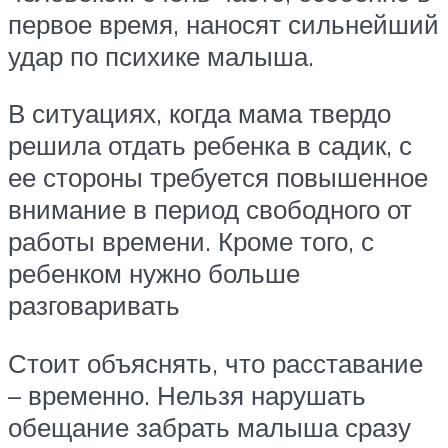
первое время, наносят сильнейший
удар по психике малыша.
В ситуациях, когда мама твердо
решила отдать ребенка в садик, с
ее стороны требуется повышенное
внимание в период свободного от
работы времени. Кроме того, с
ребенком нужно больше
разговаривать
Стоит объяснять, что расставание
– временно. Нельзя нарушать
обещание забрать малыша сразу