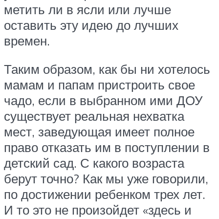
метить ли в ясли или лучше
оставить эту идею до лучших
времен.
Таким образом, как бы ни хотелось
мамам и папам пристроить свое
чадо, если в выбранном ими ДОУ
существует реальная нехватка
мест, заведующая имеет полное
право отказать им в поступлении в
детский сад. С какого возраста
берут точно? Как мы уже говорили,
по достижении ребенком трех лет.
И то это не произойдет «здесь и