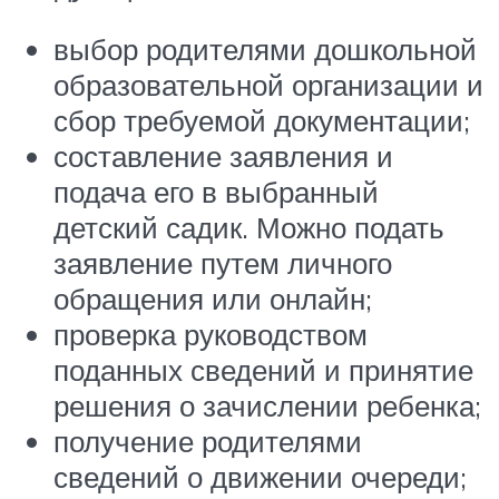
выбор родителями дошкольной
образовательной организации и
сбор требуемой документации;
составление заявления и
подача его в выбранный
детский садик. Можно подать
заявление путем личного
обращения или онлайн;
проверка руководством
поданных сведений и принятие
решения о зачислении ребенка;
получение родителями
сведений о движении очереди;