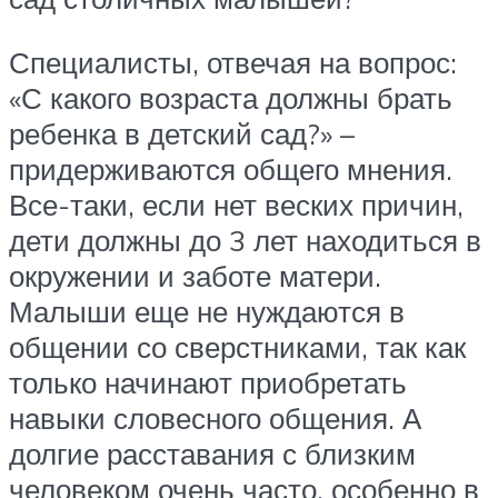
Специалисты, отвечая на вопрос:
«С какого возраста должны брать
ребенка в детский сад?» –
придерживаются общего мнения.
Все-таки, если нет веских причин,
дети должны до 3 лет находиться в
окружении и заботе матери.
Малыши еще не нуждаются в
общении со сверстниками, так как
только начинают приобретать
навыки словесного общения. А
долгие расставания с близким
человеком очень часто, особенно в