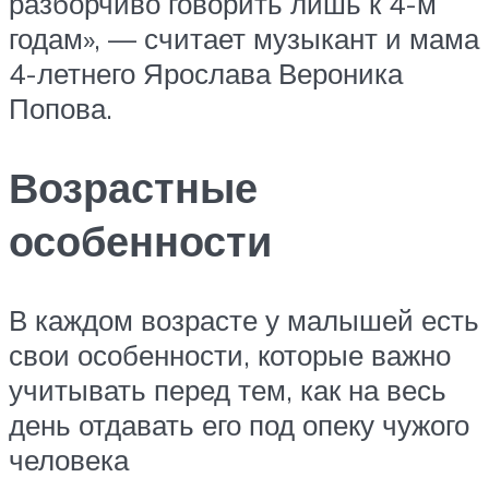
разборчиво говорить лишь к 4-м
годам», — считает музыкант и мама
4-летнего Ярослава Вероника
Попова.
Возрастные
особенности
В каждом возрасте у малышей есть
свои особенности, которые важно
учитывать перед тем, как на весь
день отдавать его под опеку чужого
человека