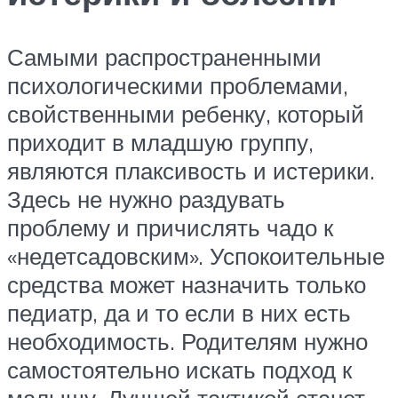
Самыми распространенными
психологическими проблемами,
свойственными ребенку, который
приходит в младшую группу,
являются плаксивость и истерики.
Здесь не нужно раздувать
проблему и причислять чадо к
«недетсадовским». Успокоительные
средства может назначить только
педиатр, да и то если в них есть
необходимость. Родителям нужно
самостоятельно искать подход к
малышу. Лучшей тактикой станет