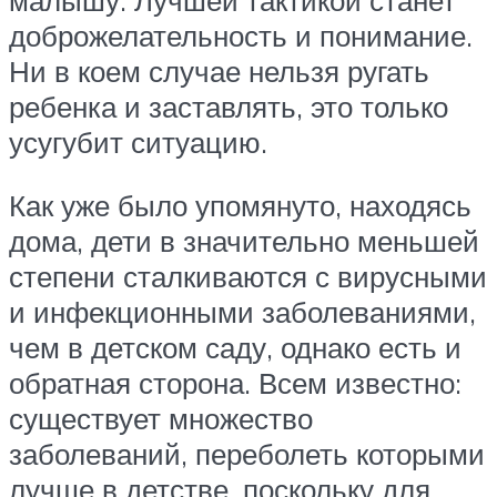
доброжелательность и понимание.
Ни в коем случае нельзя ругать
ребенка и заставлять, это только
усугубит ситуацию.
Как уже было упомянуто, находясь
дома, дети в значительно меньшей
степени сталкиваются с вирусными
и инфекционными заболеваниями,
чем в детском саду, однако есть и
обратная сторона. Всем известно:
существует множество
заболеваний, переболеть которыми
лучше в детстве, поскольку для