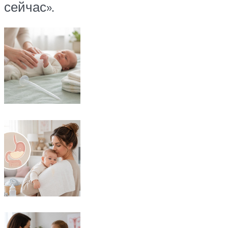
сейчас».