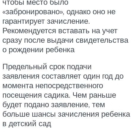
чтобы место было
«забронировано», однако оно не
гарантирует зачисление.
Рекомендуется вставать на учет
сразу после выдачи свидетельства
о рождении ребенка
Предельный срок подачи
заявления составляет один год до
момента непосредственного
посещения садика. Чем раньше
будет подано заявление, тем
больше шансы зачисления ребенка
в детский сад