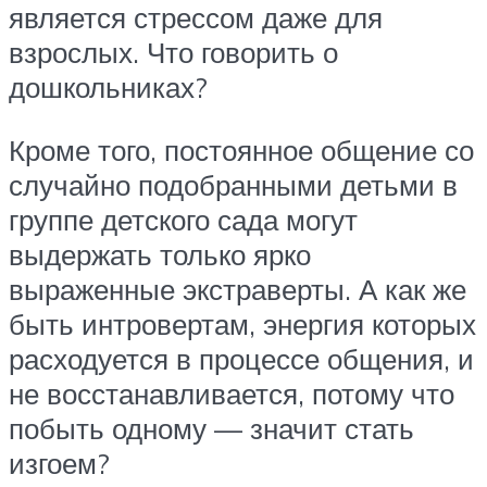
является стрессом даже для
взрослых. Что говорить о
дошкольниках?
Кроме того, постоянное общение со
случайно подобранными детьми в
группе детского сада могут
выдержать только ярко
выраженные экстраверты. А как же
быть интровертам, энергия которых
расходуется в процессе общения, и
не восстанавливается, потому что
побыть одному — значит стать
изгоем?