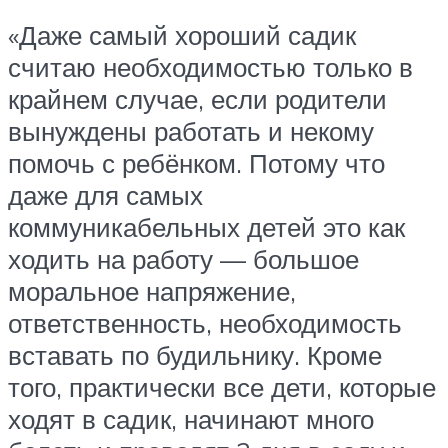
«Даже самый хороший садик
считаю необходимостью только в
крайнем случае, если родители
вынуждены работать и некому
помочь с ребёнком. Потому что
даже для самых
коммуникабельных детей это как
ходить на работу — большое
моральное напряжение,
ответственность, необходимость
вставать по будильнику. Кроме
того, практически все дети, которые
ходят в садик, начинают много