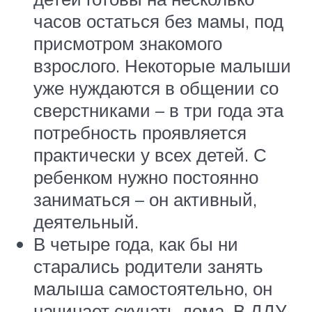
часов остаться без мамы, под
присмотром знакомого
взрослого. Некоторые малыши
уже нуждаются в общении со
сверстниками – в три года эта
потребность проявляется
практически у всех детей. С
ребенком нужно постоянно
заниматься – он активный,
деятельный.
В четыре года, как бы ни
старались родители занять
малыша самостоятельно, он
начинает скучать дома. В ДДУ