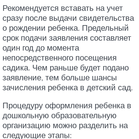
Рекомендуется вставать на учет
сразу после выдачи свидетельства
о рождении ребенка. Предельный
срок подачи заявления составляет
один год до момента
непосредственного посещения
садика. Чем раньше будет подано
заявление, тем больше шансы
зачисления ребенка в детский сад.
Процедуру оформления ребенка в
дошкольную образовательную
организацию можно разделить на
следующие этапы: