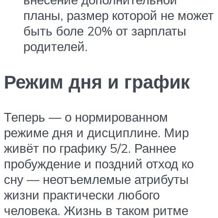
планы, размер которой не может
быть боле 20% от зарплаты
родителей.
Режим дня и график
Теперь — о нормированном
режиме дня и дисциплине. Мир
живёт по графику 5/2. Раннее
пробуждение и поздний отход ко
сну — неотъемлемые атрибуты
жизни практически любого
человека. Жизнь в таком ритме