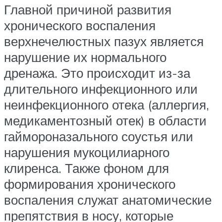
Главной причиной развития
хронического воспаления
верхнечелюстных пазух является
нарушение их нормального
дренажа. Это происходит из-за
длительного инфекционного или
неинфекционного отека (аллергия,
медикаментозный отек) в области
гаймороназального соустья или
нарушения мукоцилиарного
клиренса. Также фоном для
формирования хронического
воспаления служат анатомические
препятствия в носу, которые