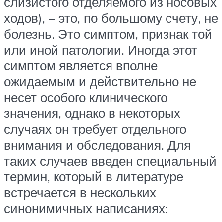
слизистого отделяемого из носовых
ходов), – это, по большому счету, не
болезнь. Это симптом, признак той
или иной патологии. Иногда этот
симптом является вполне
ожидаемым и действительно не
несет особого клинического
значения, однако в некоторых
случаях он требует отдельного
внимания и обследования. Для
таких случаев введен специальный
термин, который в литературе
встречается в нескольких
синонимичных написаниях: