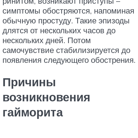
ринитом, возникают приступы –
симптомы обостряются, напоминая
обычную простуду. Такие эпизоды
длятся от нескольких часов до
нескольких дней. Потом
самочувствие стабилизируется до
появления следующего обострения.
Причины
возникновения
гайморита