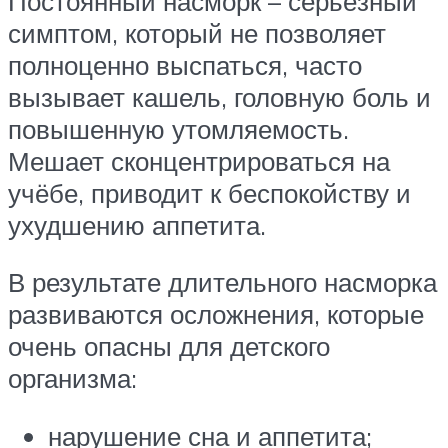
Постоянный насморк – серьёзный
симптом, который не позволяет
полноценно выспаться, часто
вызывает кашель, головную боль и
повышенную утомляемость.
Мешает сконцентрироваться на
учёбе, приводит к беспокойству и
ухудшению аппетита.
В результате длительного насморка
развиваются осложнения, которые
очень опасны для детского
организма:
нарушение сна и аппетита;