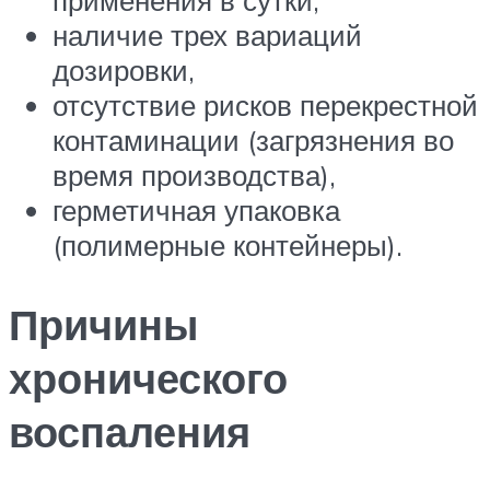
применения в сутки,
наличие трех вариаций
дозировки,
отсутствие рисков перекрестной
контаминации (загрязнения во
время производства),
герметичная упаковка
(полимерные контейнеры).
Причины
хронического
воспаления