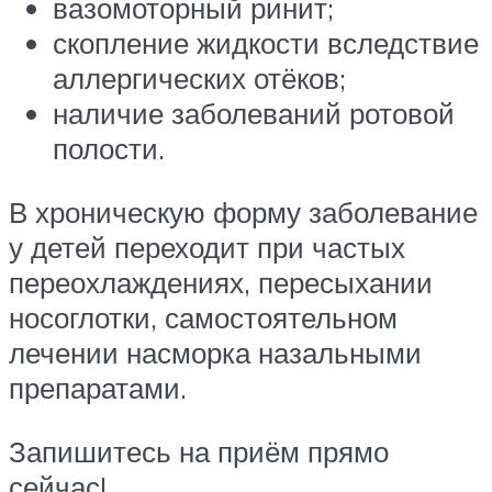
вазомоторный ринит;
скопление жидкости вследствие
аллергических отёков;
наличие заболеваний ротовой
полости.
В хроническую форму заболевание
у детей переходит при частых
переохлаждениях, пересыхании
носоглотки, самостоятельном
лечении насморка назальными
препаратами.
Запишитесь на приём прямо
сейчас!