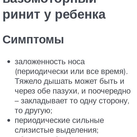
ринит у ребенка
Симптомы
заложенность носа
(периодически или все время).
Тяжело дышать может быть и
через обе пазухи, и поочередно
– закладывает то одну сторону,
то другую;
периодические сильные
слизистые выделения;