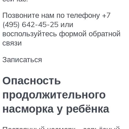
Позвоните нам по телефону +7
(495) 642-45-25 или
воспользуйтесь формой обратной
связи
Записаться
Опасность
продолжительного
насморка у ребёнка