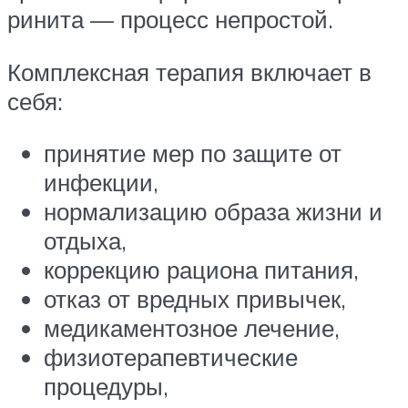
ринита — процесс непростой.
Комплексная терапия включает в
себя:
принятие мер по защите от
инфекции,
нормализацию образа жизни и
отдыха,
коррекцию рациона питания,
отказ от вредных привычек,
медикаментозное лечение,
физиотерапевтические
процедуры,