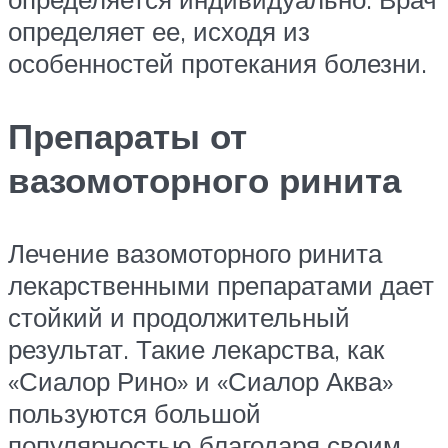
определяет ее, исходя из
особенностей протекания болезни.
Препараты от
вазомоторного ринита
Лечение вазомоторного ринита
лекарственными препаратами дает
стойкий и продолжительный
результат. Такие лекарства, как
«Сиалор Рино» и «Сиалор Аква»
пользуются большой
популярностью благодаря своим