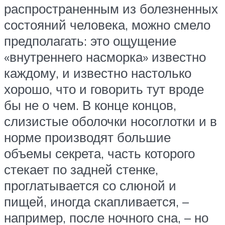
распространенным из болезненных
состояний человека, можно смело
предполагать: это ощущение
«внутреннего насморка» известно
каждому, и известно настолько
хорошо, что и говорить тут вроде
бы не о чем. В конце концов,
слизистые оболочки носоглотки и в
норме производят большие
объемы секрета, часть которого
стекает по задней стенке,
проглатывается со слюной и
пищей, иногда скапливается, –
например, после ночного сна, – но