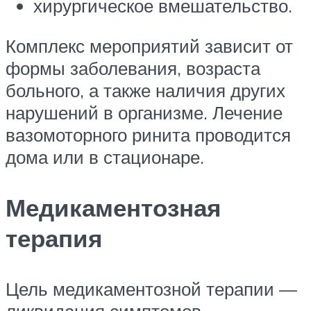
хирургическое вмешательство.
Комплекс мероприятий зависит от
формы заболевания, возраста
больного, а также наличия других
нарушений в организме. Лечение
вазомоторного ринита проводится
дома или в стационаре.
Медикаментозная
терапия
Цель медикаментозной терапии —