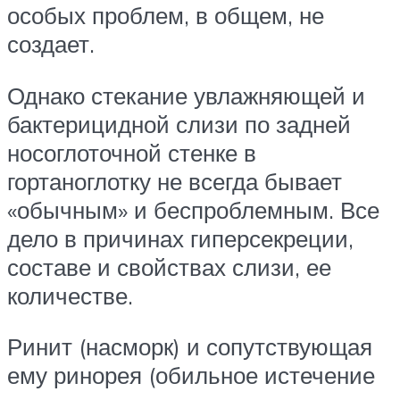
особых проблем, в общем, не
создает.
Однако стекание увлажняющей и
бактерицидной слизи по задней
носоглоточной стенке в
гортаноглотку не всегда бывает
«обычным» и беспроблемным. Все
дело в причинах гиперсекреции,
составе и свойствах слизи, ее
количестве.
Ринит (насморк) и сопутствующая
ему ринорея (обильное истечение