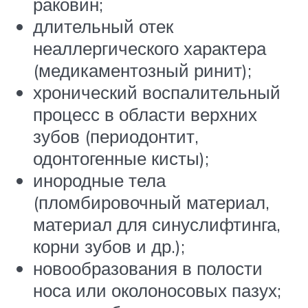
раковин;
длительный отек
неаллергического характера
(медикаментозный ринит);
хронический воспалительный
процесс в области верхних
зубов (периодонтит,
одонтогенные кисты);
инородные тела
(пломбировочный материал,
материал для синуслифтинга,
корни зубов и др.);
новообразования в полости
носа или околоносовых пазух;