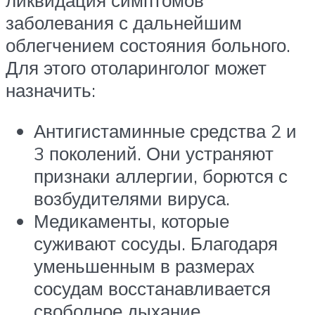
ликвидация симптомов
заболевания с дальнейшим
облегчением состояния больного.
Для этого отоларинголог может
назначить:
Антигистаминные средства 2 и
3 поколений. Они устраняют
признаки аллергии, борются с
возбудителями вируса.
Медикаменты, которые
суживают сосуды. Благодаря
уменьшенным в размерах
сосудам восстанавливается
свободное дыхание.