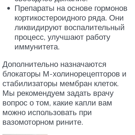
Препараты на основе гормонов
кортикостероидного ряда. Они
ликвидируют воспалительный
процесс, улучшают работу
иммунитета.
Дополнительно назначаются
блокаторы М-холинорецепторов и
стабилизаторы мембран клеток.
Мы рекомендуем задать врачу
вопрос о том, какие капли вам
можно использовать при
вазомоторном рините.