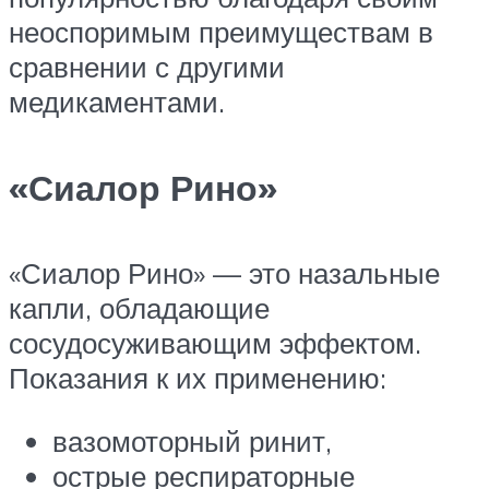
неоспоримым преимуществам в
сравнении с другими
медикаментами.
«Сиалор Рино»
«Сиалор Рино» — это назальные
капли, обладающие
сосудосуживающим эффектом.
Показания к их применению:
вазомоторный ринит,
острые респираторные