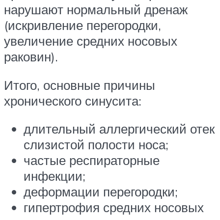
нарушают нормальный дренаж
(искривление перегородки,
увеличение средних носовых
раковин).
Итого, основные причины
хронического синусита:
длительный аллергический отек
слизистой полости носа;
частые респираторные
инфекции;
деформации перегородки;
гипертрофия средних носовых