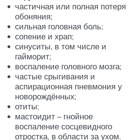
частичная или полная потеря
обоняния;
сильная головная боль;
сопение и храп;
синуситы, в том числе и
гайморит;
воспаление головного мозга;
частые срыгивания и
аспирационная пневмония у
новорождённых;
отиты;
мастоидит – гнойное
воспаление сосцевидного
отростка, в области за ухом.