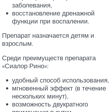
заболевания,
восстановление дренажной
функции при воспалении.
Препарат назначается детям и
взрослым.
Среди преимуществ препарата
«Сиалор Рино»:
удобный способ использования,
мгновенный эффект (в течение
нескольких минут),
возможность двукратного