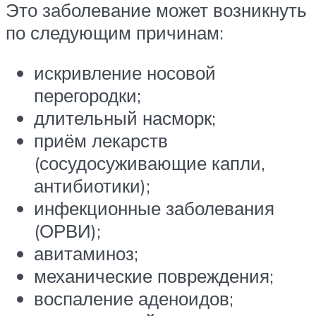
Это заболевание может возникнуть
по следующим причинам:
искривление носовой
перегородки;
длительный насморк;
приём лекарств
(сосудосуживающие капли,
антибиотики);
инфекционные заболевания
(ОРВИ);
авитаминоз;
механические повреждения;
воспаление аденоидов;