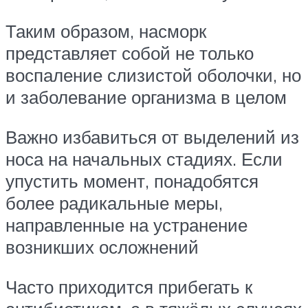
Таким образом, насморк
представляет собой не только
воспаление слизистой оболочки, но
и заболевание организма в целом
Важно избавиться от выделений из
носа на начальных стадиях. Если
упустить момент, понадобятся
более радикальные меры,
направленные на устранение
возникших осложнений
Часто приходится прибегать к