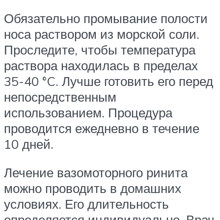
Обязательно промывание полости
носа раствором из морской соли.
Проследите, чтобы температура
раствора находилась в пределах
35-40 °C. Лучше готовить его перед
непосредственным
использованием. Процедура
проводится ежедневно в течение
10 дней.
Лечение вазомоторного ринита
можно проводить в домашних
условиях. Его длительность
определяется индивидуально. Врач