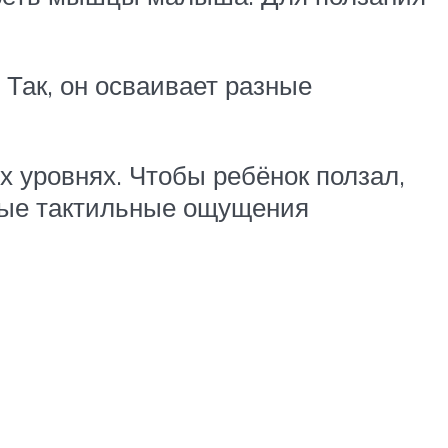
 Так, он осваивает разные
х уровнях. Чтобы ребёнок ползал,
азные тактильные ощущения