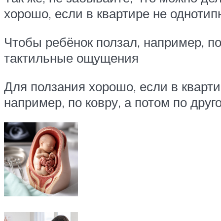
хорошо, если в квартире не однотип
Чтобы ребёнок ползал, например, по
тактильные ощущения
Для ползания хорошо, если в кварти
например, по ковру, а потом по дру