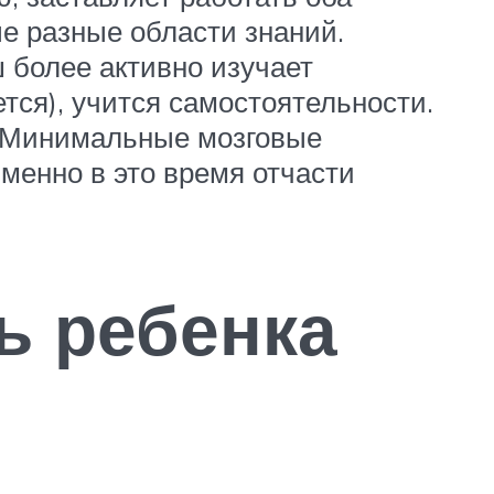
е разные области знаний.
 более активно изучает
тся), учится самостоятельности.
а. Минимальные мозговые
менно в это время отчасти
ь ребенка